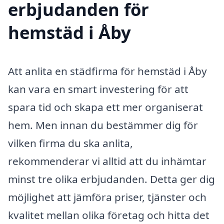
erbjudanden för
hemstäd i Åby
Att anlita en städfirma för hemstäd i Åby
kan vara en smart investering för att
spara tid och skapa ett mer organiserat
hem. Men innan du bestämmer dig för
vilken firma du ska anlita,
rekommenderar vi alltid att du inhämtar
minst tre olika erbjudanden. Detta ger dig
möjlighet att jämföra priser, tjänster och
kvalitet mellan olika företag och hitta det