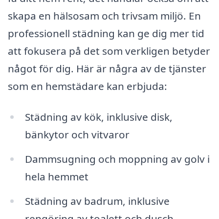
skapa en hälsosam och trivsam miljö. En
professionell städning kan ge dig mer tid
att fokusera på det som verkligen betyder
något för dig. Här är några av de tjänster
som en hemstädare kan erbjuda:
Städning av kök, inklusive disk,
bänkytor och vitvaror
Dammsugning och moppning av golv i
hela hemmet
Städning av badrum, inklusive
rengöring av toalett och dusch