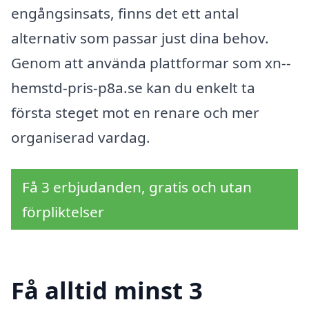
engångsinsats, finns det ett antal
alternativ som passar just dina behov.
Genom att använda plattformar som xn--
hemstd-pris-p8a.se kan du enkelt ta
första steget mot en renare och mer
organiserad vardag.
Få 3 erbjudanden, gratis och utan
förpliktelser
Få alltid minst 3