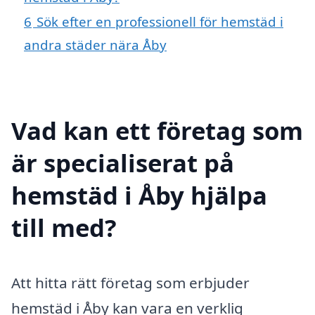
6
Sök efter en professionell för hemstäd i
andra städer nära Åby
Vad kan ett företag som
är specialiserat på
hemstäd i Åby hjälpa
till med?
Att hitta rätt företag som erbjuder
hemstäd i Åby kan vara en verklig