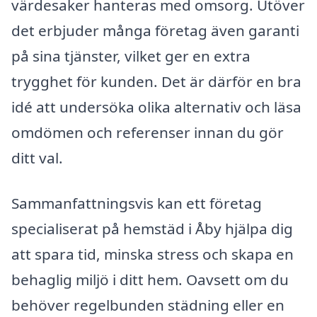
värdesaker hanteras med omsorg. Utöver
det erbjuder många företag även garanti
på sina tjänster, vilket ger en extra
trygghet för kunden. Det är därför en bra
idé att undersöka olika alternativ och läsa
omdömen och referenser innan du gör
ditt val.
Sammanfattningsvis kan ett företag
specialiserat på hemstäd i Åby hjälpa dig
att spara tid, minska stress och skapa en
behaglig miljö i ditt hem. Oavsett om du
behöver regelbunden städning eller en