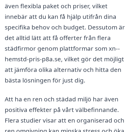
även flexibla paket och priser, vilket
innebär att du kan få hjälp utifrån dina
specifika behov och budget. Dessutom är
det alltid lätt att få offerter från flera
städfirmor genom plattformar som xn--
hemstd-pris-p8a.se, vilket gör det möjligt
att jämföra olika alternativ och hitta den
bästa lösningen för just dig.
Att ha en ren och städad miljö har även
positiva effekter på vårt välbefinnande.
Flera studier visar att en organiserad och
ren omgivning kan minska stress och öka