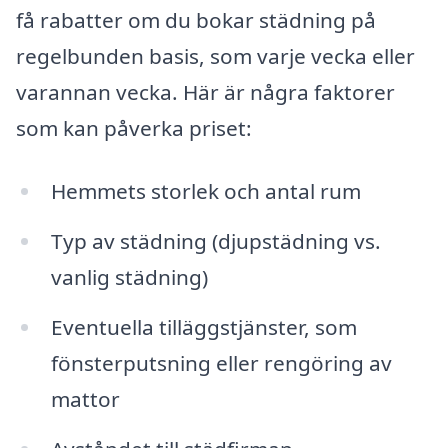
få rabatter om du bokar städning på
regelbunden basis, som varje vecka eller
varannan vecka. Här är några faktorer
som kan påverka priset:
Hemmets storlek och antal rum
Typ av städning (djupstädning vs.
vanlig städning)
Eventuella tilläggstjänster, som
fönsterputsning eller rengöring av
mattor