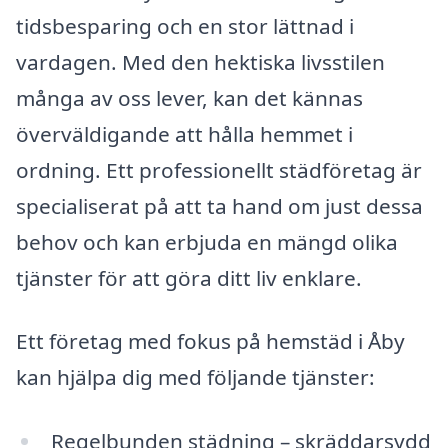
tidsbesparing och en stor lättnad i
vardagen. Med den hektiska livsstilen
många av oss lever, kan det kännas
överväldigande att hålla hemmet i
ordning. Ett professionellt städföretag är
specialiserat på att ta hand om just dessa
behov och kan erbjuda en mängd olika
tjänster för att göra ditt liv enklare.
Ett företag med fokus på hemstäd i Åby
kan hjälpa dig med följande tjänster:
Regelbunden städning – skräddarsydd