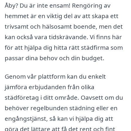
Åby? Du är inte ensam! Rengöring av
hemmet är en viktig del av att skapa ett
trivsamt och hälsosamt boende, men det
kan också vara tidskrävande. Vi finns här
för att hjälpa dig hitta rätt städfirma som
passar dina behov och din budget.
Genom vår plattform kan du enkelt
jämföra erbjudanden från olika
städföretag i ditt område. Oavsett om du
behöver regelbunden städning eller en
engångstjänst, så kan vi hjälpa dig att
göra det lättare att få det rent och fint