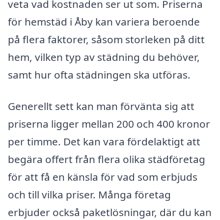
veta vad kostnaden ser ut som. Priserna
för hemstäd i Åby kan variera beroende
på flera faktorer, såsom storleken på ditt
hem, vilken typ av städning du behöver,
samt hur ofta städningen ska utföras.
Generellt sett kan man förvänta sig att
priserna ligger mellan 200 och 400 kronor
per timme. Det kan vara fördelaktigt att
begära offert från flera olika städföretag
för att få en känsla för vad som erbjuds
och till vilka priser. Många företag
erbjuder också paketlösningar, där du kan