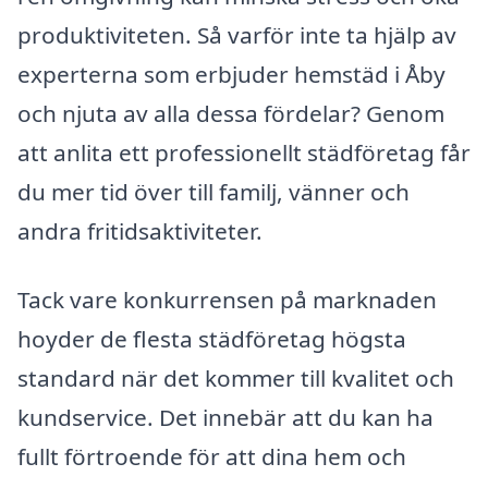
produktiviteten. Så varför inte ta hjälp av
experterna som erbjuder hemstäd i Åby
och njuta av alla dessa fördelar? Genom
att anlita ett professionellt städföretag får
du mer tid över till familj, vänner och
andra fritidsaktiviteter.
Tack vare konkurrensen på marknaden
hoyder de flesta städföretag högsta
standard när det kommer till kvalitet och
kundservice. Det innebär att du kan ha
fullt förtroende för att dina hem och