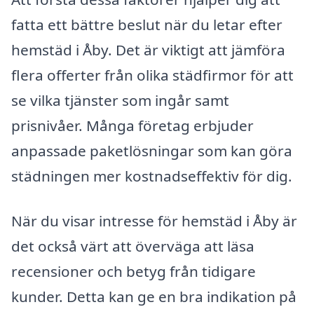
fatta ett bättre beslut när du letar efter
hemstäd i Åby. Det är viktigt att jämföra
flera offerter från olika städfirmor för att
se vilka tjänster som ingår samt
prisnivåer. Många företag erbjuder
anpassade paketlösningar som kan göra
städningen mer kostnadseffektiv för dig.
När du visar intresse för hemstäd i Åby är
det också värt att överväga att läsa
recensioner och betyg från tidigare
kunder. Detta kan ge en bra indikation på