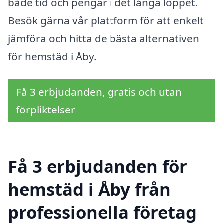
både tid och pengar i det långa loppet.
Besök gärna vår plattform för att enkelt
jämföra och hitta de bästa alternativen
för hemstäd i Åby.
Få 3 erbjudanden, gratis och utan
förpliktelser
Få 3 erbjudanden för
hemstäd i Åby från
professionella företag