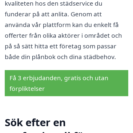
kvaliteten hos den städservice du
funderar på att anlita. Genom att
använda vår plattform kan du enkelt få
offerter från olika aktörer i området och
på så sätt hitta ett företag som passar
både din plånbok och dina städbehov.
Få 3 erbjudanden, gratis och utan
förpliktelser
Sök efter en