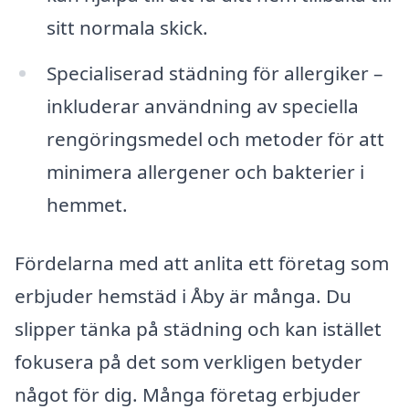
sitt normala skick.
Specialiserad städning för allergiker –
inkluderar användning av speciella
rengöringsmedel och metoder för att
minimera allergener och bakterier i
hemmet.
Fördelarna med att anlita ett företag som
erbjuder hemstäd i Åby är många. Du
slipper tänka på städning och kan istället
fokusera på det som verkligen betyder
något för dig. Många företag erbjuder