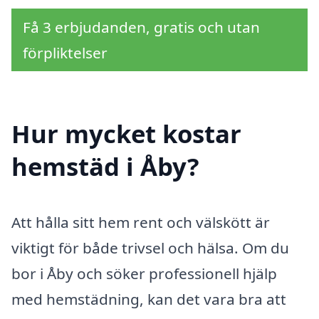
Få 3 erbjudanden, gratis och utan
förpliktelser
Hur mycket kostar
hemstäd i Åby?
Att hålla sitt hem rent och välskött är
viktigt för både trivsel och hälsa. Om du
bor i Åby och söker professionell hjälp
med hemstädning, kan det vara bra att