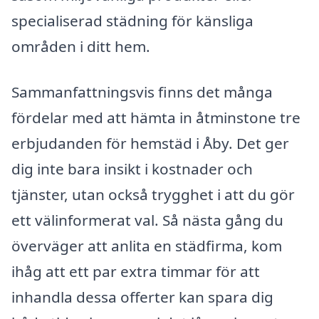
specialiserad städning för känsliga
områden i ditt hem.
Sammanfattningsvis finns det många
fördelar med att hämta in åtminstone tre
erbjudanden för hemstäd i Åby. Det ger
dig inte bara insikt i kostnader och
tjänster, utan också trygghet i att du gör
ett välinformerat val. Så nästa gång du
överväger att anlita en städfirma, kom
ihåg att ett par extra timmar för att
inhandla dessa offerter kan spara dig