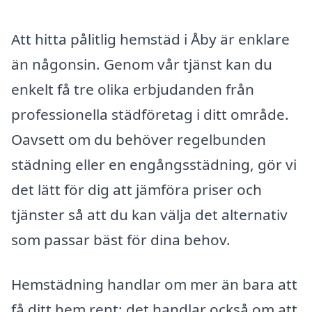
Att hitta pålitlig hemstäd i Åby är enklare
än någonsin. Genom vår tjänst kan du
enkelt få tre olika erbjudanden från
professionella städföretag i ditt område.
Oavsett om du behöver regelbunden
städning eller en engångsstädning, gör vi
det lätt för dig att jämföra priser och
tjänster så att du kan välja det alternativ
som passar bäst för dina behov.
Hemstädning handlar om mer än bara att
få ditt hem rent; det handlar också om att