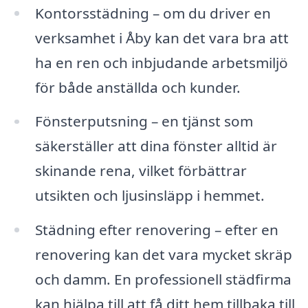
Kontorsstädning – om du driver en
verksamhet i Åby kan det vara bra att
ha en ren och inbjudande arbetsmiljö
för både anställda och kunder.
Fönsterputsning – en tjänst som
säkerställer att dina fönster alltid är
skinande rena, vilket förbättrar
utsikten och ljusinsläpp i hemmet.
Städning efter renovering – efter en
renovering kan det vara mycket skräp
och damm. En professionell städfirma
kan hjälpa till att få ditt hem tillbaka till