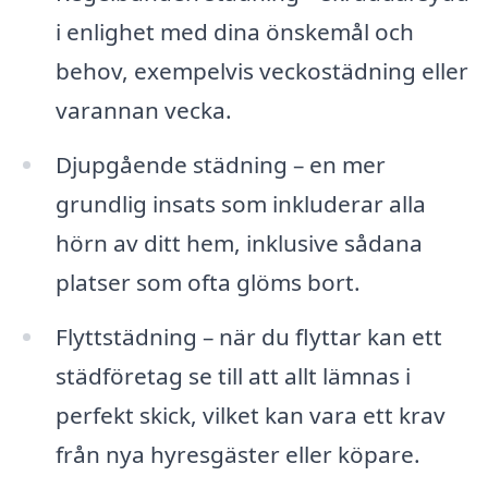
i enlighet med dina önskemål och
behov, exempelvis veckostädning eller
varannan vecka.
Djupgående städning – en mer
grundlig insats som inkluderar alla
hörn av ditt hem, inklusive sådana
platser som ofta glöms bort.
Flyttstädning – när du flyttar kan ett
städföretag se till att allt lämnas i
perfekt skick, vilket kan vara ett krav
från nya hyresgäster eller köpare.