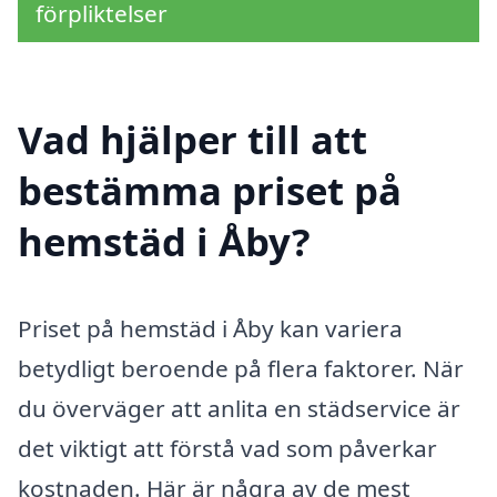
förpliktelser
Vad hjälper till att
bestämma priset på
hemstäd i Åby?
Priset på hemstäd i Åby kan variera
betydligt beroende på flera faktorer. När
du överväger att anlita en städservice är
det viktigt att förstå vad som påverkar
kostnaden. Här är några av de mest