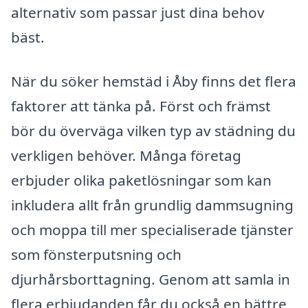
alternativ som passar just dina behov
bäst.
När du söker hemstäd i Åby finns det flera
faktorer att tänka på. Först och främst
bör du överväga vilken typ av städning du
verkligen behöver. Många företag
erbjuder olika paketlösningar som kan
inkludera allt från grundlig dammsugning
och moppa till mer specialiserade tjänster
som fönsterputsning och
djurhårsborttagning. Genom att samla in
flera erbjudanden får du också en bättre