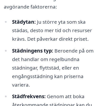
avgörande faktorerna:
Städytan:
Ju större yta som ska
städas, desto mer tid och resurser
krävs. Det påverkar direkt priset.
Städningens typ:
Beroende på om
det handlar om regelbundna
städningar, flyttstäd, eller en
engångsstädning kan priserna
variera.
Städfrekvens:
Genom att boka
återkommande städningar kan du