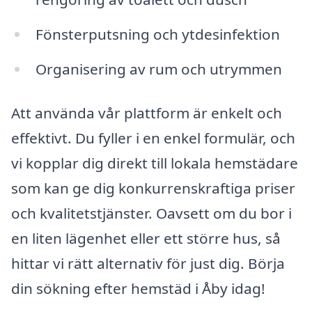
Fönsterputsning och ytdesinfektion
Organisering av rum och utrymmen
Att använda vår plattform är enkelt och
effektivt. Du fyller i en enkel formulär, och
vi kopplar dig direkt till lokala hemstädare
som kan ge dig konkurrenskraftiga priser
och kvalitetstjänster. Oavsett om du bor i
en liten lägenhet eller ett större hus, så
hittar vi rätt alternativ för just dig. Börja
din sökning efter hemstäd i Åby idag!