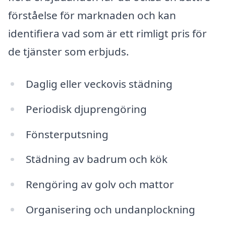
förståelse för marknaden och kan
identifiera vad som är ett rimligt pris för
de tjänster som erbjuds.
Daglig eller veckovis städning
Periodisk djuprengöring
Fönsterputsning
Städning av badrum och kök
Rengöring av golv och mattor
Organisering och undanplockning