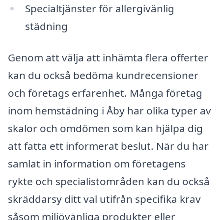
Specialtjänster för allergivänlig
städning
Genom att välja att inhämta flera offerter
kan du också bedöma kundrecensioner
och företags erfarenhet. Många företag
inom hemstädning i Åby har olika typer av
skalor och omdömen som kan hjälpa dig
att fatta ett informerat beslut. När du har
samlat in information om företagens
rykte och specialistområden kan du också
skräddarsy ditt val utifrån specifika krav
såsom miljövänliga produkter eller