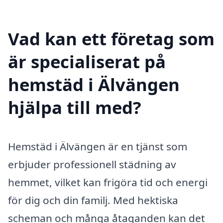
Vad kan ett företag som
är specialiserat på
hemstäd i Älvängen
hjälpa till med?
Hemstäd i Älvängen är en tjänst som
erbjuder professionell städning av
hemmet, vilket kan frigöra tid och energi
för dig och din familj. Med hektiska
scheman och många åtaganden kan det