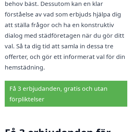
behov bäst. Dessutom kan en klar
förståelse av vad som erbjuds hjälpa dig
att ställa frågor och ha en konstruktiv
dialog med städföretagen när du gör ditt
val. Så ta dig tid att samla in dessa tre
offerter, och gör ett informerat val för din
hemstädning.
Få 3 erbjudanden, gratis och utan
förpliktelser