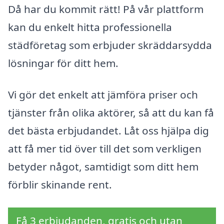
Då har du kommit rätt! På vår plattform
kan du enkelt hitta professionella
städföretag som erbjuder skräddarsydda
lösningar för ditt hem.
Vi gör det enkelt att jämföra priser och
tjänster från olika aktörer, så att du kan få
det bästa erbjudandet. Låt oss hjälpa dig
att få mer tid över till det som verkligen
betyder något, samtidigt som ditt hem
förblir skinande rent.
Få 3 erbjudanden, gratis och utan