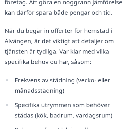
företag. Att göra en noggrann jämförelse
kan därför spara både pengar och tid.
När du begär in offerter för hemstäd i
Älvängen, är det viktigt att detaljer om
tjänsten är tydliga. Var klar med vilka
specifika behov du har, såsom:
Frekvens av städning (vecko- eller
månadsstädning)
Specifika utrymmen som behöver
städas (kök, badrum, vardagsrum)