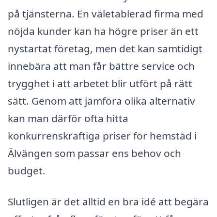
på tjänsterna. En väletablerad firma med
nöjda kunder kan ha högre priser än ett
nystartat företag, men det kan samtidigt
innebära att man får bättre service och
trygghet i att arbetet blir utfört på rätt
sätt. Genom att jämföra olika alternativ
kan man därför ofta hitta
konkurrenskraftiga priser för hemstäd i
Älvängen som passar ens behov och
budget.
Slutligen är det alltid en bra idé att begära