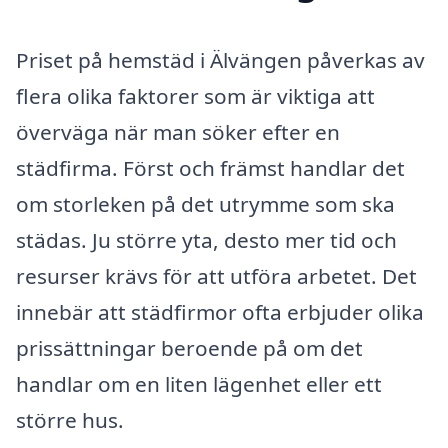
Priset på hemstäd i Älvängen påverkas av
flera olika faktorer som är viktiga att
överväga när man söker efter en
städfirma. Först och främst handlar det
om storleken på det utrymme som ska
städas. Ju större yta, desto mer tid och
resurser krävs för att utföra arbetet. Det
innebär att städfirmor ofta erbjuder olika
prissättningar beroende på om det
handlar om en liten lägenhet eller ett
större hus.