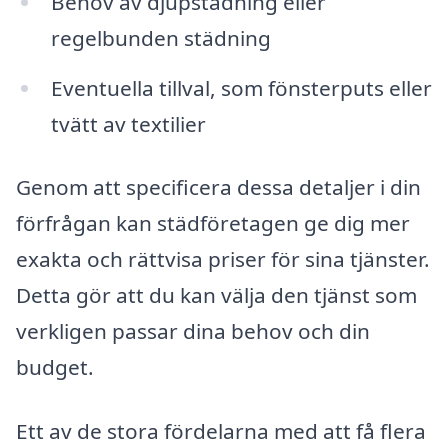
Behov av djupstädning eller
regelbunden städning
Eventuella tillval, som fönsterputs eller
tvätt av textilier
Genom att specificera dessa detaljer i din
förfrågan kan städföretagen ge dig mer
exakta och rättvisa priser för sina tjänster.
Detta gör att du kan välja den tjänst som
verkligen passar dina behov och din
budget.
Ett av de stora fördelarna med att få flera