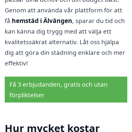
Genom att använda vår plattform för att
få
hemstäd i Älvängen
, sparar du tid och
kan känna dig trygg med att välja ett
kvalitetssäkrat alternativ. Låt oss hjälpa
dig att göra din städning enklare och mer
effektiv!
Få 3 erbjudanden, gratis och utan
förpliktelser
Hur mycket kostar