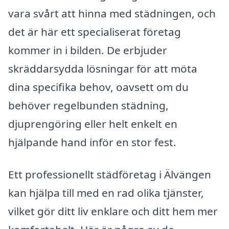
vara svårt att hinna med städningen, och
det är här ett specialiserat företag
kommer in i bilden. De erbjuder
skräddarsydda lösningar för att möta
dina specifika behov, oavsett om du
behöver regelbunden städning,
djuprengöring eller helt enkelt en
hjälpande hand inför en stor fest.
Ett professionellt städföretag i Älvängen
kan hjälpa till med en rad olika tjänster,
vilket gör ditt liv enklare och ditt hem mer