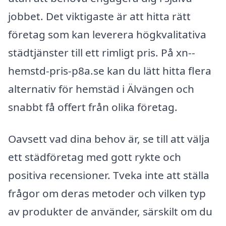
jobbet. Det viktigaste är att hitta rätt
företag som kan leverera högkvalitativa
städtjänster till ett rimligt pris. På xn--
hemstd-pris-p8a.se kan du lätt hitta flera
alternativ för hemstäd i Älvängen och
snabbt få offert från olika företag.
Oavsett vad dina behov är, se till att välja
ett städföretag med gott rykte och
positiva recensioner. Tveka inte att ställa
frågor om deras metoder och vilken typ
av produkter de använder, särskilt om du