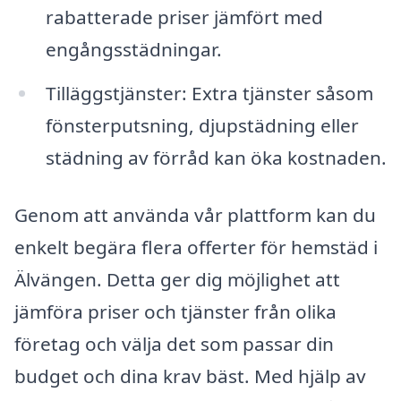
rabatterade priser jämfört med
engångsstädningar.
Tilläggstjänster: Extra tjänster såsom
fönsterputsning, djupstädning eller
städning av förråd kan öka kostnaden.
Genom att använda vår plattform kan du
enkelt begära flera offerter för hemstäd i
Älvängen. Detta ger dig möjlighet att
jämföra priser och tjänster från olika
företag och välja det som passar din
budget och dina krav bäst. Med hjälp av