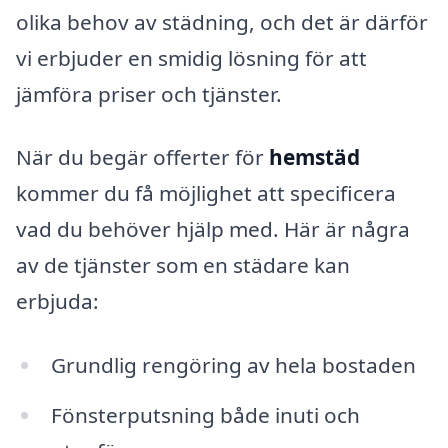
olika behov av städning, och det är därför
vi erbjuder en smidig lösning för att
jämföra priser och tjänster.
När du begär offerter för
hemstäd
kommer du få möjlighet att specificera
vad du behöver hjälp med. Här är några
av de tjänster som en städare kan
erbjuda:
Grundlig rengöring av hela bostaden
Fönsterputsning både inuti och