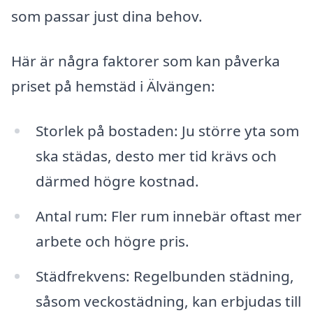
som passar just dina behov.
Här är några faktorer som kan påverka
priset på hemstäd i Älvängen:
Storlek på bostaden: Ju större yta som
ska städas, desto mer tid krävs och
därmed högre kostnad.
Antal rum: Fler rum innebär oftast mer
arbete och högre pris.
Städfrekvens: Regelbunden städning,
såsom veckostädning, kan erbjudas till