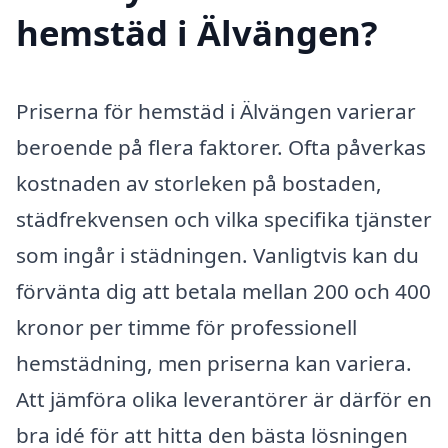
hemstäd i Älvängen?
Priserna för hemstäd i Älvängen varierar
beroende på flera faktorer. Ofta påverkas
kostnaden av storleken på bostaden,
städfrekvensen och vilka specifika tjänster
som ingår i städningen. Vanligtvis kan du
förvänta dig att betala mellan 200 och 400
kronor per timme för professionell
hemstädning, men priserna kan variera.
Att jämföra olika leverantörer är därför en
bra idé för att hitta den bästa lösningen