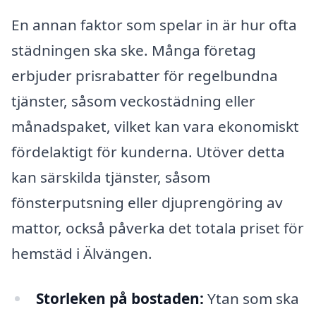
En annan faktor som spelar in är hur ofta
städningen ska ske. Många företag
erbjuder prisrabatter för regelbundna
tjänster, såsom veckostädning eller
månadspaket, vilket kan vara ekonomiskt
fördelaktigt för kunderna. Utöver detta
kan särskilda tjänster, såsom
fönsterputsning eller djuprengöring av
mattor, också påverka det totala priset för
hemstäd i Älvängen.
Storleken på bostaden:
Ytan som ska