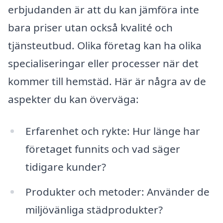
erbjudanden är att du kan jämföra inte
bara priser utan också kvalité och
tjänsteutbud. Olika företag kan ha olika
specialiseringar eller processer när det
kommer till hemstäd. Här är några av de
aspekter du kan överväga:
Erfarenhet och rykte: Hur länge har
företaget funnits och vad säger
tidigare kunder?
Produkter och metoder: Använder de
miljövänliga städprodukter?