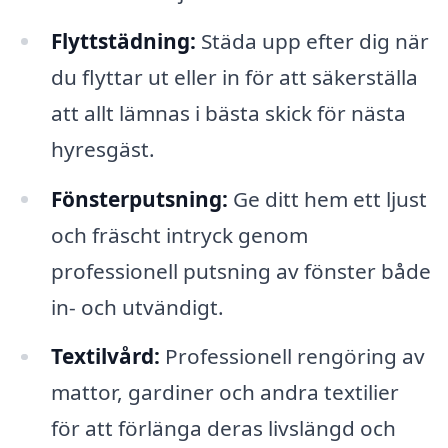
Flyttstädning:
Städa upp efter dig när
du flyttar ut eller in för att säkerställa
att allt lämnas i bästa skick för nästa
hyresgäst.
Fönsterputsning:
Ge ditt hem ett ljust
och fräscht intryck genom
professionell putsning av fönster både
in- och utvändigt.
Textilvård:
Professionell rengöring av
mattor, gardiner och andra textilier
för att förlänga deras livslängd och