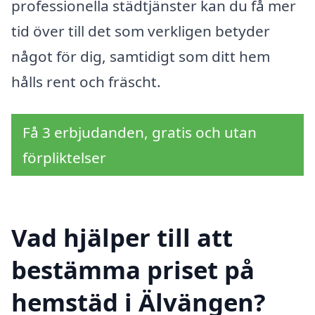
professionella städtjänster kan du få mer
tid över till det som verkligen betyder
något för dig, samtidigt som ditt hem
hålls rent och fräscht.
Få 3 erbjudanden, gratis och utan
förpliktelser
Vad hjälper till att
bestämma priset på
hemstäd i Älvängen?