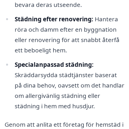
bevara deras utseende.
Städning efter renovering:
Hantera
röra och damm efter en byggnation
eller renovering för att snabbt återfå
ett beboeligt hem.
Specialanpassad städning:
Skräddarsydda städtjänster baserat
på dina behov, oavsett om det handlar
om allergivänlig städning eller
städning i hem med husdjur.
Genom att anlita ett företag för hemstäd i