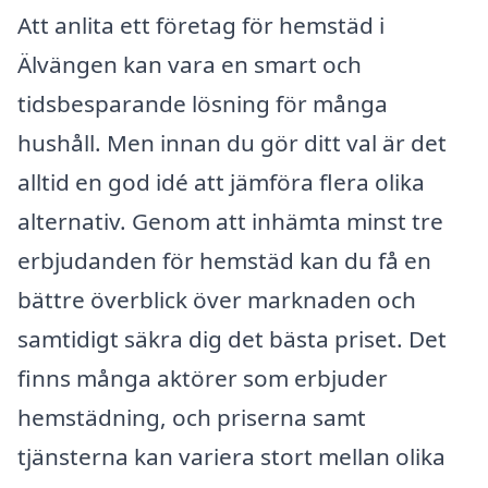
Att anlita ett företag för hemstäd i
Älvängen kan vara en smart och
tidsbesparande lösning för många
hushåll. Men innan du gör ditt val är det
alltid en god idé att jämföra flera olika
alternativ. Genom att in­hämta minst tre
erbjudanden för hemstäd kan du få en
bättre överblick över marknaden och
samtidigt säkra dig det bästa priset. Det
finns många aktörer som erbjuder
hemstädning, och priserna samt
tjänsterna kan variera stort mellan olika