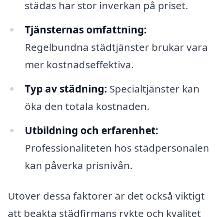
städas har stor inverkan på priset.
Tjänsternas omfattning:
Regelbundna städtjänster brukar vara
mer kostnadseffektiva.
Typ av städning:
Specialtjänster kan
öka den totala kostnaden.
Utbildning och erfarenhet:
Professionaliteten hos städpersonalen
kan påverka prisnivån.
Utöver dessa faktorer är det också viktigt
att beakta städfirmans rykte och kvalitet