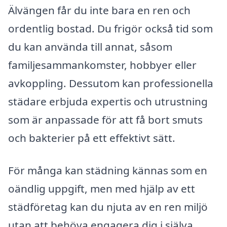
Älvängen får du inte bara en ren och
ordentlig bostad. Du frigör också tid som
du kan använda till annat, såsom
familjesammankomster, hobbyer eller
avkoppling. Dessutom kan professionella
städare erbjuda expertis och utrustning
som är anpassade för att få bort smuts
och bakterier på ett effektivt sätt.
För många kan städning kännas som en
oändlig uppgift, men med hjälp av ett
städföretag kan du njuta av en ren miljö
utan att behöva engagera dig i själva