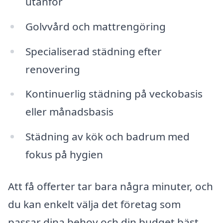
utanför
Golvvård och mattrengöring
Specialiserad städning efter
renovering
Kontinuerlig städning på veckobasis
eller månadsbasis
Städning av kök och badrum med
fokus på hygien
Att få offerter tar bara några minuter, och
du kan enkelt välja det företag som
passar dina behov och din budget bäst.