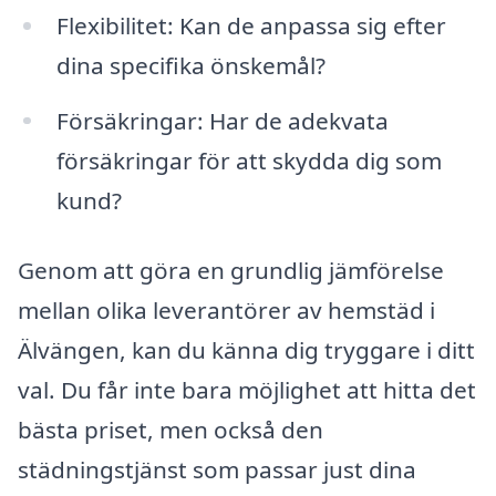
Flexibilitet: Kan de anpassa sig efter
dina specifika önskemål?
Försäkringar: Har de adekvata
försäkringar för att skydda dig som
kund?
Genom att göra en grundlig jämförelse
mellan olika leverantörer av hemstäd i
Älvängen, kan du känna dig tryggare i ditt
val. Du får inte bara möjlighet att hitta det
bästa priset, men också den
städningstjänst som passar just dina