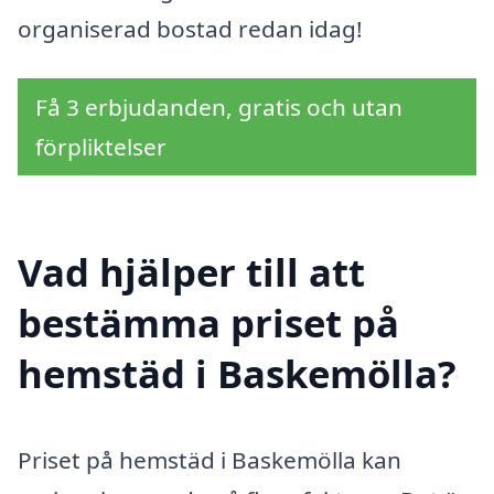
organiserad bostad redan idag!
Få 3 erbjudanden, gratis och utan
förpliktelser
Vad hjälper till att
bestämma priset på
hemstäd i Baskemölla?
Priset på hemstäd i Baskemölla kan