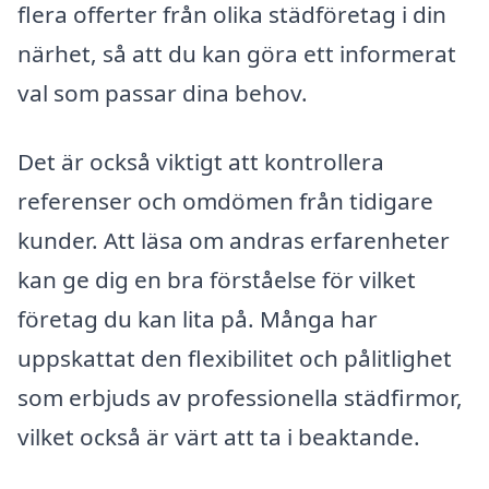
flera offerter från olika städföretag i din
närhet, så att du kan göra ett informerat
val som passar dina behov.
Det är också viktigt att kontrollera
referenser och omdömen från tidigare
kunder. Att läsa om andras erfarenheter
kan ge dig en bra förståelse för vilket
företag du kan lita på. Många har
uppskattat den flexibilitet och pålitlighet
som erbjuds av professionella städfirmor,
vilket också är värt att ta i beaktande.