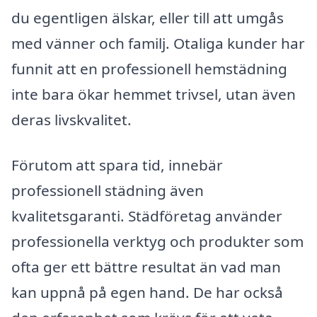
du egentligen älskar, eller till att umgås
med vänner och familj. Otaliga kunder har
funnit att en professionell hemstädning
inte bara ökar hemmet trivsel, utan även
deras livskvalitet.
Förutom att spara tid, innebär
professionell städning även
kvalitetsgaranti. Städföretag använder
professionella verktyg och produkter som
ofta ger ett bättre resultat än vad man
kan uppnå på egen hand. De har också