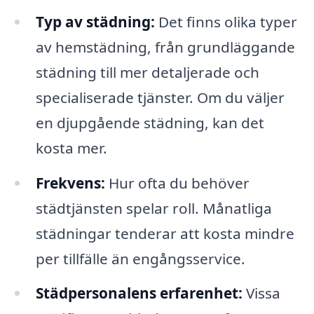
Typ av städning:
Det finns olika typer
av hemstädning, från grundläggande
städning till mer detaljerade och
specialiserade tjänster. Om du väljer
en djupgående städning, kan det
kosta mer.
Frekvens:
Hur ofta du behöver
städtjänsten spelar roll. Månatliga
städningar tenderar att kosta mindre
per tillfälle än engångsservice.
Städpersonalens erfarenhet:
Vissa