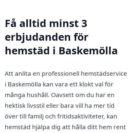
Få alltid minst 3
erbjudanden för
hemstäd i Baskemölla
Att anlita en professionell hemstädservice
i Baskemölla kan vara ett klokt val för
många hushåll. Oavsett om du har en
hektisk livsstil eller bara vill ha mer tid
över till familj och fritidsaktiviteter, kan
hemstäd hjälpa dig att hålla ditt hem rent