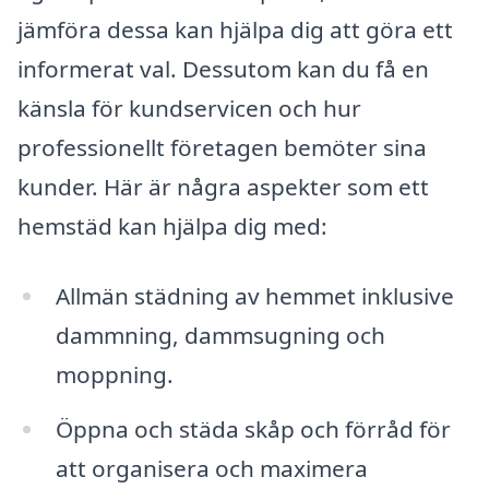
jämföra dessa kan hjälpa dig att göra ett
informerat val. Dessutom kan du få en
känsla för kundservicen och hur
professionellt företagen bemöter sina
kunder. Här är några aspekter som ett
hemstäd kan hjälpa dig med:
Allmän städning av hemmet inklusive
dammning, dammsugning och
moppning.
Öppna och städa skåp och förråd för
att organisera och maximera