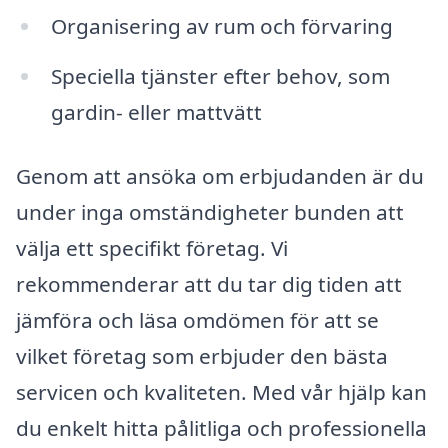
Organisering av rum och förvaring
Speciella tjänster efter behov, som
gardin- eller mattvätt
Genom att ansöka om erbjudanden är du
under inga omständigheter bunden att
välja ett specifikt företag. Vi
rekommenderar att du tar dig tiden att
jämföra och läsa omdömen för att se
vilket företag som erbjuder den bästa
servicen och kvaliteten. Med vår hjälp kan
du enkelt hitta pålitliga och professionella