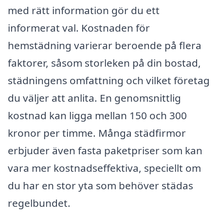
med rätt information gör du ett
informerat val. Kostnaden för
hemstädning varierar beroende på flera
faktorer, såsom storleken på din bostad,
städningens omfattning och vilket företag
du väljer att anlita. En genomsnittlig
kostnad kan ligga mellan 150 och 300
kronor per timme. Många städfirmor
erbjuder även fasta paketpriser som kan
vara mer kostnadseffektiva, speciellt om
du har en stor yta som behöver städas
regelbundet.