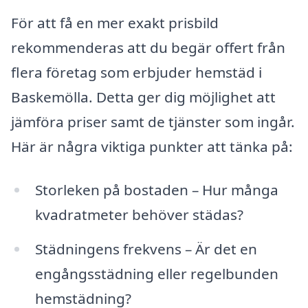
För att få en mer exakt prisbild
rekommenderas att du begär offert från
flera företag som erbjuder hemstäd i
Baskemölla. Detta ger dig möjlighet att
jämföra priser samt de tjänster som ingår.
Här är några viktiga punkter att tänka på:
Storleken på bostaden – Hur många
kvadratmeter behöver städas?
Städningens frekvens – Är det en
engångsstädning eller regelbunden
hemstädning?