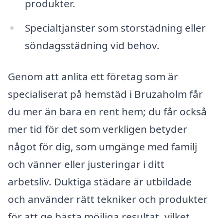
produkter.
Specialtjänster som storstädning eller
söndagsstädning vid behov.
Genom att anlita ett företag som är
specialiserat på hemstäd i Bruzaholm får
du mer än bara en rent hem; du får också
mer tid för det som verkligen betyder
något för dig, som umgänge med familj
och vänner eller justeringar i ditt
arbetsliv. Duktiga städare är utbildade
och använder rätt tekniker och produkter
för att ge bästa möjliga resultat, vilket