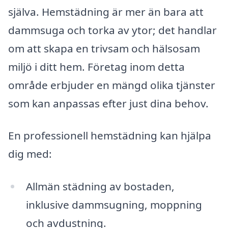
själva. Hemstädning är mer än bara att
dammsuga och torka av ytor; det handlar
om att skapa en trivsam och hälsosam
miljö i ditt hem. Företag inom detta
område erbjuder en mängd olika tjänster
som kan anpassas efter just dina behov.
En professionell hemstädning kan hjälpa
dig med:
Allmän städning av bostaden,
inklusive dammsugning, moppning
och avdustning.