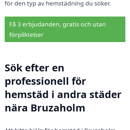
för den typ av hemstädning du söker.
Få 3 erbjudanden, gratis och utan
förpliktelser
Sök efter en
professionell för
hemstäd i andra städer
nära Bruzaholm