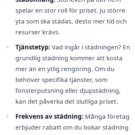
spelar en stor roll för priset. Ju större
yta som ska städas, desto mer tid och
resurser krävs.
Tjänstetyp:
Vad ingår i städningen? En
grundlig städning kommer att kosta
mer än en ytlig rengöring. Om du
behöver specifika tjänster, som
fönsterputsning eller djupstädning,
kan det påverka det slutliga priset.
Frekvens av städning:
Många företag
erbjuder rabatt om du bokar städning