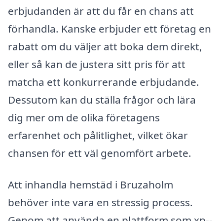
erbjudanden är att du får en chans att
förhandla. Kanske erbjuder ett företag en
rabatt om du väljer att boka dem direkt,
eller så kan de justera sitt pris för att
matcha ett konkurrerande erbjudande.
Dessutom kan du ställa frågor och lära
dig mer om de olika företagens
erfarenhet och pålitlighet, vilket ökar
chansen för ett väl genomfört arbete.
Att inhandla hemstäd i Bruzaholm
behöver inte vara en stressig process.
Genom att använda en plattform som xn--