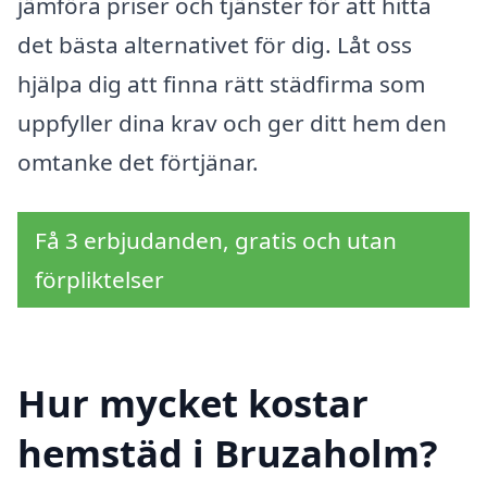
jämföra priser och tjänster för att hitta
det bästa alternativet för dig. Låt oss
hjälpa dig att finna rätt städfirma som
uppfyller dina krav och ger ditt hem den
omtanke det förtjänar.
Få 3 erbjudanden, gratis och utan
förpliktelser
Hur mycket kostar
hemstäd i Bruzaholm?