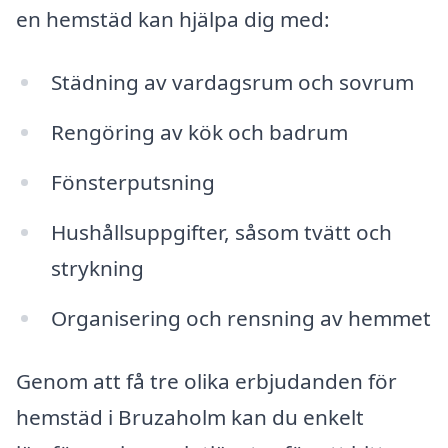
en hemstäd kan hjälpa dig med:
Städning av vardagsrum och sovrum
Rengöring av kök och badrum
Fönsterputsning
Hushållsuppgifter, såsom tvätt och
strykning
Organisering och rensning av hemmet
Genom att få tre olika erbjudanden för
hemstäd i Bruzaholm kan du enkelt