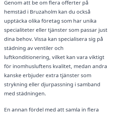
Genom att be om flera offerter på
hemstäd i Bruzaholm kan du också
upptäcka olika företag som har unika
specialiteter eller tjänster som passar just
dina behov. Vissa kan specialisera sig på
städning av ventiler och
luftkonditionering, vilket kan vara viktigt
för inomhusluftens kvalitet, medan andra
kanske erbjuder extra tjänster som
strykning eller djurpassning i samband
med städningen.
En annan fördel med att samla in flera