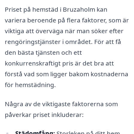
Priset på hemstäd i Bruzaholm kan
variera beroende på flera faktorer, som är
viktiga att överväga när man söker efter
rengöringstjänster i området. För att få
den bästa tjänsten och ett
konkurrenskraftigt pris är det bra att
förstå vad som ligger bakom kostnaderna
för hemstädning.
Några av de viktigaste faktorerna som
påverkar priset inkluderar:
Städomfång:
Storleken på ditt hem