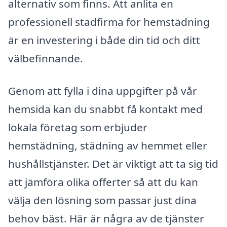
alternativ som finns. Att anlita en
professionell städfirma för hemstädning
är en investering i både din tid och ditt
välbefinnande.
Genom att fylla i dina uppgifter på vår
hemsida kan du snabbt få kontakt med
lokala företag som erbjuder
hemstädning, städning av hemmet eller
hushållstjänster. Det är viktigt att ta sig tid
att jämföra olika offerter så att du kan
välja den lösning som passar just dina
behov bäst. Här är några av de tjänster