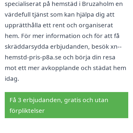
specialiserat på hemstäd i Bruzaholm en
värdefull tjänst som kan hjälpa dig att
upprätthålla ett rent och organiserat
hem. För mer information och för att få
skräddarsydda erbjudanden, besök xn--
hemstd-pris-p8a.se och börja din resa
mot ett mer avkopplande och städat hem
idag.
Få 3 erbjudanden, gratis och utan
förpliktelser