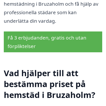
hemstädning i Bruzaholm och få hjälp av
professionella städare som kan
underlätta din vardag.
Få 3 erbjudanden, gratis och utan
förpliktelser
Vad hjälper till att
bestämma priset på
hemstäd i Bruzaholm?