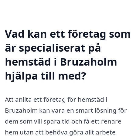
Vad kan ett företag som
är specialiserat på
hemstäd i Bruzaholm
hjälpa till med?
Att anlita ett företag för hemstäd i
Bruzaholm kan vara en smart lösning för
dem som vill spara tid och få ett renare
hem utan att behöva göra allt arbete