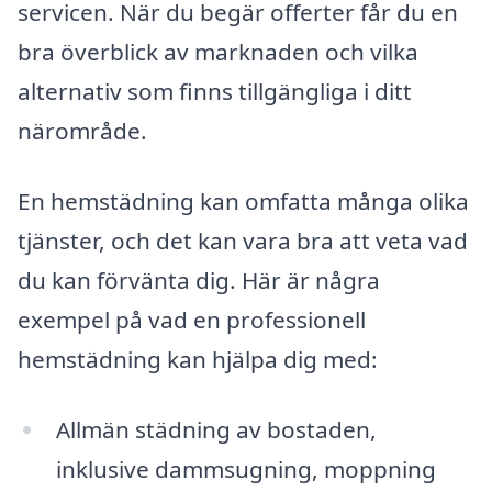
servicen. När du begär offerter får du en
bra överblick av marknaden och vilka
alternativ som finns tillgängliga i ditt
närområde.
En hemstädning kan omfatta många olika
tjänster, och det kan vara bra att veta vad
du kan förvänta dig. Här är några
exempel på vad en professionell
hemstädning kan hjälpa dig med:
Allmän städning av bostaden,
inklusive dammsugning, moppning