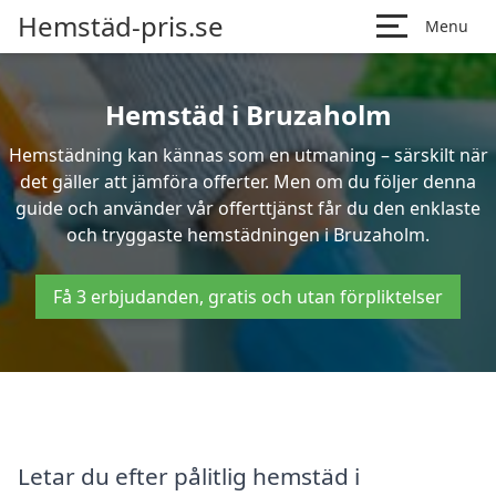
Hemstäd-pris.se
Menu
Hemstäd i Bruzaholm
Hemstädning kan kännas som en utmaning – särskilt när
det gäller att jämföra offerter. Men om du följer denna
guide och använder vår offerttjänst får du den enklaste
och tryggaste hemstädningen i Bruzaholm.
Få 3 erbjudanden, gratis och utan förpliktelser
Letar du efter pålitlig hemstäd i