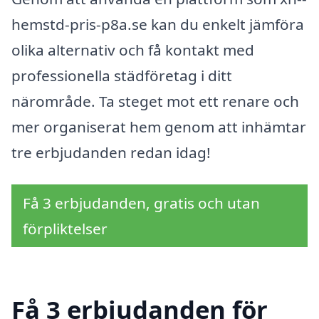
hemstd-pris-p8a.se kan du enkelt jämföra
olika alternativ och få kontakt med
professionella städföretag i ditt
närområde. Ta steget mot ett renare och
mer organiserat hem genom att inhämtar
tre erbjudanden redan idag!
Få 3 erbjudanden, gratis och utan
förpliktelser
Få 3 erbjudanden för