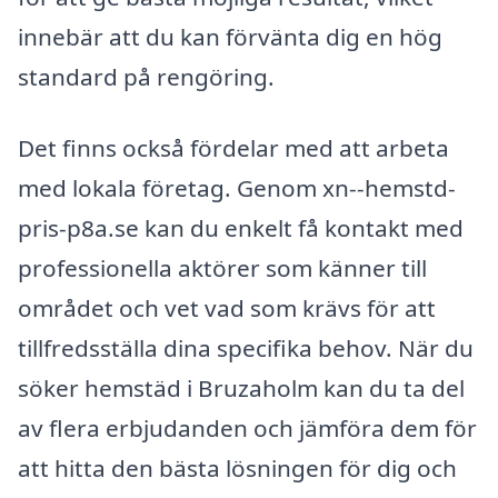
innebär att du kan förvänta dig en hög
standard på rengöring.
Det finns också fördelar med att arbeta
med lokala företag. Genom xn--hemstd-
pris-p8a.se kan du enkelt få kontakt med
professionella aktörer som känner till
området och vet vad som krävs för att
tillfredsställa dina specifika behov. När du
söker hemstäd i Bruzaholm kan du ta del
av flera erbjudanden och jämföra dem för
att hitta den bästa lösningen för dig och