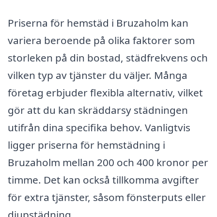
Priserna för hemstäd i Bruzaholm kan
variera beroende på olika faktorer som
storleken på din bostad, städfrekvens och
vilken typ av tjänster du väljer. Många
företag erbjuder flexibla alternativ, vilket
gör att du kan skräddarsy städningen
utifrån dina specifika behov. Vanligtvis
ligger priserna för hemstädning i
Bruzaholm mellan 200 och 400 kronor per
timme. Det kan också tillkomma avgifter
för extra tjänster, såsom fönsterputs eller
djupstädning.