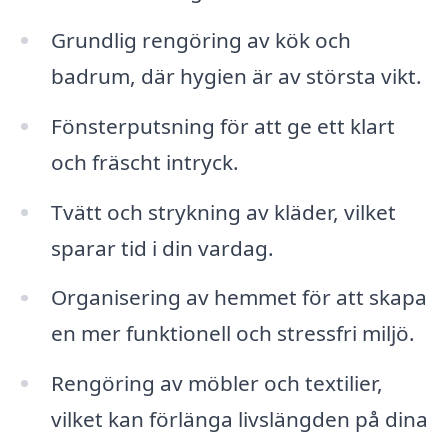
Grundlig rengöring av kök och
badrum, där hygien är av största vikt.
Fönsterputsning för att ge ett klart
och fräscht intryck.
Tvätt och strykning av kläder, vilket
sparar tid i din vardag.
Organisering av hemmet för att skapa
en mer funktionell och stressfri miljö.
Rengöring av möbler och textilier,
vilket kan förlänga livslängden på dina