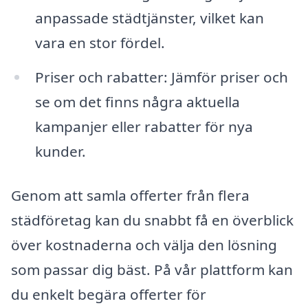
anpassade städtjänster, vilket kan
vara en stor fördel.
Priser och rabatter: Jämför priser och
se om det finns några aktuella
kampanjer eller rabatter för nya
kunder.
Genom att samla offerter från flera
städföretag kan du snabbt få en överblick
över kostnaderna och välja den lösning
som passar dig bäst. På vår plattform kan
du enkelt begära offerter för