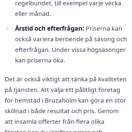
regelbundet, till exempel varje vecka
eller månad.
Årstid och efterfrågan:
Priserna kan
också variera beroende på säsong och
efterfrågan. Under vissa högsäsonger
kan priserna öka.
Det är också viktigt att tänka på kvaliteten
på tjänsten. Att välja ett pålitligt företag
för hemstäd i Bruzaholm kan göra en stor
skillnad i både resultat och pris. Genom
att insamla offerter från flera olika
företag kan du jämföra priser och