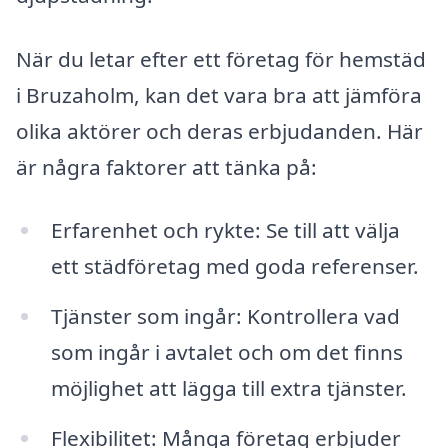
När du letar efter ett företag för hemstäd
i Bruzaholm, kan det vara bra att jämföra
olika aktörer och deras erbjudanden. Här
är några faktorer att tänka på:
Erfarenhet och rykte: Se till att välja
ett städföretag med goda referenser.
Tjänster som ingår: Kontrollera vad
som ingår i avtalet och om det finns
möjlighet att lägga till extra tjänster.
Flexibilitet: Många företag erbjuder