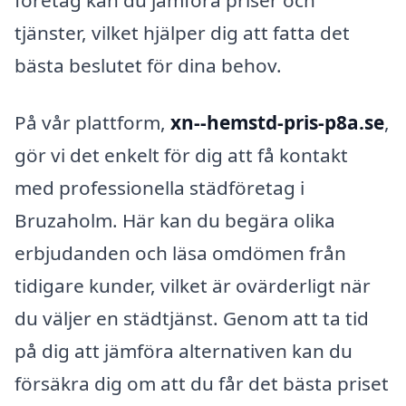
tjänster, vilket hjälper dig att fatta det
bästa beslutet för dina behov.
På vår plattform,
xn--hemstd-pris-p8a.se
,
gör vi det enkelt för dig att få kontakt
med professionella städföretag i
Bruzaholm. Här kan du begära olika
erbjudanden och läsa omdömen från
tidigare kunder, vilket är ovärderligt när
du väljer en städtjänst. Genom att ta tid
på dig att jämföra alternativen kan du
försäkra dig om att du får det bästa priset