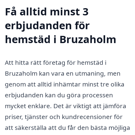
Få alltid minst 3
erbjudanden för
hemstäd i Bruzaholm
Att hitta rätt företag för hemstäd i
Bruzaholm kan vara en utmaning, men
genom att alltid inhämtar minst tre olika
erbjudanden kan du göra processen
mycket enklare. Det är viktigt att jämföra
priser, tjänster och kundrecensioner för
att säkerställa att du får den bästa möjliga