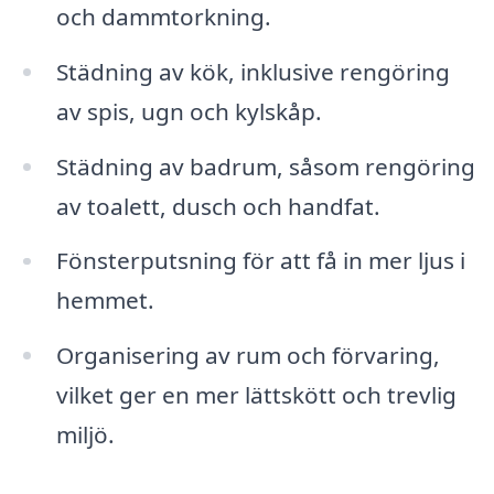
och dammtorkning.
Städning av kök, inklusive rengöring
av spis, ugn och kylskåp.
Städning av badrum, såsom rengöring
av toalett, dusch och handfat.
Fönsterputsning för att få in mer ljus i
hemmet.
Organisering av rum och förvaring,
vilket ger en mer lättskött och trevlig
miljö.