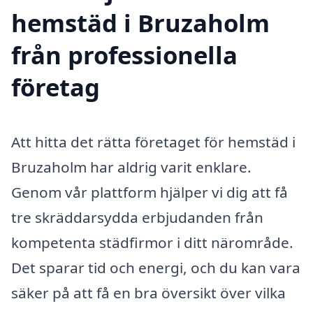
hemstäd i Bruzaholm
från professionella
företag
Att hitta det rätta företaget för hemstäd i
Bruzaholm har aldrig varit enklare.
Genom vår plattform hjälper vi dig att få
tre skräddarsydda erbjudanden från
kompetenta städfirmor i ditt närområde.
Det sparar tid och energi, och du kan vara
säker på att få en bra översikt över vilka