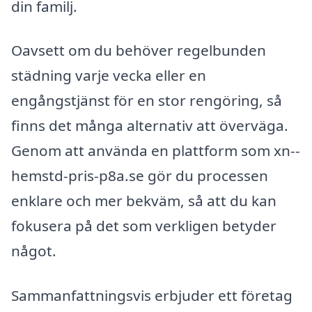
din familj.
Oavsett om du behöver regelbunden
städning varje vecka eller en
engångstjänst för en stor rengöring, så
finns det många alternativ att överväga.
Genom att använda en plattform som xn--
hemstd-pris-p8a.se gör du processen
enklare och mer bekväm, så att du kan
fokusera på det som verkligen betyder
något.
Sammanfattningsvis erbjuder ett företag