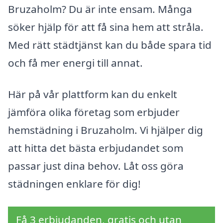
Bruzaholm? Du är inte ensam. Många
söker hjälp för att få sina hem att stråla.
Med rätt städtjänst kan du både spara tid
och få mer energi till annat.
Här på vår plattform kan du enkelt
jämföra olika företag som erbjuder
hemstädning i Bruzaholm. Vi hjälper dig
att hitta det bästa erbjudandet som
passar just dina behov. Låt oss göra
städningen enklare för dig!
Få 3 erbjudanden, gratis och utan