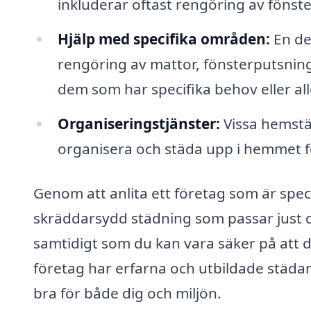
inkluderar oftast rengöring av fönste
Hjälp med specifika områden:
En de
rengöring av mattor, fönsterputsning 
dem som har specifika behov eller all
Organiseringstjänster:
Vissa hemstä
organisera och städa upp i hemmet 
Genom att anlita ett företag som är spec
skräddarsydd städning som passar just d
samtidigt som du kan vara säker på att 
företag har erfarna och utbildade städar
bra för både dig och miljön.