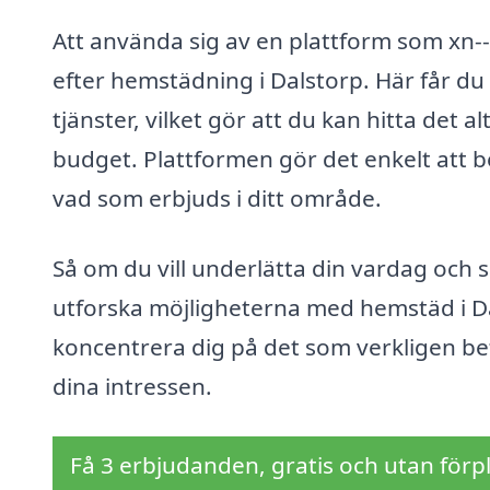
Att använda sig av en plattform som xn--
efter hemstädning i Dalstorp. Här får du
tjänster, vilket gör att du kan hitta det
budget. Plattformen gör det enkelt att b
vad som erbjuds i ditt område.
Så om du vill underlätta din vardag och s
utforska möjligheterna med hemstäd i Da
koncentrera dig på det som verkligen bet
dina intressen.
Få 3 erbjudanden, gratis och utan förpl