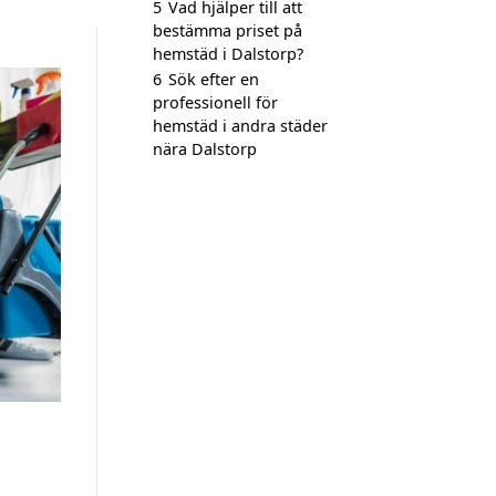
5
Vad hjälper till att
bestämma priset på
hemstäd i Dalstorp?
6
Sök efter en
professionell för
hemstäd i andra städer
nära Dalstorp