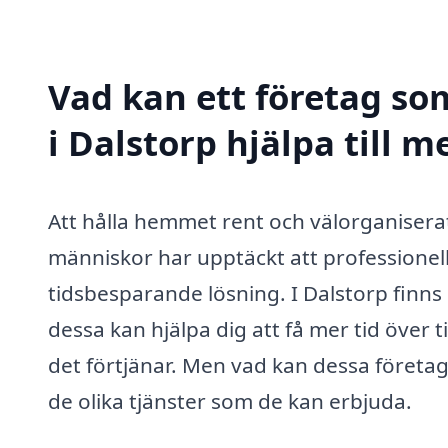
Vad kan ett företag so
i Dalstorp hjälpa till m
Att hålla hemmet rent och välorganiserat 
människor har upptäckt att professionel
tidsbesparande lösning. I Dalstorp finn
dessa kan hjälpa dig att få mer tid över
det förtjänar. Men vad kan dessa företag 
de olika tjänster som de kan erbjuda.