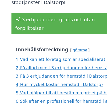
städtjänster i Dalstorp!
Få 3 erbjudanden, gratis och utan
förpliktelser
Innehållsförteckning
gömma
1
Vad kan ett företag som är specialiserat
2
Få alltid minst 3 erbjudanden för hemstä
3
Få 3 erbjudanden för hemstäd i Dalstorp
4
Hur mycket kostar hemstäd i Dalstorp?
5
Vad hjälper till att bestämma priset på 
6
Sök efter en professionell för hemstäd i