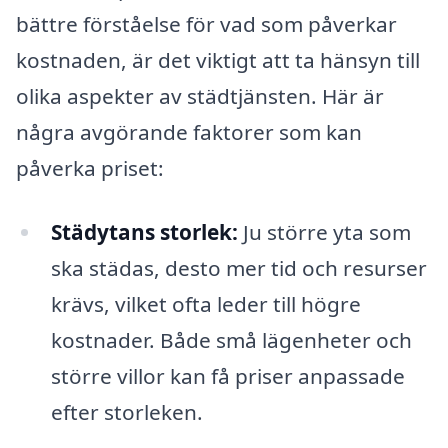
bättre förståelse för vad som påverkar
kostnaden, är det viktigt att ta hänsyn till
olika aspekter av städtjänsten. Här är
några avgörande faktorer som kan
påverka priset:
Städytans storlek:
Ju större yta som
ska städas, desto mer tid och resurser
krävs, vilket ofta leder till högre
kostnader. Både små lägenheter och
större villor kan få priser anpassade
efter storleken.