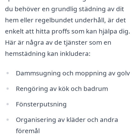
du behöver en grundlig städning av dit
hem eller regelbundet underhåll, är det
enkelt att hitta proffs som kan hjälpa dig.
Här är några av de tjänster som en
hemstädning kan inkludera:
Dammsugning och moppning av golv
Rengöring av kök och badrum
Fönsterputsning
Organisering av kläder och andra
föremål