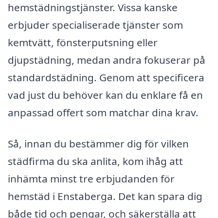
hemstädningstjänster. Vissa kanske
erbjuder specialiserade tjänster som
kemtvätt, fönsterputsning eller
djupstädning, medan andra fokuserar på
standardstädning. Genom att specificera
vad just du behöver kan du enklare få en
anpassad offert som matchar dina krav.
Så, innan du bestämmer dig för vilken
städfirma du ska anlita, kom ihåg att
inhämta minst tre erbjudanden för
hemstäd i Enstaberga. Det kan spara dig
både tid och pengar, och säkerställa att