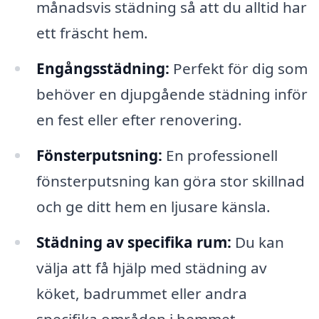
månadsvis städning så att du alltid har
ett fräscht hem.
Engångsstädning:
Perfekt för dig som
behöver en djupgående städning inför
en fest eller efter renovering.
Fönsterputsning:
En professionell
fönsterputsning kan göra stor skillnad
och ge ditt hem en ljusare känsla.
Städning av specifika rum:
Du kan
välja att få hjälp med städning av
köket, badrummet eller andra
specifika områden i hemmet.