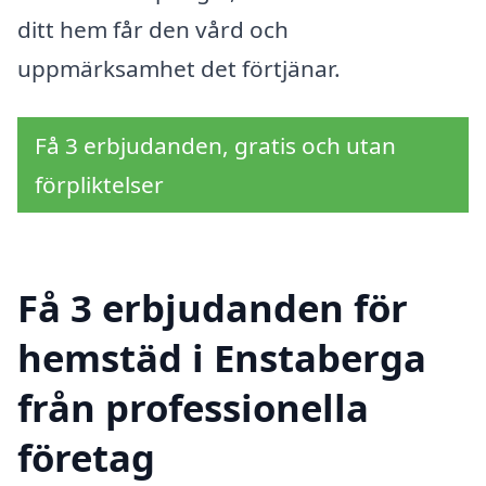
ditt hem får den vård och
uppmärksamhet det förtjänar.
Få 3 erbjudanden, gratis och utan
förpliktelser
Få 3 erbjudanden för
hemstäd i Enstaberga
från professionella
företag