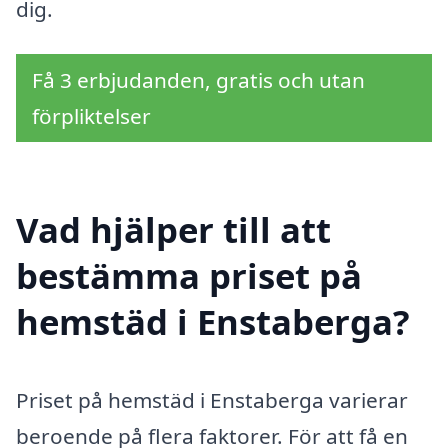
dig.
Få 3 erbjudanden, gratis och utan
förpliktelser
Vad hjälper till att
bestämma priset på
hemstäd i Enstaberga?
Priset på hemstäd i Enstaberga varierar
beroende på flera faktorer. För att få en