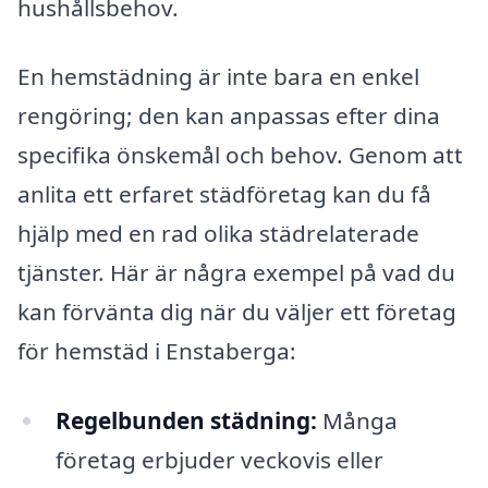
hushållsbehov.
En hemstädning är inte bara en enkel
rengöring; den kan anpassas efter dina
specifika önskemål och behov. Genom att
anlita ett erfaret städföretag kan du få
hjälp med en rad olika städrelaterade
tjänster. Här är några exempel på vad du
kan förvänta dig när du väljer ett företag
för hemstäd i Enstaberga:
Regelbunden städning:
Många
företag erbjuder veckovis eller