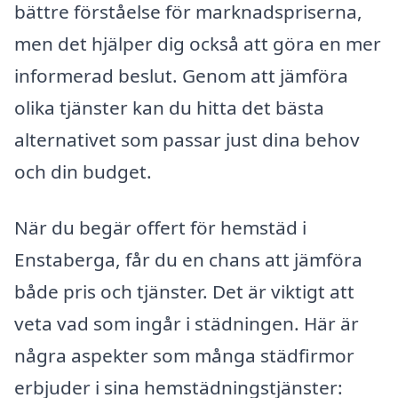
bättre förståelse för marknadspriserna,
men det hjälper dig också att göra en mer
informerad beslut. Genom att jämföra
olika tjänster kan du hitta det bästa
alternativet som passar just dina behov
och din budget.
När du begär offert för hemstäd i
Enstaberga, får du en chans att jämföra
både pris och tjänster. Det är viktigt att
veta vad som ingår i städningen. Här är
några aspekter som många städfirmor
erbjuder i sina hemstädningstjänster: