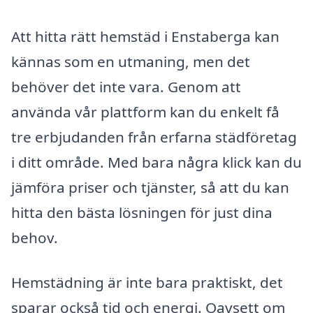
Att hitta rätt hemstäd i Enstaberga kan
kännas som en utmaning, men det
behöver det inte vara. Genom att
använda vår plattform kan du enkelt få
tre erbjudanden från erfarna städföretag
i ditt område. Med bara några klick kan du
jämföra priser och tjänster, så att du kan
hitta den bästa lösningen för just dina
behov.
Hemstädning är inte bara praktiskt, det
sparar också tid och energi. Oavsett om