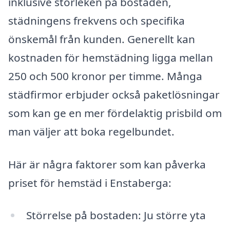
inklusive storleken på bostaden,
städningens frekvens och specifika
önskemål från kunden. Generellt kan
kostnaden för hemstädning ligga mellan
250 och 500 kronor per timme. Många
städfirmor erbjuder också paketlösningar
som kan ge en mer fördelaktig prisbild om
man väljer att boka regelbundet.
Här är några faktorer som kan påverka
priset för hemstäd i Enstaberga:
Störrelse på bostaden: Ju större yta