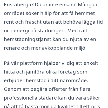
Enstaberga? Du är inte ensam! Många i
området söker hjälp för att få hemmet
rent och fräscht utan att behöva lägga tid
och energi på städningen. Med rätt
hemstädningstjänst kan du njuta av en
renare och mer avkopplande miljö.
På vår plattform hjälper vi dig att enkelt
hitta och jämföra olika företag som
erbjuder hemstäd i ditt närområde.
Genom att begära offerter från flera
professionella städare kan du vara säker
på att få bästa möjliga kvalitet till ett pris