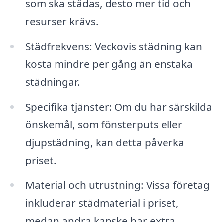
som ska städas, desto mer tid och
resurser krävs.
Städfrekvens: Veckovis städning kan
kosta mindre per gång än enstaka
städningar.
Specifika tjänster: Om du har särskilda
önskemål, som fönsterputs eller
djupstädning, kan detta påverka
priset.
Material och utrustning: Vissa företag
inkluderar städmaterial i priset,
medan andra kanske har extra