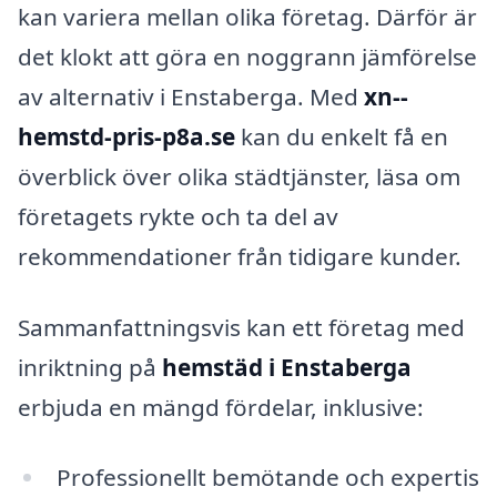
kan variera mellan olika företag. Därför är
det klokt att göra en noggrann jämförelse
av alternativ i Enstaberga. Med
xn--
hemstd-pris-p8a.se
kan du enkelt få en
överblick över olika städtjänster, läsa om
företagets rykte och ta del av
rekommendationer från tidigare kunder.
Sammanfattningsvis kan ett företag med
inriktning på
hemstäd i Enstaberga
erbjuda en mängd fördelar, inklusive:
Professionellt bemötande och expertis