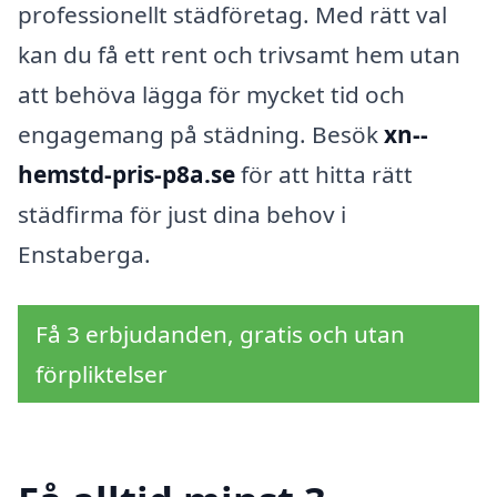
professionellt städföretag. Med rätt val
kan du få ett rent och trivsamt hem utan
att behöva lägga för mycket tid och
engagemang på städning. Besök
xn--
hemstd-pris-p8a.se
för att hitta rätt
städfirma för just dina behov i
Enstaberga.
Få 3 erbjudanden, gratis och utan
förpliktelser