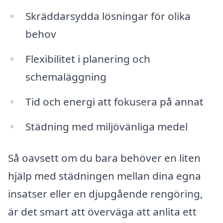
Skräddarsydda lösningar för olika
behov
Flexibilitet i planering och
schemaläggning
Tid och energi att fokusera på annat
Städning med miljövänliga medel
Så oavsett om du bara behöver en liten
hjälp med städningen mellan dina egna
insatser eller en djupgående rengöring,
är det smart att överväga att anlita ett