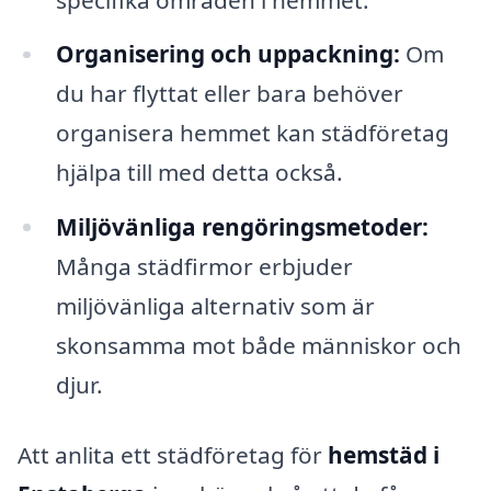
Organisering och uppackning:
Om
du har flyttat eller bara behöver
organisera hemmet kan städföretag
hjälpa till med detta också.
Miljövänliga rengöringsmetoder:
Många städfirmor erbjuder
miljövänliga alternativ som är
skonsamma mot både människor och
djur.
Att anlita ett städföretag för
hemstäd i