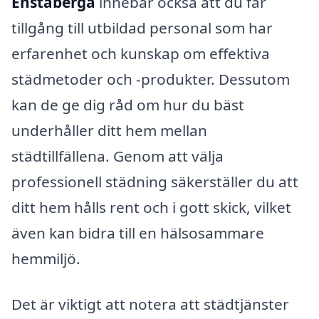
Enstaberga
innebär också att du får
tillgång till utbildad personal som har
erfarenhet och kunskap om effektiva
städmetoder och -produkter. Dessutom
kan de ge dig råd om hur du bäst
underhåller ditt hem mellan
städtillfällena. Genom att välja
professionell städning säkerställer du att
ditt hem hålls rent och i gott skick, vilket
även kan bidra till en hälsosammare
hemmiljö.
Det är viktigt att notera att städtjänster