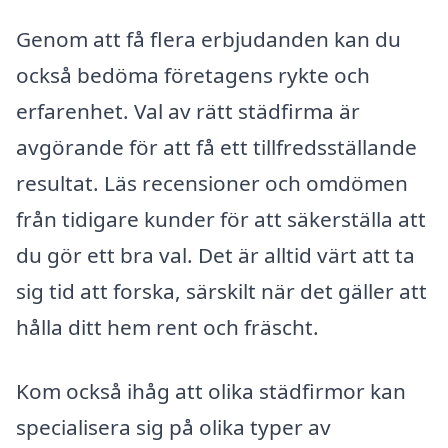
Genom att få flera erbjudanden kan du
också bedöma företagens rykte och
erfarenhet. Val av rätt städfirma är
avgörande för att få ett tillfredsställande
resultat. Läs recensioner och omdömen
från tidigare kunder för att säkerställa att
du gör ett bra val. Det är alltid värt att ta
sig tid att forska, särskilt när det gäller att
hålla ditt hem rent och fräscht.
Kom också ihåg att olika städfirmor kan
specialisera sig på olika typer av