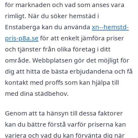
för marknaden och vad som anses vara
rimligt. När du söker hemstäd i
Enstaberga kan du använda
xn--hemstd-
pris-p8a.se
för att enkelt jämföra priser
och tjänster från olika företag i ditt
område. Webbplatsen gör det möjligt för
dig att hitta de bästa erbjudandena och få
kontakt med proffs som kan hjälpa till
med dina städbehov.
Genom att ta hänsyn till dessa faktorer
kan du bättre förstå varför priserna kan
variera och vad du kan förvänta dig när