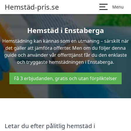
Hemstäd-pris.se
Menu
Hemstäd i Enstaberga
Hemstädning kan kännas som en utmaning – särskilt när
det gäller att jämföra offerter. Men om du följer denna
guide och använder vår offerttjänst får du den enklaste
och tryggaste hemstädningen i Enstaberga.
Få 3 erbjudanden, gratis och utan förpliktelser
Letar du efter pålitlig hemstäd i