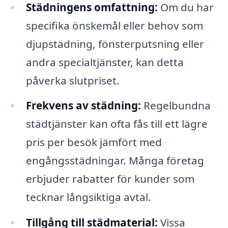
Städningens omfattning:
Om du har
specifika önskemål eller behov som
djupstädning, fönsterputsning eller
andra specialtjänster, kan detta
påverka slutpriset.
Frekvens av städning:
Regelbundna
städtjänster kan ofta fås till ett lägre
pris per besök jämfört med
engångsstädningar. Många företag
erbjuder rabatter för kunder som
tecknar långsiktiga avtal.
Tillgång till städmaterial:
Vissa