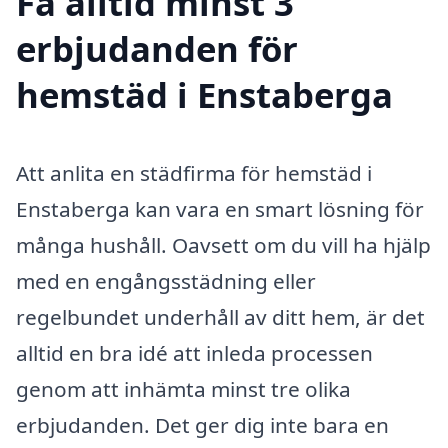
Få alltid minst 3
erbjudanden för
hemstäd i Enstaberga
Att anlita en städfirma för hemstäd i
Enstaberga kan vara en smart lösning för
många hushåll. Oavsett om du vill ha hjälp
med en engångsstädning eller
regelbundet underhåll av ditt hem, är det
alltid en bra idé att inleda processen
genom att inhämta minst tre olika
erbjudanden. Det ger dig inte bara en