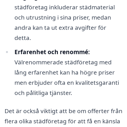
städföretag inkluderar städmaterial
och utrustning i sina priser, medan
andra kan ta ut extra avgifter för
detta.
Erfarenhet och renommé:
Välrenommerade städföretag med
lång erfarenhet kan ha högre priser
men erbjuder ofta en kvalitetsgaranti
och pålitliga tjänster.
Det är också viktigt att be om offerter från
flera olika städföretag för att få en känsla