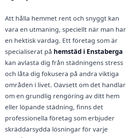
Att hålla hemmet rent och snyggt kan
vara en utmaning, speciellt när man har
en hektisk vardag. Ett företag som är
specialiserat på
hemstäd i Enstaberga
kan avlasta dig från städningens stress
och låta dig fokusera på andra viktiga
områden i livet. Oavsett om det handlar
om en grundlig rengöring av ditt hem
eller löpande städning, finns det
professionella företag som erbjuder
skräddarsydda lösningar för varje