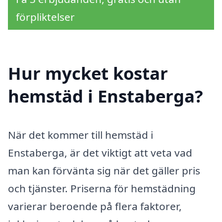
förpliktelser
Hur mycket kostar
hemstäd i Enstaberga?
När det kommer till hemstäd i
Enstaberga, är det viktigt att veta vad
man kan förvänta sig när det gäller pris
och tjänster. Priserna för hemstädning
varierar beroende på flera faktorer,