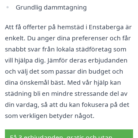
Grundlig dammtagning
Att få offerter på hemstäd i Enstaberga är
enkelt. Du anger dina preferenser och får
snabbt svar från lokala städföretag som
vill hjälpa dig. Jämför deras erbjudanden
och välj det som passar din budget och
dina önskemål bäst. Med vår hjälp kan
städning bli en mindre stressande del av
din vardag, så att du kan fokusera på det
som verkligen betyder något.
Få 3 erbjudanden, gratis och utan