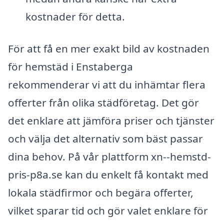
kostnader för detta.
För att få en mer exakt bild av kostnaden
för hemstäd i Enstaberga
rekommenderar vi att du inhämtar flera
offerter från olika städföretag. Det gör
det enklare att jämföra priser och tjänster
och välja det alternativ som bäst passar
dina behov. På vår plattform xn--hemstd-
pris-p8a.se kan du enkelt få kontakt med
lokala städfirmor och begära offerter,
vilket sparar tid och gör valet enklare för