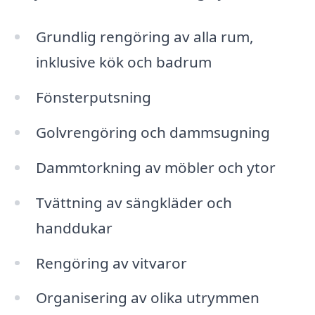
Grundlig rengöring av alla rum,
inklusive kök och badrum
Fönsterputsning
Golvrengöring och dammsugning
Dammtorkning av möbler och ytor
Tvättning av sängkläder och
handdukar
Rengöring av vitvaror
Organisering av olika utrymmen