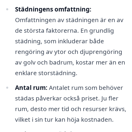
Städningens omfattning:
Omfattningen av städningen är en av
de största faktorerna. En grundlig
städning, som inkluderar både
rengöring av ytor och djuprengöring
av golv och badrum, kostar mer än en
enklare storstädning.
Antal rum:
Antalet rum som behöver
städas påverkar också priset. Ju fler
rum, desto mer tid och resurser krävs,
vilket i sin tur kan höja kostnaden.