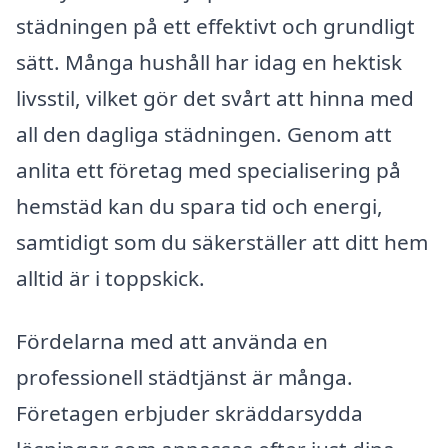
städningen på ett effektivt och grundligt
sätt. Många hushåll har idag en hektisk
livsstil, vilket gör det svårt att hinna med
all den dagliga städningen. Genom att
anlita ett företag med specialisering på
hemstäd kan du spara tid och energi,
samtidigt som du säkerställer att ditt hem
alltid är i toppskick.
Fördelarna med att använda en
professionell städtjänst är många.
Företagen erbjuder skräddarsydda