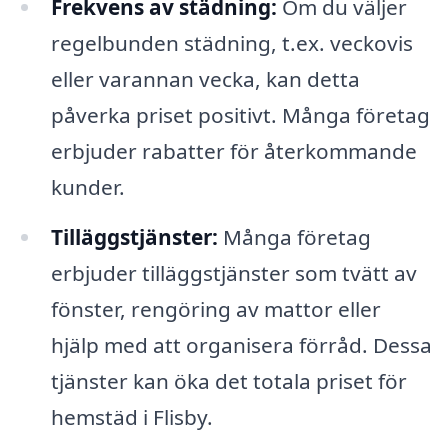
Frekvens av städning:
Om du väljer
regelbunden städning, t.ex. veckovis
eller varannan vecka, kan detta
påverka priset positivt. Många företag
erbjuder rabatter för återkommande
kunder.
Tilläggstjänster:
Många företag
erbjuder tilläggstjänster som tvätt av
fönster, rengöring av mattor eller
hjälp med att organisera förråd. Dessa
tjänster kan öka det totala priset för
hemstäd i Flisby.