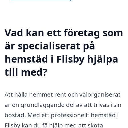
Vad kan ett företag som
är specialiserat på
hemstäd i Flisby hjälpa
till med?
Att hålla hemmet rent och välorganiserat
är en grundläggande del av att trivas i sin
bostad. Med ett professionellt hemstäd i
Flisby kan du få hjälp med att sköta