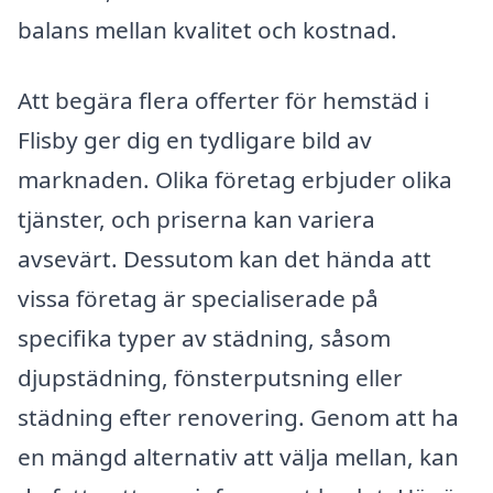
balans mellan kvalitet och kostnad.
Att begära flera offerter för hemstäd i
Flisby ger dig en tydligare bild av
marknaden. Olika företag erbjuder olika
tjänster, och priserna kan variera
avsevärt. Dessutom kan det hända att
vissa företag är specialiserade på
specifika typer av städning, såsom
djupstädning, fönsterputsning eller
städning efter renovering. Genom att ha
en mängd alternativ att välja mellan, kan