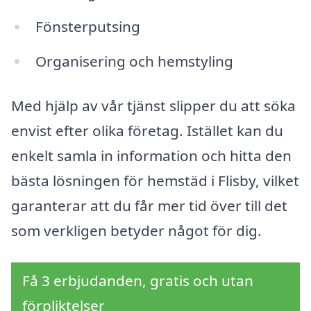
Fönsterputsing
Organisering och hemstyling
Med hjälp av vår tjänst slipper du att söka
envist efter olika företag. Istället kan du
enkelt samla in information och hitta den
bästa lösningen för hemstäd i Flisby, vilket
garanterar att du får mer tid över till det
som verkligen betyder något för dig.
Få 3 erbjudanden, gratis och utan
förpliktelser