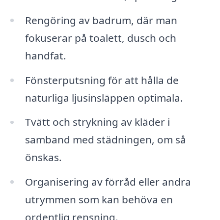
Rengöring av badrum, där man
fokuserar på toalett, dusch och
handfat.
Fönsterputsning för att hålla de
naturliga ljusinsläppen optimala.
Tvätt och strykning av kläder i
samband med städningen, om så
önskas.
Organisering av förråd eller andra
utrymmen som kan behöva en
ordentlig rensning.