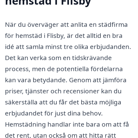
hemstäd i Flisby
När du överväger att anlita en städfirma
för hemstäd i Flisby, är det alltid en bra
idé att samla minst tre olika erbjudanden.
Det kan verka som en tidskrävande
process, men de potentiella fördelarna
kan vara betydande. Genom att jämföra
priser, tjänster och recensioner kan du
säkerställa att du får det bästa möjliga
erbjudandet för just dina behov.
Hemstädning handlar inte bara om att få
det rent, utan också om att hitta rätt