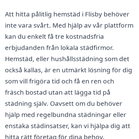
Att hitta pålitlig hemstäd i Flisby behöver
inte vara svårt. Med hjälp av vår plattform
kan du enkelt få tre kostnadsfria
erbjudanden från lokala städfirmor.
Hemstäd, eller hushållsstädning som det
också kallas, är en utmärkt lösning för dig
som vill frigöra tid och få en ren och
fräsch bostad utan att lägga tid på
städning själv. Oavsett om du behöver
hjälp med regelbundna städningar eller
enstaka städinsatser, kan vi hjälpa dig att
hitta rätt företag för dina behov.