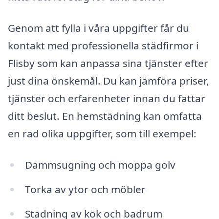
Genom att fylla i våra uppgifter får du
kontakt med professionella städfirmor i
Flisby som kan anpassa sina tjänster efter
just dina önskemål. Du kan jämföra priser,
tjänster och erfarenheter innan du fattar
ditt beslut. En hemstädning kan omfatta
en rad olika uppgifter, som till exempel:
Dammsugning och moppa golv
Torka av ytor och möbler
Städning av kök och badrum