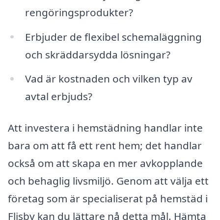
rengöringsprodukter?
Erbjuder de flexibel schemaläggning
och skräddarsydda lösningar?
Vad är kostnaden och vilken typ av
avtal erbjuds?
Att investera i hemstädning handlar inte
bara om att få ett rent hem; det handlar
också om att skapa en mer avkopplande
och behaglig livsmiljö. Genom att välja ett
företag som är specialiserat på hemstäd i
Flisby kan du lättare nå detta mål. Hämta