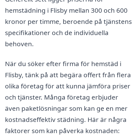
hemstädning i Flisby mellan 300 och 600
kronor per timme, beroende på tjänstens
specifikationer och de individuella
behoven.
När du söker efter firma för hemstäd i
Flisby, tänk på att begära offert från flera
olika företag för att kunna jämföra priser
och tjänster. Många företag erbjuder
även paketlösningar som kan ge en mer
kostnadseffektiv städning. Här är några
faktorer som kan påverka kostnaden: