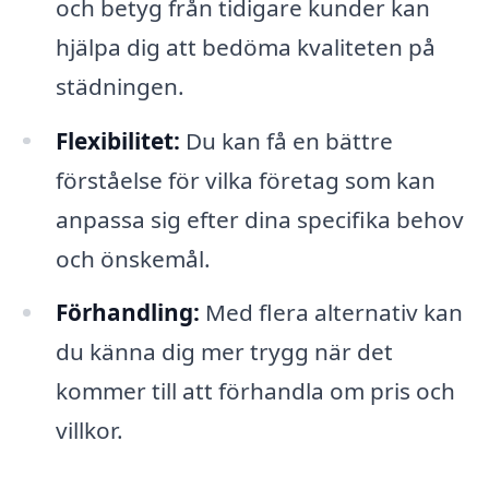
och betyg från tidigare kunder kan
hjälpa dig att bedöma kvaliteten på
städningen.
Flexibilitet:
Du kan få en bättre
förståelse för vilka företag som kan
anpassa sig efter dina specifika behov
och önskemål.
Förhandling:
Med flera alternativ kan
du känna dig mer trygg när det
kommer till att förhandla om pris och
villkor.