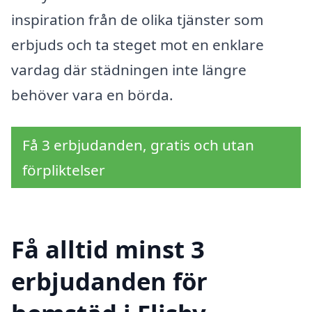
inspiration från de olika tjänster som
erbjuds och ta steget mot en enklare
vardag där städningen inte längre
behöver vara en börda.
Få 3 erbjudanden, gratis och utan
förpliktelser
Få alltid minst 3
erbjudanden för