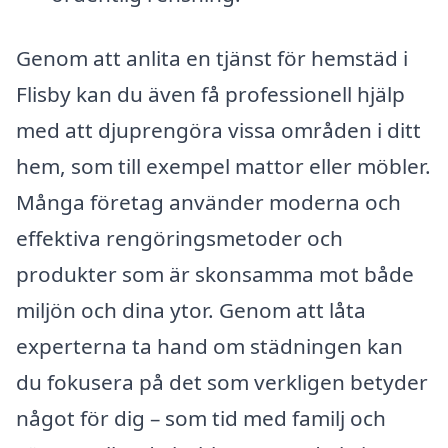
Genom att anlita en tjänst för hemstäd i
Flisby kan du även få professionell hjälp
med att djuprengöra vissa områden i ditt
hem, som till exempel mattor eller möbler.
Många företag använder moderna och
effektiva rengöringsmetoder och
produkter som är skonsamma mot både
miljön och dina ytor. Genom att låta
experterna ta hand om städningen kan
du fokusera på det som verkligen betyder
något för dig – som tid med familj och