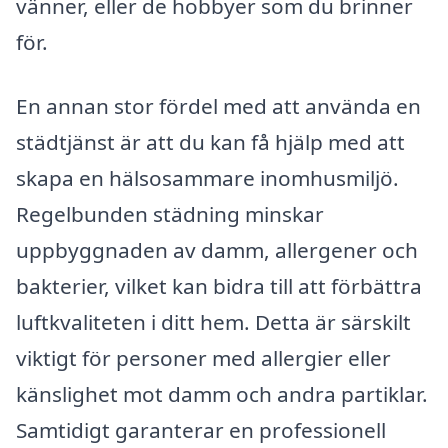
vänner, eller de hobbyer som du brinner
för.
En annan stor fördel med att använda en
städtjänst är att du kan få hjälp med att
skapa en hälsosammare inomhusmiljö.
Regelbunden städning minskar
uppbyggnaden av damm, allergener och
bakterier, vilket kan bidra till att förbättra
luftkvaliteten i ditt hem. Detta är särskilt
viktigt för personer med allergier eller
känslighet mot damm och andra partiklar.
Samtidigt garanterar en professionell