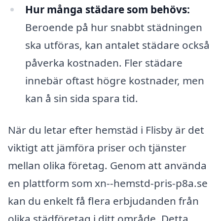
Hur många städare som behövs:
Beroende på hur snabbt städningen
ska utföras, kan antalet städare också
påverka kostnaden. Fler städare
innebär oftast högre kostnader, men
kan å sin sida spara tid.
När du letar efter hemstäd i Flisby är det
viktigt att jämföra priser och tjänster
mellan olika företag. Genom att använda
en plattform som xn--hemstd-pris-p8a.se
kan du enkelt få flera erbjudanden från
olika städföretag i ditt område. Detta