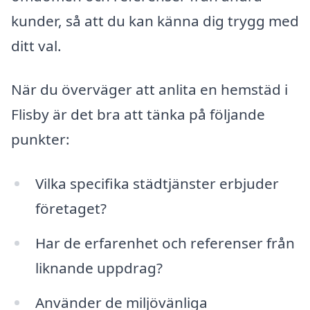
kunder, så att du kan känna dig trygg med
ditt val.
När du överväger att anlita en hemstäd i
Flisby är det bra att tänka på följande
punkter:
Vilka specifika städtjänster erbjuder
företaget?
Har de erfarenhet och referenser från
liknande uppdrag?
Använder de miljövänliga