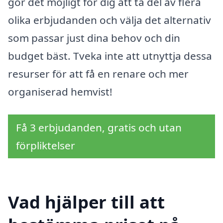
gör det möjligt för dig att ta del av flera
olika erbjudanden och välja det alternativ
som passar just dina behov och din
budget bäst. Tveka inte att utnyttja dessa
resurser för att få en renare och mer
organiserad hemvist!
Få 3 erbjudanden, gratis och utan
förpliktelser
Vad hjälper till att