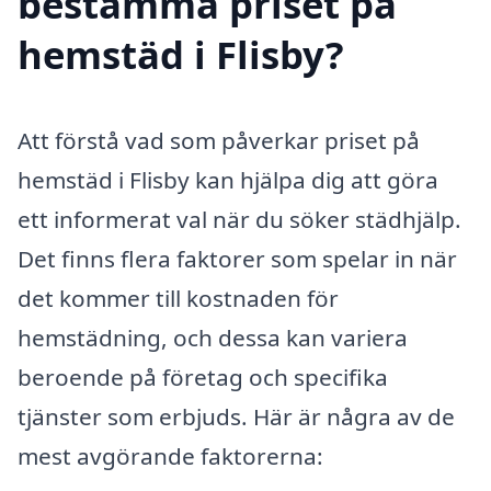
bestämma priset på
hemstäd i Flisby?
Att förstå vad som påverkar priset på
hemstäd i Flisby kan hjälpa dig att göra
ett informerat val när du söker städhjälp.
Det finns flera faktorer som spelar in när
det kommer till kostnaden för
hemstädning, och dessa kan variera
beroende på företag och specifika
tjänster som erbjuds. Här är några av de
mest avgörande faktorerna: