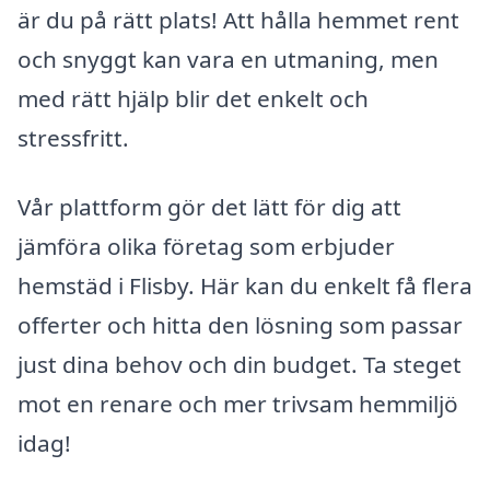
är du på rätt plats! Att hålla hemmet rent
och snyggt kan vara en utmaning, men
med rätt hjälp blir det enkelt och
stressfritt.
Vår plattform gör det lätt för dig att
jämföra olika företag som erbjuder
hemstäd i Flisby. Här kan du enkelt få flera
offerter och hitta den lösning som passar
just dina behov och din budget. Ta steget
mot en renare och mer trivsam hemmiljö
idag!