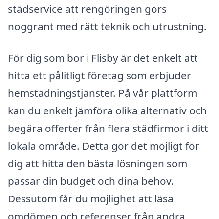
städservice att rengöringen görs
noggrant med rätt teknik och utrustning.
För dig som bor i Flisby är det enkelt att
hitta ett pålitligt företag som erbjuder
hemstädningstjänster. På vår plattform
kan du enkelt jämföra olika alternativ och
begära offerter från flera städfirmor i ditt
lokala område. Detta gör det möjligt för
dig att hitta den bästa lösningen som
passar din budget och dina behov.
Dessutom får du möjlighet att läsa
omdömen och referenser från andra