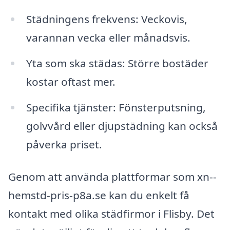
Städningens frekvens: Veckovis,
varannan vecka eller månadsvis.
Yta som ska städas: Större bostäder
kostar oftast mer.
Specifika tjänster: Fönsterputsning,
golvvård eller djupstädning kan också
påverka priset.
Genom att använda plattformar som xn--
hemstd-pris-p8a.se kan du enkelt få
kontakt med olika städfirmor i Flisby. Det