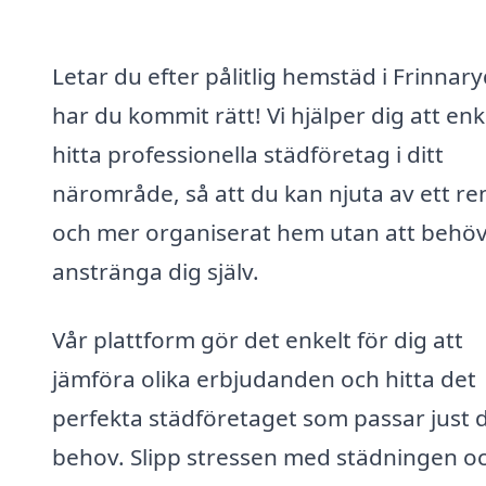
Letar du efter pålitlig hemstäd i Frinnar
har du kommit rätt! Vi hjälper dig att enk
hitta professionella städföretag i ditt
närområde, så att du kan njuta av ett re
och mer organiserat hem utan att behö
anstränga dig själv.
Vår plattform gör det enkelt för dig att
jämföra olika erbjudanden och hitta det
perfekta städföretaget som passar just 
behov. Slipp stressen med städningen oc