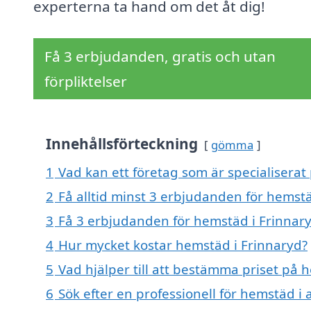
experterna ta hand om det åt dig!
Få 3 erbjudanden, gratis och utan
förpliktelser
Innehållsförteckning
gömma
1
Vad kan ett företag som är specialiserat
2
Få alltid minst 3 erbjudanden för hemstä
3
Få 3 erbjudanden för hemstäd i Frinnary
4
Hur mycket kostar hemstäd i Frinnaryd?
5
Vad hjälper till att bestämma priset på 
6
Sök efter en professionell för hemstäd i