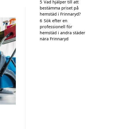
5
Vad hjälper till att
bestämma priset på
hemstäd i Frinnaryd?
6
Sök efter en
professionell för
hemstäd i andra städer
nära Frinnaryd