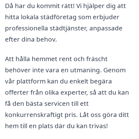
Då har du kommit rätt! Vi hjälper dig att
hitta lokala städföretag som erbjuder
professionella städtjänster, anpassade
efter dina behov.
Att hålla hemmet rent och fräscht
behöver inte vara en utmaning. Genom
vår plattform kan du enkelt begära
offerter från olika experter, så att du kan
få den bästa servicen till ett
konkurrenskraftigt pris. Låt oss göra ditt
hem till en plats där du kan trivas!