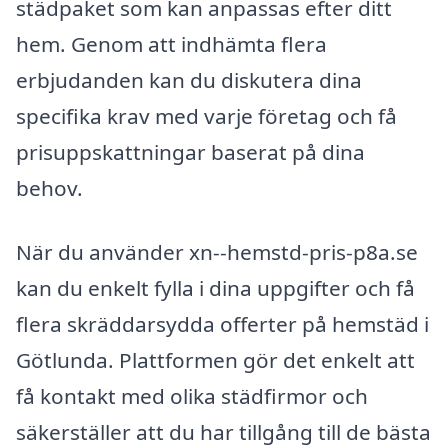
städpaket som kan anpassas efter ditt
hem. Genom att indhämta flera
erbjudanden kan du diskutera dina
specifika krav med varje företag och få
prisuppskattningar baserat på dina
behov.
När du använder xn--hemstd-pris-p8a.se
kan du enkelt fylla i dina uppgifter och få
flera skräddarsydda offerter på hemstäd i
Götlunda. Plattformen gör det enkelt att
få kontakt med olika städfirmor och
säkerställer att du har tillgång till de bästa