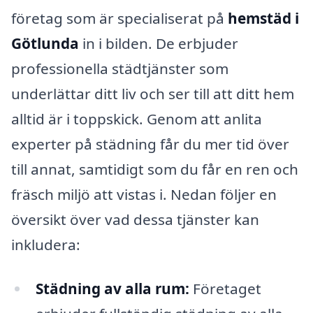
företag som är specialiserat på
hemstäd i
Götlunda
in i bilden. De erbjuder
professionella städtjänster som
underlättar ditt liv och ser till att ditt hem
alltid är i toppskick. Genom att anlita
experter på städning får du mer tid över
till annat, samtidigt som du får en ren och
fräsch miljö att vistas i. Nedan följer en
översikt över vad dessa tjänster kan
inkludera:
Städning av alla rum:
Företaget