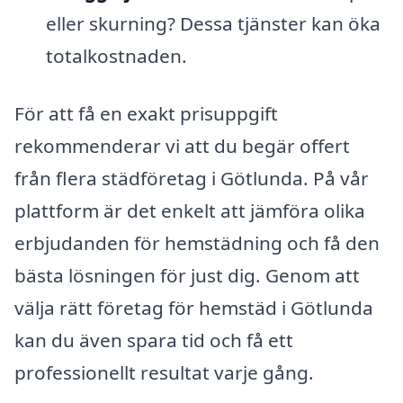
eller skurning? Dessa tjänster kan öka
totalkostnaden.
För att få en exakt prisuppgift
rekommenderar vi att du begär offert
från flera städföretag i Götlunda. På vår
plattform är det enkelt att jämföra olika
erbjudanden för hemstädning och få den
bästa lösningen för just dig. Genom att
välja rätt företag för hemstäd i Götlunda
kan du även spara tid och få ett
professionellt resultat varje gång.