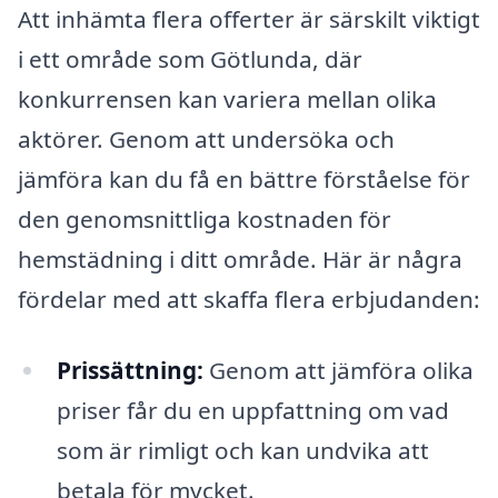
Att inhämta flera offerter är särskilt viktigt
i ett område som Götlunda, där
konkurrensen kan variera mellan olika
aktörer. Genom att undersöka och
jämföra kan du få en bättre förståelse för
den genomsnittliga kostnaden för
hemstädning i ditt område. Här är några
fördelar med att skaffa flera erbjudanden:
Prissättning:
Genom att jämföra olika
priser får du en uppfattning om vad
som är rimligt och kan undvika att
betala för mycket.