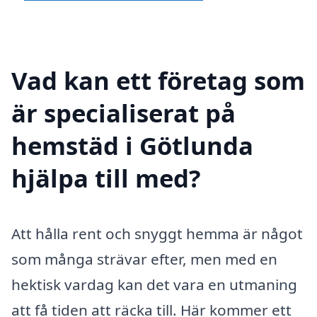
Vad kan ett företag som
är specialiserat på
hemstäd i Götlunda
hjälpa till med?
Att hålla rent och snyggt hemma är något
som många strävar efter, men med en
hektisk vardag kan det vara en utmaning
att få tiden att räcka till. Här kommer ett