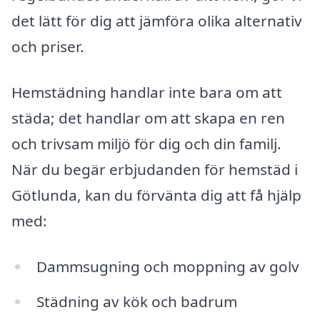
det lätt för dig att jämföra olika alternativ
och priser.
Hemstädning handlar inte bara om att
städa; det handlar om att skapa en ren
och trivsam miljö för dig och din familj.
När du begär erbjudanden för hemstäd i
Götlunda, kan du förvänta dig att få hjälp
med:
Dammsugning och moppning av golv
Städning av kök och badrum