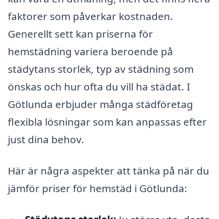
faktorer som påverkar kostnaden.
Generellt sett kan priserna för
hemstädning variera beroende på
städytans storlek, typ av städning som
önskas och hur ofta du vill ha städat. I
Götlunda erbjuder många städföretag
flexibla lösningar som kan anpassas efter
just dina behov.
Här är några aspekter att tänka på när du
jämför priser för hemstäd i Götlunda: