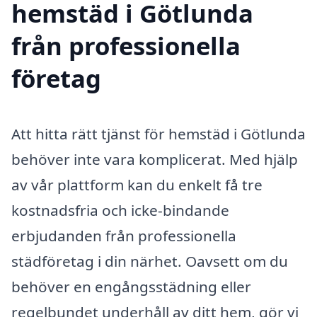
hemstäd i Götlunda
från professionella
företag
Att hitta rätt tjänst för hemstäd i Götlunda
behöver inte vara komplicerat. Med hjälp
av vår plattform kan du enkelt få tre
kostnadsfria och icke-bindande
erbjudanden från professionella
städföretag i din närhet. Oavsett om du
behöver en engångsstädning eller
regelbundet underhåll av ditt hem, gör vi