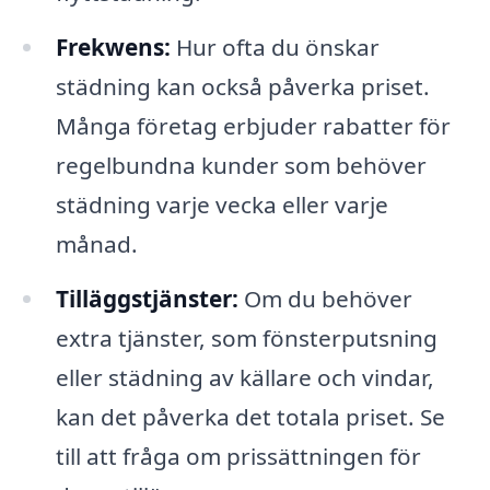
Frekwens:
Hur ofta du önskar
städning kan också påverka priset.
Många företag erbjuder rabatter för
regelbundna kunder som behöver
städning varje vecka eller varje
månad.
Tilläggstjänster:
Om du behöver
extra tjänster, som fönsterputsning
eller städning av källare och vindar,
kan det påverka det totala priset. Se
till att fråga om prissättningen för