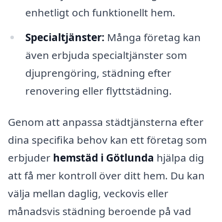
enhetligt och funktionellt hem.
Specialtjänster:
Många företag kan
även erbjuda specialtjänster som
djuprengöring, städning efter
renovering eller flyttstädning.
Genom att anpassa städtjänsterna efter
dina specifika behov kan ett företag som
erbjuder
hemstäd i Götlunda
hjälpa dig
att få mer kontroll över ditt hem. Du kan
välja mellan daglig, veckovis eller
månadsvis städning beroende på vad