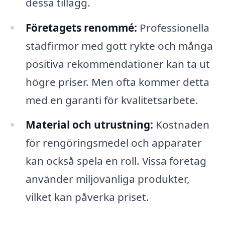
dessa tillägg.
Företagets renommé:
Professionella
städfirmor med gott rykte och många
positiva rekommendationer kan ta ut
högre priser. Men ofta kommer detta
med en garanti för kvalitetsarbete.
Material och utrustning:
Kostnaden
för rengöringsmedel och apparater
kan också spela en roll. Vissa företag
använder miljövänliga produkter,
vilket kan påverka priset.