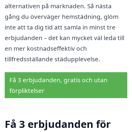
alternativen på marknaden. Så nästa
gång du överväger hemstädning, glöm
inte att ta dig tid att samla in minst tre
erbjudanden – det kan mycket väl leda till
en mer kostnadseffektiv och
tillfredsställande städupplevelse.
Få 3 erbjudanden, gratis och utan
förpliktelser
Få 3 erbjudanden för