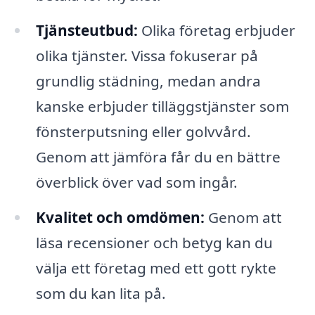
Tjänsteutbud:
Olika företag erbjuder
olika tjänster. Vissa fokuserar på
grundlig städning, medan andra
kanske erbjuder tilläggstjänster som
fönsterputsning eller golvvård.
Genom att jämföra får du en bättre
överblick över vad som ingår.
Kvalitet och omdömen:
Genom att
läsa recensioner och betyg kan du
välja ett företag med ett gott rykte
som du kan lita på.