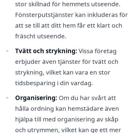
stor skillnad för hemmets utseende.
Fönsterputstjänster kan inkluderas för
att se till att ditt hem får ett klart och
fräscht utseende.
Tvätt och strykning:
Vissa företag
erbjuder även tjänster för tvätt och
strykning, vilket kan vara en stor
tidsbesparing i din vardag.
Organisering:
Om du har svårt att
hålla ordning kan hemstädare även
hjälpa till med organisering av skåp
och utrymmen, vilket kan ge ett mer