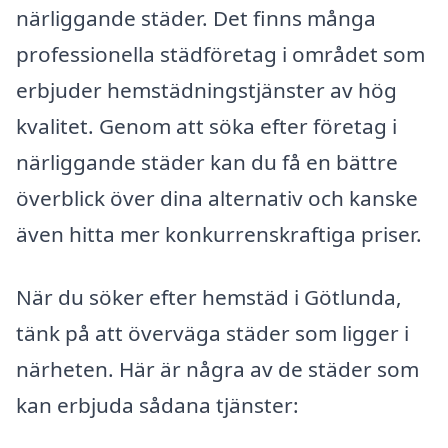
närliggande städer. Det finns många
professionella städföretag i området som
erbjuder hemstädningstjänster av hög
kvalitet. Genom att söka efter företag i
närliggande städer kan du få en bättre
överblick över dina alternativ och kanske
även hitta mer konkurrenskraftiga priser.
När du söker efter hemstäd i Götlunda,
tänk på att överväga städer som ligger i
närheten. Här är några av de städer som
kan erbjuda sådana tjänster: