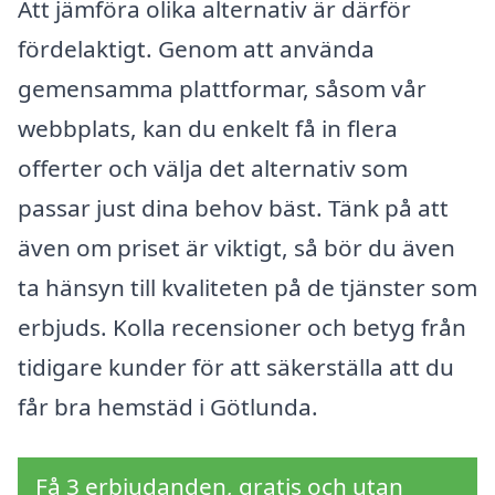
Att jämföra olika alternativ är därför
fördelaktigt. Genom att använda
gemensamma plattformar, såsom vår
webbplats, kan du enkelt få in flera
offerter och välja det alternativ som
passar just dina behov bäst. Tänk på att
även om priset är viktigt, så bör du även
ta hänsyn till kvaliteten på de tjänster som
erbjuds. Kolla recensioner och betyg från
tidigare kunder för att säkerställa att du
får bra hemstäd i Götlunda.
Få 3 erbjudanden, gratis och utan