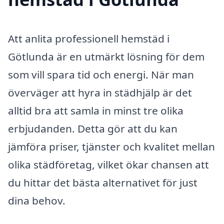
Att anlita professionell hemstäd i
Götlunda är en utmärkt lösning för dem
som vill spara tid och energi. När man
överväger att hyra in städhjälp är det
alltid bra att samla in minst tre olika
erbjudanden. Detta gör att du kan
jämföra priser, tjänster och kvalitet mellan
olika städföretag, vilket ökar chansen att
du hittar det bästa alternativet för just
dina behov.