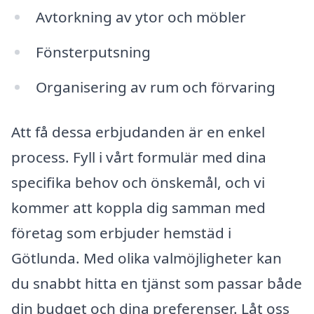
Avtorkning av ytor och möbler
Fönsterputsning
Organisering av rum och förvaring
Att få dessa erbjudanden är en enkel
process. Fyll i vårt formulär med dina
specifika behov och önskemål, och vi
kommer att koppla dig samman med
företag som erbjuder hemstäd i
Götlunda. Med olika valmöjligheter kan
du snabbt hitta en tjänst som passar både
din budget och dina preferenser. Låt oss