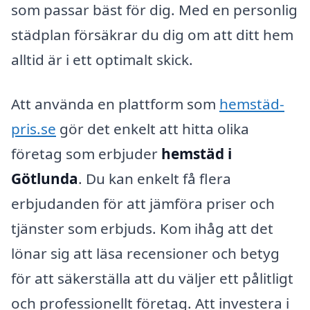
som passar bäst för dig. Med en personlig
städplan försäkrar du dig om att ditt hem
alltid är i ett optimalt skick.
Att använda en plattform som
hemstäd-
pris.se
gör det enkelt att hitta olika
företag som erbjuder
hemstäd i
Götlunda
. Du kan enkelt få flera
erbjudanden för att jämföra priser och
tjänster som erbjuds. Kom ihåg att det
lönar sig att läsa recensioner och betyg
för att säkerställa att du väljer ett pålitligt
och professionellt företag. Att investera i