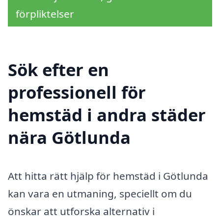
förpliktelser
Sök efter en
professionell för
hemstäd i andra städer
nära Götlunda
Att hitta rätt hjälp för hemstäd i Götlunda
kan vara en utmaning, speciellt om du
önskar att utforska alternativ i