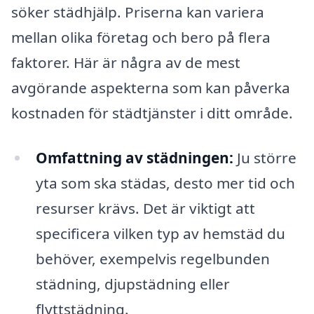
söker städhjälp. Priserna kan variera
mellan olika företag och bero på flera
faktorer. Här är några av de mest
avgörande aspekterna som kan påverka
kostnaden för städtjänster i ditt område.
Omfattning av städningen:
Ju större
yta som ska städas, desto mer tid och
resurser krävs. Det är viktigt att
specificera vilken typ av hemstäd du
behöver, exempelvis regelbunden
städning, djupstädning eller
flyttstädning.