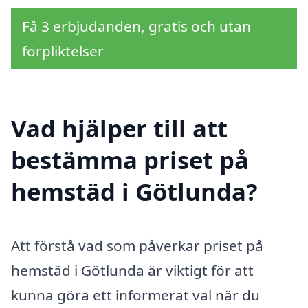
Få 3 erbjudanden, gratis och utan
förpliktelser
Vad hjälper till att
bestämma priset på
hemstäd i Götlunda?
Att förstå vad som påverkar priset på
hemstäd i Götlunda är viktigt för att
kunna göra ett informerat val när du