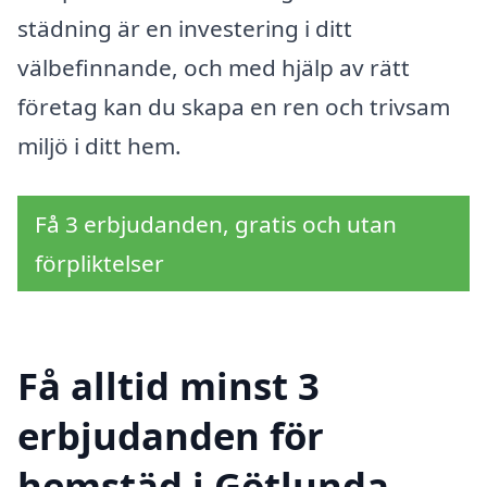
städning är en investering i ditt
välbefinnande, och med hjälp av rätt
företag kan du skapa en ren och trivsam
miljö i ditt hem.
Få 3 erbjudanden, gratis och utan
förpliktelser
Få alltid minst 3
erbjudanden för
hemstäd i Götlunda