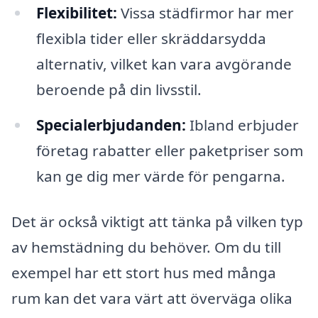
Flexibilitet:
Vissa städfirmor har mer
flexibla tider eller skräddarsydda
alternativ, vilket kan vara avgörande
beroende på din livsstil.
Specialerbjudanden:
Ibland erbjuder
företag rabatter eller paketpriser som
kan ge dig mer värde för pengarna.
Det är också viktigt att tänka på vilken typ
av hemstädning du behöver. Om du till
exempel har ett stort hus med många
rum kan det vara värt att överväga olika