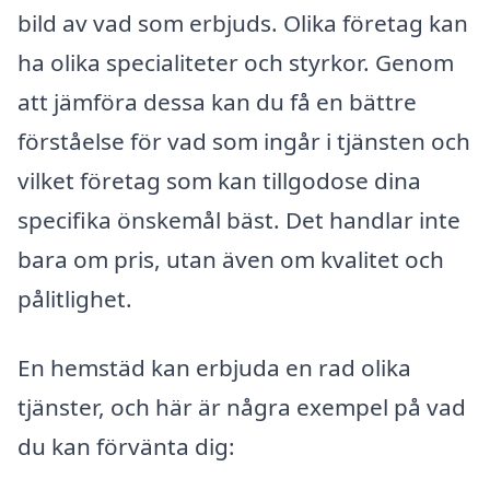
bild av vad som erbjuds. Olika företag kan
ha olika specialiteter och styrkor. Genom
att jämföra dessa kan du få en bättre
förståelse för vad som ingår i tjänsten och
vilket företag som kan tillgodose dina
specifika önskemål bäst. Det handlar inte
bara om pris, utan även om kvalitet och
pålitlighet.
En hemstäd kan erbjuda en rad olika
tjänster, och här är några exempel på vad
du kan förvänta dig: