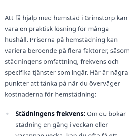
Att få hjälp med hemstäd i Grimstorp kan
vara en praktisk lösning för många
hushåll. Priserna på hemstädning kan
variera beroende på flera faktorer, såsom
städningens omfattning, frekvens och
specifika tjänster som ingår. Här är några
punkter att tänka på när du överväger
kostnaderna för hemstädning:
Städningens frekvens:
Om du bokar
städning en gång i veckan eller
varannan vecka, kan du ofta få ett