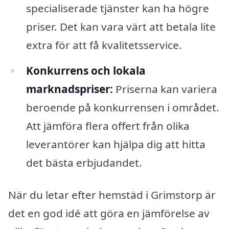
specialiserade tjänster kan ha högre
priser. Det kan vara värt att betala lite
extra för att få kvalitetsservice.
Konkurrens och lokala
marknadspriser:
Priserna kan variera
beroende på konkurrensen i området.
Att jämföra flera offert från olika
leverantörer kan hjälpa dig att hitta
det bästa erbjudandet.
När du letar efter hemstäd i Grimstorp är
det en god idé att göra en jämförelse av