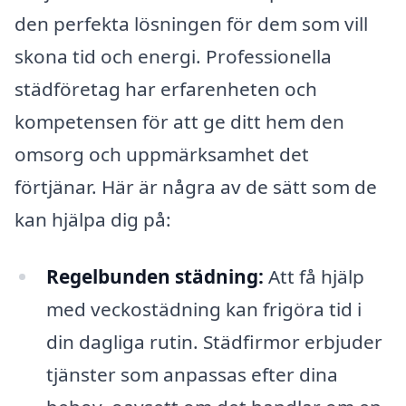
den perfekta lösningen för dem som vill
skona tid och energi. Professionella
städföretag har erfarenheten och
kompetensen för att ge ditt hem den
omsorg och uppmärksamhet det
förtjänar. Här är några av de sätt som de
kan hjälpa dig på:
Regelbunden städning:
Att få hjälp
med veckostädning kan frigöra tid i
din dagliga rutin. Städfirmor erbjuder
tjänster som anpassas efter dina