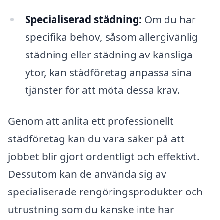
Specialiserad städning:
Om du har
specifika behov, såsom allergivänlig
städning eller städning av känsliga
ytor, kan städföretag anpassa sina
tjänster för att möta dessa krav.
Genom att anlita ett professionellt
städföretag kan du vara säker på att
jobbet blir gjort ordentligt och effektivt.
Dessutom kan de använda sig av
specialiserade rengöringsprodukter och
utrustning som du kanske inte har