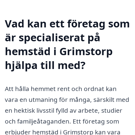
Vad kan ett företag som
är specialiserat på
hemstäd i Grimstorp
hjälpa till med?
Att hålla hemmet rent och ordnat kan
vara en utmaning för många, särskilt med
en hektisk livsstil fylld av arbete, studier
och familjeåtaganden. Ett företag som
erbjuder hemstäd i Grimstorp kan vara