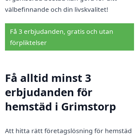
välbefinnande och din livskvalitet!
Få 3 erbjudanden, gratis och utan
förpliktelser
Få alltid minst 3
erbjudanden för
hemstäd i Grimstorp
Att hitta rätt företagslösning för hemstäd