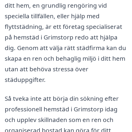
ditt hem, en grundlig rengöring vid
speciella tillfällen, eller hjälp med
flyttstädning, är ett företag specialiserat
på hemstäd i Grimstorp redo att hjälpa
dig. Genom att välja rätt städfirma kan du
skapa en ren och behaglig miljö i ditt hem
utan att behöva stressa över
städuppgifter.
Så tveka inte att börja din sökning efter
professionell hemstäd i Grimstorp idag
och upplev skillnaden som en ren och
organiserad bostad kan göra för ditt