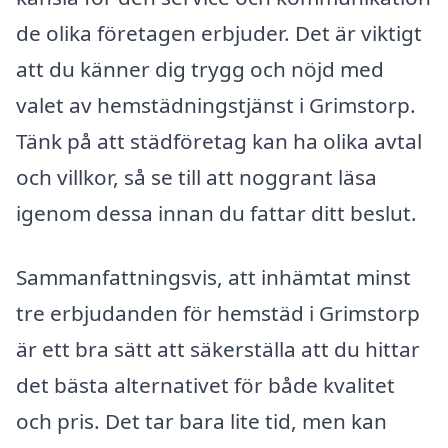
de olika företagen erbjuder. Det är viktigt
att du känner dig trygg och nöjd med
valet av hemstädningstjänst i Grimstorp.
Tänk på att städföretag kan ha olika avtal
och villkor, så se till att noggrant läsa
igenom dessa innan du fattar ditt beslut.
Sammanfattningsvis, att inhämtat minst
tre erbjudanden för hemstäd i Grimstorp
är ett bra sätt att säkerställa att du hittar
det bästa alternativet för både kvalitet
och pris. Det tar bara lite tid, men kan