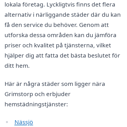
lokala företag. Lyckligtvis finns det flera
alternativ i närliggande städer där du kan
få den service du behöver. Genom att
utforska dessa områden kan du jämföra
priser och kvalitet på tjänsterna, vilket
hjälper dig att fatta det bästa beslutet för
ditt hem.
Här är några städer som ligger nära
Grimstorp och erbjuder
hemstädningstjänster:
Nässjö