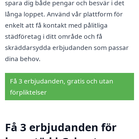
spara dig både pengar och besvär i det
långa loppet. Använd vår plattform för
enkelt att få kontakt med pålitliga
städföretag i ditt område och få
skräddarsydda erbjudanden som passar
dina behov.
Få 3 erbjudanden, gratis och utan
förpliktelser
Få 3 erbjudanden för