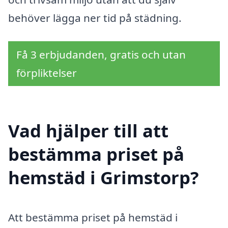
behöver lägga ner tid på städning.
Få 3 erbjudanden, gratis och utan
förpliktelser
Vad hjälper till att
bestämma priset på
hemstäd i Grimstorp?
Att bestämma priset på hemstäd i