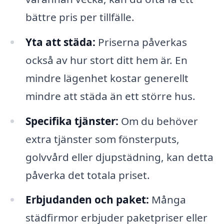
bättre pris per tillfälle.
Yta att städa:
Priserna påverkas
också av hur stort ditt hem är. En
mindre lägenhet kostar generellt
mindre att städa än ett större hus.
Specifika tjänster:
Om du behöver
extra tjänster som fönsterputs,
golvvård eller djupstädning, kan detta
påverka det totala priset.
Erbjudanden och paket:
Många
städfirmor erbjuder paketpriser eller