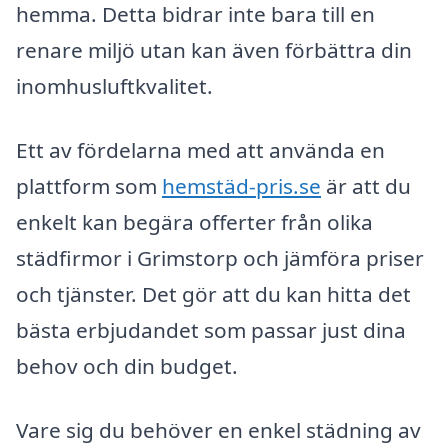
hemma. Detta bidrar inte bara till en
renare miljö utan kan även förbättra din
inomhusluftkvalitet.
Ett av fördelarna med att använda en
plattform som
hemstäd-pris.se
är att du
enkelt kan begära offerter från olika
städfirmor i Grimstorp och jämföra priser
och tjänster. Det gör att du kan hitta det
bästa erbjudandet som passar just dina
behov och din budget.
Vare sig du behöver en enkel städning av