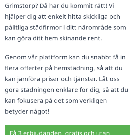
Grimstorp? Då har du kommit rätt! Vi
hjälper dig att enkelt hitta skickliga och
pålitliga städfirmor i ditt närområde som
kan göra ditt hem skinande rent.
Genom vår plattform kan du snabbt få in
flera offerter på hemstädning, så att du
kan jämföra priser och tjänster. Låt oss
göra städningen enklare för dig, så att du
kan fokusera på det som verkligen
betyder något!
Få 3 erbjudanden, gratis och utan