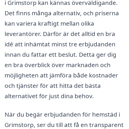
i Grimstorp kan kännas överväldigande.
Det finns många alternativ, och priserna
kan variera kraftigt mellan olika
leverantörer. Därför är det alltid en bra
idé att inhämtat minst tre erbjudanden
innan du fattar ett beslut. Detta ger dig
en bra överblick över marknaden och
möjligheten att jämföra både kostnader
och tjänster för att hitta det bästa
alternativet för just dina behov.
När du begär erbjudanden för hemstäd i
Grimstorp, ser du till att få en transparent