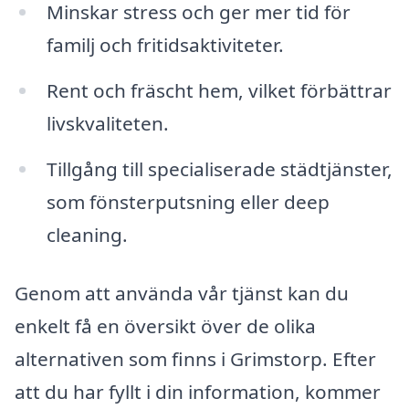
Minskar stress och ger mer tid för
familj och fritidsaktiviteter.
Rent och fräscht hem, vilket förbättrar
livskvaliteten.
Tillgång till specialiserade städtjänster,
som fönsterputsning eller deep
cleaning.
Genom att använda vår tjänst kan du
enkelt få en översikt över de olika
alternativen som finns i Grimstorp. Efter
att du har fyllt i din information, kommer