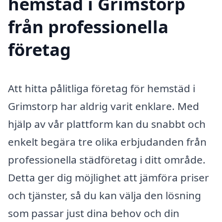
hemstäd i Grimstorp
från professionella
företag
Att hitta pålitliga företag för hemstäd i
Grimstorp har aldrig varit enklare. Med
hjälp av vår plattform kan du snabbt och
enkelt begära tre olika erbjudanden från
professionella städföretag i ditt område.
Detta ger dig möjlighet att jämföra priser
och tjänster, så du kan välja den lösning
som passar just dina behov och din