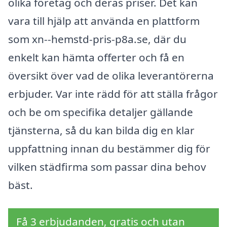
olika företag och deras priser. Det kan
vara till hjälp att använda en plattform
som xn--hemstd-pris-p8a.se, där du
enkelt kan hämta offerter och få en
översikt över vad de olika leverantörerna
erbjuder. Var inte rädd för att ställa frågor
och be om specifika detaljer gällande
tjänsterna, så du kan bilda dig en klar
uppfattning innan du bestämmer dig för
vilken städfirma som passar dina behov
bäst.
Få 3 erbjudanden, gratis och utan