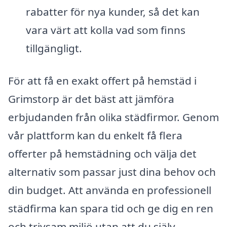
rabatter för nya kunder, så det kan
vara värt att kolla vad som finns
tillgängligt.
För att få en exakt offert på hemstäd i
Grimstorp är det bäst att jämföra
erbjudanden från olika städfirmor. Genom
vår plattform kan du enkelt få flera
offerter på hemstädning och välja det
alternativ som passar just dina behov och
din budget. Att använda en professionell
städfirma kan spara tid och ge dig en ren
och trivsam miljö utan att du själv