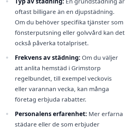
Typ av städning:
En grundstädning är
oftast billigare än en djupstädning.
Om du behöver specifika tjänster som
fönsterputsning eller golvvård kan det
också påverka totalpriset.
Frekvens av städning:
Om du väljer
att anlita hemstäd i Grimstorp
regelbundet, till exempel veckovis
eller varannan vecka, kan många
företag erbjuda rabatter.
Personalens erfarenhet:
Mer erfarna
städare eller de som erbjuder