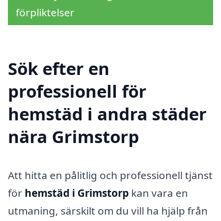
förpliktelser
Sök efter en
professionell för
hemstäd i andra städer
nära Grimstorp
Att hitta en pålitlig och professionell tjänst
för
hemstäd i Grimstorp
kan vara en
utmaning, särskilt om du vill ha hjälp från