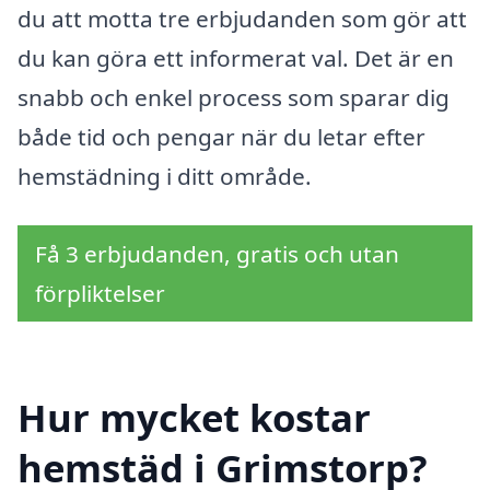
du att motta tre erbjudanden som gör att
du kan göra ett informerat val. Det är en
snabb och enkel process som sparar dig
både tid och pengar när du letar efter
hemstädning i ditt område.
Få 3 erbjudanden, gratis och utan
förpliktelser
Hur mycket kostar
hemstäd i Grimstorp?