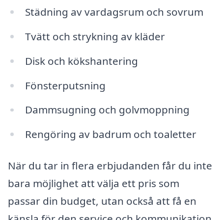
Städning av vardagsrum och sovrum
Tvätt och strykning av kläder
Disk och kökshantering
Fönsterputsning
Dammsugning och golvmoppning
Rengöring av badrum och toaletter
När du tar in flera erbjudanden får du inte
bara möjlighet att välja ett pris som
passar din budget, utan också att få en
känsla för den service och kommunikation