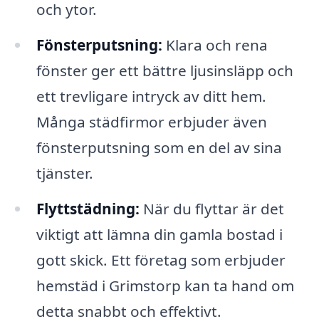
och ytor.
Fönsterputsning:
Klara och rena
fönster ger ett bättre ljusinsläpp och
ett trevligare intryck av ditt hem.
Många städfirmor erbjuder även
fönsterputsning som en del av sina
tjänster.
Flyttstädning:
När du flyttar är det
viktigt att lämna din gamla bostad i
gott skick. Ett företag som erbjuder
hemstäd i Grimstorp kan ta hand om
detta snabbt och effektivt.