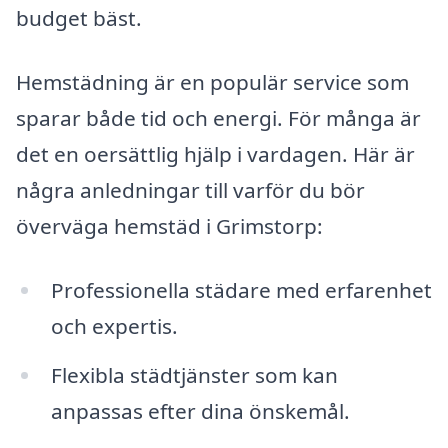
budget bäst.
Hemstädning är en populär service som
sparar både tid och energi. För många är
det en oersättlig hjälp i vardagen. Här är
några anledningar till varför du bör
överväga hemstäd i Grimstorp:
Professionella städare med erfarenhet
och expertis.
Flexibla städtjänster som kan
anpassas efter dina önskemål.