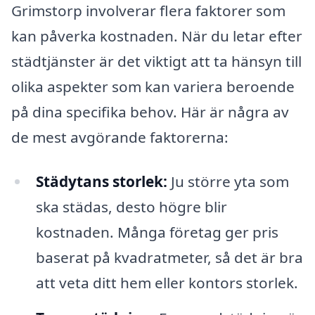
Grimstorp involverar flera faktorer som
kan påverka kostnaden. När du letar efter
städtjänster är det viktigt att ta hänsyn till
olika aspekter som kan variera beroende
på dina specifika behov. Här är några av
de mest avgörande faktorerna:
Städytans storlek:
Ju större yta som
ska städas, desto högre blir
kostnaden. Många företag ger pris
baserat på kvadratmeter, så det är bra
att veta ditt hem eller kontors storlek.