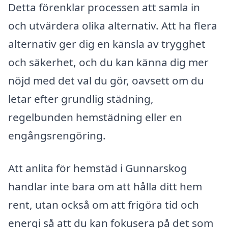
Detta förenklar processen att samla in
och utvärdera olika alternativ. Att ha flera
alternativ ger dig en känsla av trygghet
och säkerhet, och du kan känna dig mer
nöjd med det val du gör, oavsett om du
letar efter grundlig städning,
regelbunden hemstädning eller en
engångsrengöring.
Att anlita för hemstäd i Gunnarskog
handlar inte bara om att hålla ditt hem
rent, utan också om att frigöra tid och
energi så att du kan fokusera på det som