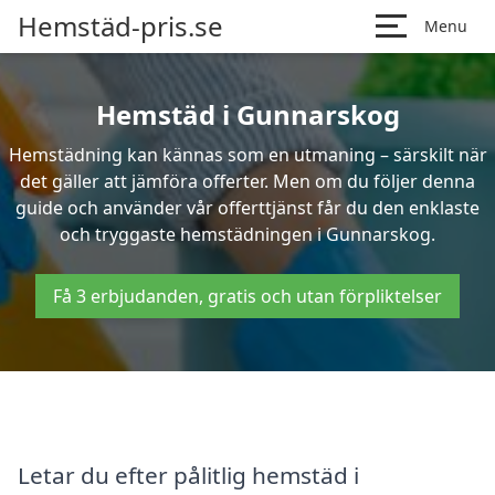
Hemstäd-pris.se
Menu
Hemstäd i Gunnarskog
Hemstädning kan kännas som en utmaning – särskilt när
det gäller att jämföra offerter. Men om du följer denna
guide och använder vår offerttjänst får du den enklaste
och tryggaste hemstädningen i Gunnarskog.
Få 3 erbjudanden, gratis och utan förpliktelser
Letar du efter pålitlig hemstäd i