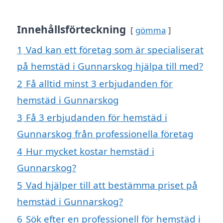
Innehållsförteckning
gömma
1
Vad kan ett företag som är specialiserat
på hemstäd i Gunnarskog hjälpa till med?
2
Få alltid minst 3 erbjudanden för
hemstäd i Gunnarskog
3
Få 3 erbjudanden för hemstäd i
Gunnarskog från professionella företag
4
Hur mycket kostar hemstäd i
Gunnarskog?
5
Vad hjälper till att bestämma priset på
hemstäd i Gunnarskog?
6
Sök efter en professionell för hemstäd i