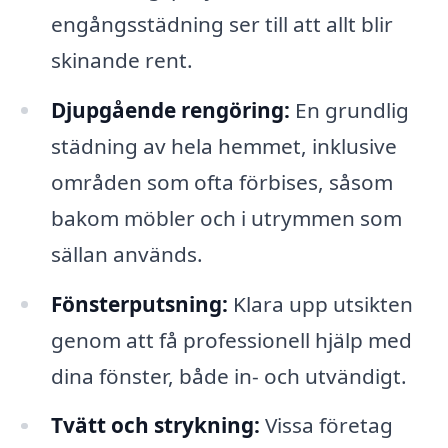
engångsstädning ser till att allt blir
skinande rent.
Djupgående rengöring:
En grundlig
städning av hela hemmet, inklusive
områden som ofta förbises, såsom
bakom möbler och i utrymmen som
sällan används.
Fönsterputsning:
Klara upp utsikten
genom att få professionell hjälp med
dina fönster, både in- och utvändigt.
Tvätt och strykning:
Vissa företag