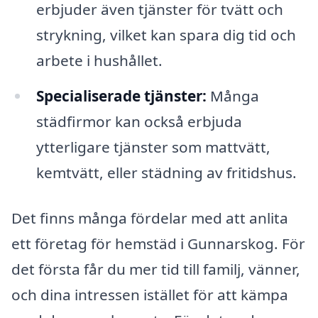
erbjuder även tjänster för tvätt och
strykning, vilket kan spara dig tid och
arbete i hushållet.
Specialiserade tjänster:
Många
städfirmor kan också erbjuda
ytterligare tjänster som mattvätt,
kemtvätt, eller städning av fritidshus.
Det finns många fördelar med att anlita
ett företag för hemstäd i Gunnarskog. För
det första får du mer tid till familj, vänner,
och dina intressen istället för att kämpa