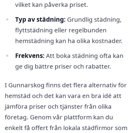
vilket kan påverka priset.
Typ av städning:
Grundlig städning,
flyttstädning eller regelbunden
hemstädning kan ha olika kostnader.
Frekvens:
Att boka städning ofta kan
ge dig bättre priser och rabatter.
I Gunnarskog finns det flera alternativ för
hemstäd och det kan vara en bra idé att
jämföra priser och tjänster från olika
företag. Genom vår plattform kan du
enkelt få offert från lokala städfirmor som