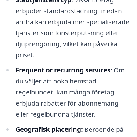
erbjuder standardstädning, medan
andra kan erbjuda mer specialiserade
tjänster som fönsterputsning eller
djuprengöring, vilket kan påverka
priset.
Frequent or recurring services:
Om
du väljer att boka hemstäd
regelbundet, kan många företag
erbjuda rabatter för abonnemang
eller regelbundna tjänster.
Geografisk placering:
Beroende på