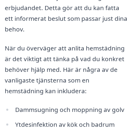
erbjudandet. Detta gör att du kan fatta
ett informerat beslut som passar just dina
behov.
När du överväger att anlita hemstädning
är det viktigt att tänka på vad du konkret
behöver hjälp med. Här är några av de
vanligaste tjänsterna som en
hemstädning kan inkludera:
Dammsugning och moppning av golv
Ytdesinfektion av kök och badrum