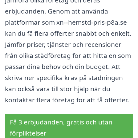
jämföra olika företag och deras
erbjudanden. Genom att använda
plattformar som xn--hemstd-pris-p8a.se
kan du få flera offerter snabbt och enkelt.
Jämför priser, tjänster och recensioner
från olika städföretag för att hitta en som
passar dina behov och din budget. Att
skriva ner specifika krav på städningen
kan också vara till stor hjälp när du
kontaktar flera företag för att få offerter.
Få 3 erbjudanden, gratis och utan
förpliktelser