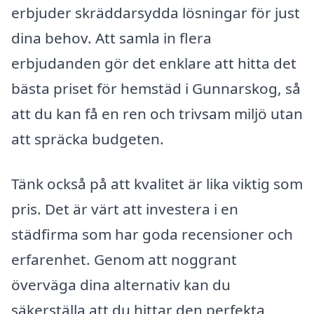
erbjuder skräddarsydda lösningar för just
dina behov. Att samla in flera
erbjudanden gör det enklare att hitta det
bästa priset för hemstäd i Gunnarskog, så
att du kan få en ren och trivsam miljö utan
att spräcka budgeten.
Tänk också på att kvalitet är lika viktig som
pris. Det är värt att investera i en
städfirma som har goda recensioner och
erfarenhet. Genom att noggrant
överväga dina alternativ kan du
säkerställa att du hittar den perfekta