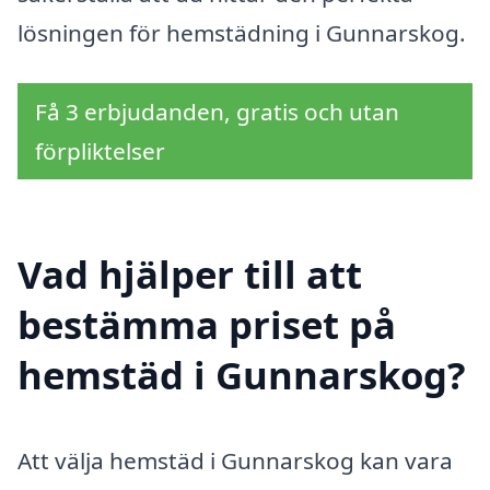
lösningen för hemstädning i Gunnarskog.
Få 3 erbjudanden, gratis och utan
förpliktelser
Vad hjälper till att
bestämma priset på
hemstäd i Gunnarskog?
Att välja hemstäd i Gunnarskog kan vara