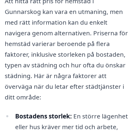
Att hitta rätt pris för hemstäd i
Gunnarskog kan vara en utmaning, men
med rätt information kan du enkelt
navigera genom alternativen. Priserna för
hemstäd varierar beroende på flera
faktorer, inklusive storleken på bostaden,
typen av städning och hur ofta du önskar
städning. Här är några faktorer att
överväga när du letar efter städtjänster i
ditt område:
Bostadens storlek:
En större lägenhet
eller hus kräver mer tid och arbete,