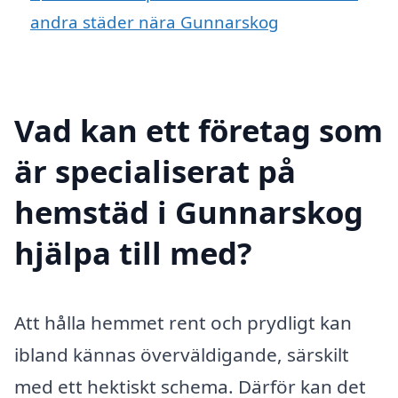
andra städer nära Gunnarskog
Vad kan ett företag som
är specialiserat på
hemstäd i Gunnarskog
hjälpa till med?
Att hålla hemmet rent och prydligt kan
ibland kännas överväldigande, särskilt
med ett hektiskt schema. Därför kan det