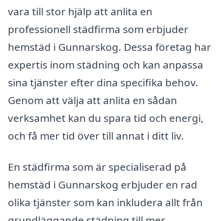
vara till stor hjälp att anlita en
professionell städfirma som erbjuder
hemstäd i Gunnarskog. Dessa företag har
expertis inom städning och kan anpassa
sina tjänster efter dina specifika behov.
Genom att välja att anlita en sådan
verksamhet kan du spara tid och energi,
och få mer tid över till annat i ditt liv.
En städfirma som är specialiserad på
hemstäd i Gunnarskog erbjuder en rad
olika tjänster som kan inkludera allt från
grundläggande städning till mer