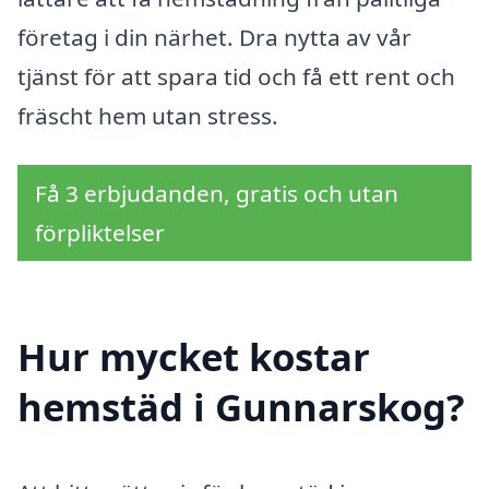
företag i din närhet. Dra nytta av vår
tjänst för att spara tid och få ett rent och
fräscht hem utan stress.
Få 3 erbjudanden, gratis och utan
förpliktelser
Hur mycket kostar
hemstäd i Gunnarskog?