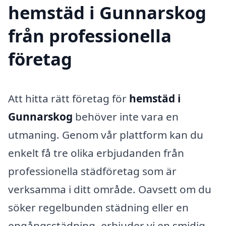
hemstäd i Gunnarskog
från professionella
företag
Att hitta rätt företag för
hemstäd i
Gunnarskog
behöver inte vara en
utmaning. Genom vår plattform kan du
enkelt få tre olika erbjudanden från
professionella städföretag som är
verksamma i ditt område. Oavsett om du
söker regelbunden städning eller en
engångsstädning, erbjuder vi en smidig