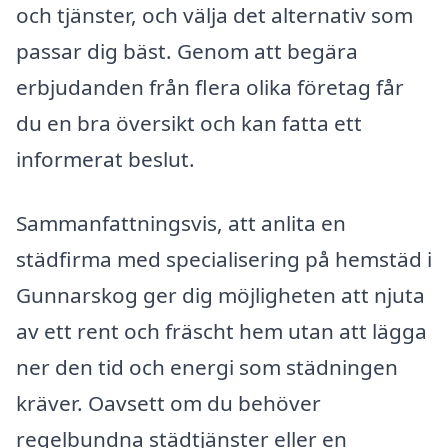
och tjänster, och välja det alternativ som
passar dig bäst. Genom att begära
erbjudanden från flera olika företag får
du en bra översikt och kan fatta ett
informerat beslut.
Sammanfattningsvis, att anlita en
städfirma med specialisering på hemstäd i
Gunnarskog ger dig möjligheten att njuta
av ett rent och fräscht hem utan att lägga
ner den tid och energi som städningen
kräver. Oavsett om du behöver
regelbundna städtjänster eller en