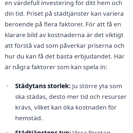
en värdefull investering för ditt hem och
din tid. Priset på städtjänster kan variera
beroende på flera faktorer. För att få en
klarare bild av kostnaderna är det viktigt
att förstå vad som påverkar priserna och
hur du kan få det bästa erbjudandet. Här
är några faktorer som kan spela in:
Städytans storlek:
Ju större yta som
ska städas, desto mer tid och resurser
krävs, vilket kan öka kostnaden för
hemstäd.
Städtjänstens typ:
Vissa företag