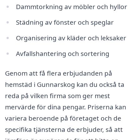
Dammtorkning av möbler och hyllor
Städning av fönster och speglar
Organisering av kläder och leksaker
Avfallshantering och sortering
Genom att få flera erbjudanden på
hemstäd i Gunnarskog kan du också ta
reda på vilken firma som ger mest
mervärde för dina pengar. Priserna kan
variera beroende på företaget och de
specifika tjänsterna de erbjuder, så att