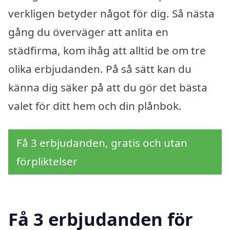
verkligen betyder något för dig. Så nästa
gång du överväger att anlita en
städfirma, kom ihåg att alltid be om tre
olika erbjudanden. På så sätt kan du
känna dig säker på att du gör det bästa
valet för ditt hem och din plånbok.
Få 3 erbjudanden, gratis och utan
förpliktelser
Få 3 erbjudanden för