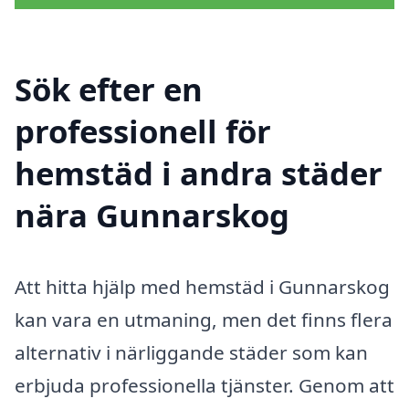
Sök efter en
professionell för
hemstäd i andra städer
nära Gunnarskog
Att hitta hjälp med hemstäd i Gunnarskog
kan vara en utmaning, men det finns flera
alternativ i närliggande städer som kan
erbjuda professionella tjänster. Genom att