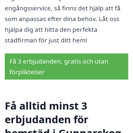
engångsservice, så finns det hjälp att få
som anpassas efter dina behov. Låt oss
hjälpa dig att hitta den perfekta
städfirman för just ditt hem!
Få 3 erbjudanden, gratis och utan
förpliktelser
Få alltid minst 3
erbjudanden för
hemstäd i Gunnarskog