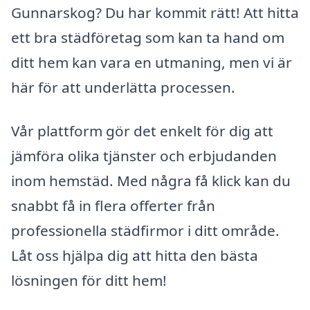
Gunnarskog? Du har kommit rätt! Att hitta
ett bra städföretag som kan ta hand om
ditt hem kan vara en utmaning, men vi är
här för att underlätta processen.
Vår plattform gör det enkelt för dig att
jämföra olika tjänster och erbjudanden
inom hemstäd. Med några få klick kan du
snabbt få in flera offerter från
professionella städfirmor i ditt område.
Låt oss hjälpa dig att hitta den bästa
lösningen för ditt hem!