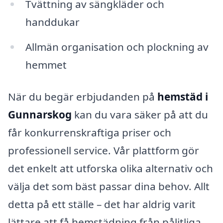
Tvättning av sängkläder och
handdukar
Allmän organisation och plockning av
hemmet
När du begär erbjudanden på
hemstäd i
Gunnarskog
kan du vara säker på att du
får konkurrenskraftiga priser och
professionell service. Vår plattform gör
det enkelt att utforska olika alternativ och
välja det som bäst passar dina behov. Allt
detta på ett ställe – det har aldrig varit
lättare att få hemstädning från pålitliga