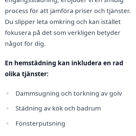
process för att jämföra priser och tjänster.
Du slipper leta omkring och kan istället
fokusera på det som verkligen betyder
något för dig.
En hemstädning kan inkludera en rad
olika tjänster:
Dammsugning och torkning av golv
Städning av kök och badrum
Fönsterputsning