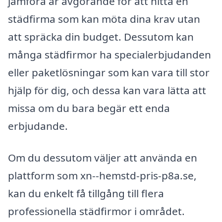
jämföra är avgörande för att hitta en
städfirma som kan möta dina krav utan
att spräcka din budget. Dessutom kan
många städfirmor ha specialerbjudanden
eller paketlösningar som kan vara till stor
hjälp för dig, och dessa kan vara lätta att
missa om du bara begär ett enda
erbjudande.
Om du dessutom väljer att använda en
plattform som xn--hemstd-pris-p8a.se,
kan du enkelt få tillgång till flera
professionella städfirmor i området.