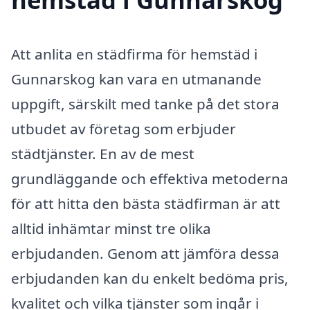
Att anlita en städfirma för hemstäd i
Gunnarskog kan vara en utmanande
uppgift, särskilt med tanke på det stora
utbudet av företag som erbjuder
städtjänster. En av de mest
grundläggande och effektiva metoderna
för att hitta den bästa städfirman är att
alltid inhämtar minst tre olika
erbjudanden. Genom att jämföra dessa
erbjudanden kan du enkelt bedöma pris,
kvalitet och vilka tjänster som ingår i