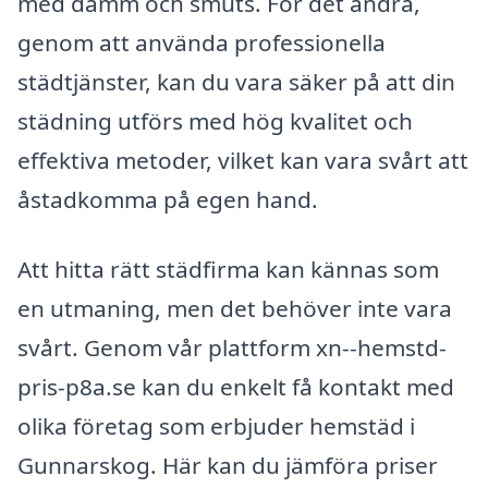
med damm och smuts. För det andra,
genom att använda professionella
städtjänster, kan du vara säker på att din
städning utförs med hög kvalitet och
effektiva metoder, vilket kan vara svårt att
åstadkomma på egen hand.
Att hitta rätt städfirma kan kännas som
en utmaning, men det behöver inte vara
svårt. Genom vår plattform xn--hemstd-
pris-p8a.se kan du enkelt få kontakt med
olika företag som erbjuder hemstäd i
Gunnarskog. Här kan du jämföra priser