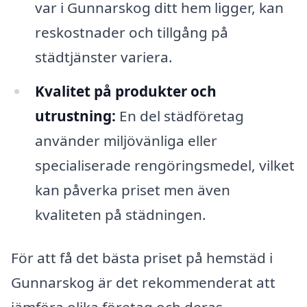
var i Gunnarskog ditt hem ligger, kan
reskostnader och tillgång på
städtjänster variera.
Kvalitet på produkter och
utrustning:
En del städföretag
använder miljövänliga eller
specialiserade rengöringsmedel, vilket
kan påverka priset men även
kvaliteten på städningen.
För att få det bästa priset på hemstäd i
Gunnarskog är det rekommenderat att