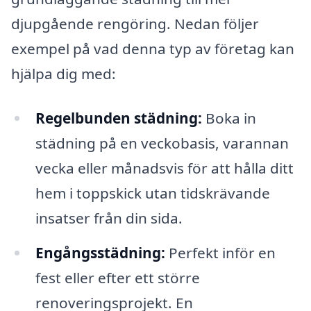
djupgående rengöring. Nedan följer
exempel på vad denna typ av företag kan
hjälpa dig med:
Regelbunden städning:
Boka in
städning på en veckobasis, varannan
vecka eller månadsvis för att hålla ditt
hem i toppskick utan tidskrävande
insatser från din sida.
Engångsstädning:
Perfekt inför en
fest eller efter ett större
renoveringsprojekt. En