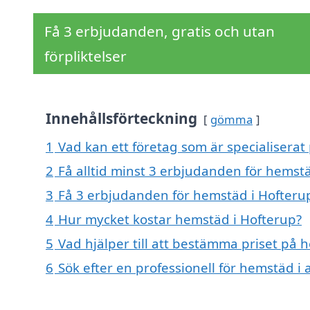
Få 3 erbjudanden, gratis och utan
förpliktelser
Innehållsförteckning
gömma
1
Vad kan ett företag som är specialiserat
2
Få alltid minst 3 erbjudanden för hemst
3
Få 3 erbjudanden för hemstäd i Hofterup
4
Hur mycket kostar hemstäd i Hofterup?
5
Vad hjälper till att bestämma priset på 
6
Sök efter en professionell för hemstäd i