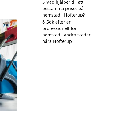
5
Vad hjälper till att
bestämma priset på
hemstäd i Hofterup?
6
Sök efter en
professionell för
hemstäd i andra städer
nära Hofterup