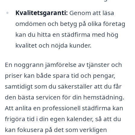
Kvalitetsgaranti:
Genom att läsa
omdömen och betyg på olika företag
kan du hitta en städfirma med hög
kvalitet och nöjda kunder.
En noggrann jämförelse av tjänster och
priser kan både spara tid och pengar,
samtidigt som du säkerställer att du får
den bästa servicen för din hemstädning.
Att anlita en professionell städfirma kan
frigöra tid i din egen kalender, så att du
kan fokusera på det som verkligen