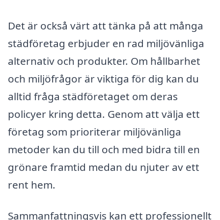
Det är också värt att tänka på att många
städföretag erbjuder en rad miljövänliga
alternativ och produkter. Om hållbarhet
och miljöfrågor är viktiga för dig kan du
alltid fråga städföretaget om deras
policyer kring detta. Genom att välja ett
företag som prioriterar miljövänliga
metoder kan du till och med bidra till en
grönare framtid medan du njuter av ett
rent hem.
Sammanfattningsvis kan ett professionellt