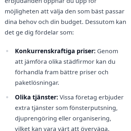
erbjudanden öppnar du upp för
möjligheten att välja den som bäst passar
dina behov och din budget. Dessutom kan
det ge dig fördelar som:
Konkurrenskraftiga priser:
Genom
att jämföra olika städfirmor kan du
förhandla fram bättre priser och
paketlösningar.
Olika tjänster:
Vissa företag erbjuder
extra tjänster som fönsterputsning,
djuprengöring eller organisering,
vilket kan vara värt att överväga.