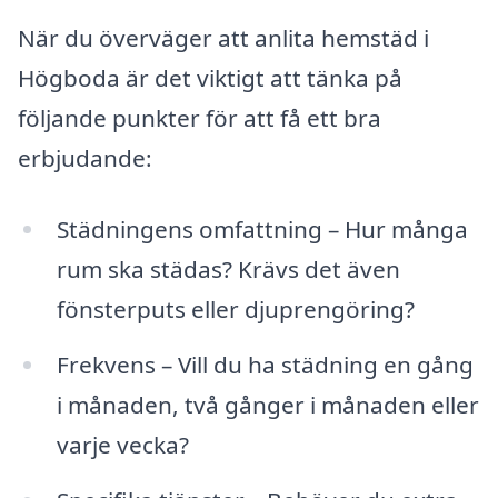
När du överväger att anlita hemstäd i
Högboda är det viktigt att tänka på
följande punkter för att få ett bra
erbjudande:
Städningens omfattning – Hur många
rum ska städas? Krävs det även
fönsterputs eller djuprengöring?
Frekvens – Vill du ha städning en gång
i månaden, två gånger i månaden eller
varje vecka?