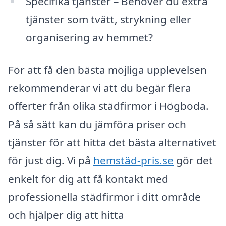
Specifika tjänster – Behöver du extra
tjänster som tvätt, strykning eller
organisering av hemmet?
För att få den bästa möjliga upplevelsen
rekommenderar vi att du begär flera
offerter från olika städfirmor i Högboda.
På så sätt kan du jämföra priser och
tjänster för att hitta det bästa alternativet
för just dig. Vi på
hemstäd-pris.se
gör det
enkelt för dig att få kontakt med
professionella städfirmor i ditt område
och hjälper dig att hitta