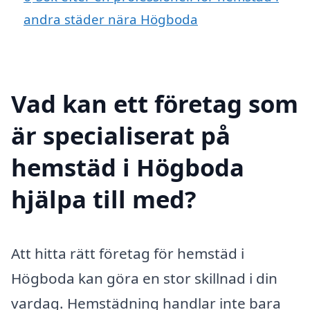
andra städer nära Högboda
Vad kan ett företag som
är specialiserat på
hemstäd i Högboda
hjälpa till med?
Att hitta rätt företag för hemstäd i
Högboda kan göra en stor skillnad i din
vardag. Hemstädning handlar inte bara