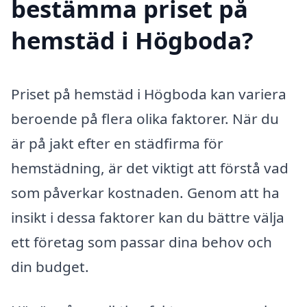
bestämma priset på
hemstäd i Högboda?
Priset på hemstäd i Högboda kan variera
beroende på flera olika faktorer. När du
är på jakt efter en städfirma för
hemstädning, är det viktigt att förstå vad
som påverkar kostnaden. Genom att ha
insikt i dessa faktorer kan du bättre välja
ett företag som passar dina behov och
din budget.