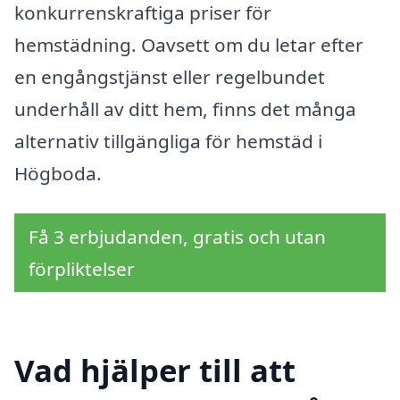
konkurrenskraftiga priser för
hemstädning. Oavsett om du letar efter
en engångstjänst eller regelbundet
underhåll av ditt hem, finns det många
alternativ tillgängliga för hemstäd i
Högboda.
Få 3 erbjudanden, gratis och utan
förpliktelser
Vad hjälper till att