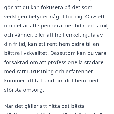
gör att du kan fokusera på det som
verkligen betyder något för dig. Oavsett
om det är att spendera mer tid med familj
och vänner, eller att helt enkelt njuta av
din fritid, kan ett rent hem bidra till en
bättre livskvalitet. Dessutom kan du vara
försäkrad om att professionella städare
med rätt utrustning och erfarenhet
kommer att ta hand om ditt hem med
största omsorg.
När det gäller att hitta det bästa