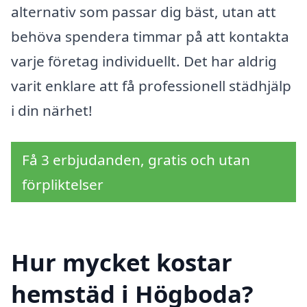
alternativ som passar dig bäst, utan att
behöva spendera timmar på att kontakta
varje företag individuellt. Det har aldrig
varit enklare att få professionell städhjälp
i din närhet!
Få 3 erbjudanden, gratis och utan
förpliktelser
Hur mycket kostar
hemstäd i Högboda?