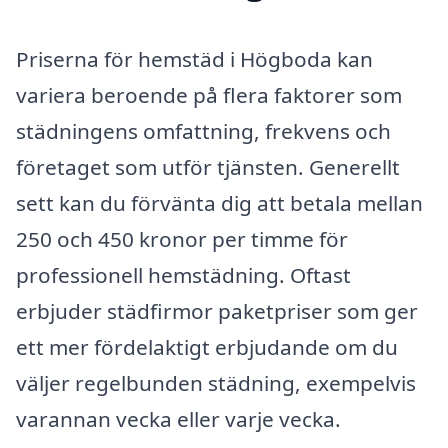
Priserna för hemstäd i Högboda kan
variera beroende på flera faktorer som
städningens omfattning, frekvens och
företaget som utför tjänsten. Generellt
sett kan du förvänta dig att betala mellan
250 och 450 kronor per timme för
professionell hemstädning. Oftast
erbjuder städfirmor paketpriser som ger
ett mer fördelaktigt erbjudande om du
väljer regelbunden städning, exempelvis
varannan vecka eller varje vecka.