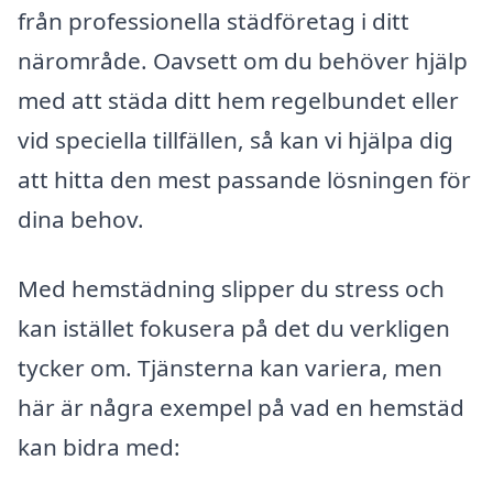
från professionella städföretag i ditt
närområde. Oavsett om du behöver hjälp
med att städa ditt hem regelbundet eller
vid speciella tillfällen, så kan vi hjälpa dig
att hitta den mest passande lösningen för
dina behov.
Med hemstädning slipper du stress och
kan istället fokusera på det du verkligen
tycker om. Tjänsterna kan variera, men
här är några exempel på vad en hemstäd
kan bidra med: