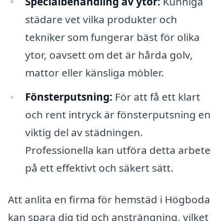
Specialbehandling av ytor:
Kunniga
städare vet vilka produkter och
tekniker som fungerar bäst för olika
ytor, oavsett om det är hårda golv,
mattor eller känsliga möbler.
Fönsterputsning:
För att få ett klart
och rent intryck är fönsterputsning en
viktig del av städningen.
Professionella kan utföra detta arbete
på ett effektivt och säkert sätt.
Att anlita en firma för hemstäd i Högboda
kan spara dig tid och ansträngning, vilket