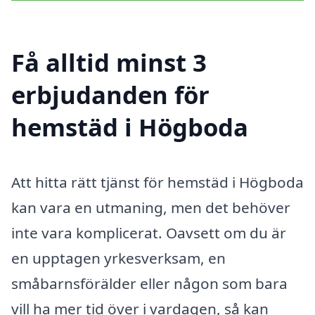
Få alltid minst 3
erbjudanden för
hemstäd i Högboda
Att hitta rätt tjänst för hemstäd i Högboda
kan vara en utmaning, men det behöver
inte vara komplicerat. Oavsett om du är
en upptagen yrkesverksam, en
småbarnsförälder eller någon som bara
vill ha mer tid över i vardagen, så kan