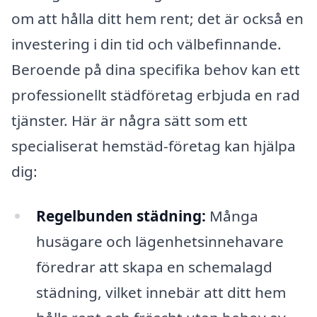
om att hålla ditt hem rent; det är också en
investering i din tid och välbefinnande.
Beroende på dina specifika behov kan ett
professionellt städföretag erbjuda en rad
tjänster. Här är några sätt som ett
specialiserat hemstäd-företag kan hjälpa
dig:
Regelbunden städning:
Många
husägare och lägenhetsinnehavare
föredrar att skapa en schemalagd
städning, vilket innebär att ditt hem