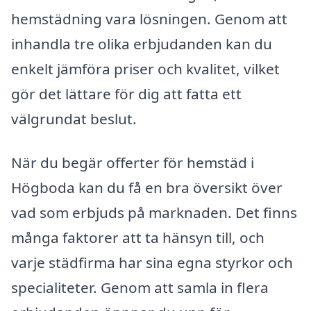
hemstädning vara lösningen. Genom att
inhandla tre olika erbjudanden kan du
enkelt jämföra priser och kvalitet, vilket
gör det lättare för dig att fatta ett
välgrundat beslut.
När du begär offerter för hemstäd i
Högboda kan du få en bra översikt över
vad som erbjuds på marknaden. Det finns
många faktorer att ta hänsyn till, och
varje städfirma har sina egna styrkor och
specialiteter. Genom att samla in flera