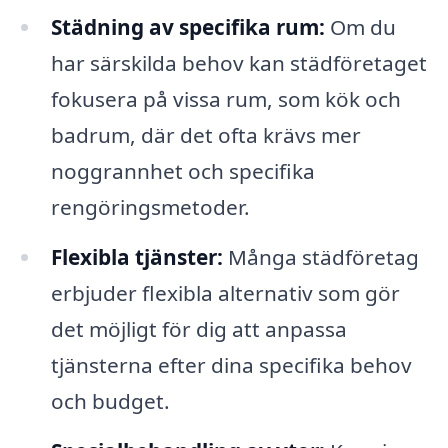
Städning av specifika rum:
Om du
har särskilda behov kan städföretaget
fokusera på vissa rum, som kök och
badrum, där det ofta krävs mer
noggrannhet och specifika
rengöringsmetoder.
Flexibla tjänster:
Många städföretag
erbjuder flexibla alternativ som gör
det möjligt för dig att anpassa
tjänsterna efter dina specifika behov
och budget.