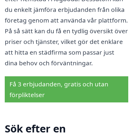
du enkelt jämföra erbjudanden från olika
företag genom att använda vår plattform.
På så sätt kan du få en tydlig översikt över
priser och tjänster, vilket gör det enklare
att hitta en städfirma som passar just
dina behov och förväntningar.
Få 3 erbjudanden, gratis och utan
förpliktelser
Sök efter en