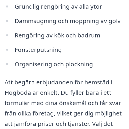
Grundlig rengöring av alla ytor
Dammsugning och moppning av golv
Rengöring av kök och badrum
Fönsterputsning
Organisering och plockning
Att begära erbjudanden för hemstäd i
Högboda är enkelt. Du fyller bara i ett
formulär med dina önskemål och får svar
från olika företag, vilket ger dig möjlighet
att jämföra priser och tjänster. Välj det