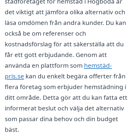
städföretaget för hemstäd i Högboda är
det viktigt att jämföra olika alternativ och
läsa omdömen från andra kunder. Du kan
också be om referenser och
kostnadsförslag för att säkerställa att du
får ett gott erbjudande. Genom att
använda en plattform som
hemstäd-
pris.se
kan du enkelt begära offerter från
flera företag som erbjuder hemstädning i
ditt område. Detta gör att du kan fatta ett
informerat beslut och välja det alternativ
som passar dina behov och din budget
bäst.