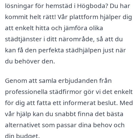
lösningar för hemstäd i Högboda? Du har
kommit helt rätt! Vår plattform hjälper dig
att enkelt hitta och jämföra olika
städtjänster i ditt närområde, så att du
kan få den perfekta städhjälpen just när
du behöver den.
Genom att samla erbjudanden från
professionella städfirmor gör vi det enkelt
för dig att fatta ett informerat beslut. Med
vår hjälp kan du snabbt finna det bästa
alternativet som passar dina behov och
din budget.