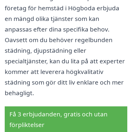
företag för hemstäd i Högboda erbjuda
en mängd olika tjänster som kan
anpassas efter dina specifika behov.
Oavsett om du behöver regelbunden
städning, djupstädning eller
specialtjänster, kan du lita på att experter
kommer att leverera högkvalitativ
städning som gör ditt liv enklare och mer
behagligt.
Få 3 erbjudanden, gratis och utan
förpliktelser