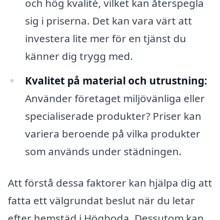
och hög kvalité, vilket kan återspegla
sig i priserna. Det kan vara värt att
investera lite mer för en tjänst du
känner dig trygg med.
Kvalitet på material och utrustning:
Använder företaget miljövänliga eller
specialiserade produkter? Priser kan
variera beroende på vilka produkter
som används under städningen.
Att förstå dessa faktorer kan hjälpa dig att
fatta ett välgrundat beslut när du letar
efter hemstäd i Högboda. Dessutom kan