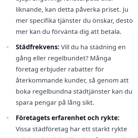
liknande, kan detta påverka priset. Ju
mer specifika tjänster du önskar, desto
mer kan du förvänta dig att betala.
Städfrekvens:
Vill du ha städning en
gång eller regelbundet? Många
företag erbjuder rabatter för
återkommande kunder, så genom att
boka regelbundna städtjänster kan du
spara pengar på lång sikt.
Företagets erfarenhet och rykte:
Vissa städföretag har ett starkt rykte