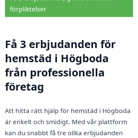
förpliktelser
Få 3 erbjudanden för
hemstäd i Högboda
från professionella
företag
Att hitta rätt hjälp för hemstäd i Högboda
är enkelt och smidigt. Med vår plattform
kan du snabbt få tre olika erbjudanden