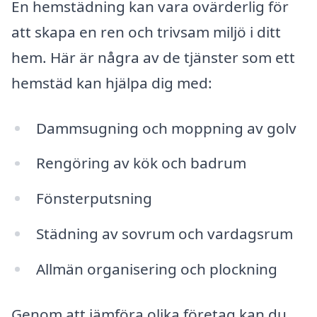
En hemstädning kan vara ovärderlig för
att skapa en ren och trivsam miljö i ditt
hem. Här är några av de tjänster som ett
hemstäd kan hjälpa dig med:
Dammsugning och moppning av golv
Rengöring av kök och badrum
Fönsterputsning
Städning av sovrum och vardagsrum
Allmän organisering och plockning
Genom att jämföra olika företag kan du