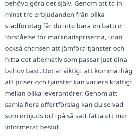
behöva göra det själv. Genom att ta in
minst tre erbjudanden från olika
städföretag får du inte bara en bättre
förståelse för marknadspriserna, utan
också chansen att jämföra tjänster och
hitta det alternativ som passar just dina
behov bäst. Det är viktigt att komma ihåg
att priser och tjänster kan variera kraftigt
mellan olika leverantörer. Genom att
samla flera offertförslag kan du se vad
som erbjuds och på så sätt fatta ett mer
informerat beslut.