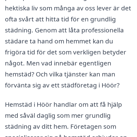
hektiska liv som många av oss lever är det
ofta svårt att hitta tid för en grundlig
städning. Genom att låta professionella
städare ta hand om hemmet kan du
frigöra tid för det som verkligen betyder
något. Men vad innebär egentligen
hemstäd? Och vilka tjänster kan man
förvänta sig av ett städföretag i Höör?
Hemstäd i Höör handlar om att få hjälp
med såväl daglig som mer grundlig
städning av ditt hem. Företagen som