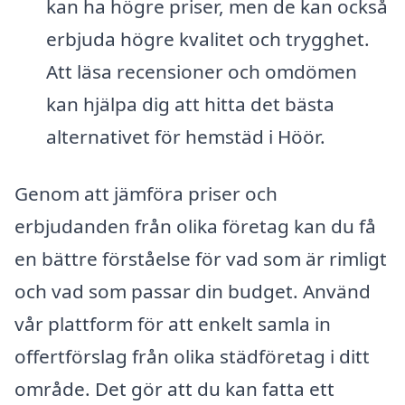
kan ha högre priser, men de kan också
erbjuda högre kvalitet och trygghet.
Att läsa recensioner och omdömen
kan hjälpa dig att hitta det bästa
alternativet för hemstäd i Höör.
Genom att jämföra priser och
erbjudanden från olika företag kan du få
en bättre förståelse för vad som är rimligt
och vad som passar din budget. Använd
vår plattform för att enkelt samla in
offertförslag från olika städföretag i ditt
område. Det gör att du kan fatta ett