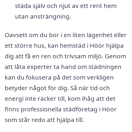
städa själv och njut av ett rent hem
utan ansträngning.
Oavsett om du bor i en liten lägenhet eller
ett större hus, kan hemstäd i Höör hjälpa
dig att få en ren och trivsam miljö. Genom
att låta experter ta hand om städningen
kan du fokusera på det som verkligen
betyder något för dig. Så när tid och
energi inte räcker till, kom ihåg att det
finns professionella städföretag i Höör
som står redo att hjälpa till.