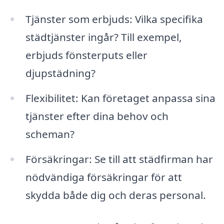
Tjänster som erbjuds: Vilka specifika
städtjänster ingår? Till exempel,
erbjuds fönsterputs eller
djupstädning?
Flexibilitet: Kan företaget anpassa sina
tjänster efter dina behov och
scheman?
Försäkringar: Se till att städfirman har
nödvändiga försäkringar för att
skydda både dig och deras personal.