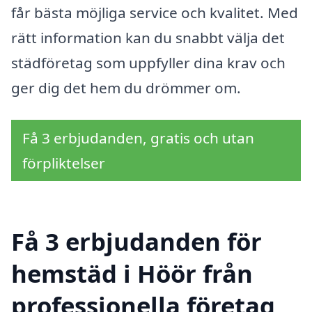
får bästa möjliga service och kvalitet. Med
rätt information kan du snabbt välja det
städföretag som uppfyller dina krav och
ger dig det hem du drömmer om.
Få 3 erbjudanden, gratis och utan
förpliktelser
Få 3 erbjudanden för
hemstäd i Höör från
professionella företag