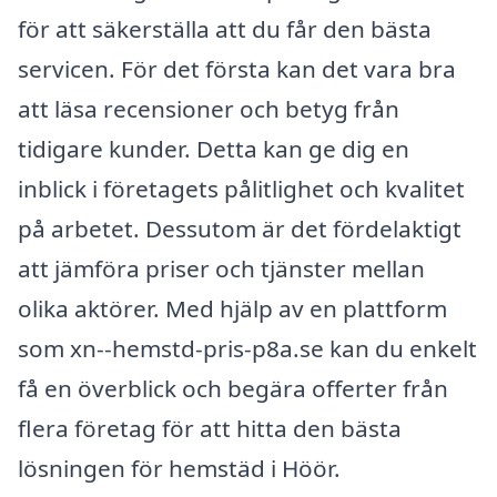
för att säkerställa att du får den bästa
servicen. För det första kan det vara bra
att läsa recensioner och betyg från
tidigare kunder. Detta kan ge dig en
inblick i företagets pålitlighet och kvalitet
på arbetet. Dessutom är det fördelaktigt
att jämföra priser och tjänster mellan
olika aktörer. Med hjälp av en plattform
som xn--hemstd-pris-p8a.se kan du enkelt
få en överblick och begära offerter från
flera företag för att hitta den bästa
lösningen för hemstäd i Höör.