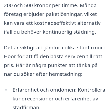
200 och 500 kronor per timme. Många
företag erbjuder paketlösningar, vilket
kan vara ett kostnadseffektivt alternativ
ifall du behöver kontinuerlig städning.
Det är viktigt att jämföra olika städfirmor i
Höör för att få den bästa servicen till rätt
pris. Här är några punkter att tänka på
när du söker efter hemstädning:
Erfarenhet och omdömen: Kontrollera
kundrecensioner och erfarenhet av
städfirman.