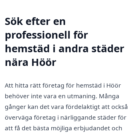
Sök efter en
professionell för
hemstäd i andra städer
nära Höör
Att hitta rätt företag för hemstäd i Höör
behöver inte vara en utmaning. Många
gånger kan det vara fördelaktigt att också
överväga företag i närliggande städer för
att få det bästa möjliga erbjudandet och