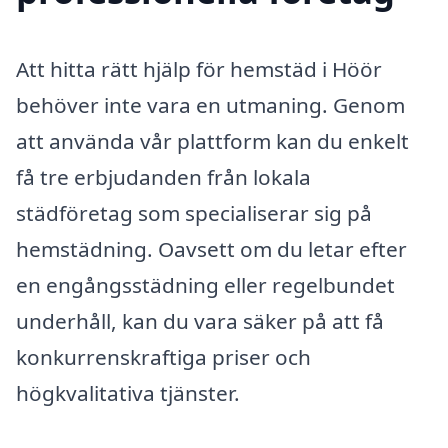
Att hitta rätt hjälp för hemstäd i Höör
behöver inte vara en utmaning. Genom
att använda vår plattform kan du enkelt
få tre erbjudanden från lokala
städföretag som specialiserar sig på
hemstädning. Oavsett om du letar efter
en engångsstädning eller regelbundet
underhåll, kan du vara säker på att få
konkurrenskraftiga priser och
högkvalitativa tjänster.