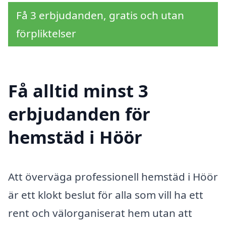
Få 3 erbjudanden, gratis och utan
förpliktelser
Få alltid minst 3
erbjudanden för
hemstäd i Höör
Att överväga professionell hemstäd i Höör
är ett klokt beslut för alla som vill ha ett
rent och välorganiserat hem utan att