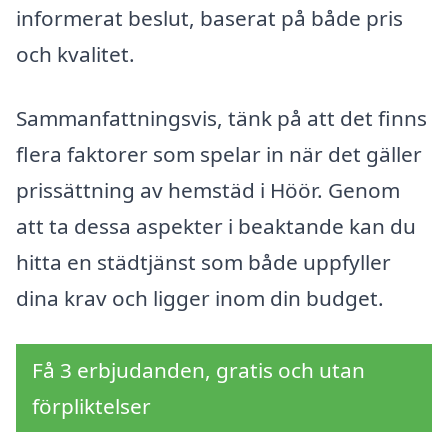
informerat beslut, baserat på både pris
och kvalitet.
Sammanfattningsvis, tänk på att det finns
flera faktorer som spelar in när det gäller
prissättning av hemstäd i Höör. Genom
att ta dessa aspekter i beaktande kan du
hitta en städtjänst som både uppfyller
dina krav och ligger inom din budget.
Få 3 erbjudanden, gratis och utan
förpliktelser