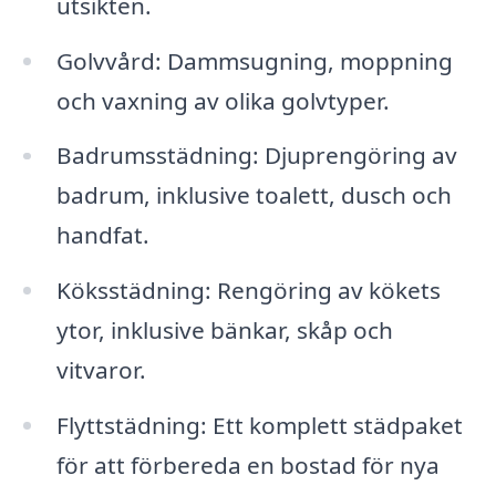
utsikten.
Golvvård: Dammsugning, moppning
och vaxning av olika golvtyper.
Badrumsstädning: Djuprengöring av
badrum, inklusive toalett, dusch och
handfat.
Köksstädning: Rengöring av kökets
ytor, inklusive bänkar, skåp och
vitvaror.
Flyttstädning: Ett komplett städpaket
för att förbereda en bostad för nya