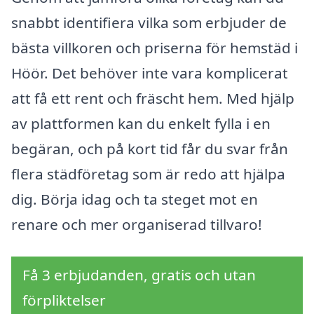
snabbt identifiera vilka som erbjuder de
bästa villkoren och priserna för hemstäd i
Höör. Det behöver inte vara komplicerat
att få ett rent och fräscht hem. Med hjälp
av plattformen kan du enkelt fylla i en
begäran, och på kort tid får du svar från
flera städföretag som är redo att hjälpa
dig. Börja idag och ta steget mot en
renare och mer organiserad tillvaro!
Få 3 erbjudanden, gratis och utan
förpliktelser