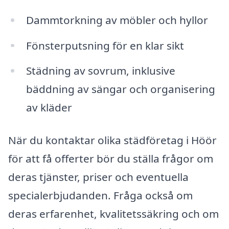
Dammtorkning av möbler och hyllor
Fönsterputsning för en klar sikt
Städning av sovrum, inklusive
bäddning av sängar och organisering
av kläder
När du kontaktar olika städföretag i Höör
för att få offerter bör du ställa frågor om
deras tjänster, priser och eventuella
specialerbjudanden. Fråga också om
deras erfarenhet, kvalitetssäkring och om