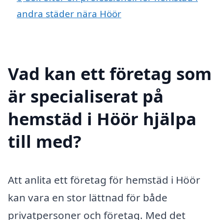
andra städer nära Höör
Vad kan ett företag som
är specialiserat på
hemstäd i Höör hjälpa
till med?
Att anlita ett företag för hemstäd i Höör
kan vara en stor lättnad för både
privatpersoner och företag. Med det