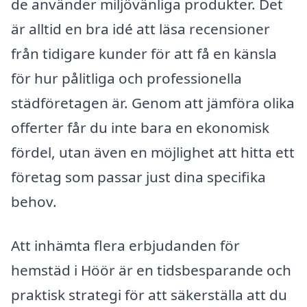
de använder miljövänliga produkter. Det
är alltid en bra idé att läsa recensioner
från tidigare kunder för att få en känsla
för hur pålitliga och professionella
städföretagen är. Genom att jämföra olika
offerter får du inte bara en ekonomisk
fördel, utan även en möjlighet att hitta ett
företag som passar just dina specifika
behov.
Att inhämta flera erbjudanden för
hemstäd i Höör är en tidsbesparande och
praktisk strategi för att säkerställa att du