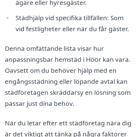
ägare eller hyresgäster.
Städhjälp vid specifika tillfällen: Som
vid festligheter eller när du får gäster.
Denna omfattande lista visar hur
anpassningsbar hemstäd i Höör kan vara.
Oavsett om du behöver hjälp med en
engångsstädning eller löpande avtal kan
städföretagen skräddarsy en lösning som
passar just dina behov.
När du letar efter ett städföretag nära dig
är det viktigt att tänka på några faktorer