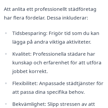
Att anlita ett professionellt städföretag
har flera fördelar. Dessa inkluderar:
Tidsbesparing: Frigör tid som du kan
lägga på andra viktiga aktiviteter.
Kvalitet: Professionella städare har
kunskap och erfarenhet för att utföra
jobbet korrekt.
Flexibilitet: Anpassade städtjänster för
att passa dina specifika behov.
Bekvämlighet: Slipp stressen av att