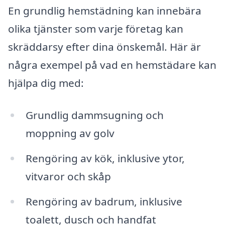
En grundlig hemstädning kan innebära
olika tjänster som varje företag kan
skräddarsy efter dina önskemål. Här är
några exempel på vad en hemstädare kan
hjälpa dig med:
Grundlig dammsugning och
moppning av golv
Rengöring av kök, inklusive ytor,
vitvaror och skåp
Rengöring av badrum, inklusive
toalett, dusch och handfat