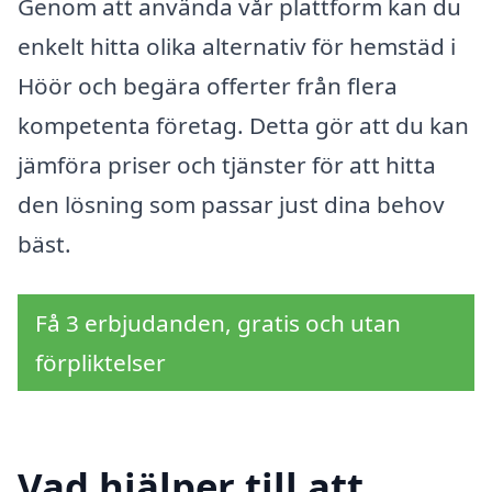
Genom att använda vår plattform kan du
enkelt hitta olika alternativ för hemstäd i
Höör och begära offerter från flera
kompetenta företag. Detta gör att du kan
jämföra priser och tjänster för att hitta
den lösning som passar just dina behov
bäst.
Få 3 erbjudanden, gratis och utan
förpliktelser
Vad hjälper till att