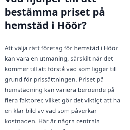
bestämma priset på
hemstäd i Höör?
Att välja rätt företag för hemstäd i Höör
kan vara en utmaning, särskilt när det
kommer till att förstå vad som ligger till
grund för prissättningen. Priset på
hemstädning kan variera beroende på
flera faktorer, vilket gör det viktigt att ha
en klar bild av vad som påverkar
kostnaden. Här är några centrala