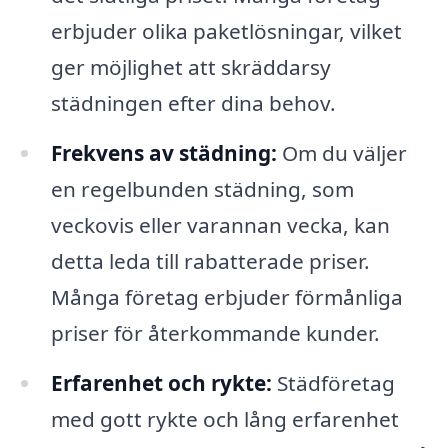
erbjuder olika paketlösningar, vilket
ger möjlighet att skräddarsy
städningen efter dina behov.
Frekvens av städning:
Om du väljer
en regelbunden städning, som
veckovis eller varannan vecka, kan
detta leda till rabatterade priser.
Många företag erbjuder förmånliga
priser för återkommande kunder.
Erfarenhet och rykte:
Städföretag
med gott rykte och lång erfarenhet