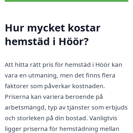
Hur mycket kostar
hemstäd i Höör?
Att hitta rätt pris för hemstäd i Höör kan
vara en utmaning, men det finns flera
faktorer som påverkar kostnaden.
Priserna kan variera beroende på
arbetsmängd, typ av tjänster som erbjuds
och storleken på din bostad. Vanligtvis
ligger priserna för hemstädning mellan