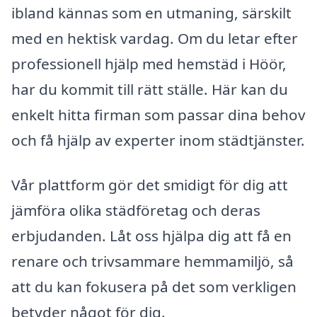
ibland kännas som en utmaning, särskilt
med en hektisk vardag. Om du letar efter
professionell hjälp med hemstäd i Höör,
har du kommit till rätt ställe. Här kan du
enkelt hitta firman som passar dina behov
och få hjälp av experter inom städtjänster.
Vår plattform gör det smidigt för dig att
jämföra olika städföretag och deras
erbjudanden. Låt oss hjälpa dig att få en
renare och trivsammare hemmamiljö, så
att du kan fokusera på det som verkligen
betyder något för dig.