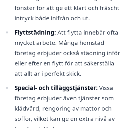
fönster för att ge ett klart och fräscht
intryck både inifrån och ut.
Flyttstädning:
Att flytta innebär ofta
mycket arbete. Många hemstäd
företag erbjuder också städning inför
eller efter en flytt för att säkerställa
att allt är i perfekt skick.
Special- och tilläggstjänster:
Vissa
företag erbjuder även tjänster som
klädvård, rengöring av mattor och
soffor, vilket kan ge en extra nivå av