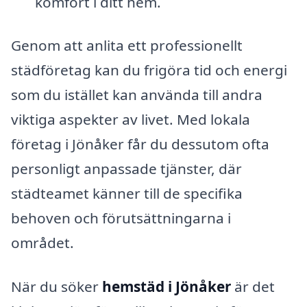
komfort i ditt hem.
Genom att anlita ett professionellt
städföretag kan du frigöra tid och energi
som du istället kan använda till andra
viktiga aspekter av livet. Med lokala
företag i Jönåker får du dessutom ofta
personligt anpassade tjänster, där
städteamet känner till de specifika
behoven och förutsättningarna i
området.
När du söker
hemstäd i Jönåker
är det