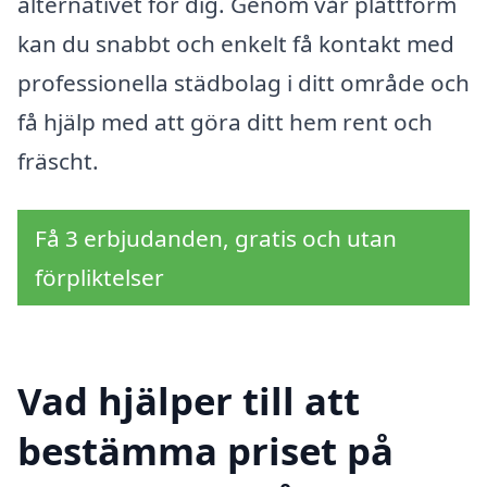
alternativet för dig. Genom vår plattform
kan du snabbt och enkelt få kontakt med
professionella städbolag i ditt område och
få hjälp med att göra ditt hem rent och
fräscht.
Få 3 erbjudanden, gratis och utan
förpliktelser
Vad hjälper till att
bestämma priset på