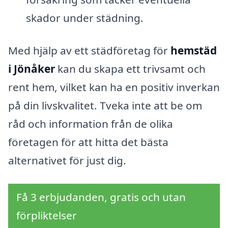
skador under städning.
Med hjälp av ett städföretag för
hemstäd
i Jönåker
kan du skapa ett trivsamt och
rent hem, vilket kan ha en positiv inverkan
på din livskvalitet. Tveka inte att be om
råd och information från de olika
företagen för att hitta det bästa
alternativet för just dig.
Få 3 erbjudanden, gratis och utan
förpliktelser