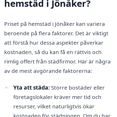
hemstäd i Jönåker?
Priset på hemstäd i Jönåker kan variera
beroende på flera faktorer. Det är viktigt
att förstå hur dessa aspekter påverkar
kostnaden, så du kan få en rättvis och
rimlig offert från städfirmor. Här är några
av de mest avgörande faktorerna:
Yta att städa:
Större bostäder eller
företagslokaler kräver mer tid och
resurser, vilket naturligtvis ökar
kostnaden för städningen. Om du har