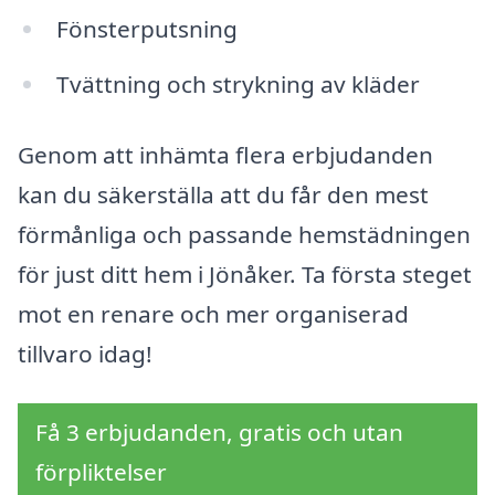
Fönsterputsning
Tvättning och strykning av kläder
Genom att inhämta flera erbjudanden
kan du säkerställa att du får den mest
förmånliga och passande hemstädningen
för just ditt hem i Jönåker. Ta första steget
mot en renare och mer organiserad
tillvaro idag!
Få 3 erbjudanden, gratis och utan
förpliktelser