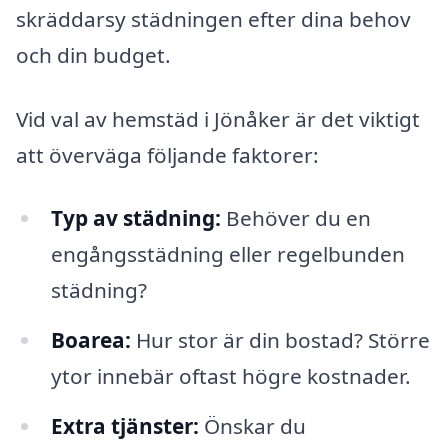
skräddarsy städningen efter dina behov
och din budget.
Vid val av hemstäd i Jönåker är det viktigt
att överväga följande faktorer:
Typ av städning:
Behöver du en
engångsstädning eller regelbunden
städning?
Boarea:
Hur stor är din bostad? Större
ytor innebär oftast högre kostnader.
Extra tjänster:
Önskar du