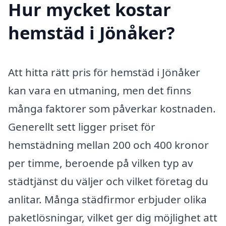
Hur mycket kostar
hemstäd i Jönåker?
Att hitta rätt pris för hemstäd i Jönåker
kan vara en utmaning, men det finns
många faktorer som påverkar kostnaden.
Generellt sett ligger priset för
hemstädning mellan 200 och 400 kronor
per timme, beroende på vilken typ av
städtjänst du väljer och vilket företag du
anlitar. Många städfirmor erbjuder olika
paketlösningar, vilket ger dig möjlighet att