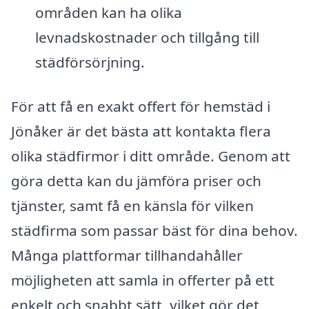
områden kan ha olika
levnadskostnader och tillgång till
städförsörjning.
För att få en exakt offert för hemstäd i
Jönåker är det bästa att kontakta flera
olika städfirmor i ditt område. Genom att
göra detta kan du jämföra priser och
tjänster, samt få en känsla för vilken
städfirma som passar bäst för dina behov.
Många plattformar tillhandahåller
möjligheten att samla in offerter på ett
enkelt och snabbt sätt, vilket gör det