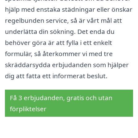
hjälp med enstaka städningar eller önskar
regelbunden service, så är vårt mål att
underlätta din sökning. Det enda du
behöver göra är att fylla i ett enkelt
formulär, så återkommer vi med tre
skräddarsydda erbjudanden som hjälper
dig att fatta ett informerat beslut.
Få 3 erbjudanden, gratis och utan
förpliktelser