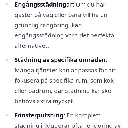
Engångsstädningar:
Om du har
gäster på väg eller bara vill ha en
grundlig rengöring, kan
engångsstädning vara det perfekta
alternativet.
Städning av specifika områden:
Många tjänster kan anpassas för att
fokusera på specifika rum, som kök
eller badrum, där städning kanske
behövs extra mycket.
Fönsterputsning:
En komplett
städning inkluderar ofta rengöring av