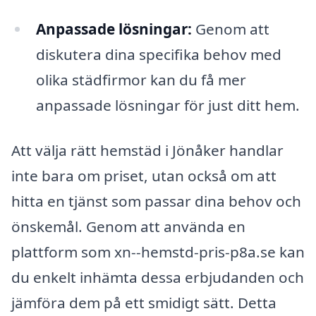
Anpassade lösningar:
Genom att
diskutera dina specifika behov med
olika städfirmor kan du få mer
anpassade lösningar för just ditt hem.
Att välja rätt hemstäd i Jönåker handlar
inte bara om priset, utan också om att
hitta en tjänst som passar dina behov och
önskemål. Genom att använda en
plattform som xn--hemstd-pris-p8a.se kan
du enkelt inhämta dessa erbjudanden och
jämföra dem på ett smidigt sätt. Detta