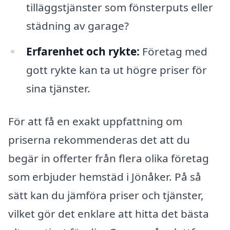
tilläggstjänster som fönsterputs eller
städning av garage?
Erfarenhet och rykte:
Företag med
gott rykte kan ta ut högre priser för
sina tjänster.
För att få en exakt uppfattning om
priserna rekommenderas det att du
begär in offerter från flera olika företag
som erbjuder hemstäd i Jönåker. På så
sätt kan du jämföra priser och tjänster,
vilket gör det enklare att hitta det bästa