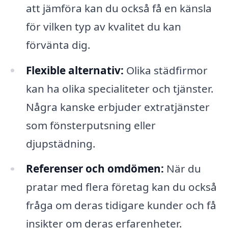
att jämföra kan du också få en känsla
för vilken typ av kvalitet du kan
förvänta dig.
Flexible alternativ:
Olika städfirmor
kan ha olika specialiteter och tjänster.
Några kanske erbjuder extratjänster
som fönsterputsning eller
djupstädning.
Referenser och omdömen:
När du
pratar med flera företag kan du också
fråga om deras tidigare kunder och få
insikter om deras erfarenheter.