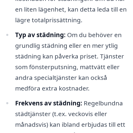
en liten lägenhet, kan detta leda till en
lägre totalprissättning.
Typ av städning:
Om du behöver en
grundlig städning eller en mer ytlig
städning kan påverka priset. Tjänster
som fönsterputsning, mattvätt eller
andra specialtjänster kan också
medföra extra kostnader.
Frekvens av städning:
Regelbundna
städtjänster (t.ex. veckovis eller
månadsvis) kan ibland erbjudas till ett