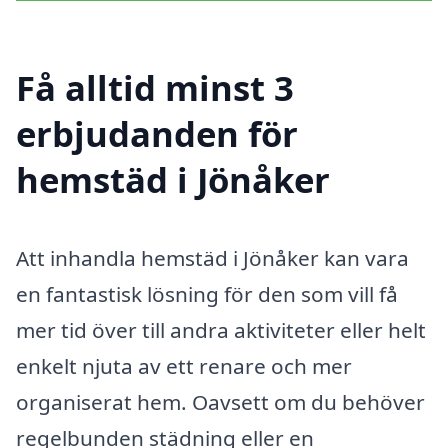
Få alltid minst 3
erbjudanden för
hemstäd i Jönåker
Att inhandla hemstäd i Jönåker kan vara
en fantastisk lösning för den som vill få
mer tid över till andra aktiviteter eller helt
enkelt njuta av ett renare och mer
organiserat hem. Oavsett om du behöver
regelbunden städning eller en