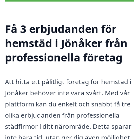
Få 3 erbjudanden för
hemstäd i Jönåker från
professionella företag
Att hitta ett pålitligt företag för hemstäd i
Jönåker behöver inte vara svårt. Med vår
plattform kan du enkelt och snabbt få tre
olika erbjudanden från professionella
städfirmor i ditt närområde. Detta sparar
inte bara tid, utan ger dig även möjlighet