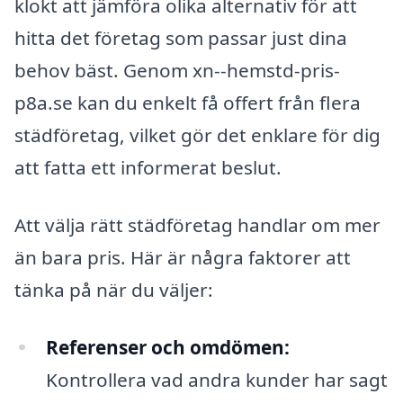
klokt att jämföra olika alternativ för att
hitta det företag som passar just dina
behov bäst. Genom xn--hemstd-pris-
p8a.se kan du enkelt få offert från flera
städföretag, vilket gör det enklare för dig
att fatta ett informerat beslut.
Att välja rätt städföretag handlar om mer
än bara pris. Här är några faktorer att
tänka på när du väljer:
Referenser och omdömen:
Kontrollera vad andra kunder har sagt