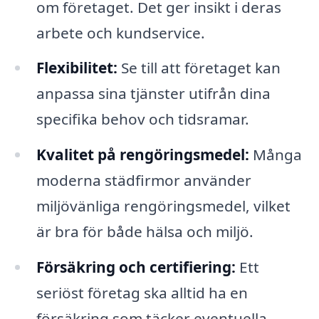
om företaget. Det ger insikt i deras
arbete och kundservice.
Flexibilitet:
Se till att företaget kan
anpassa sina tjänster utifrån dina
specifika behov och tidsramar.
Kvalitet på rengöringsmedel:
Många
moderna städfirmor använder
miljövänliga rengöringsmedel, vilket
är bra för både hälsa och miljö.
Försäkring och certifiering:
Ett
seriöst företag ska alltid ha en
försäkring som täcker eventuella