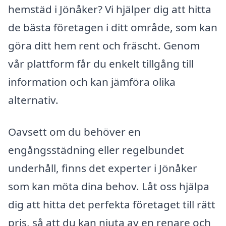
hemstäd i Jönåker? Vi hjälper dig att hitta
de bästa företagen i ditt område, som kan
göra ditt hem rent och fräscht. Genom
vår plattform får du enkelt tillgång till
information och kan jämföra olika
alternativ.
Oavsett om du behöver en
engångsstädning eller regelbundet
underhåll, finns det experter i Jönåker
som kan möta dina behov. Låt oss hjälpa
dig att hitta det perfekta företaget till rätt
pris, så att du kan njuta av en renare och