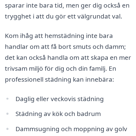
sparar inte bara tid, men ger dig också en
trygghet i att du gör ett välgrundat val.
Kom ihåg att hemstädning inte bara
handlar om att få bort smuts och damm;
det kan också handla om att skapa en mer
trivsam miljö för dig och din familj. En
professionell städning kan innebära:
Daglig eller veckovis städning
Städning av kök och badrum
Dammsugning och moppning av golv