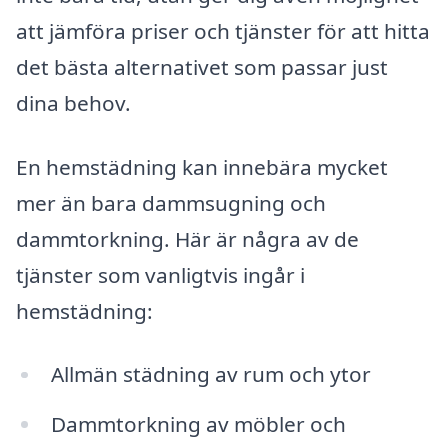
att jämföra priser och tjänster för att hitta
det bästa alternativet som passar just
dina behov.
En hemstädning kan innebära mycket
mer än bara dammsugning och
dammtorkning. Här är några av de
tjänster som vanligtvis ingår i
hemstädning:
Allmän städning av rum och ytor
Dammtorkning av möbler och