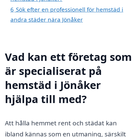
6
Sök efter en professionell för hemstäd i
andra städer nära Jönåker
Vad kan ett företag som
är specialiserat på
hemstäd i Jönåker
hjälpa till med?
Att hålla hemmet rent och städat kan
ibland kännas som en utmaning, särskilt