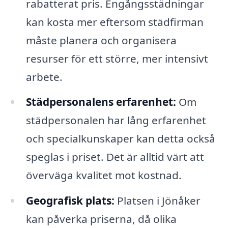
rabatterat pris. Engångsstädningar
kan kosta mer eftersom städfirman
måste planera och organisera
resurser för ett större, mer intensivt
arbete.
Städpersonalens erfarenhet:
Om
städpersonalen har lång erfarenhet
och specialkunskaper kan detta också
speglas i priset. Det är alltid värt att
överväga kvalitet mot kostnad.
Geografisk plats:
Platsen i Jönåker
kan påverka priserna, då olika