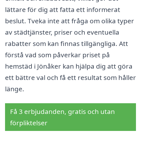
lättare för dig att fatta ett informerat
beslut. Tveka inte att fråga om olika typer
av städtjänster, priser och eventuella
rabatter som kan finnas tillgängliga. Att
förstå vad som påverkar priset på
hemstäd i Jönåker kan hjälpa dig att göra
ett bättre val och få ett resultat som håller
länge.
Få 3 erbjudanden, gratis och utan
förpliktelser