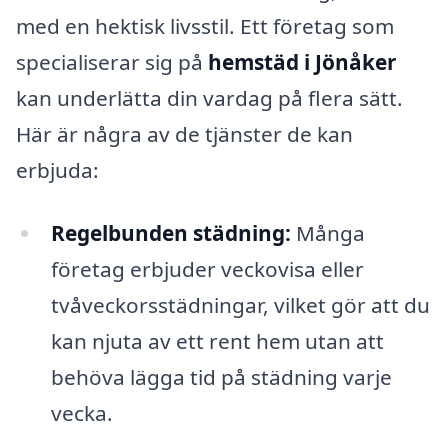
med en hektisk livsstil. Ett företag som
specialiserar sig på
hemstäd i Jönåker
kan underlätta din vardag på flera sätt.
Här är några av de tjänster de kan
erbjuda:
Regelbunden städning:
Många
företag erbjuder veckovisa eller
tvåveckorsstädningar, vilket gör att du
kan njuta av ett rent hem utan att
behöva lägga tid på städning varje
vecka.