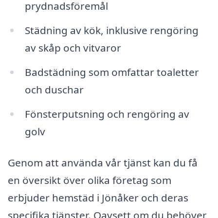
prydnadsföremål
Städning av kök, inklusive rengöring
av skåp och vitvaror
Badstädning som omfattar toaletter
och duschar
Fönsterputsning och rengöring av
golv
Genom att använda vår tjänst kan du få
en översikt över olika företag som
erbjuder hemstäd i Jönåker och deras
specifika tjänster. Oavsett om du behöver