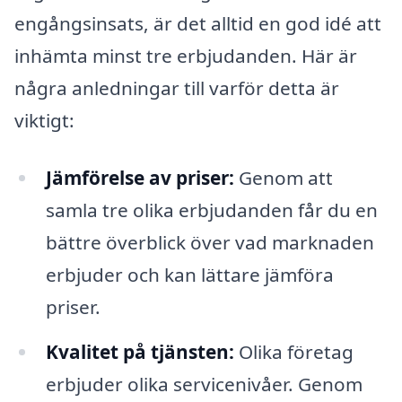
engångsinsats, är det alltid en god idé att
inhämta minst tre erbjudanden. Här är
några anledningar till varför detta är
viktigt:
Jämförelse av priser:
Genom att
samla tre olika erbjudanden får du en
bättre överblick över vad marknaden
erbjuder och kan lättare jämföra
priser.
Kvalitet på tjänsten:
Olika företag
erbjuder olika servicenivåer. Genom