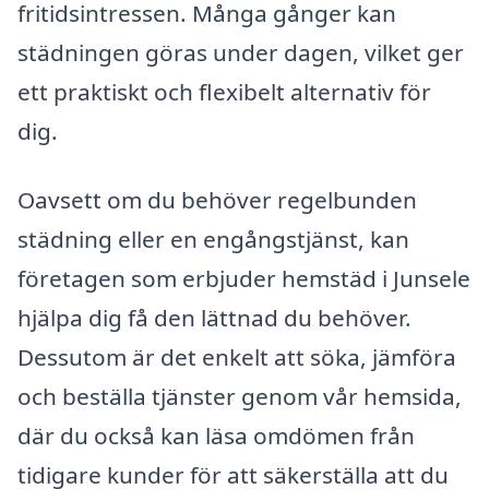
fritidsintressen. Många gånger kan
städningen göras under dagen, vilket ger
ett praktiskt och flexibelt alternativ för
dig.
Oavsett om du behöver regelbunden
städning eller en engångstjänst, kan
företagen som erbjuder hemstäd i Junsele
hjälpa dig få den lättnad du behöver.
Dessutom är det enkelt att söka, jämföra
och beställa tjänster genom vår hemsida,
där du också kan läsa omdömen från
tidigare kunder för att säkerställa att du