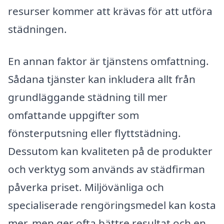
resurser kommer att krävas för att utföra
städningen.
En annan faktor är tjänstens omfattning.
Sådana tjänster kan inkludera allt från
grundläggande städning till mer
omfattande uppgifter som
fönsterputsning eller flyttstädning.
Dessutom kan kvaliteten på de produkter
och verktyg som används av städfirman
påverka priset. Miljövänliga och
specialiserade rengöringsmedel kan kosta
mer, men ger ofta bättre resultat och en