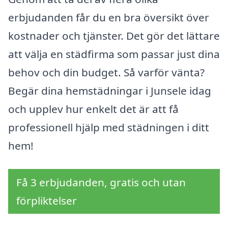
erbjudanden får du en bra översikt över
kostnader och tjänster. Det gör det lättare
att välja en städfirma som passar just dina
behov och din budget. Så varför vänta?
Begär dina hemstädningar i Junsele idag
och upplev hur enkelt det är att få
professionell hjälp med städningen i ditt
hem!
Få 3 erbjudanden, gratis och utan
förpliktelser