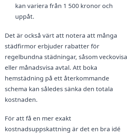
kan variera från 1 500 kronor och
uppåt.
Det är också värt att notera att många
städfirmor erbjuder rabatter för
regelbundna städningar, såsom veckovisa
eller månadsvisa avtal. Att boka
hemstädning på ett återkommande
schema kan således sänka den totala
kostnaden.
För att få en mer exakt
kostnadsuppskattning är det en bra idé