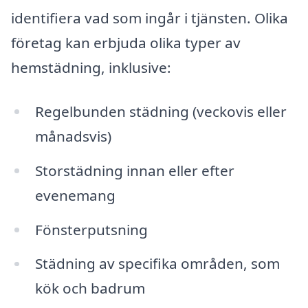
identifiera vad som ingår i tjänsten. Olika
företag kan erbjuda olika typer av
hemstädning, inklusive:
Regelbunden städning (veckovis eller
månadsvis)
Storstädning innan eller efter
evenemang
Fönsterputsning
Städning av specifika områden, som
kök och badrum