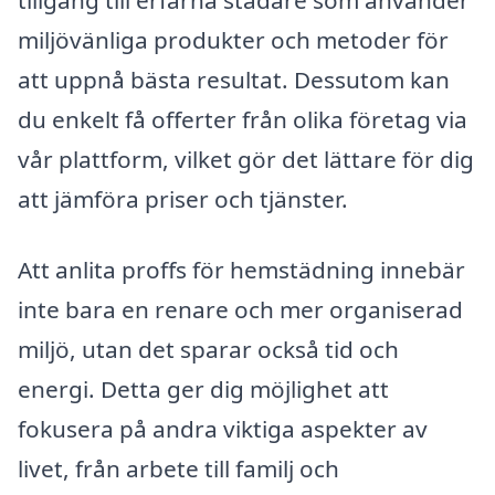
miljövänliga produkter och metoder för
att uppnå bästa resultat. Dessutom kan
du enkelt få offerter från olika företag via
vår plattform, vilket gör det lättare för dig
att jämföra priser och tjänster.
Att anlita proffs för hemstädning innebär
inte bara en renare och mer organiserad
miljö, utan det sparar också tid och
energi. Detta ger dig möjlighet att
fokusera på andra viktiga aspekter av
livet, från arbete till familj och