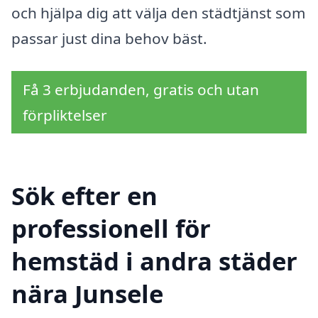
och hjälpa dig att välja den städtjänst som
passar just dina behov bäst.
Få 3 erbjudanden, gratis och utan
förpliktelser
Sök efter en
professionell för
hemstäd i andra städer
nära Junsele