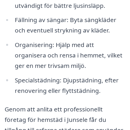
utvändigt för bättre ljusinsläpp.
Fällning av sängar: Byta sängkläder
och eventuell strykning av kläder.
Organisering: Hjälp med att
organisera och rensa i hemmet, vilket
ger en mer trivsam miljö.
Specialstädning: Djupstädning, efter
renovering eller flyttstädning.
Genom att anlita ett professionellt
företag för hemstäd i Junsele får du
tillgång till erfarna städare som använder