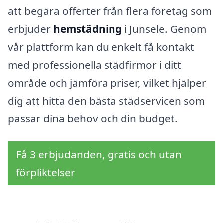
att begära offerter från flera företag som
erbjuder
hemstädning
i Junsele. Genom
vår plattform kan du enkelt få kontakt
med professionella städfirmor i ditt
område och jämföra priser, vilket hjälper
dig att hitta den bästa städservicen som
passar dina behov och din budget.
Få 3 erbjudanden, gratis och utan
förpliktelser