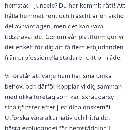
hemstäd i Junsele? Du har kommit rätt! Att
hålla hemmet rent och fräscht är en viktig
del av vardagen, men det kan vara
tidskrävande. Genom vår plattform gör vi
det enkelt för dig att få flera erbjudanden
från professionella städare i ditt område.
Vi förstår att varje hem har sina unika
behov, och därför kopplar vi dig samman
med olika företag som kan skräddarsy
sina tjänster efter just dina önskemål.
Utforska våra alternativ och hitta det
bästa erbjudandet för hemstädning i