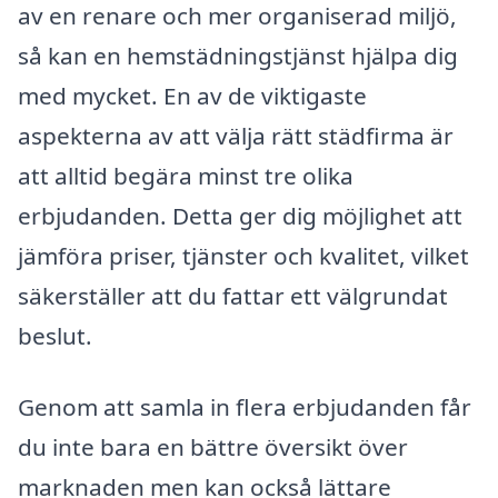
av en renare och mer organiserad miljö,
så kan en hemstädningstjänst hjälpa dig
med mycket. En av de viktigaste
aspekterna av att välja rätt städfirma är
att alltid begära minst tre olika
erbjudanden. Detta ger dig möjlighet att
jämföra priser, tjänster och kvalitet, vilket
säkerställer att du fattar ett välgrundat
beslut.
Genom att samla in flera erbjudanden får
du inte bara en bättre översikt över
marknaden men kan också lättare