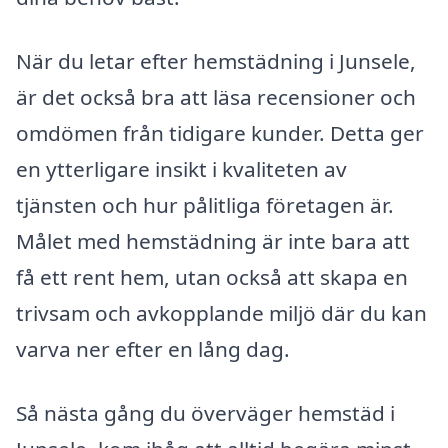
När du letar efter hemstädning i Junsele,
är det också bra att läsa recensioner och
omdömen från tidigare kunder. Detta ger
en ytterligare insikt i kvaliteten av
tjänsten och hur pålitliga företagen är.
Målet med hemstädning är inte bara att
få ett rent hem, utan också att skapa en
trivsam och avkopplande miljö där du kan
varva ner efter en lång dag.
Så nästa gång du överväger hemstäd i