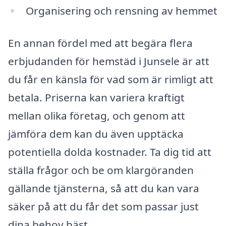
Organisering och rensning av hemmet
En annan fördel med att begära flera
erbjudanden för hemstäd i Junsele är att
du får en känsla för vad som är rimligt att
betala. Priserna kan variera kraftigt
mellan olika företag, och genom att
jämföra dem kan du även upptäcka
potentiella dolda kostnader. Ta dig tid att
ställa frågor och be om klargöranden
gällande tjänsterna, så att du kan vara
säker på att du får det som passar just
dina behov bäst.