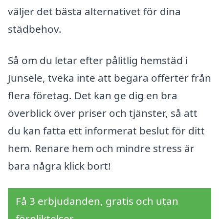
väljer det bästa alternativet för dina
städbehov.
Så om du letar efter pålitlig hemstäd i
Junsele, tveka inte att begära offerter från
flera företag. Det kan ge dig en bra
överblick över priser och tjänster, så att
du kan fatta ett informerat beslut för ditt
hem. Renare hem och mindre stress är
bara några klick bort!
Få 3 erbjudanden, gratis och utan
förpliktelser