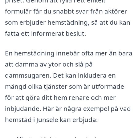
formulär får du snabbt svar från aktörer
som erbjuder hemstädning, så att du kan
fatta ett informerat beslut.
En hemstädning innebär ofta mer än bara
att damma av ytor och slå på
dammsugaren. Det kan inkludera en
mängd olika tjänster som är utformade
för att göra ditt hem renare och mer
inbjudande. Här är några exempel på vad
hemstäd i Junsele kan erbjuda: