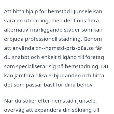
Att hitta hjälp för hemstäd i Junsele kan
vara en utmaning, men det finns flera
alternativ i närliggande städer som kan
erbjuda professionell städning. Genom
att använda xn--hemstd-pris-p8a.se får
du snabbt och enkelt tillgång till företag
som specialiserar sig på hemstädning. Du
kan jämföra olika erbjudanden och hitta
det som passar bäst för dina behov.
När du söker efter hemstäd i Junsele,
överväg att expandera din sökning till