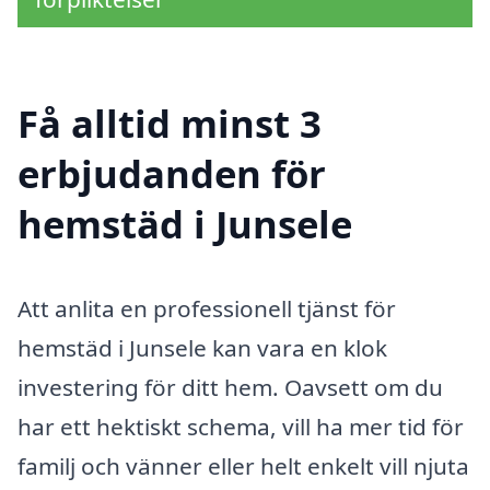
Få alltid minst 3
erbjudanden för
hemstäd i Junsele
Att anlita en professionell tjänst för
hemstäd i Junsele kan vara en klok
investering för ditt hem. Oavsett om du
har ett hektiskt schema, vill ha mer tid för
familj och vänner eller helt enkelt vill njuta