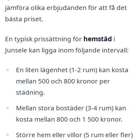
jämföra olika erbjudanden för att få det
bästa priset.
En typisk prissättning för
hemstäd
i
Junsele kan ligga inom följande intervall:
En liten lägenhet (1-2 rum) kan kosta
mellan 500 och 800 kronor per
städning.
Mellan stora bostäder (3-4 rum) kan
kosta mellan 800 och 1 500 kronor.
Större hem eller villor (5 rum eller fler)