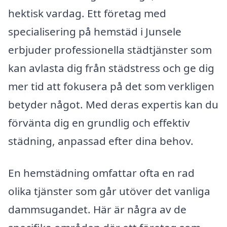
hektisk vardag. Ett företag med
specialisering på hemstäd i Junsele
erbjuder professionella städtjänster som
kan avlasta dig från städstress och ge dig
mer tid att fokusera på det som verkligen
betyder något. Med deras expertis kan du
förvänta dig en grundlig och effektiv
städning, anpassad efter dina behov.
En hemstädning omfattar ofta en rad
olika tjänster som går utöver det vanliga
dammsugandet. Här är några av de