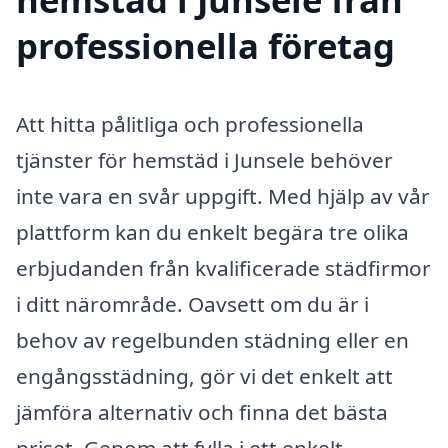
professionella företag
Att hitta pålitliga och professionella
tjänster för hemstäd i Junsele behöver
inte vara en svår uppgift. Med hjälp av vår
plattform kan du enkelt begära tre olika
erbjudanden från kvalificerade städfirmor
i ditt närområde. Oavsett om du är i
behov av regelbunden städning eller en
engångsstädning, gör vi det enkelt att
jämföra alternativ och finna det bästa
priset. Genom att fylla i ett enkelt