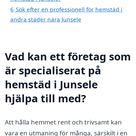
6
Sök efter en professionell för hemstäd i
andra städer nära Junsele
Vad kan ett företag som
är specialiserat på
hemstäd i Junsele
hjälpa till med?
Att hålla hemmet rent och trivsamt kan
vara en utmaning för många, särskilt i en