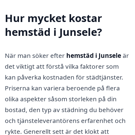
Hur mycket kostar
hemstäd i Junsele?
När man söker efter
hemstäd i Junsele
är
det viktigt att förstå vilka faktorer som
kan påverka kostnaden för städtjänster.
Priserna kan variera beroende på flera
olika aspekter såsom storleken på din
bostad, den typ av städning du behöver
och tjänsteleverantörens erfarenhet och
rykte. Generellt sett är det klokt att