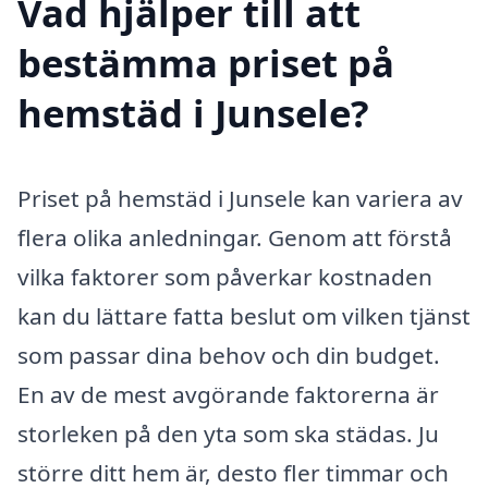
Vad hjälper till att
bestämma priset på
hemstäd i Junsele?
Priset på hemstäd i Junsele kan variera av
flera olika anledningar. Genom att förstå
vilka faktorer som påverkar kostnaden
kan du lättare fatta beslut om vilken tjänst
som passar dina behov och din budget.
En av de mest avgörande faktorerna är
storleken på den yta som ska städas. Ju
större ditt hem är, desto fler timmar och