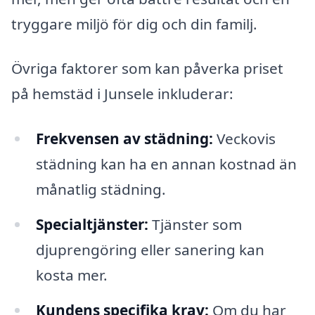
tryggare miljö för dig och din familj.
Övriga faktorer som kan påverka priset
på hemstäd i Junsele inkluderar:
Frekvensen av städning:
Veckovis
städning kan ha en annan kostnad än
månatlig städning.
Specialtjänster:
Tjänster som
djuprengöring eller sanering kan
kosta mer.
Kundens specifika krav:
Om du har