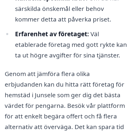
särskilda önskemål eller behov
kommer detta att påverka priset.
Erfarenhet av företaget:
Väl
etablerade företag med gott rykte kan
ta ut högre avgifter för sina tjänster.
Genom att jämföra flera olika
erbjudanden kan du hitta rätt företag för
hemstäd i Junsele som ger dig det bästa
värdet för pengarna. Besök vår plattform
för att enkelt begära offert och få flera
alternativ att överväga. Det kan spara tid