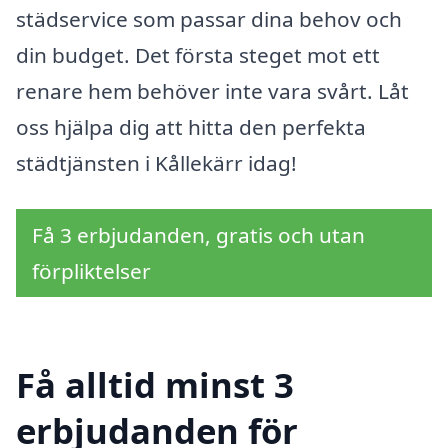
städservice som passar dina behov och
din budget. Det första steget mot ett
renare hem behöver inte vara svårt. Låt
oss hjälpa dig att hitta den perfekta
städtjänsten i Kållekärr idag!
Få 3 erbjudanden, gratis och utan
förpliktelser
Få alltid minst 3
erbjudanden för