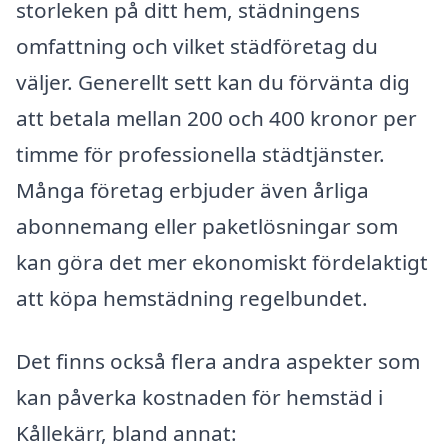
storleken på ditt hem, städningens
omfattning och vilket städföretag du
väljer. Generellt sett kan du förvänta dig
att betala mellan 200 och 400 kronor per
timme för professionella städtjänster.
Många företag erbjuder även årliga
abonnemang eller paketlösningar som
kan göra det mer ekonomiskt fördelaktigt
att köpa hemstädning regelbundet.
Det finns också flera andra aspekter som
kan påverka kostnaden för hemstäd i
Kållekärr, bland annat: