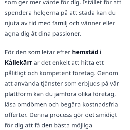
som ger mer värde för dig. Istället för att
spendera helgerna på att städa kan du
njuta av tid med familj och vänner eller
ägna dig åt dina passioner.
För den som letar efter
hemstäd i
Kållekärr
är det enkelt att hitta ett
pålitligt och kompetent företag. Genom
att använda tjänster som erbjuds på vår
plattform kan du jämföra olika företag,
läsa omdömen och begära kostnadsfria
offerter. Denna process gör det smidigt
för dig att få den bästa möjliga