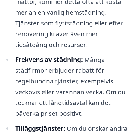
mattor, kommer detta ofta att kosta
mer än en vanlig hemstädning.
Tjänster som flyttstädning eller efter
renovering kräver även mer
tidsåtgång och resurser.
Frekvens av städning:
Många
städfirmor erbjuder rabatt för
regelbundna tjänster, exempelvis
veckovis eller varannan vecka. Om du
tecknar ett långtidsavtal kan det
påverka priset positivt.
Tilläggstjänster:
Om du önskar andra