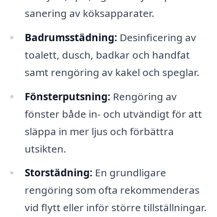
sanering av köksapparater.
Badrumsstädning:
Desinficering av
toalett, dusch, badkar och handfat
samt rengöring av kakel och speglar.
Fönsterputsning:
Rengöring av
fönster både in- och utvändigt för att
släppa in mer ljus och förbättra
utsikten.
Storstädning:
En grundligare
rengöring som ofta rekommenderas
vid flytt eller inför större tillställningar.