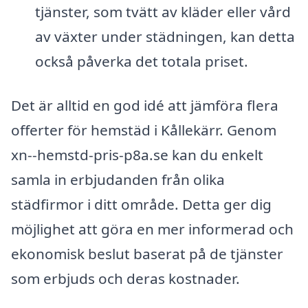
tjänster, som tvätt av kläder eller vård
av växter under städningen, kan detta
också påverka det totala priset.
Det är alltid en god idé att jämföra flera
offerter för hemstäd i Kållekärr. Genom
xn--hemstd-pris-p8a.se kan du enkelt
samla in erbjudanden från olika
städfirmor i ditt område. Detta ger dig
möjlighet att göra en mer informerad och
ekonomisk beslut baserat på de tjänster
som erbjuds och deras kostnader.