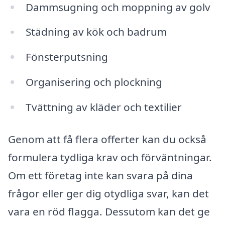
Dammsugning och moppning av golv
Städning av kök och badrum
Fönsterputsning
Organisering och plockning
Tvättning av kläder och textilier
Genom att få flera offerter kan du också
formulera tydliga krav och förväntningar.
Om ett företag inte kan svara på dina
frågor eller ger dig otydliga svar, kan det
vara en röd flagga. Dessutom kan det ge