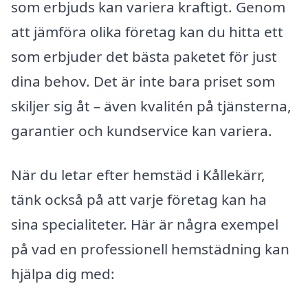
som erbjuds kan variera kraftigt. Genom
att jämföra olika företag kan du hitta ett
som erbjuder det bästa paketet för just
dina behov. Det är inte bara priset som
skiljer sig åt – även kvalitén på tjänsterna,
garantier och kundservice kan variera.
När du letar efter hemstäd i Kållekärr,
tänk också på att varje företag kan ha
sina specialiteter. Här är några exempel
på vad en professionell hemstädning kan
hjälpa dig med: