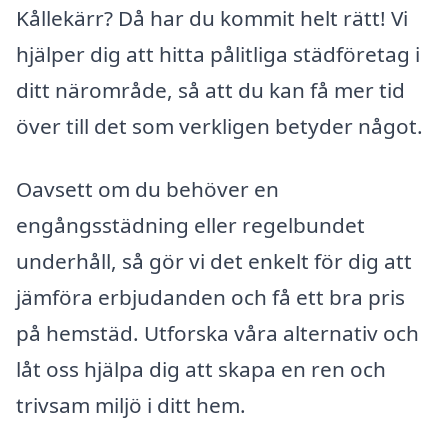
Kållekärr? Då har du kommit helt rätt! Vi
hjälper dig att hitta pålitliga städföretag i
ditt närområde, så att du kan få mer tid
över till det som verkligen betyder något.
Oavsett om du behöver en
engångsstädning eller regelbundet
underhåll, så gör vi det enkelt för dig att
jämföra erbjudanden och få ett bra pris
på hemstäd. Utforska våra alternativ och
låt oss hjälpa dig att skapa en ren och
trivsam miljö i ditt hem.