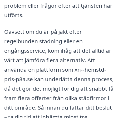
problem eller frågor efter att tjänsten har
utförts.
Oavsett om du är på jakt efter
regelbunden städning eller en
engångsservice, kom ihåg att det alltid är
värt att jämföra flera alternativ. Att
använda en plattform som xn--hemstd-
pris-p8a.se kan underlätta denna process,
då det gör det möjligt för dig att snabbt få
fram flera offerter från olika städfirmor i
ditt område. Så innan du fattar ditt beslut
– ta dig tid att inhämta minst tre