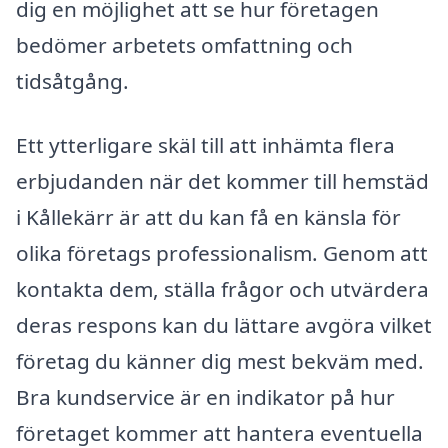
dig en möjlighet att se hur företagen
bedömer arbetets omfattning och
tidsåtgång.
Ett ytterligare skäl till att inhämta flera
erbjudanden när det kommer till hemstäd
i Kållekärr är att du kan få en känsla för
olika företags professionalism. Genom att
kontakta dem, ställa frågor och utvärdera
deras respons kan du lättare avgöra vilket
företag du känner dig mest bekväm med.
Bra kundservice är en indikator på hur
företaget kommer att hantera eventuella