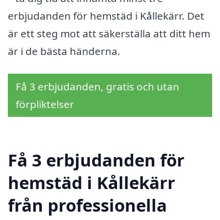
erbjudanden för hemstäd i Kållekärr. Det
är ett steg mot att säkerställa att ditt hem
är i de bästa händerna.
Få 3 erbjudanden, gratis och utan
förpliktelser
Få 3 erbjudanden för
hemstäd i Kållekärr
från professionella