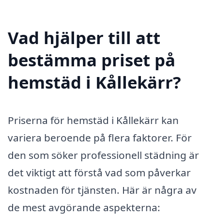
Vad hjälper till att
bestämma priset på
hemstäd i Kållekärr?
Priserna för hemstäd i Kållekärr kan
variera beroende på flera faktorer. För
den som söker professionell städning är
det viktigt att förstå vad som påverkar
kostnaden för tjänsten. Här är några av
de mest avgörande aspekterna: