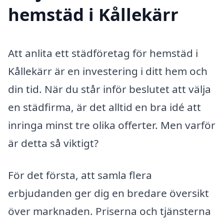
hemstäd i Kållekärr
Att anlita ett städföretag för hemstäd i
Kållekärr är en investering i ditt hem och
din tid. När du står inför beslutet att välja
en städfirma, är det alltid en bra idé att
inringa minst tre olika offerter. Men varför
är detta så viktigt?
För det första, att samla flera
erbjudanden ger dig en bredare översikt
över marknaden. Priserna och tjänsterna