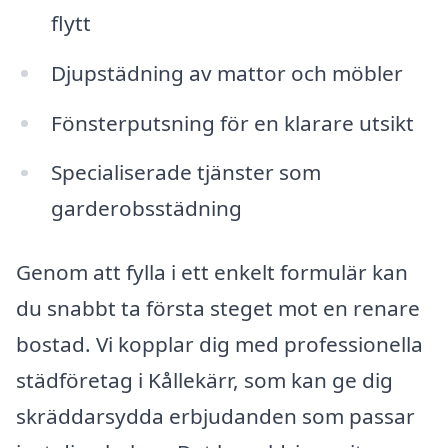
flytt
Djupstädning av mattor och möbler
Fönsterputsning för en klarare utsikt
Specialiserade tjänster som
garderobsstädning
Genom att fylla i ett enkelt formulär kan
du snabbt ta första steget mot en renare
bostad. Vi kopplar dig med professionella
städföretag i Kållekärr, som kan ge dig
skräddarsydda erbjudanden som passar