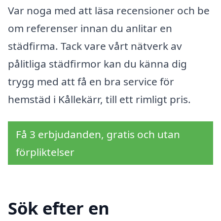
Var noga med att läsa recensioner och be
om referenser innan du anlitar en
städfirma. Tack vare vårt nätverk av
pålitliga städfirmor kan du känna dig
trygg med att få en bra service för
hemstäd i Kållekärr, till ett rimligt pris.
Få 3 erbjudanden, gratis och utan
förpliktelser
Sök efter en