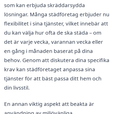
som kan erbjuda skräddarsydda
lösningar. Många städföretag erbjuder nu
flexibilitet i sina tjänster, vilket innebär att
du kan välja hur ofta de ska städa – om
det är varje vecka, varannan vecka eller
en gång i månaden baserat på dina
behov. Genom att diskutera dina specifika
krav kan städföretaget anpassa sina
tjänster för att bäst passa ditt hem och
din livsstil.
En annan viktig aspekt att beakta är
användning av miljövänliga