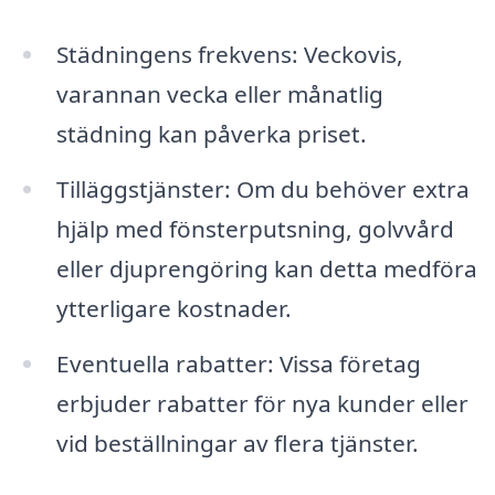
Städningens frekvens: Veckovis,
varannan vecka eller månatlig
städning kan påverka priset.
Tilläggstjänster: Om du behöver extra
hjälp med fönsterputsning, golvvård
eller djuprengöring kan detta medföra
ytterligare kostnader.
Eventuella rabatter: Vissa företag
erbjuder rabatter för nya kunder eller
vid beställningar av flera tjänster.