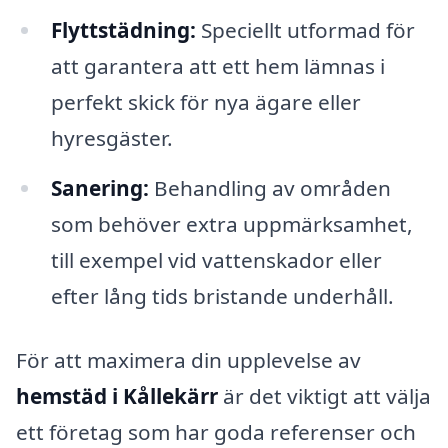
Flyttstädning:
Speciellt utformad för
att garantera att ett hem lämnas i
perfekt skick för nya ägare eller
hyresgäster.
Sanering:
Behandling av områden
som behöver extra uppmärksamhet,
till exempel vid vattenskador eller
efter lång tids bristande underhåll.
För att maximera din upplevelse av
hemstäd i Kållekärr
är det viktigt att välja
ett företag som har goda referenser och