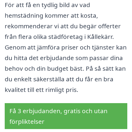
För att få en tydlig bild av vad
hemstädning kommer att kosta,
rekommenderar vi att du begär offerter
från flera olika städföretag i Kållekärr.
Genom att jämföra priser och tjänster kan
du hitta det erbjudande som passar dina
behov och din budget bäst. På så sätt kan
du enkelt säkerställa att du får en bra
kvalitet till ett rimligt pris.
Få 3 erbjudanden, gratis och utan
förpliktelser