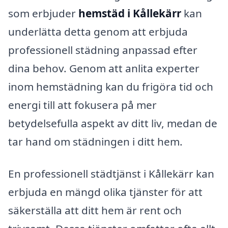
som erbjuder
hemstäd i Kållekärr
kan
underlätta detta genom att erbjuda
professionell städning anpassad efter
dina behov. Genom att anlita experter
inom hemstädning kan du frigöra tid och
energi till att fokusera på mer
betydelsefulla aspekt av ditt liv, medan de
tar hand om städningen i ditt hem.
En professionell städtjänst i Kållekärr kan
erbjuda en mängd olika tjänster för att
säkerställa att ditt hem är rent och