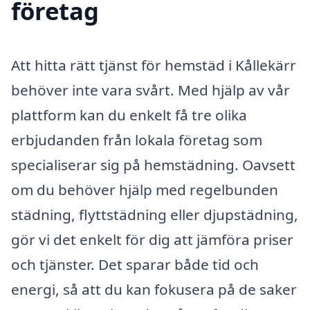
företag
Att hitta rätt tjänst för hemstäd i Kållekärr
behöver inte vara svårt. Med hjälp av vår
plattform kan du enkelt få tre olika
erbjudanden från lokala företag som
specialiserar sig på hemstädning. Oavsett
om du behöver hjälp med regelbunden
städning, flyttstädning eller djupstädning,
gör vi det enkelt för dig att jämföra priser
och tjänster. Det sparar både tid och
energi, så att du kan fokusera på de saker