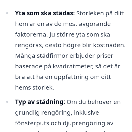
Yta som ska städas:
Storleken på ditt
hem är en av de mest avgörande
faktorerna. Ju större yta som ska
rengöras, desto högre blir kostnaden.
Många städfirmor erbjuder priser
baserade på kvadratmeter, så det är
bra att ha en uppfattning om ditt
hems storlek.
Typ av städning:
Om du behöver en
grundlig rengöring, inklusive
fönsterputs och djuprengöring av