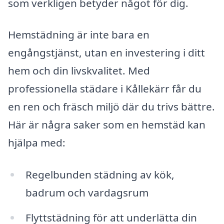
som verkligen betyder något för dig.
Hemstädning är inte bara en
engångstjänst, utan en investering i ditt
hem och din livskvalitet. Med
professionella städare i Kållekärr får du
en ren och fräsch miljö där du trivs bättre.
Här är några saker som en hemstäd kan
hjälpa med:
Regelbunden städning av kök,
badrum och vardagsrum
Flyttstädning för att underlätta din