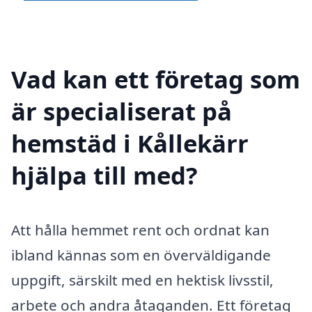
Vad kan ett företag som
är specialiserat på
hemstäd i Kållekärr
hjälpa till med?
Att hålla hemmet rent och ordnat kan
ibland kännas som en överväldigande
uppgift, särskilt med en hektisk livsstil,
arbete och andra åtaganden. Ett företag