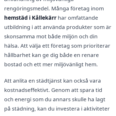
rengöringsmedel. Många företag inom
hemstäd i Kållekärr
har omfattande
utbildning i att använda produkter som är
skonsamma mot både miljön och din
hälsa. Att välja ett företag som prioriterar
hållbarhet kan ge dig både en renare
bostad och ett mer miljövänligt hem.
Att anlita en städtjänst kan också vara
kostnadseffektivt. Genom att spara tid
och energi som du annars skulle ha lagt
på städning, kan du investera i aktiviteter