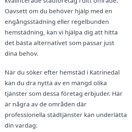
kvalificerade städföretag i ditt område.
Oavsett om du behöver hjälp med en
engångsstädning eller regelbunden
hemstädning, kan vi hjälpa dig att hitta
det bästa alternativet som passar just
dina behov.
När du söker efter hemstäd i Katrinedal
kan du dra nytta av en mängd olika
tjänster som dessa företag erbjuder. Här
är några av de områden där
professionella städtjänster kan underlätta
din vardag: