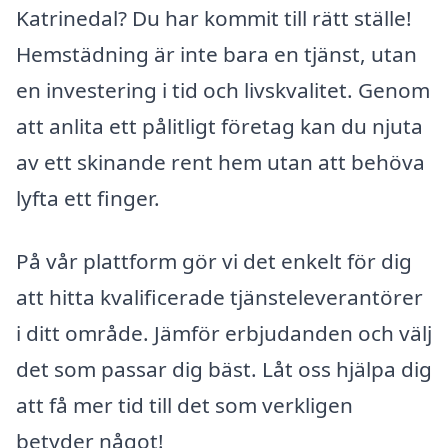
Katrinedal? Du har kommit till rätt ställe!
Hemstädning är inte bara en tjänst, utan
en investering i tid och livskvalitet. Genom
att anlita ett pålitligt företag kan du njuta
av ett skinande rent hem utan att behöva
lyfta ett finger.
På vår plattform gör vi det enkelt för dig
att hitta kvalificerade tjänsteleverantörer
i ditt område. Jämför erbjudanden och välj
det som passar dig bäst. Låt oss hjälpa dig
att få mer tid till det som verkligen
betyder något!