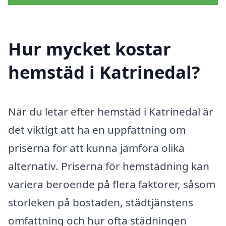
Hur mycket kostar
hemstäd i Katrinedal?
När du letar efter hemstäd i Katrinedal är
det viktigt att ha en uppfattning om
priserna för att kunna jämföra olika
alternativ. Priserna för hemstädning kan
variera beroende på flera faktorer, såsom
storleken på bostaden, städtjänstens
omfattning och hur ofta städningen