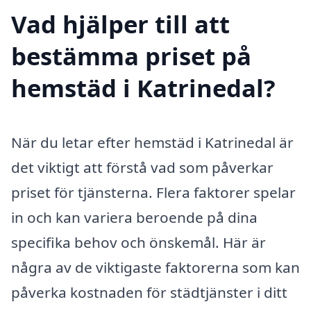
Vad hjälper till att
bestämma priset på
hemstäd i Katrinedal?
När du letar efter hemstäd i Katrinedal är
det viktigt att förstå vad som påverkar
priset för tjänsterna. Flera faktorer spelar
in och kan variera beroende på dina
specifika behov och önskemål. Här är
några av de viktigaste faktorerna som kan
påverka kostnaden för städtjänster i ditt