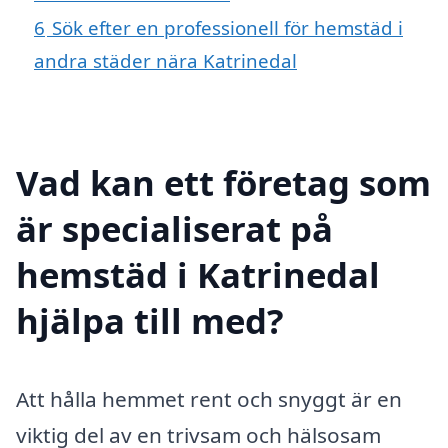
6
Sök efter en professionell för hemstäd i
andra städer nära Katrinedal
Vad kan ett företag som
är specialiserat på
hemstäd i Katrinedal
hjälpa till med?
Att hålla hemmet rent och snyggt är en
viktig del av en trivsam och hälsosam