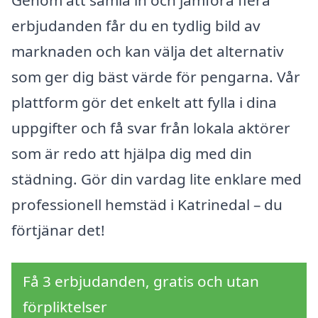
erbjudanden får du en tydlig bild av
marknaden och kan välja det alternativ
som ger dig bäst värde för pengarna. Vår
plattform gör det enkelt att fylla i dina
uppgifter och få svar från lokala aktörer
som är redo att hjälpa dig med din
städning. Gör din vardag lite enklare med
professionell hemstäd i Katrinedal – du
förtjänar det!
Få 3 erbjudanden, gratis och utan
förpliktelser