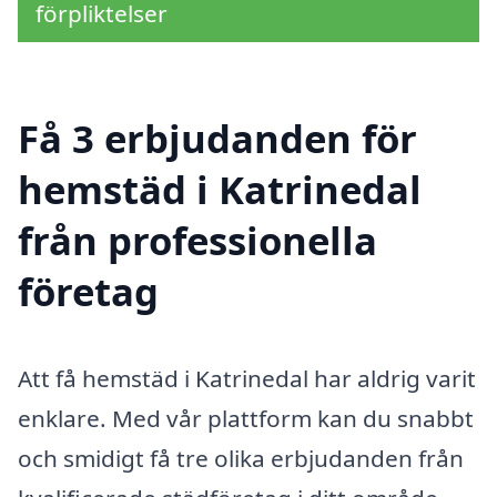
förpliktelser
Få 3 erbjudanden för
hemstäd i Katrinedal
från professionella
företag
Att få hemstäd i Katrinedal har aldrig varit
enklare. Med vår plattform kan du snabbt
och smidigt få tre olika erbjudanden från