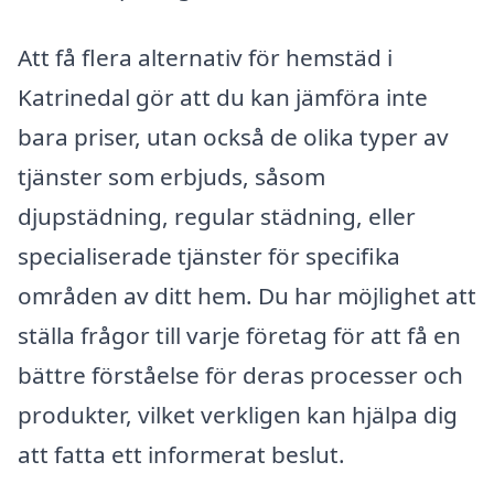
Att få flera alternativ för hemstäd i
Katrinedal gör att du kan jämföra inte
bara priser, utan också de olika typer av
tjänster som erbjuds, såsom
djupstädning, regular städning, eller
specialiserade tjänster för specifika
områden av ditt hem. Du har möjlighet att
ställa frågor till varje företag för att få en
bättre förståelse för deras processer och
produkter, vilket verkligen kan hjälpa dig
att fatta ett informerat beslut.