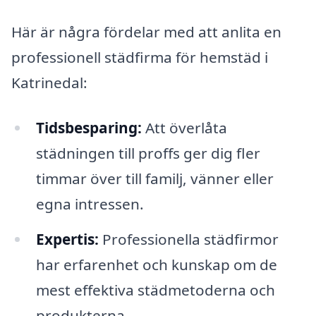
Här är några fördelar med att anlita en
professionell städfirma för hemstäd i
Katrinedal:
Tidsbesparing:
Att överlåta
städningen till proffs ger dig fler
timmar över till familj, vänner eller
egna intressen.
Expertis:
Professionella städfirmor
har erfarenhet och kunskap om de
mest effektiva städmetoderna och
produkterna.