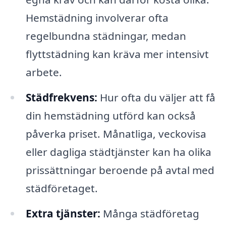
Hemstädning involverar ofta
regelbundna städningar, medan
flyttstädning kan kräva mer intensivt
arbete.
Städfrekvens:
Hur ofta du väljer att få
din hemstädning utförd kan också
påverka priset. Månatliga, veckovisa
eller dagliga städtjänster kan ha olika
prissättningar beroende på avtal med
städföretaget.
Extra tjänster:
Många städföretag