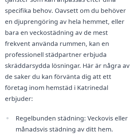
specifika behov. Oavsett om du behöver
en djuprengöring av hela hemmet, eller
bara en veckostädning av de mest
frekvent använda rummen, kan en
professionell städpartner erbjuda
skräddarsydda lösningar. Här är några av
de saker du kan förvänta dig att ett
företag inom hemstäd i Katrinedal
erbjuder:
Regelbunden städning: Veckovis eller
månadsvis städning av ditt hem.