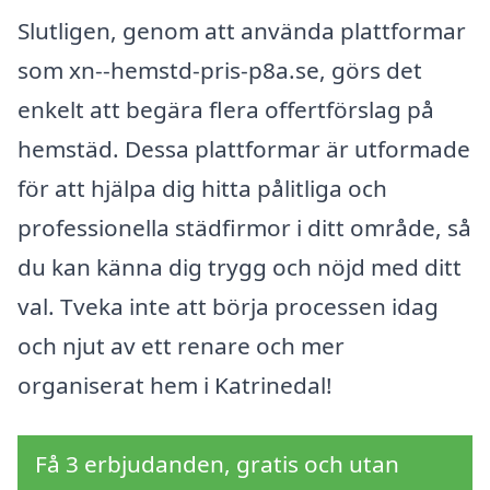
Slutligen, genom att använda plattformar
som xn--hemstd-pris-p8a.se, görs det
enkelt att begära flera offertförslag på
hemstäd. Dessa plattformar är utformade
för att hjälpa dig hitta pålitliga och
professionella städfirmor i ditt område, så
du kan känna dig trygg och nöjd med ditt
val. Tveka inte att börja processen idag
och njut av ett renare och mer
organiserat hem i Katrinedal!
Få 3 erbjudanden, gratis och utan