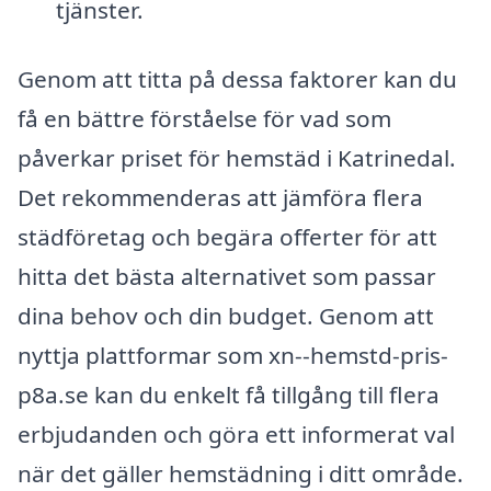
tjänster.
Genom att titta på dessa faktorer kan du
få en bättre förståelse för vad som
påverkar priset för hemstäd i Katrinedal.
Det rekommenderas att jämföra flera
städföretag och begära offerter för att
hitta det bästa alternativet som passar
dina behov och din budget. Genom att
nyttja plattformar som xn--hemstd-pris-
p8a.se kan du enkelt få tillgång till flera
erbjudanden och göra ett informerat val
när det gäller hemstädning i ditt område.