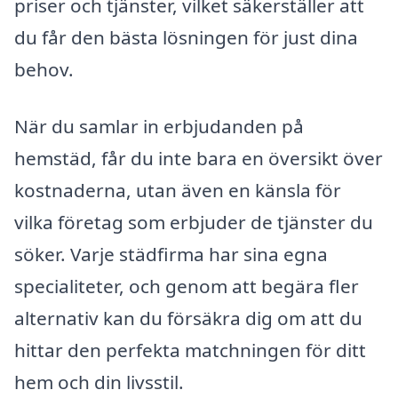
priser och tjänster, vilket säkerställer att
du får den bästa lösningen för just dina
behov.
När du samlar in erbjudanden på
hemstäd, får du inte bara en översikt över
kostnaderna, utan även en känsla för
vilka företag som erbjuder de tjänster du
söker. Varje städfirma har sina egna
specialiteter, och genom att begära fler
alternativ kan du försäkra dig om att du
hittar den perfekta matchningen för ditt
hem och din livsstil.