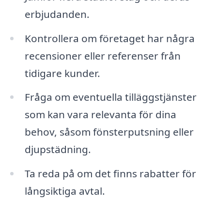
erbjudanden.
Kontrollera om företaget har några
recensioner eller referenser från
tidigare kunder.
Fråga om eventuella tilläggstjänster
som kan vara relevanta för dina
behov, såsom fönsterputsning eller
djupstädning.
Ta reda på om det finns rabatter för
långsiktiga avtal.