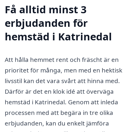
Få alltid minst 3
erbjudanden för
hemstäd i Katrinedal
Att hålla hemmet rent och fräscht är en
prioritet för många, men med en hektisk
livsstil kan det vara svårt att hinna med.
Därför är det en klok idé att överväga
hemstäd i Katrinedal. Genom att inleda
processen med att begära in tre olika
erbjudanden, kan du enkelt jämföra