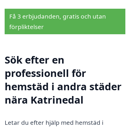
Få 3 erbjudanden, gratis och utan
förpliktelser
Sök efter en
professionell för
hemstäd i andra städer
nära Katrinedal
Letar du efter hjälp med hemstäd i