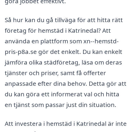
göra jobbet effektivt.
Så hur kan du gå tillväga för att hitta rätt
företag för hemstäd i Katrinedal? Att
använda en plattform som xn--hemstd-
pris-p8a.se gör det enkelt. Du kan enkelt
jämföra olika städföretag, läsa om deras
tjänster och priser, samt få offerter
anpassade efter dina behov. Detta gör att
du kan göra ett informerat val och hitta
en tjänst som passar just din situation.
Att investera i hemstäd i Katrinedal är inte