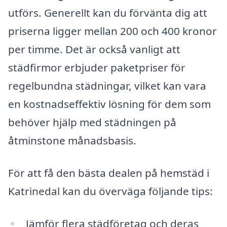
utförs. Generellt kan du förvänta dig att
priserna ligger mellan 200 och 400 kronor
per timme. Det är också vanligt att
städfirmor erbjuder paketpriser för
regelbundna städningar, vilket kan vara
en kostnadseffektiv lösning för dem som
behöver hjälp med städningen på
åtminstone månadsbasis.
För att få den bästa dealen på hemstäd i
Katrinedal kan du överväga följande tips:
Jämför flera städföretag och deras