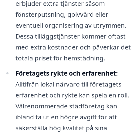
erbjuder extra tjänster såsom
fönsterputsning, golvvård eller
eventuell organisering av utrymmen.
Dessa tilläggstjänster kommer oftast
med extra kostnader och påverkar det
totala priset för hemstädning.
Företagets rykte och erfarenhet:
Alltifrån lokal närvaro till företagets
erfarenhet och rykte kan spela en roll.
Välrenommerade städföretag kan
ibland ta ut en högre avgift för att
säkerställa hög kvalitet på sina