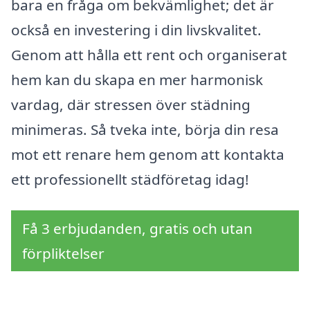
bara en fråga om bekvämlighet; det är
också en investering i din livskvalitet.
Genom att hålla ett rent och organiserat
hem kan du skapa en mer harmonisk
vardag, där stressen över städning
minimeras. Så tveka inte, börja din resa
mot ett renare hem genom att kontakta
ett professionellt städföretag idag!
Få 3 erbjudanden, gratis och utan
förpliktelser