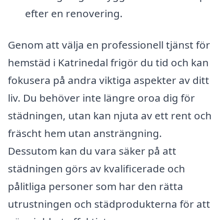
efter en renovering.
Genom att välja en professionell tjänst för
hemstäd i Katrinedal frigör du tid och kan
fokusera på andra viktiga aspekter av ditt
liv. Du behöver inte längre oroa dig för
städningen, utan kan njuta av ett rent och
fräscht hem utan ansträngning.
Dessutom kan du vara säker på att
städningen görs av kvalificerade och
pålitliga personer som har den rätta
utrustningen och städprodukterna för att