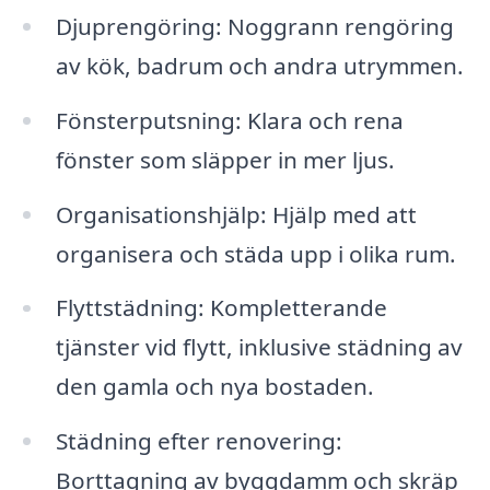
Djuprengöring: Noggrann rengöring
av kök, badrum och andra utrymmen.
Fönsterputsning: Klara och rena
fönster som släpper in mer ljus.
Organisationshjälp: Hjälp med att
organisera och städa upp i olika rum.
Flyttstädning: Kompletterande
tjänster vid flytt, inklusive städning av
den gamla och nya bostaden.
Städning efter renovering:
Borttagning av byggdamm och skräp