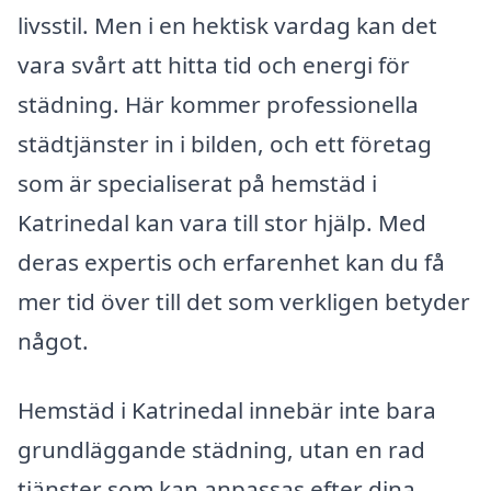
livsstil. Men i en hektisk vardag kan det
vara svårt att hitta tid och energi för
städning. Här kommer professionella
städtjänster in i bilden, och ett företag
som är specialiserat på hemstäd i
Katrinedal kan vara till stor hjälp. Med
deras expertis och erfarenhet kan du få
mer tid över till det som verkligen betyder
något.
Hemstäd i Katrinedal innebär inte bara
grundläggande städning, utan en rad
tjänster som kan anpassas efter dina