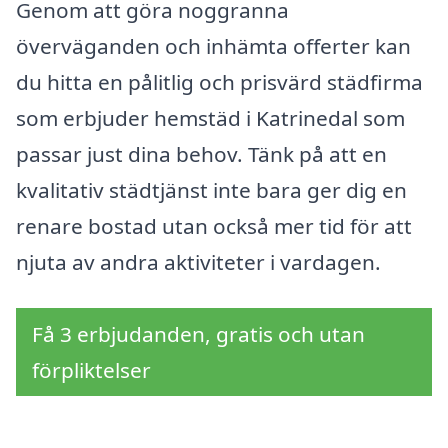
Genom att göra noggranna
överväganden och inhämta offerter kan
du hitta en pålitlig och prisvärd städfirma
som erbjuder hemstäd i Katrinedal som
passar just dina behov. Tänk på att en
kvalitativ städtjänst inte bara ger dig en
renare bostad utan också mer tid för att
njuta av andra aktiviteter i vardagen.
Få 3 erbjudanden, gratis och utan
förpliktelser