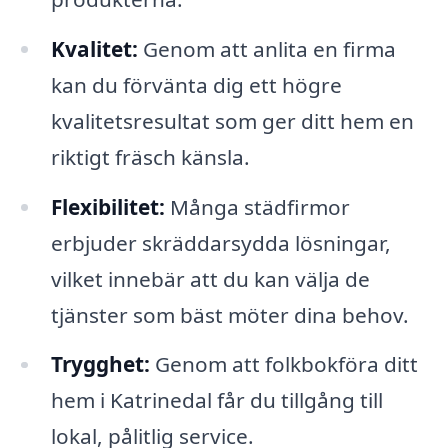
Kvalitet:
Genom att anlita en firma
kan du förvänta dig ett högre
kvalitetsresultat som ger ditt hem en
riktigt fräsch känsla.
Flexibilitet:
Många städfirmor
erbjuder skräddarsydda lösningar,
vilket innebär att du kan välja de
tjänster som bäst möter dina behov.
Trygghet:
Genom att folkbokföra ditt
hem i Katrinedal får du tillgång till
lokal, pålitlig service.