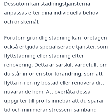
Dessutom kan städningstjänsterna
anpassas efter dina individuella behov
och önskemål.
Förutom grundlig städning kan företagen
också erbjuda specialiserade tjänster, som
flyttstädning eller städning efter
renovering. Detta är särskilt värdefullt om
du står inför en stor förändring, som att
flytta in i en ny bostad eller renovera ditt
nuvarande hem. Att överlåta dessa
uppgifter till proffs innebär att du sparar
tid och minimerar stressen i samband