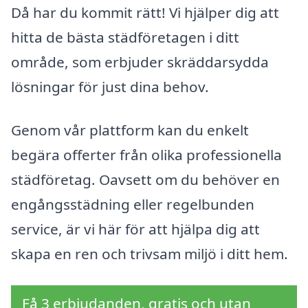
Då har du kommit rätt! Vi hjälper dig att
hitta de bästa städföretagen i ditt
område, som erbjuder skräddarsydda
lösningar för just dina behov.
Genom vår plattform kan du enkelt
begära offerter från olika professionella
städföretag. Oavsett om du behöver en
engångsstädning eller regelbunden
service, är vi här för att hjälpa dig att
skapa en ren och trivsam miljö i ditt hem.
Få 3 erbjudanden, gratis och utan