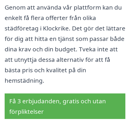
Genom att använda vår plattform kan du
enkelt få flera offerter från olika
städföretag i Klockrike. Det gör det lättare
för dig att hitta en tjänst som passar både
dina krav och din budget. Tveka inte att
att utnyttja dessa alternativ för att få
bästa pris och kvalitet på din
hemstädning.
Få 3 erbjudanden, gratis och utan
förpliktelser