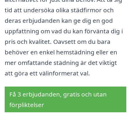
tid att undersöka olika städfirmor och
deras erbjudanden kan ge dig en god
uppfattning om vad du kan förvänta dig i
pris och kvalitet. Oavsett om du bara
behöver en enkel hemstädning eller en
mer omfattande städning är det viktigt
att göra ett välinformerat val.
Få 3 erbjudanden, gratis och utan
förpliktelser