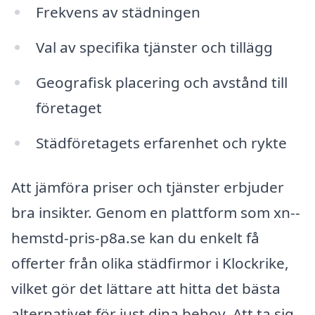
Frekvens av städningen
Val av specifika tjänster och tillägg
Geografisk placering och avstånd till
företaget
Städföretagets erfarenhet och rykte
Att jämföra priser och tjänster erbjuder
bra insikter. Genom en plattform som xn--
hemstd-pris-p8a.se kan du enkelt få
offerter från olika städfirmor i Klockrike,
vilket gör det lättare att hitta det bästa
alternativet för just dina behov. Att ta sig