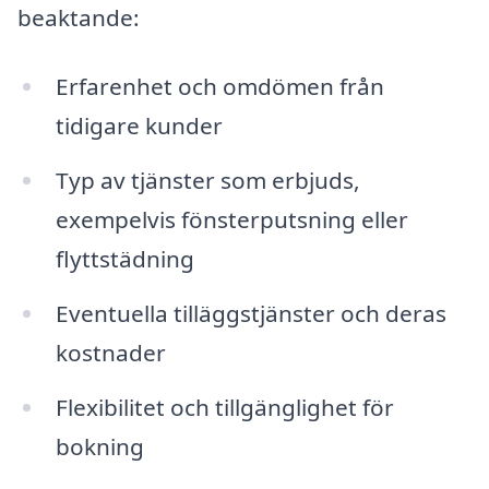
beaktande:
Erfarenhet och omdömen från
tidigare kunder
Typ av tjänster som erbjuds,
exempelvis fönsterputsning eller
flyttstädning
Eventuella tilläggstjänster och deras
kostnader
Flexibilitet och tillgänglighet för
bokning