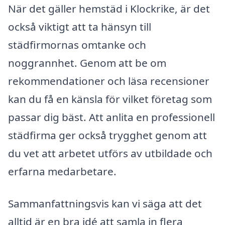
När det gäller hemstäd i Klockrike, är det
också viktigt att ta hänsyn till
städfirmornas omtanke och
noggrannhet. Genom att be om
rekommendationer och läsa recensioner
kan du få en känsla för vilket företag som
passar dig bäst. Att anlita en professionell
städfirma ger också trygghet genom att
du vet att arbetet utförs av utbildade och
erfarna medarbetare.
Sammanfattningsvis kan vi säga att det
alltid är en bra idé att samla in flera