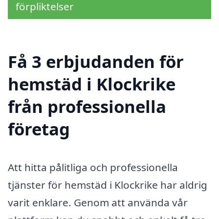
förpliktelser
Få 3 erbjudanden för
hemstäd i Klockrike
från professionella
företag
Att hitta pålitliga och professionella
tjänster för hemstäd i Klockrike har aldrig
varit enklare. Genom att använda vår