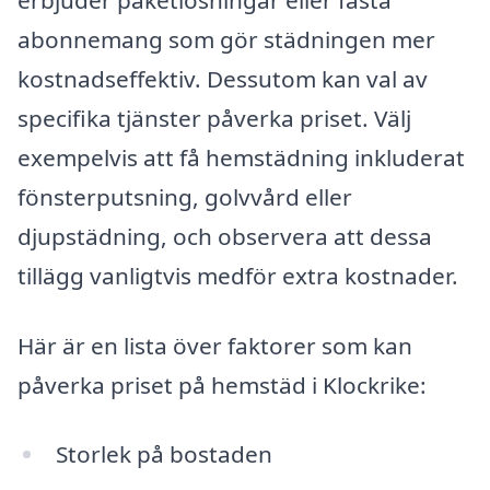
abonnemang som gör städningen mer
kostnadseffektiv. Dessutom kan val av
specifika tjänster påverka priset. Välj
exempelvis att få hemstädning inkluderat
fönsterputsning, golvvård eller
djupstädning, och observera att dessa
tillägg vanligtvis medför extra kostnader.
Här är en lista över faktorer som kan
påverka priset på hemstäd i Klockrike:
Storlek på bostaden