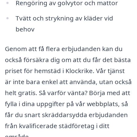
Rengöring av golvytor och mattor
Tvätt och strykning av kläder vid
behov
Genom att få flera erbjudanden kan du
också försäkra dig om att du får det bästa
priset för hemstäd i Klockrike. Vår tjänst
är inte bara enkel att använda, utan också
helt gratis. Så varför vänta? Börja med att
fylla i dina uppgifter på vår webbplats, så
får du snart skräddarsydda erbjudanden
från kvalificerade städföretag i ditt
område.