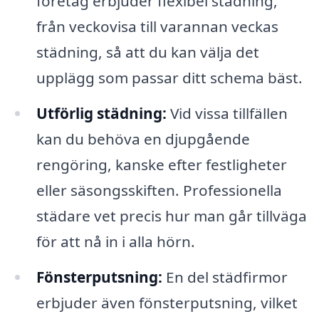
företag erbjuder flexibel städning,
från veckovisa till varannan veckas
städning, så att du kan välja det
upplägg som passar ditt schema bäst.
Utförlig städning:
Vid vissa tillfällen
kan du behöva en djupgående
rengöring, kanske efter festligheter
eller säsongsskiften. Professionella
städare vet precis hur man går tillväga
för att nå in i alla hörn.
Fönsterputsning:
En del städfirmor
erbjuder även fönsterputsning, vilket