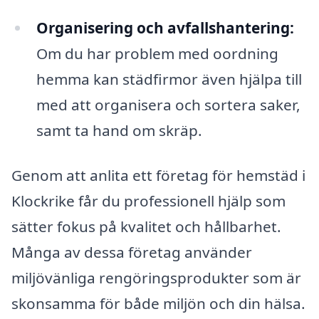
Organisering och avfallshantering:
Om du har problem med oordning
hemma kan städfirmor även hjälpa till
med att organisera och sortera saker,
samt ta hand om skräp.
Genom att anlita ett företag för hemstäd i
Klockrike får du professionell hjälp som
sätter fokus på kvalitet och hållbarhet.
Många av dessa företag använder
miljövänliga rengöringsprodukter som är
skonsamma för både miljön och din hälsa.