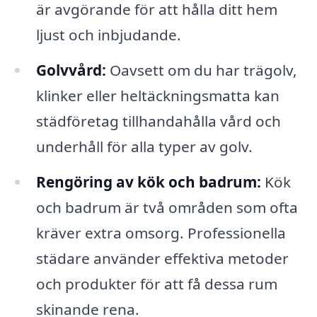
är avgörande för att hålla ditt hem
ljust och inbjudande.
Golvvård:
Oavsett om du har trägolv,
klinker eller heltäckningsmatta kan
städföretag tillhandahålla vård och
underhåll för alla typer av golv.
Rengöring av kök och badrum:
Kök
och badrum är två områden som ofta
kräver extra omsorg. Professionella
städare använder effektiva metoder
och produkter för att få dessa rum
skinande rena.