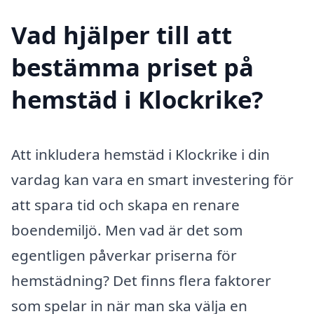
Vad hjälper till att
bestämma priset på
hemstäd i Klockrike?
Att inkludera hemstäd i Klockrike i din
vardag kan vara en smart investering för
att spara tid och skapa en renare
boendemiljö. Men vad är det som
egentligen påverkar priserna för
hemstädning? Det finns flera faktorer
som spelar in när man ska välja en