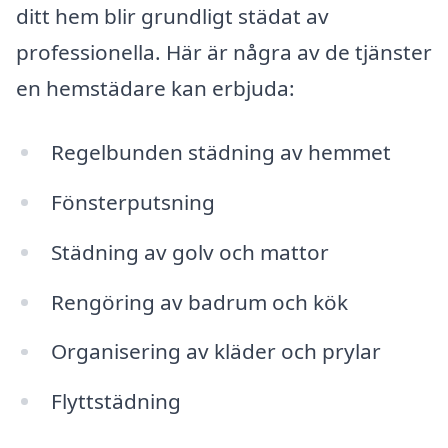
ditt hem blir grundligt städat av
professionella. Här är några av de tjänster
en hemstädare kan erbjuda:
Regelbunden städning av hemmet
Fönsterputsning
Städning av golv och mattor
Rengöring av badrum och kök
Organisering av kläder och prylar
Flyttstädning