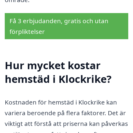
Få 3 erbjudanden, gratis och utan
förpliktelser
Hur mycket kostar
hemstäd i Klockrike?
Kostnaden för hemstäd i Klockrike kan
variera beroende på flera faktorer. Det är
viktigt att förstå att priserna kan påverkas