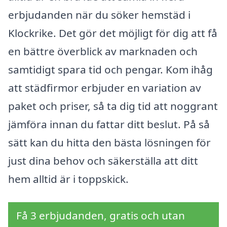
erbjudanden när du söker hemstäd i
Klockrike. Det gör det möjligt för dig att få
en bättre överblick av marknaden och
samtidigt spara tid och pengar. Kom ihåg
att städfirmor erbjuder en variation av
paket och priser, så ta dig tid att noggrant
jämföra innan du fattar ditt beslut. På så
sätt kan du hitta den bästa lösningen för
just dina behov och säkerställa att ditt
hem alltid är i toppskick.
Få 3 erbjudanden, gratis och utan