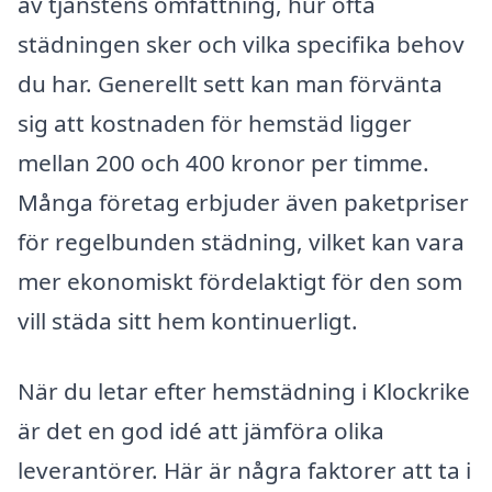
av tjänstens omfattning, hur ofta
städningen sker och vilka specifika behov
du har. Generellt sett kan man förvänta
sig att kostnaden för hemstäd ligger
mellan 200 och 400 kronor per timme.
Många företag erbjuder även paketpriser
för regelbunden städning, vilket kan vara
mer ekonomiskt fördelaktigt för den som
vill städa sitt hem kontinuerligt.
När du letar efter hemstädning i Klockrike
är det en god idé att jämföra olika
leverantörer. Här är några faktorer att ta i