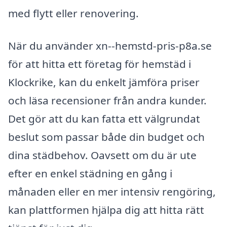
med flytt eller renovering.
När du använder xn--hemstd-pris-p8a.se
för att hitta ett företag för hemstäd i
Klockrike, kan du enkelt jämföra priser
och läsa recensioner från andra kunder.
Det gör att du kan fatta ett välgrundat
beslut som passar både din budget och
dina städbehov. Oavsett om du är ute
efter en enkel städning en gång i
månaden eller en mer intensiv rengöring,
kan plattformen hjälpa dig att hitta rätt