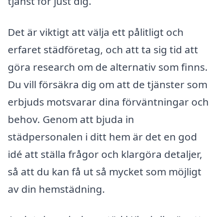
tjänst för just dig.
Det är viktigt att välja ett pålitligt och
erfaret städföretag, och att ta sig tid att
göra research om de alternativ som finns.
Du vill försäkra dig om att de tjänster som
erbjuds motsvarar dina förväntningar och
behov. Genom att bjuda in
städpersonalen i ditt hem är det en god
idé att ställa frågor och klargöra detaljer,
så att du kan få ut så mycket som möjligt
av din hemstädning.