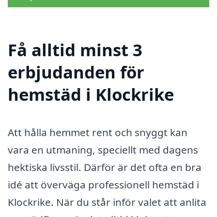
Få alltid minst 3
erbjudanden för
hemstäd i Klockrike
Att hålla hemmet rent och snyggt kan
vara en utmaning, speciellt med dagens
hektiska livsstil. Därför är det ofta en bra
idé att överväga professionell hemstäd i
Klockrike. När du står inför valet att anlita