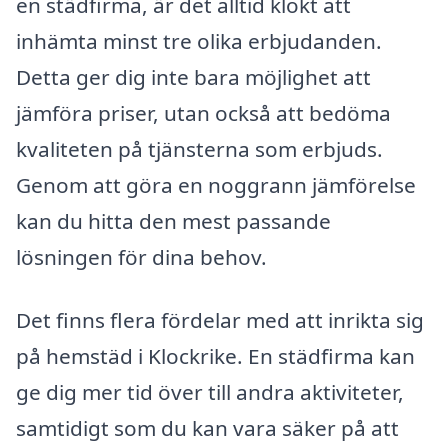
en städfirma, är det alltid klokt att
inhämta minst tre olika erbjudanden.
Detta ger dig inte bara möjlighet att
jämföra priser, utan också att bedöma
kvaliteten på tjänsterna som erbjuds.
Genom att göra en noggrann jämförelse
kan du hitta den mest passande
lösningen för dina behov.
Det finns flera fördelar med att inrikta sig
på hemstäd i Klockrike. En städfirma kan
ge dig mer tid över till andra aktiviteter,
samtidigt som du kan vara säker på att