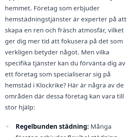
hemmet. Företag som erbjuder
hemstädningstjänster är experter på att
skapa en ren och fräsch atmosfär, vilket
ger dig mer tid att fokusera på det som
verkligen betyder något. Men vilka
specifika tjänster kan du förvänta dig av
ett företag som specialiserar sig på
hemstäd i Klockrike? Här är några av de
områden där dessa företag kan vara till
stor hjälp:
Regelbunden städning:
Många