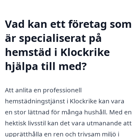
Vad kan ett företag som
är specialiserat på
hemstäd i Klockrike
hjälpa till med?
Att anlita en professionell
hemstädningstjänst i Klockrike kan vara
en stor lättnad för många hushåll. Med en
hektisk livsstil kan det vara utmanande att
upprätthålla en ren och trivsam miljö i