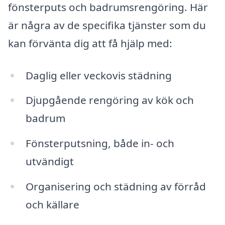
fönsterputs och badrumsrengöring. Här
är några av de specifika tjänster som du
kan förvänta dig att få hjälp med:
Daglig eller veckovis städning
Djupgående rengöring av kök och
badrum
Fönsterputsning, både in- och
utvändigt
Organisering och städning av förråd
och källare