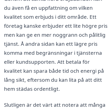
du även få en uppfattning om vilken
kvalitet som erbjuds i ditt område. Ett
företag kanske erbjuder ett lite högre pris
men kan ge en mer noggrann och pålitlig
tjänst. Å andra sidan kan ett lägre pris
komma med begränsningar i tjänsterna
eller kundsupporten. Att betala för
kvalitet kan spara både tid och energi på
lång sikt, eftersom du kan lita på att ditt
hem städas ordentligt.
Slutligen är det värt att notera att många