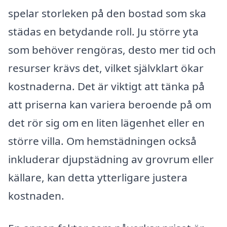
spelar storleken på den bostad som ska
städas en betydande roll. Ju större yta
som behöver rengöras, desto mer tid och
resurser krävs det, vilket självklart ökar
kostnaderna. Det är viktigt att tänka på
att priserna kan variera beroende på om
det rör sig om en liten lägenhet eller en
större villa. Om hemstädningen också
inkluderar djupstädning av grovrum eller
källare, kan detta ytterligare justera
kostnaden.