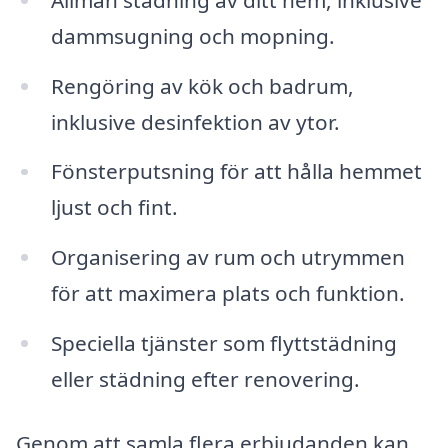
dammsugning och mopning.
Rengöring av kök och badrum,
inklusive desinfektion av ytor.
Fönsterputsning för att hålla hemmet
ljust och fint.
Organisering av rum och utrymmen
för att maximera plats och funktion.
Speciella tjänster som flyttstädning
eller städning efter renovering.
Genom att samla flera erbjudanden kan