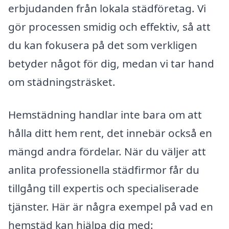
erbjudanden från lokala städföretag. Vi
gör processen smidig och effektiv, så att
du kan fokusera på det som verkligen
betyder något för dig, medan vi tar hand
om städningsträsket.
Hemstädning handlar inte bara om att
hålla ditt hem rent, det innebär också en
mängd andra fördelar. När du väljer att
anlita professionella städfirmor får du
tillgång till expertis och specialiserade
tjänster. Här är några exempel på vad en
hemstäd kan hjälpa dig med: