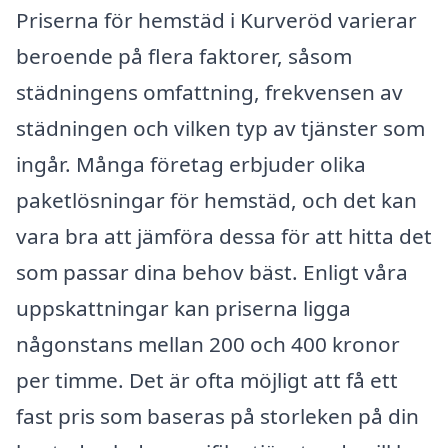
Priserna för hemstäd i Kurveröd varierar
beroende på flera faktorer, såsom
städningens omfattning, frekvensen av
städningen och vilken typ av tjänster som
ingår. Många företag erbjuder olika
paketlösningar för hemstäd, och det kan
vara bra att jämföra dessa för att hitta det
som passar dina behov bäst. Enligt våra
uppskattningar kan priserna ligga
någonstans mellan 200 och 400 kronor
per timme. Det är ofta möjligt att få ett
fast pris som baseras på storleken på din