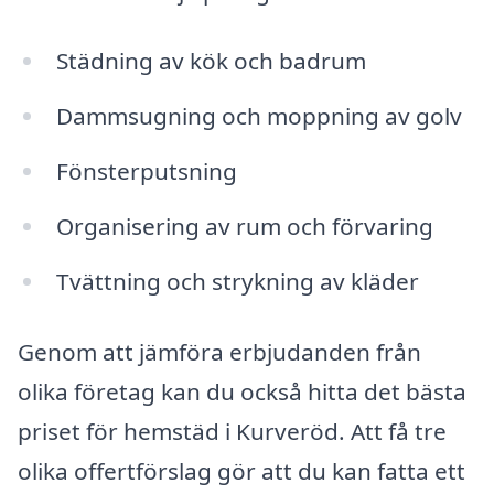
Städning av kök och badrum
Dammsugning och moppning av golv
Fönsterputsning
Organisering av rum och förvaring
Tvättning och strykning av kläder
Genom att jämföra erbjudanden från
olika företag kan du också hitta det bästa
priset för hemstäd i Kurveröd. Att få tre
olika offertförslag gör att du kan fatta ett