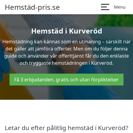
Hemstäd-pris.se
Menu
Hemstäd i Kurveröd
Hemstädning kan kännas som en utmaning – särskilt när
det gäller att jämföra offerter. Men om du följer denna
guide och använder vår offerttjänst får du den enklaste
och tryggaste hemstädningen i Kurveröd.
Få 3 erbjudanden, gratis och utan förpliktelser
Letar du efter pålitlig hemstäd i Kurveröd?