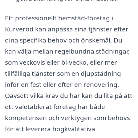
Ett professionellt hemstäd-företag i
Kurveröd kan anpassa sina tjänster efter
dina specifika behov och önskemål. Du
kan välja mellan regelbundna städningar,
som veckovis eller bi-vecko, eller mer
tillfälliga tjänster som en djupstädning
inför en fest eller efter en renovering.
Oavsett vilka krav du har kan du lita på att
ett väletablerat företag har både
kompetensen och verktygen som behövs
för att leverera högkvalitativa