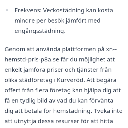
Frekvens: Veckostädning kan kosta
mindre per besök jämfört med
engångsstädning.
Genom att använda plattformen på xn--
hemstd-pris-p8a.se får du möjlighet att
enkelt jämföra priser och tjänster från
olika städföretag i Kurveröd. Att begära
offert från flera företag kan hjälpa dig att
få en tydlig bild av vad du kan förvänta
dig att betala för hemstädning. Tveka inte
att utnyttja dessa resurser för att hitta