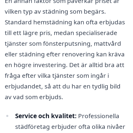
En annan faktor som påverkar priset är
vilken typ av städning som begärs.
Standard hemstädning kan ofta erbjudas
till ett lägre pris, medan specialiserade
tjänster som fönsterputsning, mattvård
eller städning efter renovering kan kräva
en högre investering. Det är alltid bra att
fråga efter vilka tjänster som ingår i
erbjudandet, så att du har en tydlig bild
av vad som erbjuds.
Service och kvalitet:
Professionella
städföretag erbjuder ofta olika nivåer