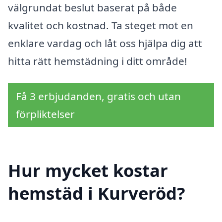
välgrundat beslut baserat på både
kvalitet och kostnad. Ta steget mot en
enklare vardag och låt oss hjälpa dig att
hitta rätt hemstädning i ditt område!
Få 3 erbjudanden, gratis och utan
förpliktelser
Hur mycket kostar
hemstäd i Kurveröd?