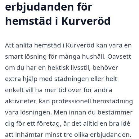
erbjudanden för
hemstäd i Kurveröd
Att anlita hemstäd i Kurveröd kan vara en
smart lösning för många hushåll. Oavsett
om du har en hektisk livsstil, behöver
extra hjälp med städningen eller helt
enkelt vill ha mer tid över för andra
aktiviteter, kan professionell hemstädning
vara lösningen. Men innan du bestämmer
dig för ett företag, är det alltid en bra idé
att inhämtar minst tre olika erbjudanden.