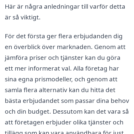
Här är några anledningar till varför detta
är så viktigt.
För det första ger flera erbjudanden dig
en överblick över marknaden. Genom att
jämföra priser och tjänster kan du göra
ett mer informerat val. Alla företag har
sina egna prismodeller, och genom att
samla flera alternativ kan du hitta det
bästa erbjudandet som passar dina behov
och din budget. Dessutom kan det vara så
att företagen erbjuder olika tjänster och
tillägg som kan vara användbara för just