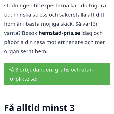
städningen till experterna kan du frigöra
tid, minska stress och säkerställa att ditt
hem är i bästa möjliga skick. Så varför
vänta? Besök
hemstäd-pris.se
idag och
påbörja din resa mot ett renare och mer
organiserat hem.
Få 3 erbjudanden, gratis och utan
förpliktelser
Få alltid minst 3