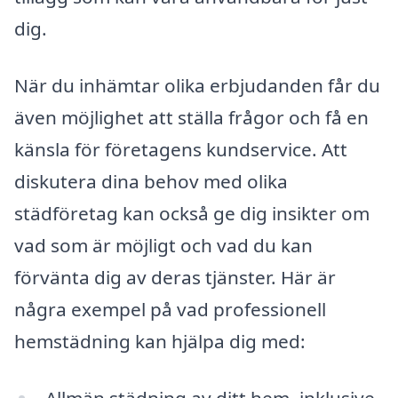
dig.
När du inhämtar olika erbjudanden får du
även möjlighet att ställa frågor och få en
känsla för företagens kundservice. Att
diskutera dina behov med olika
städföretag kan också ge dig insikter om
vad som är möjligt och vad du kan
förvänta dig av deras tjänster. Här är
några exempel på vad professionell
hemstädning kan hjälpa dig med:
Allmän städning av ditt hem, inklusive