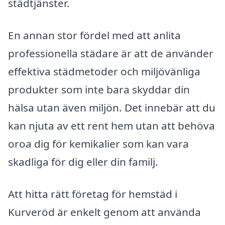
städtjänster.
En annan stor fördel med att anlita
professionella städare är att de använder
effektiva städmetoder och miljövänliga
produkter som inte bara skyddar din
hälsa utan även miljön. Det innebär att du
kan njuta av ett rent hem utan att behöva
oroa dig för kemikalier som kan vara
skadliga för dig eller din familj.
Att hitta rätt företag för hemstäd i
Kurveröd är enkelt genom att använda