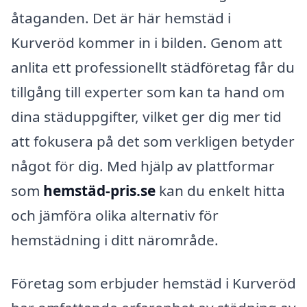
åtaganden. Det är här hemstäd i
Kurveröd kommer in i bilden. Genom att
anlita ett professionellt städföretag får du
tillgång till experter som kan ta hand om
dina städuppgifter, vilket ger dig mer tid
att fokusera på det som verkligen betyder
något för dig. Med hjälp av plattformar
som
hemstäd-pris.se
kan du enkelt hitta
och jämföra olika alternativ för
hemstädning i ditt närområde.
Företag som erbjuder hemstäd i Kurveröd