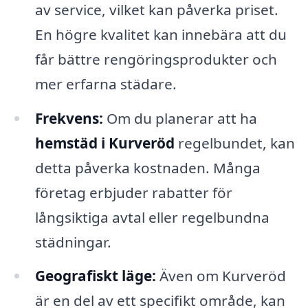
av service, vilket kan påverka priset.
En högre kvalitet kan innebära att du
får bättre rengöringsprodukter och
mer erfarna städare.
Frekvens:
Om du planerar att ha
hemstäd i Kurveröd
regelbundet, kan
detta påverka kostnaden. Många
företag erbjuder rabatter för
långsiktiga avtal eller regelbundna
städningar.
Geografiskt läge:
Även om Kurveröd
är en del av ett specifikt område, kan