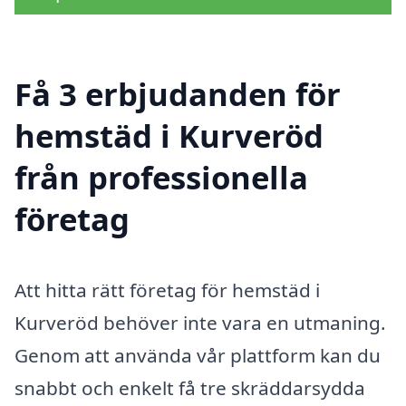
Få 3 erbjudanden för
hemstäd i Kurveröd
från professionella
företag
Att hitta rätt företag för hemstäd i
Kurveröd behöver inte vara en utmaning.
Genom att använda vår plattform kan du
snabbt och enkelt få tre skräddarsydda