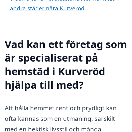
andra städer nära Kurveröd
Vad kan ett företag som
är specialiserat på
hemstäd i Kurveröd
hjälpa till med?
Att hålla hemmet rent och prydligt kan
ofta kännas som en utmaning, särskilt
med en hektisk livsstil och många