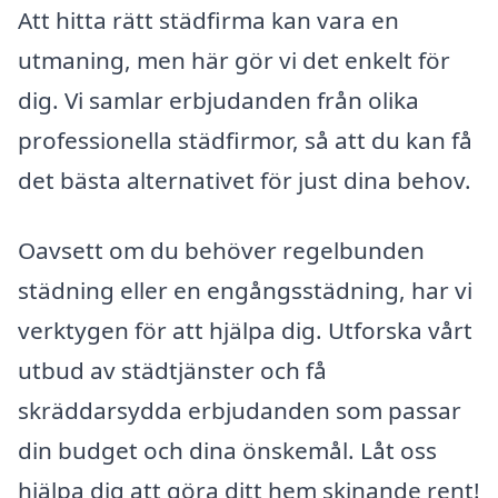
Att hitta rätt städfirma kan vara en
utmaning, men här gör vi det enkelt för
dig. Vi samlar erbjudanden från olika
professionella städfirmor, så att du kan få
det bästa alternativet för just dina behov.
Oavsett om du behöver regelbunden
städning eller en engångsstädning, har vi
verktygen för att hjälpa dig. Utforska vårt
utbud av städtjänster och få
skräddarsydda erbjudanden som passar
din budget och dina önskemål. Låt oss
hjälpa dig att göra ditt hem skinande rent!