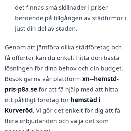
det finnas små skillnader i priser
beroende på tillgången av städfirmor i
just din del av staden.
Genom att jämföra olika städföretag och
få offerter kan du enkelt hitta den bästa
lösningen för dina behov och din budget.
Besök gärna vår plattform
xn--hemstd-
pris-p8a.se
för att få hjälp med att hitta
ett pålitligt företag för
hemstäd i
Kurveröd
. Vi gör det enkelt för dig att få
flera erbjudanden och välja det som