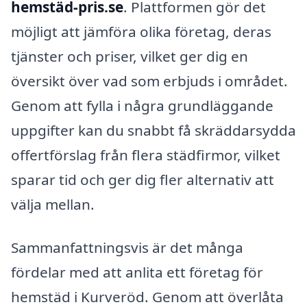
hemstäd-pris.se
. Plattformen gör det
möjligt att jämföra olika företag, deras
tjänster och priser, vilket ger dig en
översikt över vad som erbjuds i området.
Genom att fylla i några grundläggande
uppgifter kan du snabbt få skräddarsydda
offertförslag från flera städfirmor, vilket
sparar tid och ger dig fler alternativ att
välja mellan.
Sammanfattningsvis är det många
fördelar med att anlita ett företag för
hemstäd i Kurveröd. Genom att överlåta