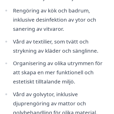
Rengöring av kök och badrum,
inklusive desinfektion av ytor och
sanering av vitvaror.
Vård av textilier, som tvätt och
strykning av kläder och sänglinne.
Organisering av olika utrymmen för
att skapa en mer funktionell och
estetiskt tilltalande miljö.
Vård av golvytor, inklusive
djuprengöring av mattor och
golvbehandling för olika material.