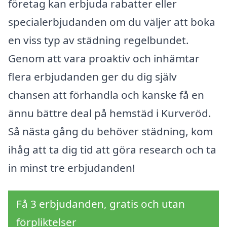
företag kan erbjuda rabatter eller
specialerbjudanden om du väljer att boka
en viss typ av städning regelbundet.
Genom att vara proaktiv och inhämtar
flera erbjudanden ger du dig själv
chansen att förhandla och kanske få en
ännu bättre deal på hemstäd i Kurveröd.
Så nästa gång du behöver städning, kom
ihåg att ta dig tid att göra research och ta
in minst tre erbjudanden!
Få 3 erbjudanden, gratis och utan
förpliktelser