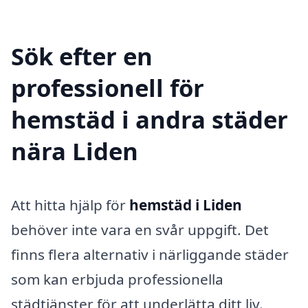
Sök efter en
professionell för
hemstäd i andra städer
nära Liden
Att hitta hjälp för
hemstäd i Liden
behöver inte vara en svår uppgift. Det
finns flera alternativ i närliggande städer
som kan erbjuda professionella
städtjänster för att underlätta ditt liv.