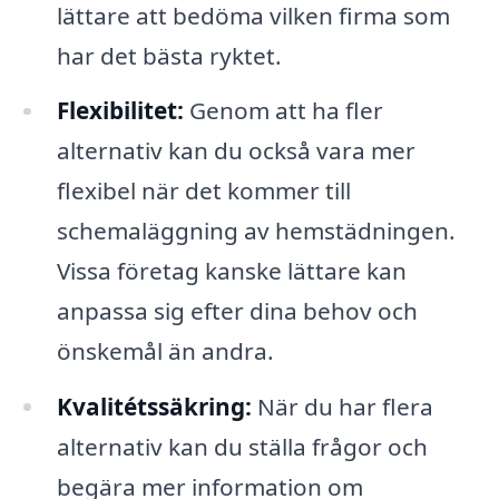
lättare att bedöma vilken firma som
har det bästa ryktet.
Flexibilitet:
Genom att ha fler
alternativ kan du också vara mer
flexibel när det kommer till
schemaläggning av hemstädningen.
Vissa företag kanske lättare kan
anpassa sig efter dina behov och
önskemål än andra.
Kvalitétssäkring:
När du har flera
alternativ kan du ställa frågor och
begära mer information om