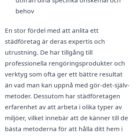
behov
En stor fördel med att anlita ett
städföretag är deras expertis och
utrustning. De har tillgång till
professionella rengöringsprodukter och
verktyg som ofta ger ett bättre resultat
än vad man kan uppnå med gör-det-själv-
metoder. Dessutom har städföretagen
erfarenhet av att arbeta i olika typer av
miljöer, vilket innebär att de känner till de
bästa metoderna för att hålla ditt hem i