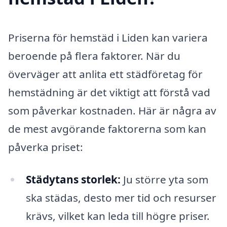
Priserna för hemstäd i Liden kan variera
beroende på flera faktorer. När du
överväger att anlita ett städföretag för
hemstädning är det viktigt att förstå vad
som påverkar kostnaden. Här är några av
de mest avgörande faktorerna som kan
påverka priset:
Städytans storlek:
Ju större yta som
ska städas, desto mer tid och resurser
krävs, vilket kan leda till högre priser.