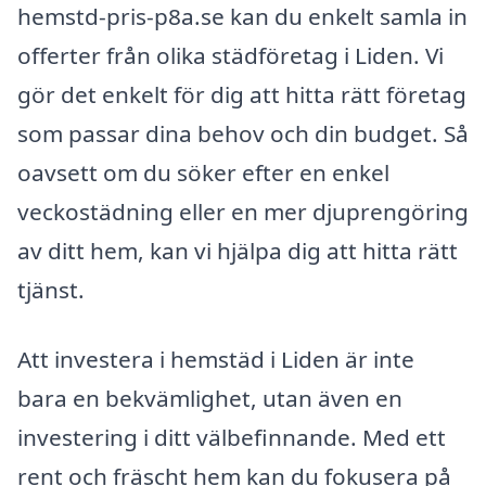
hemstd-pris-p8a.se kan du enkelt samla in
offerter från olika städföretag i Liden. Vi
gör det enkelt för dig att hitta rätt företag
som passar dina behov och din budget. Så
oavsett om du söker efter en enkel
veckostädning eller en mer djuprengöring
av ditt hem, kan vi hjälpa dig att hitta rätt
tjänst.
Att investera i hemstäd i Liden är inte
bara en bekvämlighet, utan även en
investering i ditt välbefinnande. Med ett
rent och fräscht hem kan du fokusera på