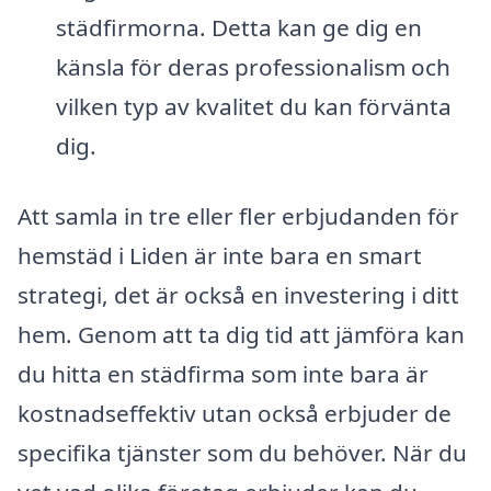
städfirmorna. Detta kan ge dig en
känsla för deras professionalism och
vilken typ av kvalitet du kan förvänta
dig.
Att samla in tre eller fler erbjudanden för
hemstäd i Liden är inte bara en smart
strategi, det är också en investering i ditt
hem. Genom att ta dig tid att jämföra kan
du hitta en städfirma som inte bara är
kostnadseffektiv utan också erbjuder de
specifika tjänster som du behöver. När du