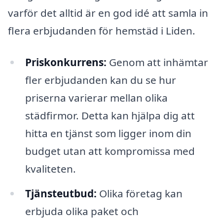
varför det alltid är en god idé att samla in
flera erbjudanden för hemstäd i Liden.
Priskonkurrens:
Genom att inhämtar
fler erbjudanden kan du se hur
priserna varierar mellan olika
städfirmor. Detta kan hjälpa dig att
hitta en tjänst som ligger inom din
budget utan att kompromissa med
kvaliteten.
Tjänsteutbud:
Olika företag kan
erbjuda olika paket och