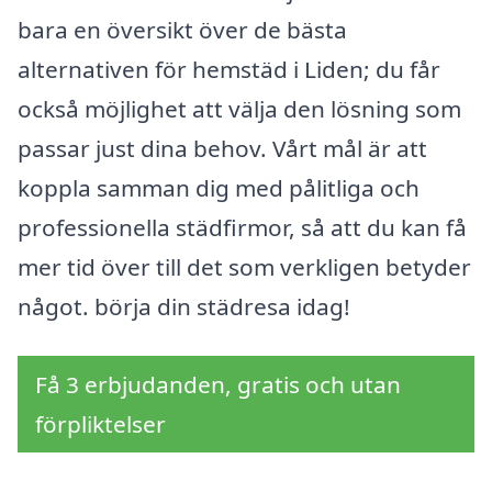
bara en översikt över de bästa
alternativen för hemstäd i Liden; du får
också möjlighet att välja den lösning som
passar just dina behov. Vårt mål är att
koppla samman dig med pålitliga och
professionella städfirmor, så att du kan få
mer tid över till det som verkligen betyder
något. börja din städresa idag!
Få 3 erbjudanden, gratis och utan
förpliktelser