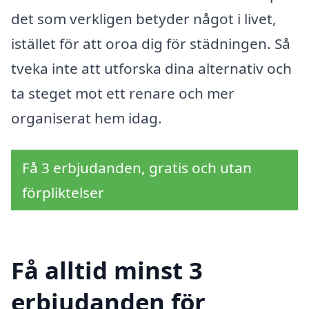
det som verkligen betyder något i livet,
istället för att oroa dig för städningen. Så
tveka inte att utforska dina alternativ och
ta steget mot ett renare och mer
organiserat hem idag.
Få 3 erbjudanden, gratis och utan
förpliktelser
Få alltid minst 3
erbjudanden för