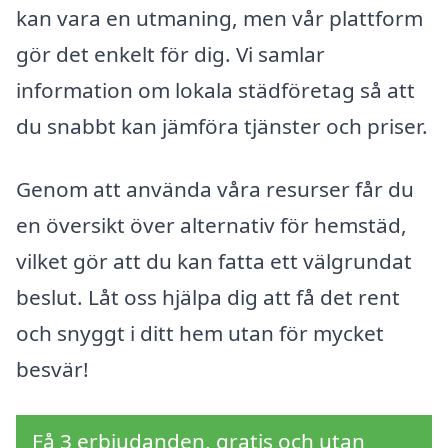
kan vara en utmaning, men vår plattform
gör det enkelt för dig. Vi samlar
information om lokala städföretag så att
du snabbt kan jämföra tjänster och priser.
Genom att använda våra resurser får du
en översikt över alternativ för hemstäd,
vilket gör att du kan fatta ett välgrundat
beslut. Låt oss hjälpa dig att få det rent
och snyggt i ditt hem utan för mycket
besvär!
Få 3 erbjudanden, gratis och utan