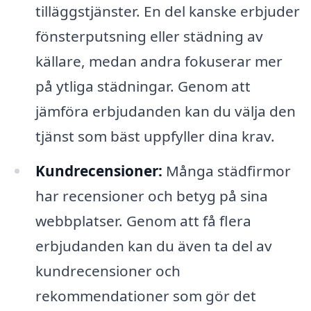
tilläggstjänster. En del kanske erbjuder
fönsterputsning eller städning av
källare, medan andra fokuserar mer
på ytliga städningar. Genom att
jämföra erbjudanden kan du välja den
tjänst som bäst uppfyller dina krav.
Kundrecensioner:
Många städfirmor
har recensioner och betyg på sina
webbplatser. Genom att få flera
erbjudanden kan du även ta del av
kundrecensioner och
rekommendationer som gör det