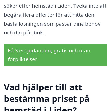
söker efter hemstäd i Liden. Tveka inte att
begära flera offerter för att hitta den
bästa lösningen som passar dina behov
och din plånbok.
Få 3 erbjudanden, gratis och utan
förpliktelser
Vad hjälper till att
bestämma priset på
hemstäd i Liden?