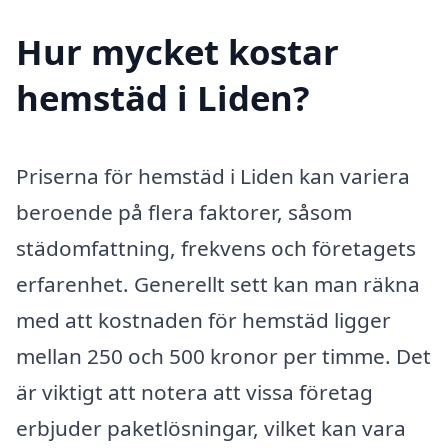
Hur mycket kostar
hemstäd i Liden?
Priserna för hemstäd i Liden kan variera
beroende på flera faktorer, såsom
städomfattning, frekvens och företagets
erfarenhet. Generellt sett kan man räkna
med att kostnaden för hemstäd ligger
mellan 250 och 500 kronor per timme. Det
är viktigt att notera att vissa företag
erbjuder paketlösningar, vilket kan vara