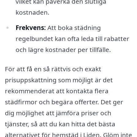
vilket kan påverka den slutliga
kostnaden.
Frekvens:
Att boka städning
regelbundet kan ofta leda till rabatter
och lägre kostnader per tillfälle.
För att få en så rättvis och exakt
prisuppskattning som möjligt är det
rekommenderat att kontakta flera
städfirmor och begära offerter. Det ger
dig möjlighet att jämföra priser och
tjänster, så att du kan hitta det bästa
alternativet för hemstäd i Liden. Glöm inte