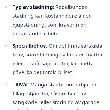
Typ av städning:
Regelbunden
städning kan kosta mindre än en
djupstädning, som kräver mer
omfattande arbete.
Specialbehov:
Om det finns särskilda
krav, som städning av fönster, mattor
eller hushållsapparater, kan detta
påverka det totala priset.
Tillval:
Många städfirmor erbjuder
tilläggstjänster, såsom tvätt av
sängkläder eller städning av garage,