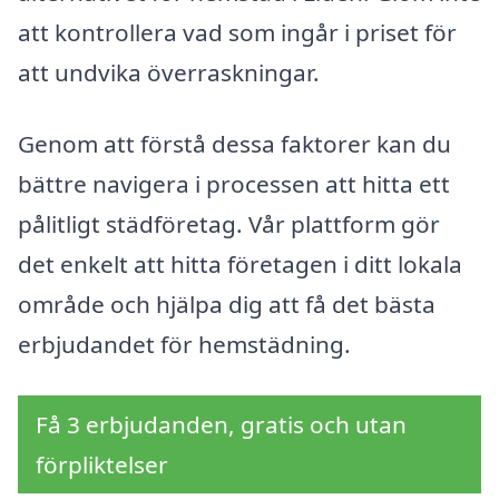
att kontrollera vad som ingår i priset för
att undvika överraskningar.
Genom att förstå dessa faktorer kan du
bättre navigera i processen att hitta ett
pålitligt städföretag. Vår plattform gör
det enkelt att hitta företagen i ditt lokala
område och hjälpa dig att få det bästa
erbjudandet för hemstädning.
Få 3 erbjudanden, gratis och utan
förpliktelser