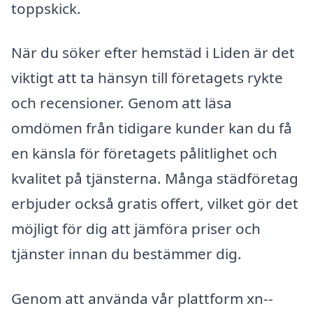
toppskick.
När du söker efter hemstäd i Liden är det
viktigt att ta hänsyn till företagets rykte
och recensioner. Genom att läsa
omdömen från tidigare kunder kan du få
en känsla för företagets pålitlighet och
kvalitet på tjänsterna. Många städföretag
erbjuder också gratis offert, vilket gör det
möjligt för dig att jämföra priser och
tjänster innan du bestämmer dig.
Genom att använda vår plattform xn--