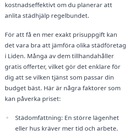
kostnadseffektivt om du planerar att
anlita städhjälp regelbundet.
För att få en mer exakt prisuppgift kan
det vara bra att jämföra olika städföretag
i Liden. Många av dem tillhandahåller
gratis offerter, vilket gör det enklare för
dig att se vilken tjänst som passar din
budget bäst. Här är några faktorer som
kan påverka priset:
Städomfattning: En större lägenhet
eller hus kräver mer tid och arbete.