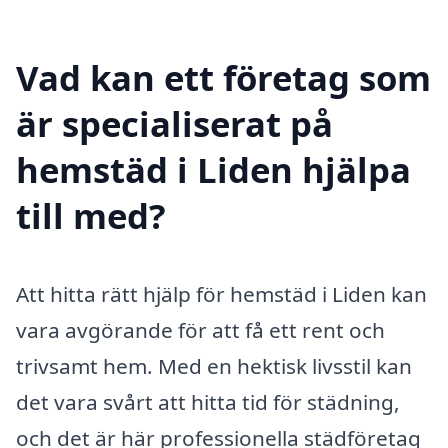
Vad kan ett företag som
är specialiserat på
hemstäd i Liden hjälpa
till med?
Att hitta rätt hjälp för hemstäd i Liden kan
vara avgörande för att få ett rent och
trivsamt hem. Med en hektisk livsstil kan
det vara svårt att hitta tid för städning,
och det är här professionella städföretag