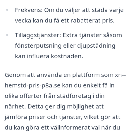
Frekvens: Om du väljer att städa varje
vecka kan du få ett rabatterat pris.
Tilläggstjänster: Extra tjänster såsom
fönsterputsning eller djupstädning
kan influera kostnaden.
Genom att använda en plattform som xn--
hemstd-pris-p8a.se kan du enkelt få in
olika offerter från städföretag i din
närhet. Detta ger dig möjlighet att
jämföra priser och tjänster, vilket gör att
du kan göra ett välinformerat val när du