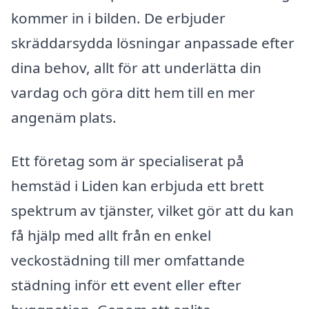
kommer in i bilden. De erbjuder
skräddarsydda lösningar anpassade efter
dina behov, allt för att underlätta din
vardag och göra ditt hem till en mer
angenäm plats.
Ett företag som är specialiserat på
hemstäd i Liden kan erbjuda ett brett
spektrum av tjänster, vilket gör att du kan
få hjälp med allt från en enkel
veckostädning till mer omfattande
städning inför ett event eller efter