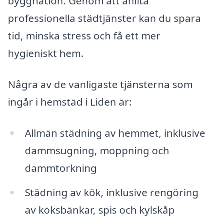
byggnation. Genom att anlita
professionella städtjänster kan du spara
tid, minska stress och få ett mer
hygieniskt hem.
Några av de vanligaste tjänsterna som
ingår i hemstäd i Liden är:
Allmän städning av hemmet, inklusive
dammsugning, moppning och
dammtorkning
Städning av kök, inklusive rengöring
av köksbänkar, spis och kylskåp