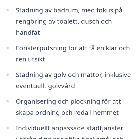
Städning av badrum, med fokus på
rengöring av toalett, dusch och
handfat
Fönsterputsning för att få en klar och
ren utsikt
Städning av golv och mattor, inklusive
eventuellt golvvård
Organisering och plockning för att
skapa ordning och reda i hemmet
Individuellt anpassade städtjänster
utifrån dina specifika önskemål och