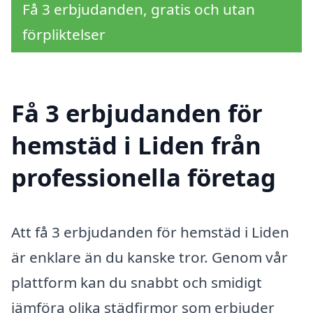
Få 3 erbjudanden, gratis och utan
förpliktelser
Få 3 erbjudanden för
hemstäd i Liden från
professionella företag
Att få 3 erbjudanden för hemstäd i Liden
är enklare än du kanske tror. Genom vår
plattform kan du snabbt och smidigt
jämföra olika städfirmor som erbjuder