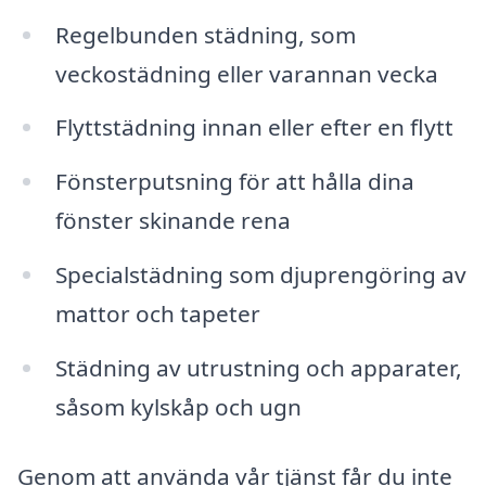
Regelbunden städning, som
veckostädning eller varannan vecka
Flyttstädning innan eller efter en flytt
Fönsterputsning för att hålla dina
fönster skinande rena
Specialstädning som djuprengöring av
mattor och tapeter
Städning av utrustning och apparater,
såsom kylskåp och ugn
Genom att använda vår tjänst får du inte