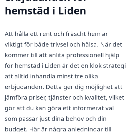
hemstäd i Liden
Att hålla ett rent och fräscht hem är
viktigt för både trivsel och hälsa. När det
kommer till att anlita professionell hjälp
för hemstäd i Liden är det en klok strategi
att alltid inhandla minst tre olika
erbjudanden. Detta ger dig möjlighet att
jämföra priser, tjänster och kvalitet, vilket
gör att du kan göra ett informerat val
som passar just dina behov och din
budget. Här är några anledningar till