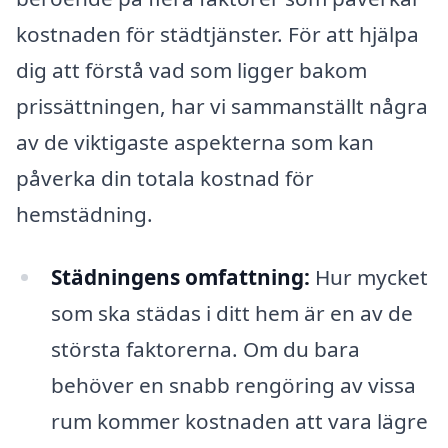
kostnaden för städtjänster. För att hjälpa
dig att förstå vad som ligger bakom
prissättningen, har vi sammanställt några
av de viktigaste aspekterna som kan
påverka din totala kostnad för
hemstädning.
Städningens omfattning:
Hur mycket
som ska städas i ditt hem är en av de
största faktorerna. Om du bara
behöver en snabb rengöring av vissa
rum kommer kostnaden att vara lägre