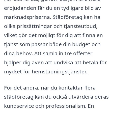
erbjudanden får du en tydligare bild av
marknadspriserna. Städföretag kan ha
olika prissättningar och tjänsteutbud,
vilket gör det möjligt för dig att finna en
tjänst som passar både din budget och
dina behov. Att samla in tre offerter
hjälper dig även att undvika att betala för
mycket för hemstädningstjänster.
För det andra, när du kontaktar flera
städföretag kan du också utvärdera deras
kundservice och professionalism. En