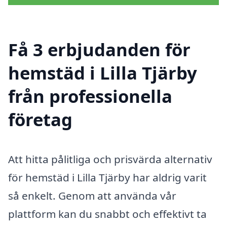
Få 3 erbjudanden för
hemstäd i Lilla Tjärby
från professionella
företag
Att hitta pålitliga och prisvärda alternativ
för hemstäd i Lilla Tjärby har aldrig varit
så enkelt. Genom att använda vår
plattform kan du snabbt och effektivt ta