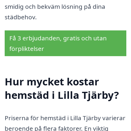
smidig och bekväm lösning på dina
städbehov.
Få 3 erbjudanden, gratis och utan
förpliktelser
Hur mycket kostar
hemstäd i Lilla Tjärby?
Priserna för hemstäd i Lilla Tjärby varierar
beroende på flera faktorer. En viktig