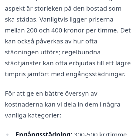
aspekt är storleken på den bostad som
ska städas. Vanligtvis ligger priserna
mellan 200 och 400 kronor per timme. Det
kan också påverkas av hur ofta
städningen utförs; regelbundna
städtjänster kan ofta erbjudas till ett lägre
timpris jämfört med engångsstädningar.
För att ge en bättre översyn av
kostnaderna kan vi dela in dem i några
vanliga kategorier:
Engångsstädning:
300-500 kr/timme