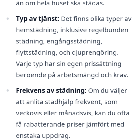
än om hela huset ska städas.
Typ av tjänst:
Det finns olika typer av
hemstädning, inklusive regelbunden
städning, engångsstädning,
flyttstädning, och djuprengöring.
Varje typ har sin egen prissättning
beroende på arbetsmängd och krav.
Frekvens av städning:
Om du väljer
att anlita städhjälp frekvent, som
veckovis eller månadsvis, kan du ofta
få rabatterande priser jämfört med
enstaka uppdrag.