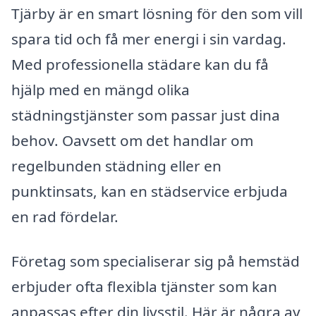
Tjärby är en smart lösning för den som vill
spara tid och få mer energi i sin vardag.
Med professionella städare kan du få
hjälp med en mängd olika
städningstjänster som passar just dina
behov. Oavsett om det handlar om
regelbunden städning eller en
punktinsats, kan en städservice erbjuda
en rad fördelar.
Företag som specialiserar sig på hemstäd
erbjuder ofta flexibla tjänster som kan
anpassas efter din livsstil. Här är några av