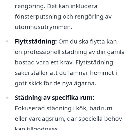
rengöring. Det kan inkludera
fönsterputsning och rengöring av
utomhusutrymmen.
Flyttstädning:
Om du ska flytta kan
en professionell städning av din gamla
bostad vara ett krav. Flyttstädning
säkerställer att du lämnar hemmet i
gott skick för de nya ägarna.
Städning av specifika rum:
Fokuserad städning i kök, badrum
eller vardagsrum, där speciella behov
kan tillgodoses.