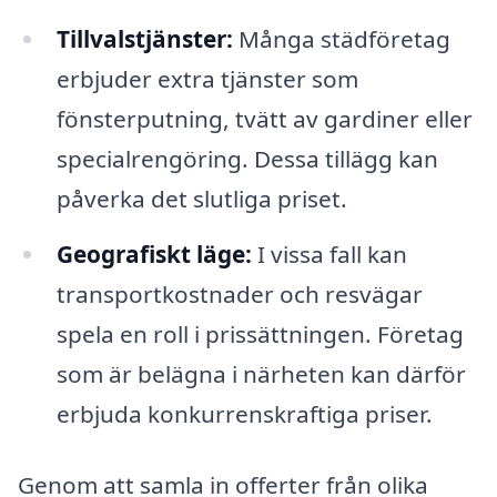
Tillvalstjänster:
Många städföretag
erbjuder extra tjänster som
fönsterputning, tvätt av gardiner eller
specialrengöring. Dessa tillägg kan
påverka det slutliga priset.
Geografiskt läge:
I vissa fall kan
transportkostnader och resvägar
spela en roll i prissättningen. Företag
som är belägna i närheten kan därför
erbjuda konkurrenskraftiga priser.
Genom att samla in offerter från olika