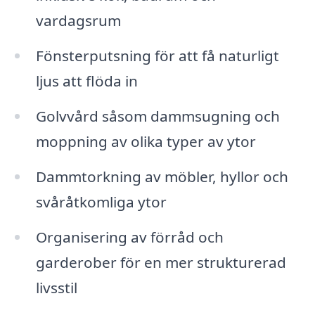
vardagsrum
Fönsterputsning för att få naturligt
ljus att flöda in
Golvvård såsom dammsugning och
moppning av olika typer av ytor
Dammtorkning av möbler, hyllor och
svåråtkomliga ytor
Organisering av förråd och
garderober för en mer strukturerad
livsstil