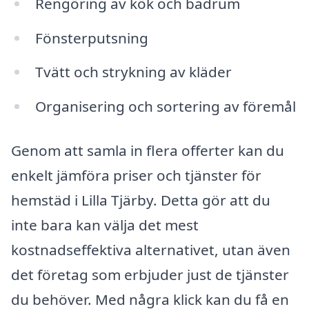
Rengöring av kök och badrum
Fönsterputsning
Tvätt och strykning av kläder
Organisering och sortering av föremål
Genom att samla in flera offerter kan du
enkelt jämföra priser och tjänster för
hemstäd i Lilla Tjärby. Detta gör att du
inte bara kan välja det mest
kostnadseffektiva alternativet, utan även
det företag som erbjuder just de tjänster
du behöver. Med några klick kan du få en