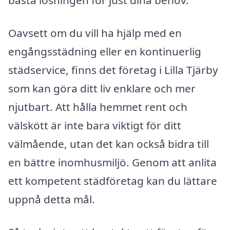
bästa lösningen för just dina behov.
Oavsett om du vill ha hjälp med en
engångsstädning eller en kontinuerlig
städservice, finns det företag i Lilla Tjärby
som kan göra ditt liv enklare och mer
njutbart. Att hålla hemmet rent och
välskött är inte bara viktigt för ditt
välmående, utan det kan också bidra till
en bättre inomhusmiljö. Genom att anlita
ett kompetent städföretag kan du lättare
uppnå detta mål.