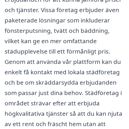
och tjänster. Vissa företag erbjuder även
paketerade lösningar som inkluderar
fönsterputsning, tvätt och bäddning,
vilket kan ge en mer omfattande
städupplevelse till ett förmånligt pris.
Genom att använda vår plattform kan du
enkelt få kontakt med lokala städföretag
och be om skräddarsydda erbjudanden
som passar just dina behov. Städföretag i
området strävar efter att erbjuda
högkvalitativa tjänster så att du kan njuta
av ett rent och fräscht hem utan att