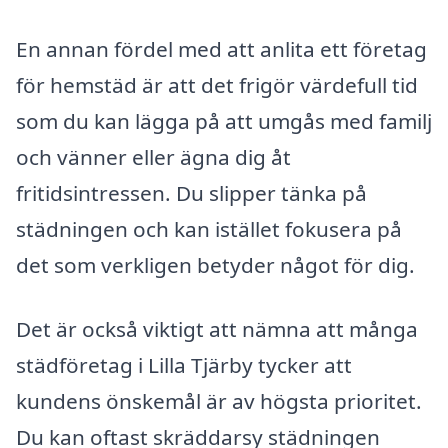
En annan fördel med att anlita ett företag
för hemstäd är att det frigör värdefull tid
som du kan lägga på att umgås med familj
och vänner eller ägna dig åt
fritidsintressen. Du slipper tänka på
städningen och kan istället fokusera på
det som verkligen betyder något för dig.
Det är också viktigt att nämna att många
städföretag i Lilla Tjärby tycker att
kundens önskemål är av högsta prioritet.
Du kan oftast skräddarsy städningen