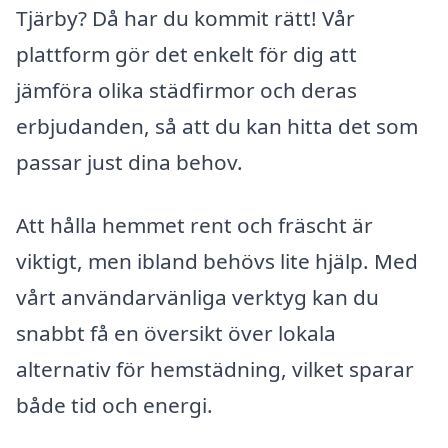
Tjärby? Då har du kommit rätt! Vår
plattform gör det enkelt för dig att
jämföra olika städfirmor och deras
erbjudanden, så att du kan hitta det som
passar just dina behov.
Att hålla hemmet rent och fräscht är
viktigt, men ibland behövs lite hjälp. Med
vårt användarvänliga verktyg kan du
snabbt få en översikt över lokala
alternativ för hemstädning, vilket sparar
både tid och energi.