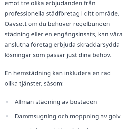
emot tre olika erbjudanden från
professionella städföretag i ditt område.
Oavsett om du behöver regelbunden
städning eller en engångsinsats, kan våra
anslutna företag erbjuda skräddarsydda
lösningar som passar just dina behov.
En hemstädning kan inkludera en rad
olika tjänster, såsom:
Allmän städning av bostaden
Dammsugning och moppning av golv