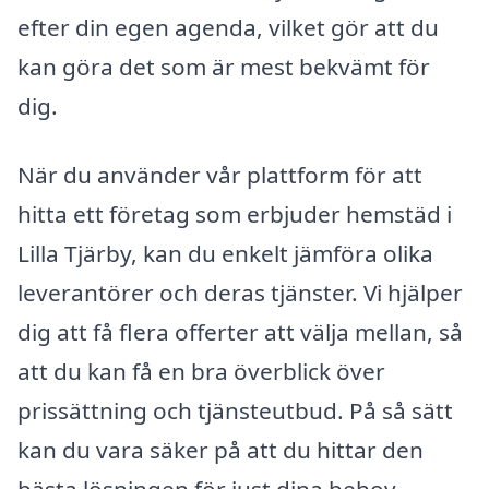
efter din egen agenda, vilket gör att du
kan göra det som är mest bekvämt för
dig.
När du använder vår plattform för att
hitta ett företag som erbjuder hemstäd i
Lilla Tjärby, kan du enkelt jämföra olika
leverantörer och deras tjänster. Vi hjälper
dig att få flera offerter att välja mellan, så
att du kan få en bra överblick över
prissättning och tjänsteutbud. På så sätt
kan du vara säker på att du hittar den