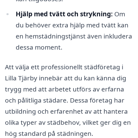
Hjälp med tvätt och strykning:
Om
du behöver extra hjälp med tvätt kan
en hemstädningstjänst även inkludera
dessa moment.
Att välja ett professionellt städföretag i
Lilla Tjärby innebär att du kan känna dig
trygg med att arbetet utförs av erfarna
och pålitliga städare. Dessa företag har
utbildning och erfarenhet av att hantera
olika typer av städbehov, vilket ger dig en
hög standard på städningen.