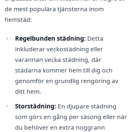
de mest populära tjänsterna inom
hemstäd:
Regelbunden städning:
Detta
inkluderar veckostädning eller
varannan vecka städning, där
städarna kommer hem till dig och
genomför en grundlig rengöring av
ditt hem.
Storstädning:
En djupare städning
som görs en gång per säsong eller när
du behöver en extra noggrann