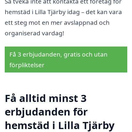
Så tveka inte att kontakta ett företag för
hemstäd i Lilla Tjärby idag – det kan vara
ett steg mot en mer avslappnad och
organiserad vardag!
Få 3 erbjudanden, gratis och utan
förpliktelser
Få alltid minst 3
erbjudanden för
hemstäd i Lilla Tjärby