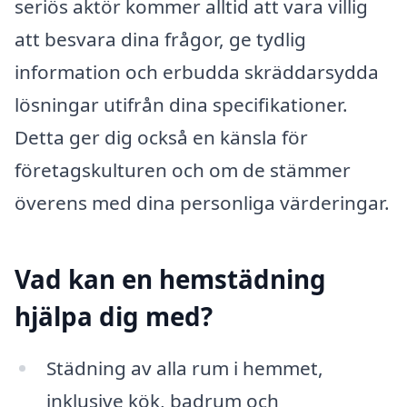
seriös aktör kommer alltid att vara villig
att besvara dina frågor, ge tydlig
information och erbudda skräddarsydda
lösningar utifrån dina specifikationer.
Detta ger dig också en känsla för
företagskulturen och om de stämmer
överens med dina personliga värderingar.
Vad kan en hemstädning
hjälpa dig med?
Städning av alla rum i hemmet,
inklusive kök, badrum och