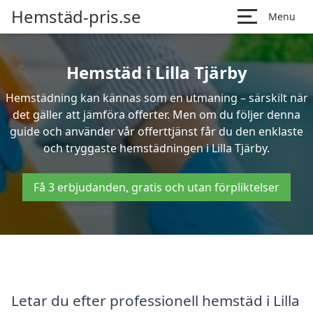
Hemstäd-pris.se
Menu
Hemstäd i Lilla Tjärby
Hemstädning kan kännas som en utmaning – särskilt när
det gäller att jämföra offerter. Men om du följer denna
guide och använder vår offerttjänst får du den enklaste
och tryggaste hemstädningen i Lilla Tjärby.
Få 3 erbjudanden, gratis och utan förpliktelser
Letar du efter professionell hemstäd i Lilla