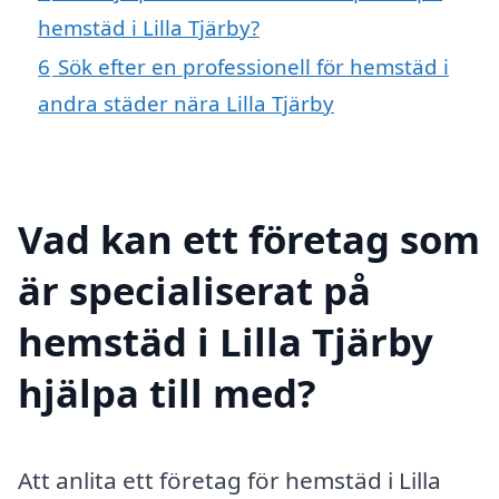
hemstäd i Lilla Tjärby?
6
Sök efter en professionell för hemstäd i
andra städer nära Lilla Tjärby
Vad kan ett företag som
är specialiserat på
hemstäd i Lilla Tjärby
hjälpa till med?
Att anlita ett företag för hemstäd i Lilla