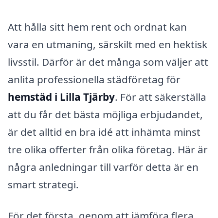
Att hålla sitt hem rent och ordnat kan
vara en utmaning, särskilt med en hektisk
livsstil. Därför är det många som väljer att
anlita professionella städföretag för
hemstäd i Lilla Tjärby
. För att säkerställa
att du får det bästa möjliga erbjudandet,
är det alltid en bra idé att inhämta minst
tre olika offerter från olika företag. Här är
några anledningar till varför detta är en
smart strategi.
För det första, genom att jämföra flera