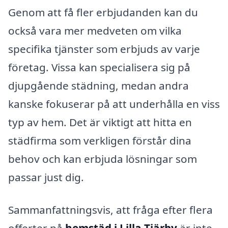
Genom att få fler erbjudanden kan du
också vara mer medveten om vilka
specifika tjänster som erbjuds av varje
företag. Vissa kan specialisera sig på
djupgående städning, medan andra
kanske fokuserar på att underhålla en viss
typ av hem. Det är viktigt att hitta en
städfirma som verkligen förstår dina
behov och kan erbjuda lösningar som
passar just dig.
Sammanfattningsvis, att fråga efter flera