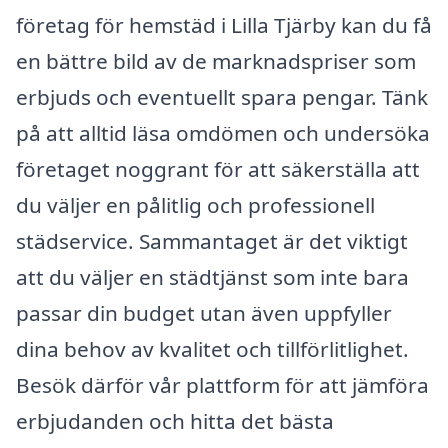
företag för hemstäd i Lilla Tjärby kan du få
en bättre bild av de marknadspriser som
erbjuds och eventuellt spara pengar. Tänk
på att alltid läsa omdömen och undersöka
företaget noggrant för att säkerställa att
du väljer en pålitlig och professionell
städservice. Sammantaget är det viktigt
att du väljer en städtjänst som inte bara
passar din budget utan även uppfyller
dina behov av kvalitet och tillförlitlighet.
Besök därför vår plattform för att jämföra
erbjudanden och hitta det bästa