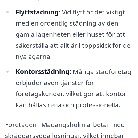
Flyttstädning:
Vid flytt är det viktigt
med en ordentlig städning av den
gamla lägenheten eller huset för att
säkerställa att allt är i toppskick för de
nya ägarna.
Kontorsstädning:
Många städföretag
erbjuder även tjänster för
företagskunder, vilket gör att kontor
kan hållas rena och professionella.
Företagen i Madängsholm arbetar med
skräddarsydda lösningar, vilket innebär