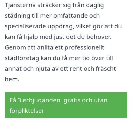
Tjänsterna sträcker sig från daglig
städning till mer omfattande och
specialiserade uppdrag, vilket gör att du
kan få hjälp med just det du behöver.
Genom att anlita ett professionellt
städföretag kan du få mer tid över till
annat och njuta av ett rent och fräscht
hem.
Få 3 erbjudanden, gratis och utan
förpliktelser