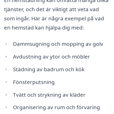
En hemstädning kan omfatta många olika
tjänster, och det är viktigt att veta vad
som ingår. Här är några exempel på vad
en hemstäd kan hjälpa dig med:
Dammsugning och mopping av golv
Avdustning av ytor och möbler
Städning av badrum och kök
Fönsterputsning
Tvätt och strykning av kläder
Organisering av rum och förvaring