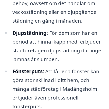
behov, oavsett om det handlar om
veckostädning eller en djupgående
städning en gång i månaden.
Djupstädning:
För dem som har en
period att hinna ikapp med, erbjuder
städföretagen djupstädning där inget
lämnas åt slumpen.
Fönsterputs:
Att få rena fönster kan
göra stor skillnad i ditt hem, och
många städföretag i Madängsholm
erbjuder även professionell
fönsterputs.