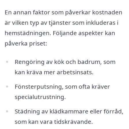
En annan faktor som påverkar kostnaden
är vilken typ av tjänster som inkluderas i
hemstädningen. Följande aspekter kan
påverka priset:
Rengöring av kök och badrum, som
kan kräva mer arbetsinsats.
Fönsterputsning, som ofta kräver
specialutrustning.
Städning av klädkammare eller förråd,
som kan vara tidskrävande.