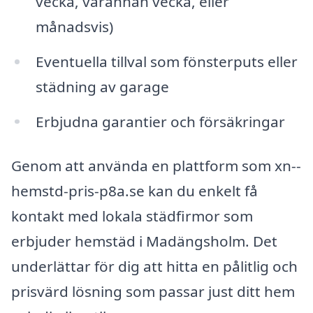
vecka, varannan vecka, eller
månadsvis)
Eventuella tillval som fönsterputs eller
städning av garage
Erbjudna garantier och försäkringar
Genom att använda en plattform som xn--
hemstd-pris-p8a.se kan du enkelt få
kontakt med lokala städfirmor som
erbjuder hemstäd i Madängsholm. Det
underlättar för dig att hitta en pålitlig och
prisvärd lösning som passar just ditt hem