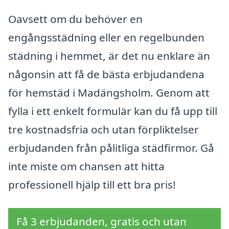
Oavsett om du behöver en
engångsstädning eller en regelbunden
städning i hemmet, är det nu enklare än
någonsin att få de bästa erbjudandena
för hemstäd i Madängsholm. Genom att
fylla i ett enkelt formulär kan du få upp till
tre kostnadsfria och utan förpliktelser
erbjudanden från pålitliga städfirmor. Gå
inte miste om chansen att hitta
professionell hjälp till ett bra pris!
Få 3 erbjudanden, gratis och utan