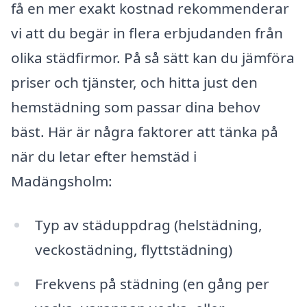
få en mer exakt kostnad rekommenderar
vi att du begär in flera erbjudanden från
olika städfirmor. På så sätt kan du jämföra
priser och tjänster, och hitta just den
hemstädning som passar dina behov
bäst. Här är några faktorer att tänka på
när du letar efter hemstäd i
Madängsholm:
Typ av städuppdrag (helstädning,
veckostädning, flyttstädning)
Frekvens på städning (en gång per