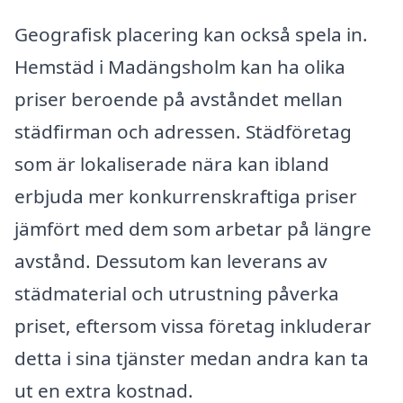
Geografisk placering kan också spela in.
Hemstäd i Madängsholm kan ha olika
priser beroende på avståndet mellan
städfirman och adressen. Städföretag
som är lokaliserade nära kan ibland
erbjuda mer konkurrenskraftiga priser
jämfört med dem som arbetar på längre
avstånd. Dessutom kan leverans av
städmaterial och utrustning påverka
priset, eftersom vissa företag inkluderar
detta i sina tjänster medan andra kan ta
ut en extra kostnad.