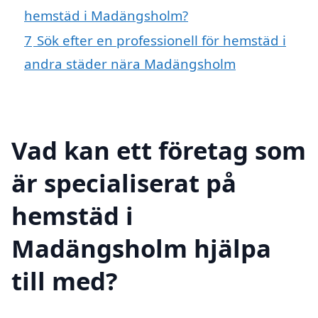
hemstäd i Madängsholm?
7
Sök efter en professionell för hemstäd i
andra städer nära Madängsholm
Vad kan ett företag som
är specialiserat på
hemstäd i
Madängsholm hjälpa
till med?