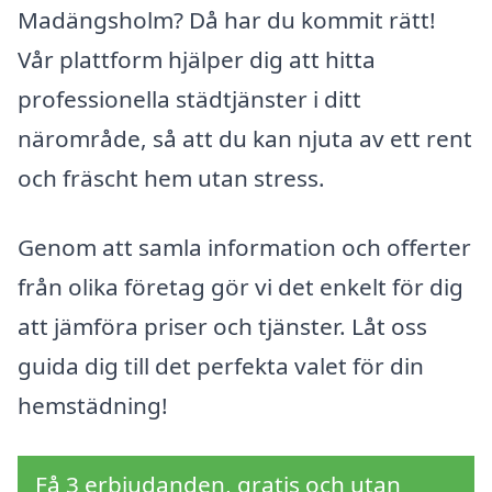
Madängsholm? Då har du kommit rätt!
Vår plattform hjälper dig att hitta
professionella städtjänster i ditt
närområde, så att du kan njuta av ett rent
och fräscht hem utan stress.
Genom att samla information och offerter
från olika företag gör vi det enkelt för dig
att jämföra priser och tjänster. Låt oss
guida dig till det perfekta valet för din
hemstädning!
Få 3 erbjudanden, gratis och utan