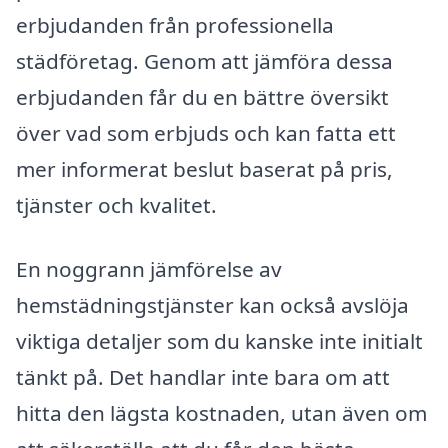
erbjudanden från professionella
städföretag. Genom att jämföra dessa
erbjudanden får du en bättre översikt
över vad som erbjuds och kan fatta ett
mer informerat beslut baserat på pris,
tjänster och kvalitet.
En noggrann jämförelse av
hemstädningstjänster kan också avslöja
viktiga detaljer som du kanske inte initialt
tänkt på. Det handlar inte bara om att
hitta den lägsta kostnaden, utan även om