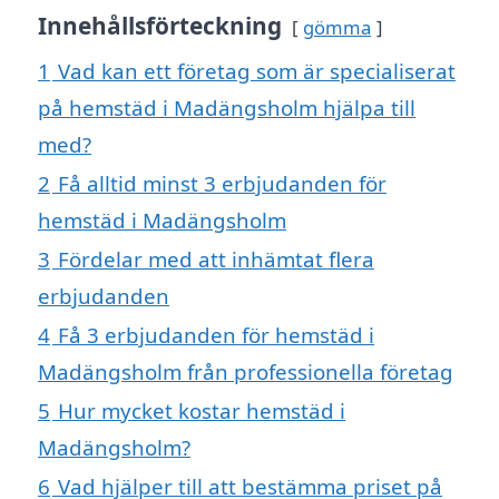
Innehållsförteckning
gömma
1
Vad kan ett företag som är specialiserat
på hemstäd i Madängsholm hjälpa till
med?
2
Få alltid minst 3 erbjudanden för
hemstäd i Madängsholm
3
Fördelar med att inhämtat flera
erbjudanden
4
Få 3 erbjudanden för hemstäd i
Madängsholm från professionella företag
5
Hur mycket kostar hemstäd i
Madängsholm?
6
Vad hjälper till att bestämma priset på