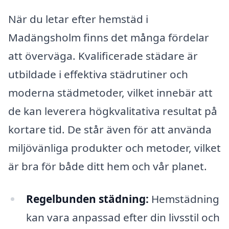
När du letar efter hemstäd i
Madängsholm finns det många fördelar
att överväga. Kvalificerade städare är
utbildade i effektiva städrutiner och
moderna städmetoder, vilket innebär att
de kan leverera högkvalitativa resultat på
kortare tid. De står även för att använda
miljövänliga produkter och metoder, vilket
är bra för både ditt hem och vår planet.
Regelbunden städning:
Hemstädning
kan vara anpassad efter din livsstil och