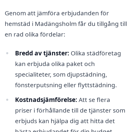
Genom att jämföra erbjudanden för
hemstäd i Madängsholm får du tillgång till
en rad olika fördelar:
Bredd av tjänster:
Olika städföretag
kan erbjuda olika paket och
specialiteter, som djupstädning,
fönsterputsning eller flyttstädning.
Kostnadsjämförelse:
Att se flera
priser i förhållande till de tjänster som
erbjuds kan hjälpa dig att hitta det
bästa erbjudandet för din budget.