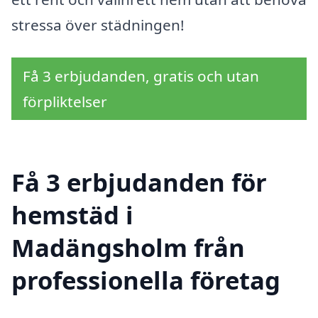
stressa över städningen!
Få 3 erbjudanden, gratis och utan
förpliktelser
Få 3 erbjudanden för
hemstäd i
Madängsholm från
professionella företag