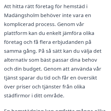
Att hitta rätt företag för hemstäd i
Madängsholm behöver inte vara en
komplicerad process. Genom vår
plattform kan du enkelt jämföra olika
företag och få flera erbjudanden på
samma gång. På så sätt kan du välja det
alternativ som bäst passar dina behov
och din budget. Genom att använda vår
tjänst sparar du tid och får en översikt
över priser och tjänster från olika
städfirmor i ditt område.