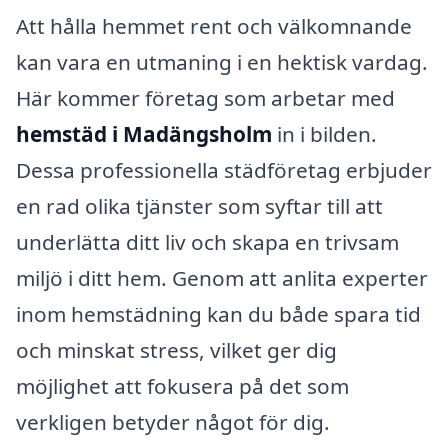
Att hålla hemmet rent och välkomnande
kan vara en utmaning i en hektisk vardag.
Här kommer företag som arbetar med
hemstäd i Madängsholm
in i bilden.
Dessa professionella städföretag erbjuder
en rad olika tjänster som syftar till att
underlätta ditt liv och skapa en trivsam
miljö i ditt hem. Genom att anlita experter
inom hemstädning kan du både spara tid
och minskat stress, vilket ger dig
möjlighet att fokusera på det som
verkligen betyder något för dig.