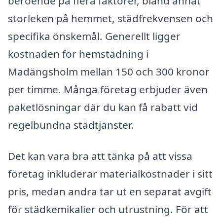
beroende på flera faktorer, bland annat
storleken på hemmet, städfrekvensen och
specifika önskemål. Generellt ligger
kostnaden för hemstädning i
Madängsholm mellan 150 och 300 kronor
per timme. Många företag erbjuder även
paketlösningar där du kan få rabatt vid
regelbundna städtjänster.
Det kan vara bra att tänka på att vissa
företag inkluderar materialkostnader i sitt
pris, medan andra tar ut en separat avgift
för städkemikalier och utrustning. För att