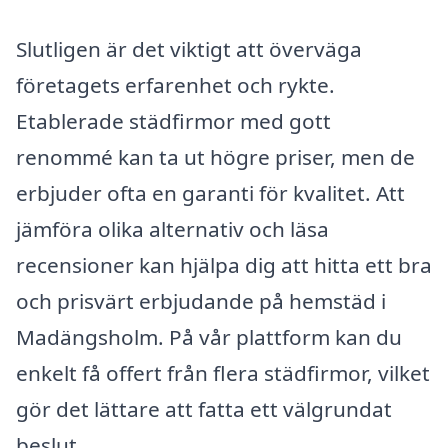
Slutligen är det viktigt att överväga
företagets erfarenhet och rykte.
Etablerade städfirmor med gott
renommé kan ta ut högre priser, men de
erbjuder ofta en garanti för kvalitet. Att
jämföra olika alternativ och läsa
recensioner kan hjälpa dig att hitta ett bra
och prisvärt erbjudande på hemstäd i
Madängsholm. På vår plattform kan du
enkelt få offert från flera städfirmor, vilket
gör det lättare att fatta ett välgrundat
beslut.