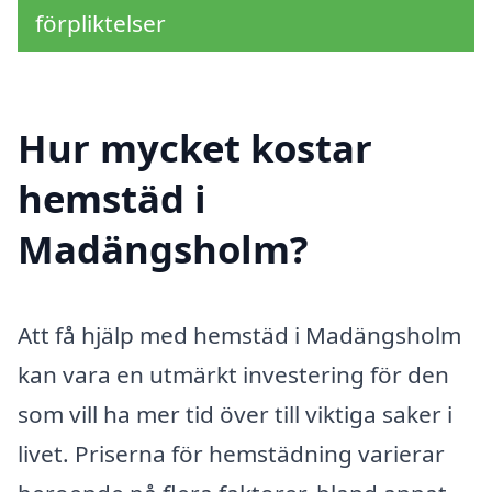
förpliktelser
Hur mycket kostar
hemstäd i
Madängsholm?
Att få hjälp med hemstäd i Madängsholm
kan vara en utmärkt investering för den
som vill ha mer tid över till viktiga saker i
livet. Priserna för hemstädning varierar