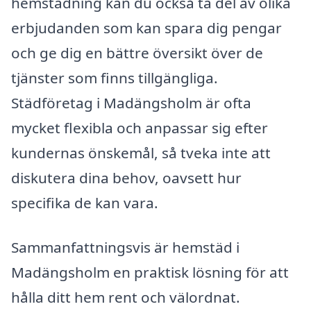
hemstädning kan du också ta del av olika
erbjudanden som kan spara dig pengar
och ge dig en bättre översikt över de
tjänster som finns tillgängliga.
Städföretag i Madängsholm är ofta
mycket flexibla och anpassar sig efter
kundernas önskemål, så tveka inte att
diskutera dina behov, oavsett hur
specifika de kan vara.
Sammanfattningsvis är hemstäd i
Madängsholm en praktisk lösning för att
hålla ditt hem rent och välordnat.