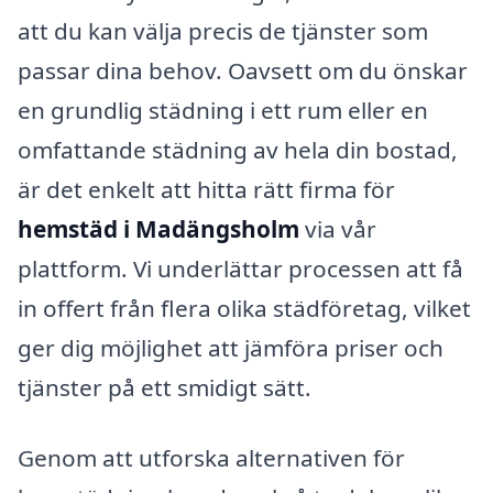
att du kan välja precis de tjänster som
passar dina behov. Oavsett om du önskar
en grundlig städning i ett rum eller en
omfattande städning av hela din bostad,
är det enkelt att hitta rätt firma för
hemstäd i Madängsholm
via vår
plattform. Vi underlättar processen att få
in offert från flera olika städföretag, vilket
ger dig möjlighet att jämföra priser och
tjänster på ett smidigt sätt.
Genom att utforska alternativen för