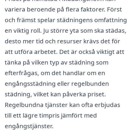
variera beroende på flera faktorer. Först
och främst spelar städningens omfattning
en viktig roll. Ju större yta som ska städas,
desto mer tid och resurser krävs det för
att utföra arbetet. Det är också viktigt att
tänka på vilken typ av städning som
efterfrågas, om det handlar om en
engångsstädning eller regelbunden
städning, vilket kan påverka priset.
Regelbundna tjänster kan ofta erbjudas
till ett lägre timpris jämfört med
engångstjänster.