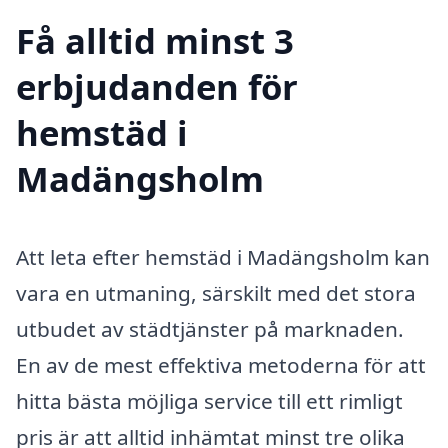
Få alltid minst 3
erbjudanden för
hemstäd i
Madängsholm
Att leta efter hemstäd i Madängsholm kan
vara en utmaning, särskilt med det stora
utbudet av städtjänster på marknaden.
En av de mest effektiva metoderna för att
hitta bästa möjliga service till ett rimligt
pris är att alltid inhämtat minst tre olika