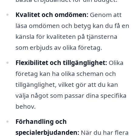
Kvalitet och omdömen:
Genom att
läsa omdömen och betyg kan du få en
känsla för kvaliteten på tjänsterna
som erbjuds av olika företag.
Flexibilitet och tillgänglighet:
Olika
företag kan ha olika scheman och
tillgänglighet, vilket gör att du kan
välja något som passar dina specifika
behov.
Förhandling och
specialerbjudanden:
När du har flera