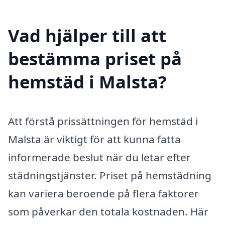
Vad hjälper till att
bestämma priset på
hemstäd i Malsta?
Att förstå prissättningen för hemstäd i
Malsta är viktigt för att kunna fatta
informerade beslut när du letar efter
städningstjänster. Priset på hemstädning
kan variera beroende på flera faktorer
som påverkar den totala kostnaden. Här