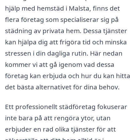
hjälp med hemstäd i Malsta, finns det
flera företag som specialiserar sig på
städning av privata hem. Dessa tjänster
kan hjälpa dig att frigöra tid och minska
stressen i din dagliga rutin. Här nedan
kommer vi att gå igenom vad dessa
företag kan erbjuda och hur du kan hitta
det bästa alternativet för dina behov.
Ett professionellt städföretag fokuserar
inte bara på att rengöra ytor, utan
erbjuder en rad olika tjänster för att