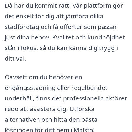
Då har du kommit rätt! Vår plattform gör
det enkelt för dig att jämföra olika
städföretag och få offerter som passar
just dina behov. Kvalitet och kundnöjdhet
står i fokus, så du kan känna dig trygg i
ditt val.
Oavsett om du behöver en
engångsstädning eller regelbundet
underhåll, finns det professionella aktörer
redo att assistera dig. Utforska
alternativen och hitta den bästa
lösningen för ditt hem i Malsta!