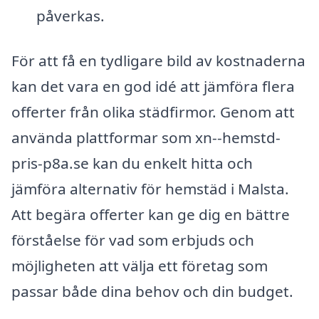
påverkas.
För att få en tydligare bild av kostnaderna
kan det vara en god idé att jämföra flera
offerter från olika städfirmor. Genom att
använda plattformar som xn--hemstd-
pris-p8a.se kan du enkelt hitta och
jämföra alternativ för hemstäd i Malsta.
Att begära offerter kan ge dig en bättre
förståelse för vad som erbjuds och
möjligheten att välja ett företag som
passar både dina behov och din budget.