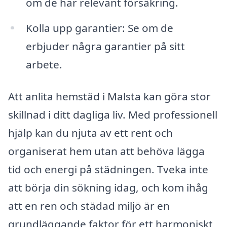
om de har relevant försäkring.
Kolla upp garantier: Se om de
erbjuder några garantier på sitt
arbete.
Att anlita hemstäd i Malsta kan göra stor
skillnad i ditt dagliga liv. Med professionell
hjälp kan du njuta av ett rent och
organiserat hem utan att behöva lägga
tid och energi på städningen. Tveka inte
att börja din sökning idag, och kom ihåg
att en ren och städad miljö är en
grundläggande faktor för ett harmoniskt