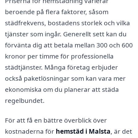
Priserna för hemstädning varierar
beroende på flera faktorer, såsom
städfrekvens, bostadens storlek och vilka
tjänster som ingår. Generellt sett kan du
förvänta dig att betala mellan 300 och 600
kronor per timme för professionella
städtjänster. Många företag erbjuder
också paketlösningar som kan vara mer
ekonomiska om du planerar att städa
regelbundet.
För att få en bättre överblick över
kostnaderna för
hemstäd i Malsta
, är det