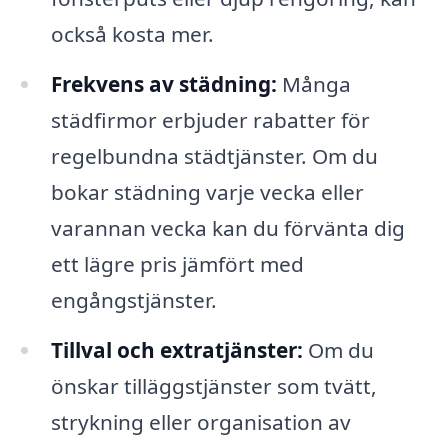
också kosta mer.
Frekvens av städning:
Många
städfirmor erbjuder rabatter för
regelbundna städtjänster. Om du
bokar städning varje vecka eller
varannan vecka kan du förvänta dig
ett lägre pris jämfört med
engångstjänster.
Tillval och extratjänster:
Om du
önskar tilläggstjänster som tvätt,
strykning eller organisation av