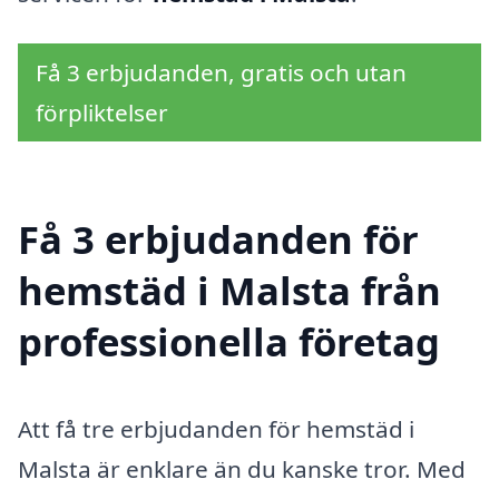
Få 3 erbjudanden, gratis och utan
förpliktelser
Få 3 erbjudanden för
hemstäd i Malsta från
professionella företag
Att få tre erbjudanden för hemstäd i
Malsta är enklare än du kanske tror. Med