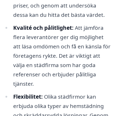
priser, och genom att undersöka
dessa kan du hitta det bästa värdet.
Kvalité och pålitlighet:
Att jämföra
flera leverantörer ger dig möjlighet
att läsa omdömen och få en känsla för
företagens rykte. Det är viktigt att
välja en städfirma som har goda
referenser och erbjuder pålitliga
tjänster.
Flexibilitet:
Olika städfirmor kan
erbjuda olika typer av hemstädning
och skräddarsydda lösningar. Genom