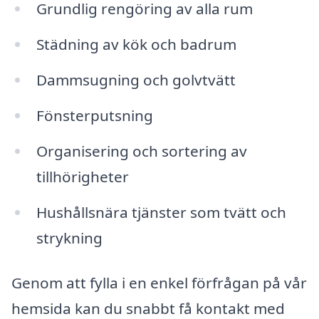
Grundlig rengöring av alla rum
Städning av kök och badrum
Dammsugning och golvtvätt
Fönsterputsning
Organisering och sortering av
tillhörigheter
Hushållsnära tjänster som tvätt och
strykning
Genom att fylla i en enkel förfrågan på vår
hemsida kan du snabbt få kontakt med