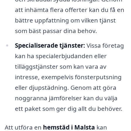
att inhämta flera offerter kan du få en
bättre uppfattning om vilken tjänst
som bäst passar dina behov.
Specialiserade tjänster:
Vissa företag
kan ha specialerbjudanden eller
tilläggstjänster som kan vara av
intresse, exempelvis fönsterputsning
eller djupstädning. Genom att göra
noggranna jämförelser kan du välja
ett paket som ger dig allt du behöver.
Att utföra en
hemstäd i Malsta
kan