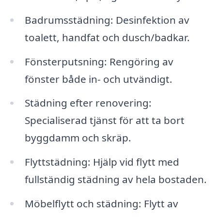
Badrumsstädning: Desinfektion av
toalett, handfat och dusch/badkar.
Fönsterputsning: Rengöring av
fönster både in- och utvändigt.
Städning efter renovering:
Specialiserad tjänst för att ta bort
byggdamm och skräp.
Flyttstädning: Hjälp vid flytt med
fullständig städning av hela bostaden.
Möbelflytt och städning: Flytt av