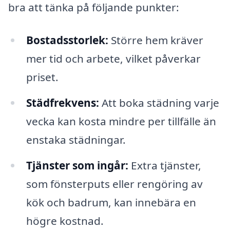
bra att tänka på följande punkter:
Bostadsstorlek:
Större hem kräver
mer tid och arbete, vilket påverkar
priset.
Städfrekvens:
Att boka städning varje
vecka kan kosta mindre per tillfälle än
enstaka städningar.
Tjänster som ingår:
Extra tjänster,
som fönsterputs eller rengöring av
kök och badrum, kan innebära en
högre kostnad.