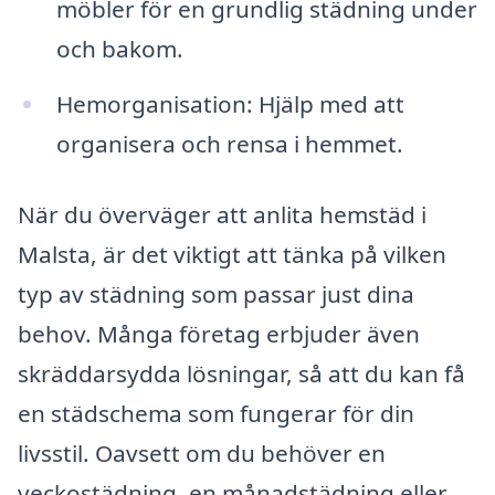
möbler för en grundlig städning under
och bakom.
Hemorganisation: Hjälp med att
organisera och rensa i hemmet.
När du överväger att anlita hemstäd i
Malsta, är det viktigt att tänka på vilken
typ av städning som passar just dina
behov. Många företag erbjuder även
skräddarsydda lösningar, så att du kan få
en städschema som fungerar för din
livsstil. Oavsett om du behöver en
veckostädning, en månadstädning eller