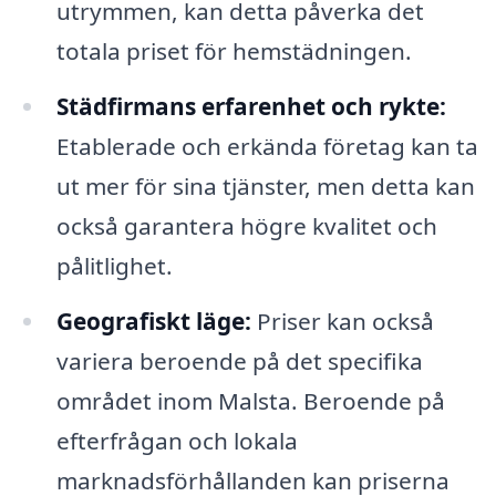
utrymmen, kan detta påverka det
totala priset för hemstädningen.
Städfirmans erfarenhet och rykte:
Etablerade och erkända företag kan ta
ut mer för sina tjänster, men detta kan
också garantera högre kvalitet och
pålitlighet.
Geografiskt läge:
Priser kan också
variera beroende på det specifika
området inom Malsta. Beroende på
efterfrågan och lokala
marknadsförhållanden kan priserna