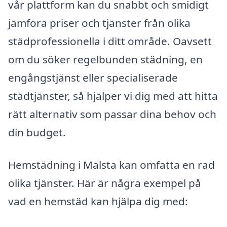
vår plattform kan du snabbt och smidigt
jämföra priser och tjänster från olika
städprofessionella i ditt område. Oavsett
om du söker regelbunden städning, en
engångstjänst eller specialiserade
städtjänster, så hjälper vi dig med att hitta
rätt alternativ som passar dina behov och
din budget.
Hemstädning i Malsta kan omfatta en rad
olika tjänster. Här är några exempel på
vad en hemstäd kan hjälpa dig med: