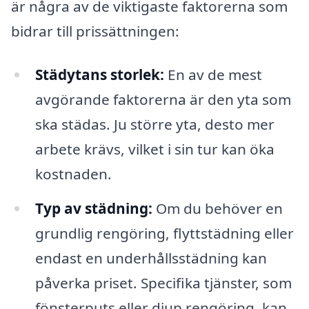
är några av de viktigaste faktorerna som
bidrar till prissättningen:
Städytans storlek:
En av de mest
avgörande faktorerna är den yta som
ska städas. Ju större yta, desto mer
arbete krävs, vilket i sin tur kan öka
kostnaden.
Typ av städning:
Om du behöver en
grundlig rengöring, flyttstädning eller
endast en underhållsstädning kan
påverka priset. Specifika tjänster, som
fönsterputs eller djup rengöring, kan