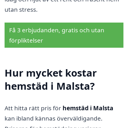
utan stress.
Få 3 erbjudanden, gratis och utan
förpliktelser
Hur mycket kostar
hemstäd i Malsta?
Att hitta rätt pris för
hemstäd i Malsta
kan ibland kännas överväldigande.