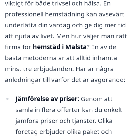
viktigt för både trivsel och hälsa. En
professionell hemstädning kan avsevärt
underlätta din vardag och ge dig mer tid
att njuta av livet. Men hur väljer man rätt
firma för
hemstäd i Malsta
? En av de
bästa metoderna är att alltid inhämta
minst tre erbjudanden. Här är några
anledningar till varför det är avgörande:
Jämförelse av priser:
Genom att
samla in flera offerter kan du enkelt
jämföra priser och tjänster. Olika
företag erbjuder olika paket och