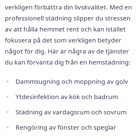
verkligen förbättra din livskvalitet. Med en
professionell städning slipper du stressen
av att hålla hemmet rent och kan istället
fokusera på det som verkligen betyder
något för dig. Här är några av de tjänster
du kan förvänta dig från en hemstädning:
Dammsugning och moppning av golv
Ytdesinfektion av kök och badrum
Städning av vardagsrum och sovrum
Rengöring av fönster och speglar