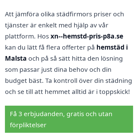
Att jämföra olika städfirmors priser och
tjänster är enkelt med hjälp av vår
plattform. Hos
xn--hemstd-pris-p8a.se
kan du lätt få flera offerter på
hemstäd i
Malsta
och på så sätt hitta den lösning
som passar just dina behov och din
budget bäst. Ta kontroll över din städning
och se till att hemmet alltid är i toppskick!
Få 3 erbjudanden, gratis och utan
förpliktelser