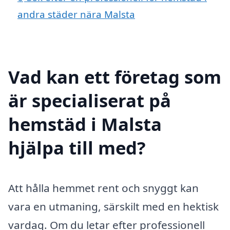
andra städer nära Malsta
Vad kan ett företag som
är specialiserat på
hemstäd i Malsta
hjälpa till med?
Att hålla hemmet rent och snyggt kan
vara en utmaning, särskilt med en hektisk
vardag. Om du letar efter professionell