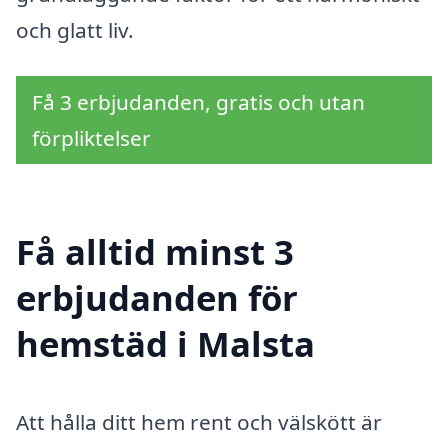
och glatt liv.
Få 3 erbjudanden, gratis och utan
förpliktelser
Få alltid minst 3
erbjudanden för
hemstäd i Malsta
Att hålla ditt hem rent och välskött är