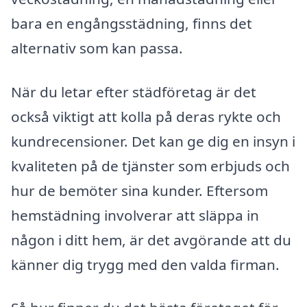
bara en engångsstädning, finns det
alternativ som kan passa.
När du letar efter städföretag är det
också viktigt att kolla på deras rykte och
kundrecensioner. Det kan ge dig en insyn i
kvaliteten på de tjänster som erbjuds och
hur de bemöter sina kunder. Eftersom
hemstädning involverar att släppa in
någon i ditt hem, är det avgörande att du
känner dig trygg med den valda firman.