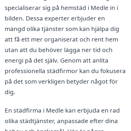
specialiserar sig på hemstäd i Medle in i
bilden. Dessa experter erbjuder en
mängd olika tjänster som kan hjälpa dig
att få ett mer organiserat och rent hem
utan att du behöver lägga ner tid och
energi på det själv. Genom att anlita
professionella städfirmor kan du fokusera
på det som verkligen betyder något för
dig.
En städfirma i Medle kan erbjuda en rad
olika städtjänster, anpassade efter dina