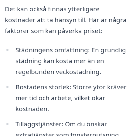
Det kan också finnas ytterligare
kostnader att ta hänsyn till. Här är några
faktorer som kan påverka priset:
Städningens omfattning: En grundlig
städning kan kosta mer än en
regelbunden veckostädning.
Bostadens storlek: Större ytor kräver
mer tid och arbete, vilket ökar
kostnaden.
Tilläggstjänster: Om du önskar
extratjänster som fönsterputsning