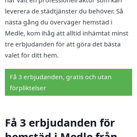
leverera de städtjänster du behöver. Så
nästa gång du överväger hemstäd i
Medle, kom ihåg att alltid inhämtat minst
tre erbjudanden för att göra det bästa
valet för ditt hem.
Få 3 erbjudanden, gratis och utan
förpliktelser
Få 3 erbjudanden för
hemstäd i Medle från