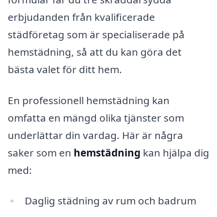
erbjudanden från kvalificerade
städföretag som är specialiserade på
hemstädning, så att du kan göra det
bästa valet för ditt hem.
En professionell hemstädning kan
omfatta en mängd olika tjänster som
underlättar din vardag. Här är några
saker som en
hemstädning
kan hjälpa dig
med:
Daglig städning av rum och badrum