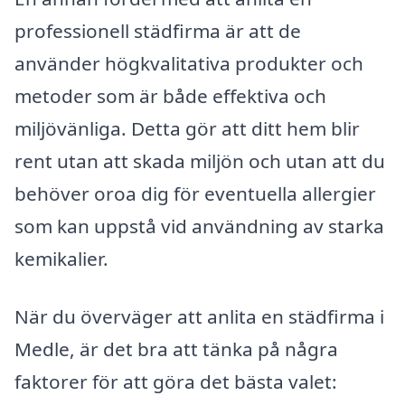
professionell städfirma är att de
använder högkvalitativa produkter och
metoder som är både effektiva och
miljövänliga. Detta gör att ditt hem blir
rent utan att skada miljön och utan att du
behöver oroa dig för eventuella allergier
som kan uppstå vid användning av starka
kemikalier.
När du överväger att anlita en städfirma i
Medle, är det bra att tänka på några
faktorer för att göra det bästa valet: