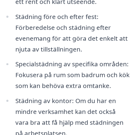
ett rent och klart utseende.
Städning före och efter fest:
Förberedelse och städning efter
evenemang för att göra det enkelt att
njuta av tillställningen.
Specialstädning av specifika områden:
Fokusera på rum som badrum och kök
som kan behöva extra omtanke.
Städning av kontor: Om du har en
mindre verksamhet kan det också
vara bra att få hjälp med städningen
på arbetsplatsen.