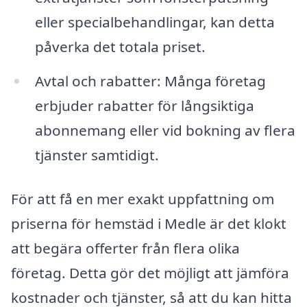
eller specialbehandlingar, kan detta
påverka det totala priset.
Avtal och rabatter: Många företag
erbjuder rabatter för långsiktiga
abonnemang eller vid bokning av flera
tjänster samtidigt.
För att få en mer exakt uppfattning om
priserna för hemstäd i Medle är det klokt
att begära offerter från flera olika
företag. Detta gör det möjligt att jämföra
kostnader och tjänster, så att du kan hitta