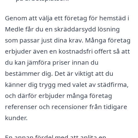
Genom att välja ett företag för hemstäd i
Medle får du en skräddarsydd lösning
som passar just dina krav. Många företag
erbjuder även en kostnadsfri offert så att
du kan jämföra priser innan du
bestämmer dig. Det är viktigt att du
känner dig trygg med valet av städfirma,
och därför erbjuder många företag
referenser och recensioner från tidigare
kunder.
En annan fördel med att anlita en