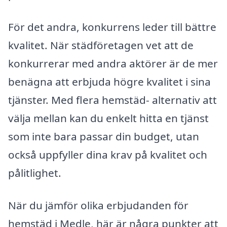
För det andra, konkurrens leder till bättre
kvalitet. När städföretagen vet att de
konkurrerar med andra aktörer är de mer
benägna att erbjuda högre kvalitet i sina
tjänster. Med flera hemstäd- alternativ att
välja mellan kan du enkelt hitta en tjänst
som inte bara passar din budget, utan
också uppfyller dina krav på kvalitet och
pålitlighet.
När du jämför olika erbjudanden för
hemstäd i Medle, här är några punkter att