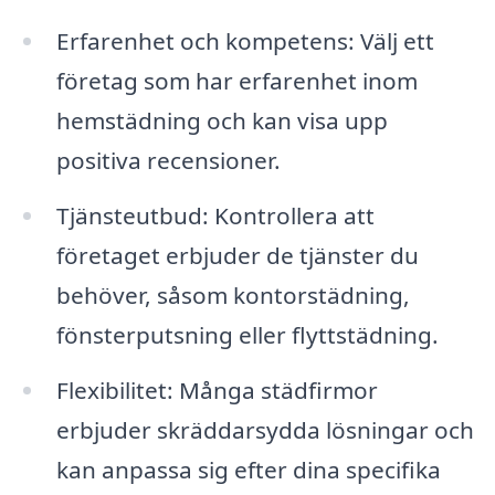
Erfarenhet och kompetens: Välj ett
företag som har erfarenhet inom
hemstädning och kan visa upp
positiva recensioner.
Tjänsteutbud: Kontrollera att
företaget erbjuder de tjänster du
behöver, såsom kontorstädning,
fönsterputsning eller flyttstädning.
Flexibilitet: Många städfirmor
erbjuder skräddarsydda lösningar och
kan anpassa sig efter dina specifika