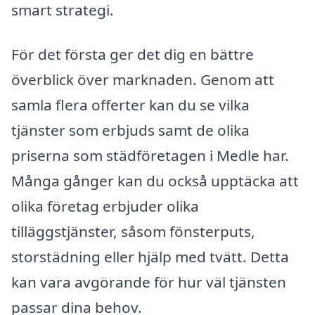
smart strategi.
För det första ger det dig en bättre
överblick över marknaden. Genom att
samla flera offerter kan du se vilka
tjänster som erbjuds samt de olika
priserna som städföretagen i Medle har.
Många gånger kan du också upptäcka att
olika företag erbjuder olika
tilläggstjänster, såsom fönsterputs,
storstädning eller hjälp med tvätt. Detta
kan vara avgörande för hur väl tjänsten
passar dina behov.