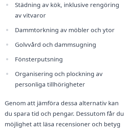
Städning av kök, inklusive rengöring
av vitvaror
Dammtorkning av möbler och ytor
Golvvård och dammsugning
Fönsterputsning
Organisering och plockning av
personliga tillhörigheter
Genom att jämföra dessa alternativ kan
du spara tid och pengar. Dessutom får du
möjlighet att läsa recensioner och betyg