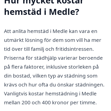
Hur mycket kostar
hemstäd i Medle?
Att anlita hemstäd i Medle kan vara en
utmärkt lösning för dem som vill ha mer
tid över till familj och fritidsintressen.
Priserna för städhjälp varierar beroende
på flera faktorer, inklusive storleken på
din bostad, vilken typ av städning som
krävs och hur ofta du önskar städningen.
Vanligtvis kostar hemstädning i Medle
mellan 200 och 400 kronor per timme.