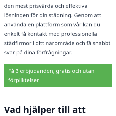
den mest prisvärda och effektiva
lösningen för din städning. Genom att
använda en plattform som vår kan du
enkelt få kontakt med professionella
städfirmor i ditt närområde och få snabbt
svar på dina förfrågningar.
Få 3 erbjudanden, gratis och utan
förpliktelser
Vad hjälper till att