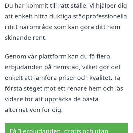
Du har kommit till rätt ställe! Vi hjälper dig
att enkelt hitta duktiga städprofessionella
i ditt närområde som kan göra ditt hem
skinande rent.
Genom vår plattform kan du få flera
erbjudanden på hemstäd, vilket gör det
enkelt att jämföra priser och kvalitet. Ta
första steget mot ett renare hem och läs
vidare för att upptäcka de bästa
alternativen för dig!
Få 3 erbjudanden, gratis och utan