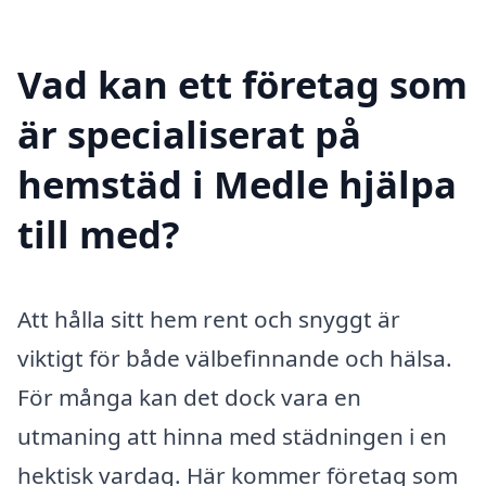
Vad kan ett företag som
är specialiserat på
hemstäd i Medle hjälpa
till med?
Att hålla sitt hem rent och snyggt är
viktigt för både välbefinnande och hälsa.
För många kan det dock vara en
utmaning att hinna med städningen i en
hektisk vardag. Här kommer företag som