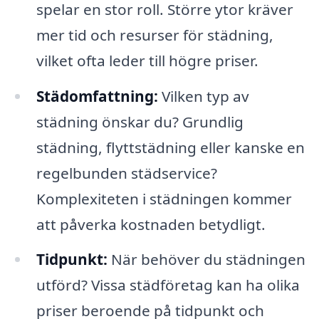
spelar en stor roll. Större ytor kräver
mer tid och resurser för städning,
vilket ofta leder till högre priser.
Städomfattning:
Vilken typ av
städning önskar du? Grundlig
städning, flyttstädning eller kanske en
regelbunden städservice?
Komplexiteten i städningen kommer
att påverka kostnaden betydligt.
Tidpunkt:
När behöver du städningen
utförd? Vissa städföretag kan ha olika
priser beroende på tidpunkt och