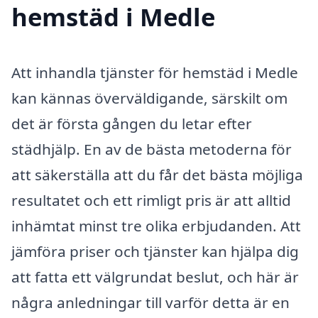
hemstäd i Medle
Att inhandla tjänster för hemstäd i Medle
kan kännas överväldigande, särskilt om
det är första gången du letar efter
städhjälp. En av de bästa metoderna för
att säkerställa att du får det bästa möjliga
resultatet och ett rimligt pris är att alltid
inhämtat minst tre olika erbjudanden. Att
jämföra priser och tjänster kan hjälpa dig
att fatta ett välgrundat beslut, och här är
några anledningar till varför detta är en