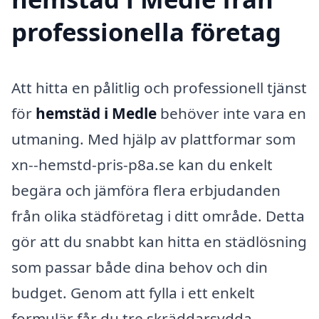
professionella företag
Att hitta en pålitlig och professionell tjänst
för
hemstäd i Medle
behöver inte vara en
utmaning. Med hjälp av plattformar som
xn--hemstd-pris-p8a.se kan du enkelt
begära och jämföra flera erbjudanden
från olika städföretag i ditt område. Detta
gör att du snabbt kan hitta en städlösning
som passar både dina behov och din
budget. Genom att fylla i ett enkelt
formulär får du tre skräddarsydda