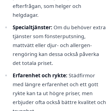
efterfrågan, som helger och
helgdagar.
Specialtjänster:
Om du behöver extra
tjänster som fönsterputsning,
mattvätt eller djur- och allergen-
rengöring kan dessa också påverka
det totala priset.
Erfarenhet och rykte:
Städfirmor
med längre erfarenhet och ett gott
rykte kan ta ut högre priser, men
erbjuder ofta också bättre kvalitet och