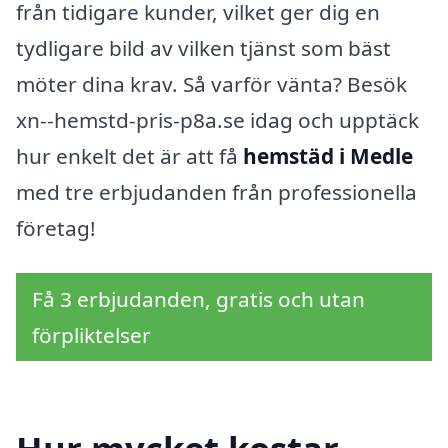
från tidigare kunder, vilket ger dig en
tydligare bild av vilken tjänst som bäst
möter dina krav. Så varför vänta? Besök
xn--hemstd-pris-p8a.se idag och upptäck
hur enkelt det är att få
hemstäd i Medle
med tre erbjudanden från professionella
företag!
Få 3 erbjudanden, gratis och utan
förpliktelser