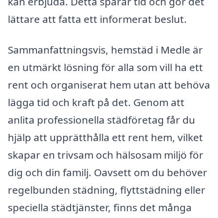
kan erbjuda. Detta sparar tid och gör det
lättare att fatta ett informerat beslut.
Sammanfattningsvis, hemstäd i Medle är
en utmärkt lösning för alla som vill ha ett
rent och organiserat hem utan att behöva
lägga tid och kraft på det. Genom att
anlita professionella städföretag får du
hjälp att upprätthålla ett rent hem, vilket
skapar en trivsam och hälsosam miljö för
dig och din familj. Oavsett om du behöver
regelbunden städning, flyttstädning eller
speciella städtjänster, finns det många