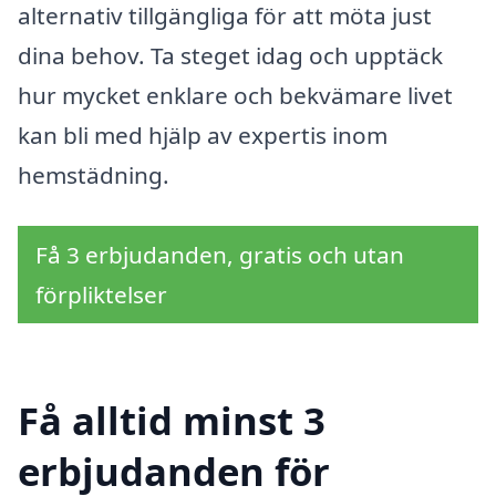
alternativ tillgängliga för att möta just
dina behov. Ta steget idag och upptäck
hur mycket enklare och bekvämare livet
kan bli med hjälp av expertis inom
hemstädning.
Få 3 erbjudanden, gratis och utan
förpliktelser
Få alltid minst 3
erbjudanden för