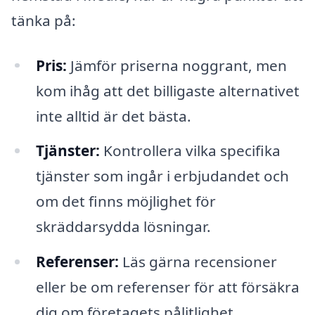
tänka på:
Pris:
Jämför priserna noggrant, men
kom ihåg att det billigaste alternativet
inte alltid är det bästa.
Tjänster:
Kontrollera vilka specifika
tjänster som ingår i erbjudandet och
om det finns möjlighet för
skräddarsydda lösningar.
Referenser:
Läs gärna recensioner
eller be om referenser för att försäkra
dig om företagets pålitlighet.