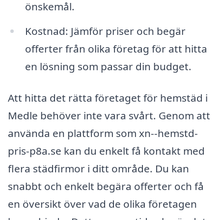
önskemål.
Kostnad: Jämför priser och begär
offerter från olika företag för att hitta
en lösning som passar din budget.
Att hitta det rätta företaget för hemstäd i
Medle behöver inte vara svårt. Genom att
använda en plattform som xn--hemstd-
pris-p8a.se kan du enkelt få kontakt med
flera städfirmor i ditt område. Du kan
snabbt och enkelt begära offerter och få
en översikt över vad de olika företagen