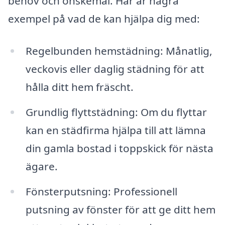
behov och önskemål. Här är några
exempel på vad de kan hjälpa dig med:
Regelbunden hemstädning: Månatlig,
veckovis eller daglig städning för att
hålla ditt hem fräscht.
Grundlig flyttstädning: Om du flyttar
kan en städfirma hjälpa till att lämna
din gamla bostad i toppskick för nästa
ägare.
Fönsterputsning: Professionell
putsning av fönster för att ge ditt hem