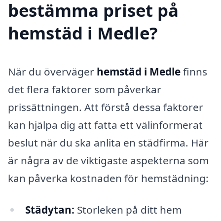
bestämma priset på
hemstäd i Medle?
När du överväger
hemstäd i Medle
finns
det flera faktorer som påverkar
prissättningen. Att förstå dessa faktorer
kan hjälpa dig att fatta ett välinformerat
beslut när du ska anlita en städfirma. Här
är några av de viktigaste aspekterna som
kan påverka kostnaden för hemstädning:
Städytan:
Storleken på ditt hem