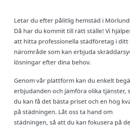
Letar du efter pålitlig hemstäd i Mörlun
Då har du kommit till rätt ställe! Vi hjälpe
att hitta professionella städföretag i ditt
närområde som kan erbjuda skräddars
lösningar efter dina behov.
Genom vår plattform kan du enkelt beg
erbjudanden och jämföra olika tjänster, s
du kan få det bästa priset och en hög kva
på städningen. Låt oss ta hand om
städningen, så att du kan fokusera på de