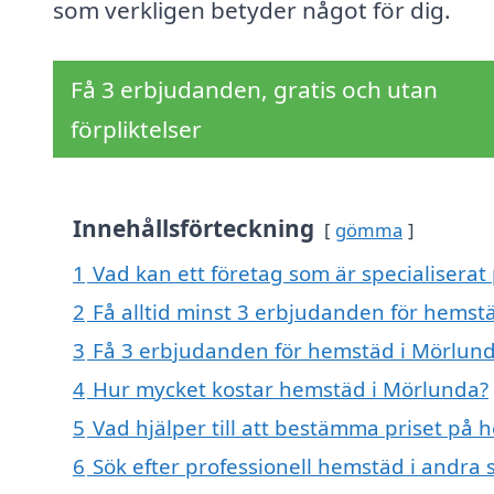
som verkligen betyder något för dig.
Få 3 erbjudanden, gratis och utan
förpliktelser
Innehållsförteckning
gömma
1
Vad kan ett företag som är specialiserat
2
Få alltid minst 3 erbjudanden för hemst
3
Få 3 erbjudanden för hemstäd i Mörlunda
4
Hur mycket kostar hemstäd i Mörlunda?
5
Vad hjälper till att bestämma priset på
6
Sök efter professionell hemstäd i andra