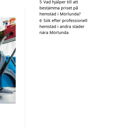
5
Vad hjälper till att
bestämma priset på
hemstäd i Mörlunda?
6
Sök efter professionell
hemstäd i andra städer
nära Mörlunda