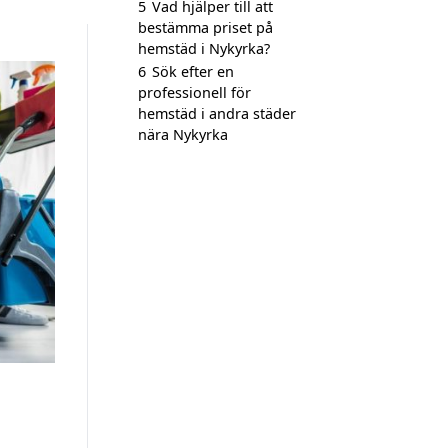
5
Vad hjälper till att
bestämma priset på
hemstäd i Nykyrka?
6
Sök efter en
professionell för
hemstäd i andra städer
nära Nykyrka