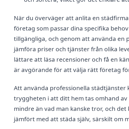
När du överväger att anlita en städfirma f
företag som passar dina specifika behov 
tillgängliga, och genom att använda en
jämföra priser och tjänster från olika le
lättare att läsa recensioner och få en kän
är avgörande för att välja rätt företag 
Att använda professionella städtjänster 
tryggheten i att ditt hem tas omhand a
mindre än vad man kanske tror, och det k
jämfört med att städa själv, särskilt om 