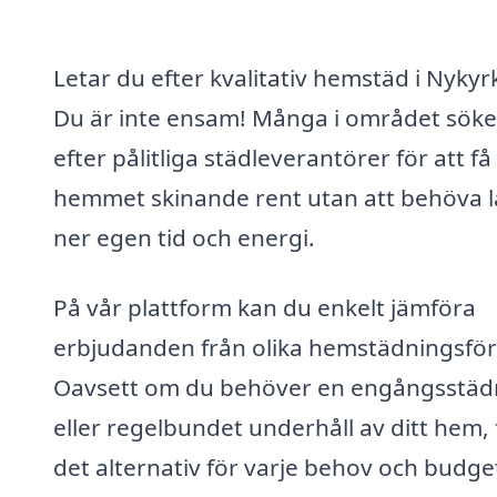
Letar du efter kvalitativ hemstäd i Nykyr
Du är inte ensam! Många i området söke
efter pålitliga städleverantörer för att få
hemmet skinande rent utan att behöva 
ner egen tid och energi.
På vår plattform kan du enkelt jämföra
erbjudanden från olika hemstädningsför
Oavsett om du behöver en engångsstäd
eller regelbundet underhåll av ditt hem, 
det alternativ för varje behov och budget