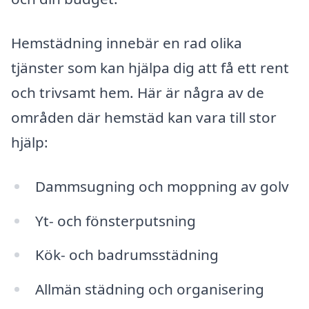
Hemstädning innebär en rad olika
tjänster som kan hjälpa dig att få ett rent
och trivsamt hem. Här är några av de
områden där hemstäd kan vara till stor
hjälp:
Dammsugning och moppning av golv
Yt- och fönsterputsning
Kök- och badrumsstädning
Allmän städning och organisering