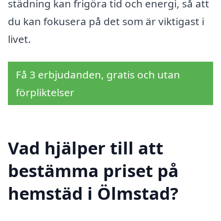
städning kan frigöra tid och energi, så att
du kan fokusera på det som är viktigast i
livet.
Få 3 erbjudanden, gratis och utan
förpliktelser
Vad hjälper till att
bestämma priset på
hemstäd i Ölmstad?