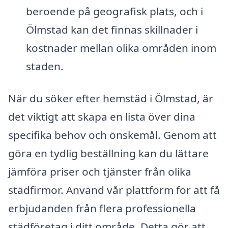
beroende på geografisk plats, och i
Ölmstad kan det finnas skillnader i
kostnader mellan olika områden inom
staden.
När du söker efter hemstäd i Ölmstad, är
det viktigt att skapa en lista över dina
specifika behov och önskemål. Genom att
göra en tydlig beställning kan du lättare
jämföra priser och tjänster från olika
städfirmor. Använd vår plattform för att få
erbjudanden från flera professionella
städföretag i ditt område. Detta gör att