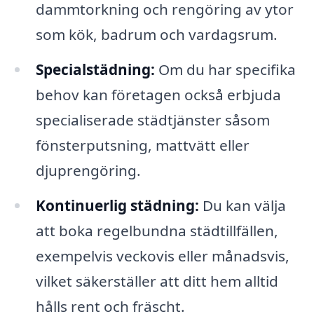
dammtorkning och rengöring av ytor
som kök, badrum och vardagsrum.
Specialstädning:
Om du har specifika
behov kan företagen också erbjuda
specialiserade städtjänster såsom
fönsterputsning, mattvätt eller
djuprengöring.
Kontinuerlig städning:
Du kan välja
att boka regelbundna städtillfällen,
exempelvis veckovis eller månadsvis,
vilket säkerställer att ditt hem alltid
hålls rent och fräscht.