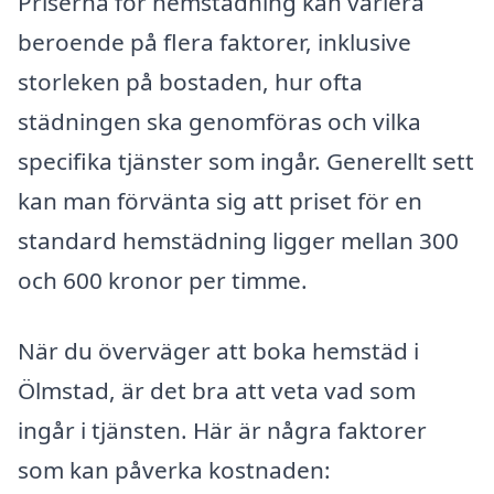
Priserna för hemstädning kan variera
beroende på flera faktorer, inklusive
storleken på bostaden, hur ofta
städningen ska genomföras och vilka
specifika tjänster som ingår. Generellt sett
kan man förvänta sig att priset för en
standard hemstädning ligger mellan 300
och 600 kronor per timme.
När du överväger att boka hemstäd i
Ölmstad, är det bra att veta vad som
ingår i tjänsten. Här är några faktorer
som kan påverka kostnaden: