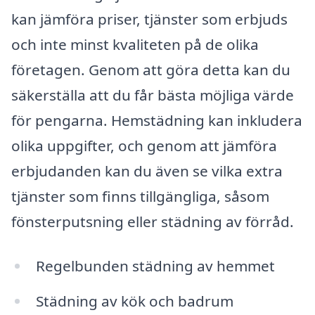
kan jämföra priser, tjänster som erbjuds
och inte minst kvaliteten på de olika
företagen. Genom att göra detta kan du
säkerställa att du får bästa möjliga värde
för pengarna. Hemstädning kan inkludera
olika uppgifter, och genom att jämföra
erbjudanden kan du även se vilka extra
tjänster som finns tillgängliga, såsom
fönsterputsning eller städning av förråd.
Regelbunden städning av hemmet
Städning av kök och badrum