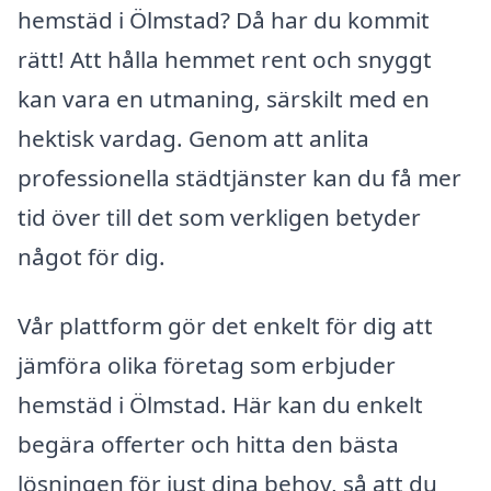
hemstäd i Ölmstad? Då har du kommit
rätt! Att hålla hemmet rent och snyggt
kan vara en utmaning, särskilt med en
hektisk vardag. Genom att anlita
professionella städtjänster kan du få mer
tid över till det som verkligen betyder
något för dig.
Vår plattform gör det enkelt för dig att
jämföra olika företag som erbjuder
hemstäd i Ölmstad. Här kan du enkelt
begära offerter och hitta den bästa
lösningen för just dina behov, så att du