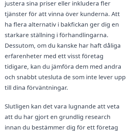
justera sina priser eller inkludera fler
tjänster för att vinna över kunderna. Att
ha flera alternativ i bakfickan ger dig en
starkare ställning i förhandlingarna.
Dessutom, om du kanske har haft dåliga
erfarenheter med ett visst företag
tidigare, kan du jämföra dem med andra
och snabbt utesluta de som inte lever upp
till dina förväntningar.
Slutligen kan det vara lugnande att veta
att du har gjort en grundlig research
innan du bestämmer dig för ett företag