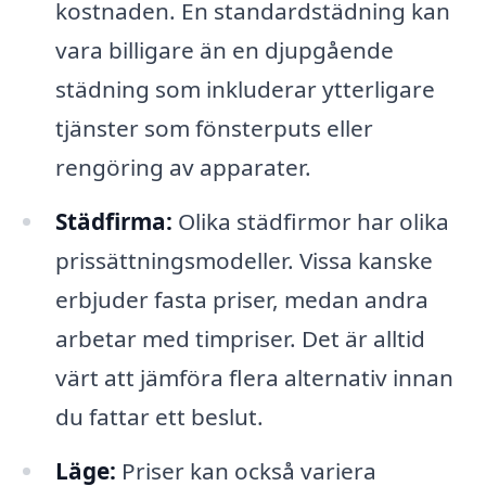
kostnaden. En standardstädning kan
vara billigare än en djupgående
städning som inkluderar ytterligare
tjänster som fönsterputs eller
rengöring av apparater.
Städfirma:
Olika städfirmor har olika
prissättningsmodeller. Vissa kanske
erbjuder fasta priser, medan andra
arbetar med timpriser. Det är alltid
värt att jämföra flera alternativ innan
du fattar ett beslut.
Läge:
Priser kan också variera