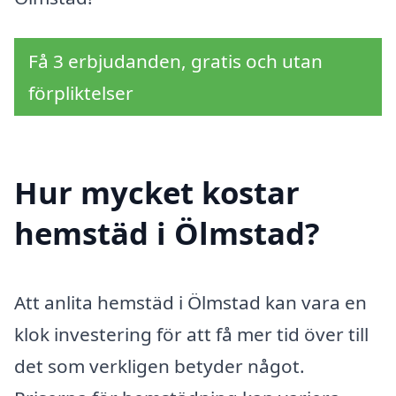
Få 3 erbjudanden, gratis och utan
förpliktelser
Hur mycket kostar
hemstäd i Ölmstad?
Att anlita hemstäd i Ölmstad kan vara en
klok investering för att få mer tid över till
det som verkligen betyder något.