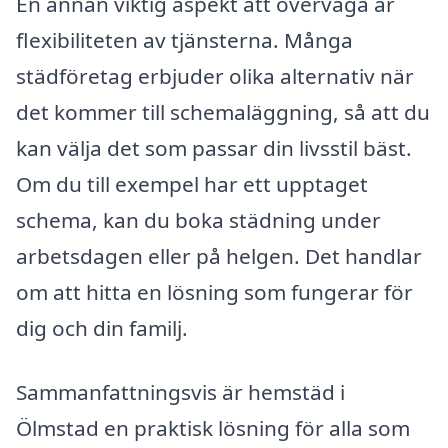
En annan viktig aspekt att överväga är
flexibiliteten av tjänsterna. Många
städföretag erbjuder olika alternativ när
det kommer till schemaläggning, så att du
kan välja det som passar din livsstil bäst.
Om du till exempel har ett upptaget
schema, kan du boka städning under
arbetsdagen eller på helgen. Det handlar
om att hitta en lösning som fungerar för
dig och din familj.
Sammanfattningsvis är hemstäd i
Ölmstad en praktisk lösning för alla som