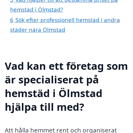
hemstäd i Ölmstad?
6
Sök efter professionell hemstäd i andra
städer nära Ölmstad
Vad kan ett företag som
är specialiserat på
hemstäd i Ölmstad
hjälpa till med?
Att hålla hemmet rent och organiserat