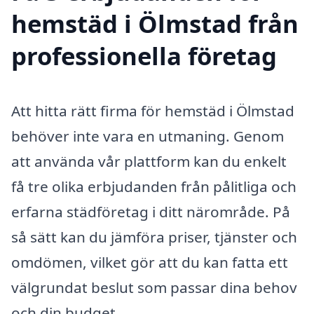
hemstäd i Ölmstad från
professionella företag
Att hitta rätt firma för hemstäd i Ölmstad
behöver inte vara en utmaning. Genom
att använda vår plattform kan du enkelt
få tre olika erbjudanden från pålitliga och
erfarna städföretag i ditt närområde. På
så sätt kan du jämföra priser, tjänster och
omdömen, vilket gör att du kan fatta ett
välgrundat beslut som passar dina behov
och din budget.