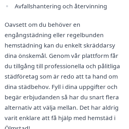
Avfallshantering och återvinning
Oavsett om du behöver en
engångstädning eller regelbunden
hemstädning kan du enkelt skräddarsy
dina önskemål. Genom vår plattform får
du tillgång till professionella och pålitliga
städföretag som är redo att ta hand om
dina städbehov. Fyll i dina uppgifter och
begär erbjudanden så har du snart flera
alternativ att välja mellan. Det har aldrig
varit enklare att få hjälp med hemstäd i
Ölmstad!