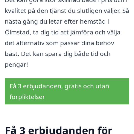
kvalitet på den tjänst du slutligen väljer. Så
nästa gång du letar efter hemstäd i
Ölmstad, ta dig tid att jämföra och välja
det alternativ som passar dina behov
bäst. Det kan spara dig både tid och
pengar!
Få 3 erbjudanden, gratis och utan
förpliktelser
Få 3 erbjudanden för