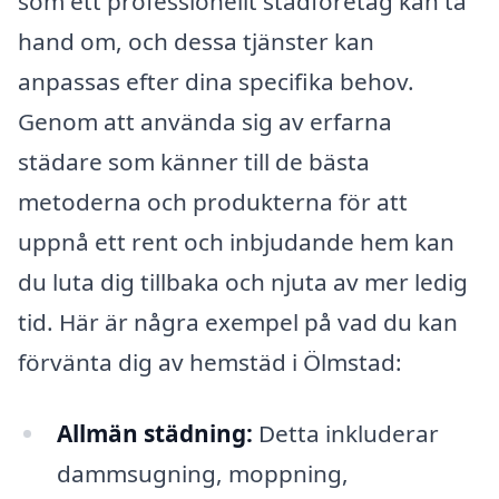
som ett professionellt städföretag kan ta
hand om, och dessa tjänster kan
anpassas efter dina specifika behov.
Genom att använda sig av erfarna
städare som känner till de bästa
metoderna och produkterna för att
uppnå ett rent och inbjudande hem kan
du luta dig tillbaka och njuta av mer ledig
tid. Här är några exempel på vad du kan
förvänta dig av hemstäd i Ölmstad:
Allmän städning:
Detta inkluderar
dammsugning, moppning,