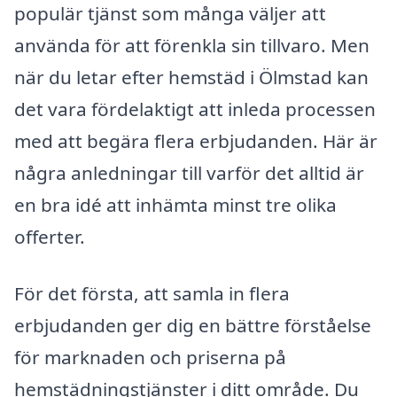
populär tjänst som många väljer att
använda för att förenkla sin tillvaro. Men
när du letar efter hemstäd i Ölmstad kan
det vara fördelaktigt att inleda processen
med att begära flera erbjudanden. Här är
några anledningar till varför det alltid är
en bra idé att inhämta minst tre olika
offerter.
För det första, att samla in flera
erbjudanden ger dig en bättre förståelse
för marknaden och priserna på
hemstädningstjänster i ditt område. Du