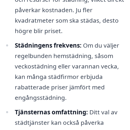
påverkar kostnaden. Ju fler
kvadratmeter som ska städas, desto
högre blir priset.
Städningens frekvens:
Om du väljer
regelbunden hemstädning, såsom
veckostädning eller varannan vecka,
kan många städfirmor erbjuda
rabatterade priser jämfört med
engångsstädning.
Tjänsternas omfattning:
Ditt val av
städtjänster kan också påverka