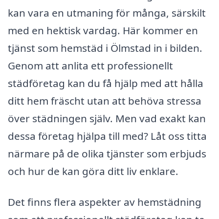
kan vara en utmaning för många, särskilt
med en hektisk vardag. Här kommer en
tjänst som hemstäd i Ölmstad in i bilden.
Genom att anlita ett professionellt
städföretag kan du få hjälp med att hålla
ditt hem fräscht utan att behöva stressa
över städningen själv. Men vad exakt kan
dessa företag hjälpa till med? Låt oss titta
närmare på de olika tjänster som erbjuds
och hur de kan göra ditt liv enklare.
Det finns flera aspekter av hemstädning