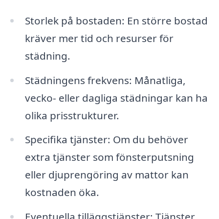
Storlek på bostaden: En större bostad
kräver mer tid och resurser för
städning.
Städningens frekvens: Månatliga,
vecko- eller dagliga städningar kan ha
olika prisstrukturer.
Specifika tjänster: Om du behöver
extra tjänster som fönsterputsning
eller djuprengöring av mattor kan
kostnaden öka.
Eventuella tilläggstjänster: Tjänster