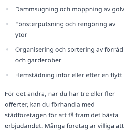
Dammsugning och moppning av golv
Fönsterputsning och rengöring av
ytor
Organisering och sortering av förråd
och garderober
Hemstädning inför eller efter en flytt
För det andra, när du har tre eller fler
offerter, kan du förhandla med
städföretagen för att få fram det bästa
erbjudandet. Många företag är villiga att