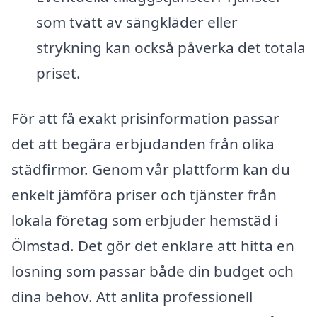
som tvätt av sängkläder eller
strykning kan också påverka det totala
priset.
För att få exakt prisinformation passar
det att begära erbjudanden från olika
städfirmor. Genom vår plattform kan du
enkelt jämföra priser och tjänster från
lokala företag som erbjuder hemstäd i
Ölmstad. Det gör det enklare att hitta en
lösning som passar både din budget och
dina behov. Att anlita professionell