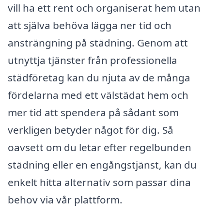
vill ha ett rent och organiserat hem utan
att själva behöva lägga ner tid och
ansträngning på städning. Genom att
utnyttja tjänster från professionella
städföretag kan du njuta av de många
fördelarna med ett välstädat hem och
mer tid att spendera på sådant som
verkligen betyder något för dig. Så
oavsett om du letar efter regelbunden
städning eller en engångstjänst, kan du
enkelt hitta alternativ som passar dina
behov via vår plattform.