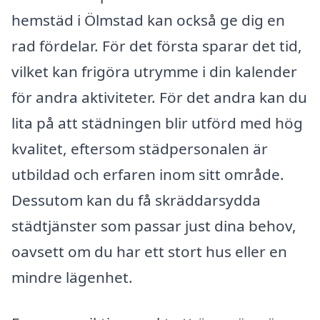
hemstäd i Ölmstad kan också ge dig en
rad fördelar. För det första sparar det tid,
vilket kan frigöra utrymme i din kalender
för andra aktiviteter. För det andra kan du
lita på att städningen blir utförd med hög
kvalitet, eftersom städpersonalen är
utbildad och erfaren inom sitt område.
Dessutom kan du få skräddarsydda
städtjänster som passar just dina behov,
oavsett om du har ett stort hus eller en
mindre lägenhet.