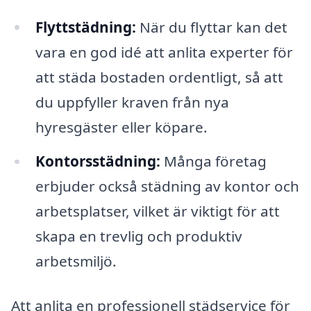
Flyttstädning:
När du flyttar kan det
vara en god idé att anlita experter för
att städa bostaden ordentligt, så att
du uppfyller kraven från nya
hyresgäster eller köpare.
Kontorsstädning:
Många företag
erbjuder också städning av kontor och
arbetsplatser, vilket är viktigt för att
skapa en trevlig och produktiv
arbetsmiljö.
Att anlita en professionell städservice för