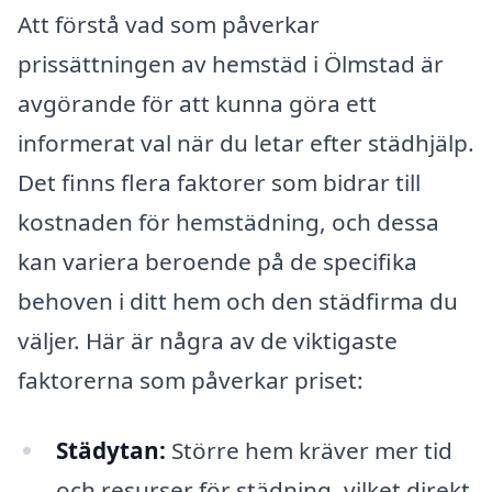
Att förstå vad som påverkar
prissättningen av hemstäd i Ölmstad är
avgörande för att kunna göra ett
informerat val när du letar efter städhjälp.
Det finns flera faktorer som bidrar till
kostnaden för hemstädning, och dessa
kan variera beroende på de specifika
behoven i ditt hem och den städfirma du
väljer. Här är några av de viktigaste
faktorerna som påverkar priset:
Städytan:
Större hem kräver mer tid
och resurser för städning, vilket direkt