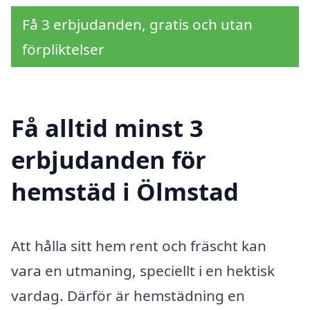
Få 3 erbjudanden, gratis och utan
förpliktelser
Få alltid minst 3
erbjudanden för
hemstäd i Ölmstad
Att hålla sitt hem rent och fräscht kan
vara en utmaning, speciellt i en hektisk
vardag. Därför är hemstädning en