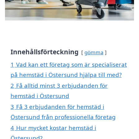
Innehållsförteckning
gömma
1
Vad kan ett företag som är specialiserat
på hemstäd i Östersund hjälpa till med?
2
Få alltid minst 3 erbjudanden för
hemstäd i Östersund
3
Få 3 erbjudanden för hemstäd i
Östersund från professionella företag
4
Hur mycket kostar hemstäd i
Östersund?