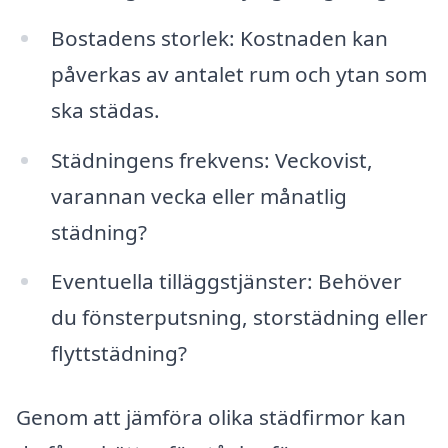
Bostadens storlek: Kostnaden kan
påverkas av antalet rum och ytan som
ska städas.
Städningens frekvens: Veckovist,
varannan vecka eller månatlig
städning?
Eventuella tilläggstjänster: Behöver
du fönsterputsning, storstädning eller
flyttstädning?
Genom att jämföra olika städfirmor kan