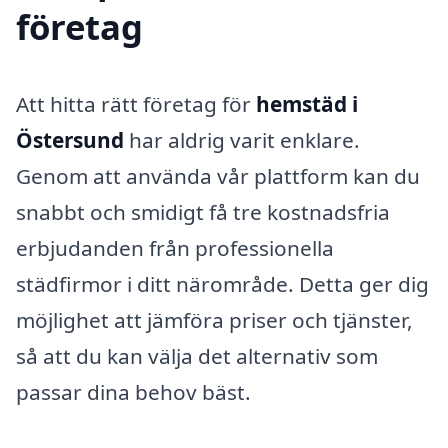
företag
Att hitta rätt företag för
hemstäd i
Östersund
har aldrig varit enklare.
Genom att använda vår plattform kan du
snabbt och smidigt få tre kostnadsfria
erbjudanden från professionella
städfirmor i ditt närområde. Detta ger dig
möjlighet att jämföra priser och tjänster,
så att du kan välja det alternativ som
passar dina behov bäst.