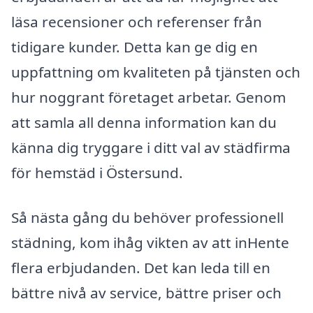
läsa recensioner och referenser från
tidigare kunder. Detta kan ge dig en
uppfattning om kvaliteten på tjänsten och
hur noggrant företaget arbetar. Genom
att samla all denna information kan du
känna dig tryggare i ditt val av städfirma
för hemstäd i Östersund.
Så nästa gång du behöver professionell
städning, kom ihåg vikten av att inHente
flera erbjudanden. Det kan leda till en
bättre nivå av service, bättre priser och