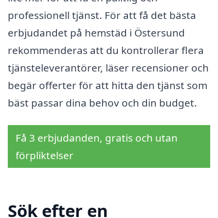
professionell tjänst. För att få det bästa
erbjudandet på hemstäd i Östersund
rekommenderas att du kontrollerar flera
tjänsteleverantörer, läser recensioner och
begär offerter för att hitta den tjänst som
bäst passar dina behov och din budget.
Få 3 erbjudanden, gratis och utan
förpliktelser
Sök efter en