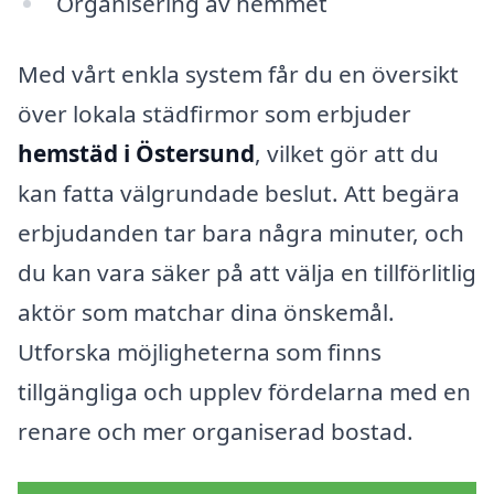
Organisering av hemmet
Med vårt enkla system får du en översikt
över lokala städfirmor som erbjuder
hemstäd i Östersund
, vilket gör att du
kan fatta välgrundade beslut. Att begära
erbjudanden tar bara några minuter, och
du kan vara säker på att välja en tillförlitlig
aktör som matchar dina önskemål.
Utforska möjligheterna som finns
tillgängliga och upplev fördelarna med en
renare och mer organiserad bostad.