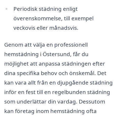
Periodisk städning enligt
överenskommelse, till exempel
veckovis eller månadsvis.
Genom att välja en professionell
hemstädning i Östersund, får du
möjlighet att anpassa städningen efter
dina specifika behov och önskemål. Det
kan vara allt från en djupgående städning
inför en fest till en regelbunden städning
som underlättar din vardag. Dessutom
kan företag inom hemstädning ofta