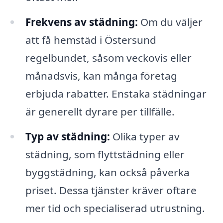
Frekvens av städning:
Om du väljer
att få hemstäd i Östersund
regelbundet, såsom veckovis eller
månadsvis, kan många företag
erbjuda rabatter. Enstaka städningar
är generellt dyrare per tillfälle.
Typ av städning:
Olika typer av
städning, som flyttstädning eller
byggstädning, kan också påverka
priset. Dessa tjänster kräver oftare
mer tid och specialiserad utrustning.