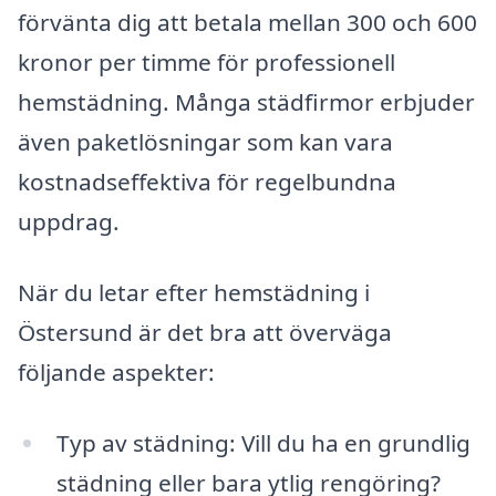
förvänta dig att betala mellan 300 och 600
kronor per timme för professionell
hemstädning. Många städfirmor erbjuder
även paketlösningar som kan vara
kostnadseffektiva för regelbundna
uppdrag.
När du letar efter hemstädning i
Östersund är det bra att överväga
följande aspekter:
Typ av städning: Vill du ha en grundlig
städning eller bara ytlig rengöring?