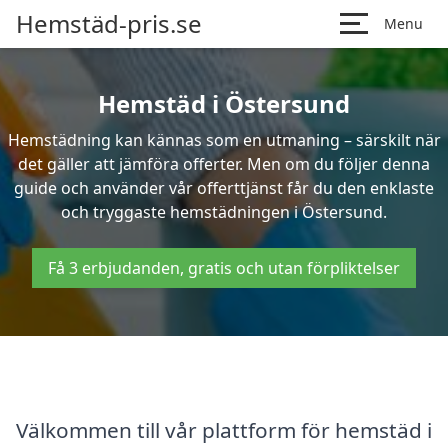
Hemstäd-pris.se
Menu
Hemstäd i Östersund
Hemstädning kan kännas som en utmaning – särskilt när
det gäller att jämföra offerter. Men om du följer denna
guide och använder vår offerttjänst får du den enklaste
och tryggaste hemstädningen i Östersund.
Få 3 erbjudanden, gratis och utan förpliktelser
Välkommen till vår plattform för hemstäd i