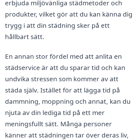
erbjuda miljövänliga städmetoder och
produkter, vilket gör att du kan känna dig
trygg i att din städning sker på ett
hållbart sätt.
En annan stor fördel med att anlita en
städservice är att du sparar tid och kan
undvika stressen som kommer av att
städa själv. Istället för att lägga tid på
dammning, moppning och annat, kan du
njuta av din lediga tid på ett mer
meningsfullt sätt. Många personer
känner att städningen tar över deras liv,