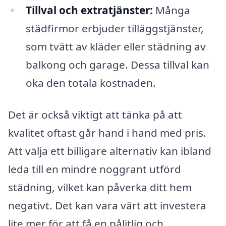
Tillval och extratjänster:
Många
städfirmor erbjuder tilläggstjänster,
som tvätt av kläder eller städning av
balkong och garage. Dessa tillval kan
öka den totala kostnaden.
Det är också viktigt att tänka på att
kvalitet oftast går hand i hand med pris.
Att välja ett billigare alternativ kan ibland
leda till en mindre noggrant utförd
städning, vilket kan påverka ditt hem
negativt. Det kan vara värt att investera
lite mer för att få en pålitlig och