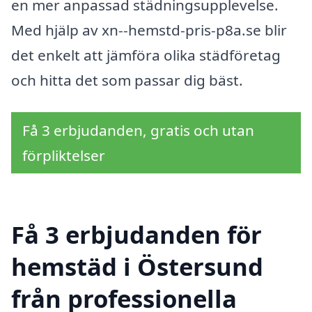
en mer anpassad städningsupplevelse.
Med hjälp av xn--hemstd-pris-p8a.se blir
det enkelt att jämföra olika städföretag
och hitta det som passar dig bäst.
Få 3 erbjudanden, gratis och utan
förpliktelser
Få 3 erbjudanden för
hemstäd i Östersund
från professionella