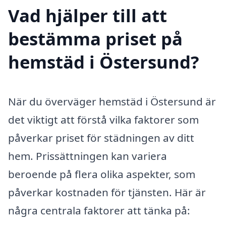
Vad hjälper till att
bestämma priset på
hemstäd i Östersund?
När du överväger hemstäd i Östersund är
det viktigt att förstå vilka faktorer som
påverkar priset för städningen av ditt
hem. Prissättningen kan variera
beroende på flera olika aspekter, som
påverkar kostnaden för tjänsten. Här är
några centrala faktorer att tänka på: