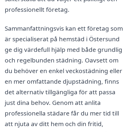
professionellt företag.
Sammanfattningsvis kan ett företag som
är specialiserat på hemstäd i Östersund
ge dig värdefull hjälp med både grundlig
och regelbunden städning. Oavsett om
du behöver en enkel veckostädning eller
en mer omfattande djupstädning, finns
det alternativ tillgängliga för att passa
just dina behov. Genom att anlita
professionella städare får du mer tid till
att njuta av ditt hem och din fritid,