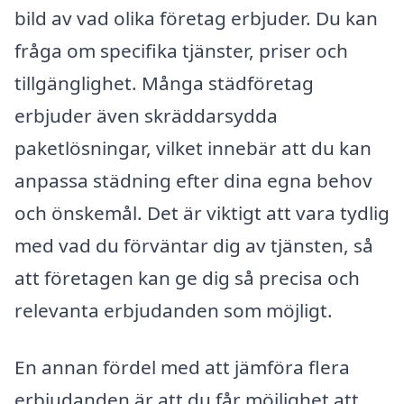
bild av vad olika företag erbjuder. Du kan
fråga om specifika tjänster, priser och
tillgänglighet. Många städföretag
erbjuder även skräddarsydda
paketlösningar, vilket innebär att du kan
anpassa städning efter dina egna behov
och önskemål. Det är viktigt att vara tydlig
med vad du förväntar dig av tjänsten, så
att företagen kan ge dig så precisa och
relevanta erbjudanden som möjligt.
En annan fördel med att jämföra flera
erbjudanden är att du får möjlighet att