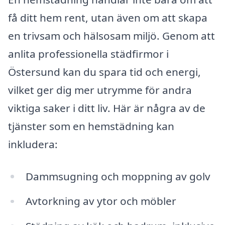
få ditt hem rent, utan även om att skapa
en trivsam och hälsosam miljö. Genom att
anlita professionella städfirmor i
Östersund kan du spara tid och energi,
vilket ger dig mer utrymme för andra
viktiga saker i ditt liv. Här är några av de
tjänster som en hemstädning kan
inkludera:
Dammsugning och moppning av golv
Avtorkning av ytor och möbler