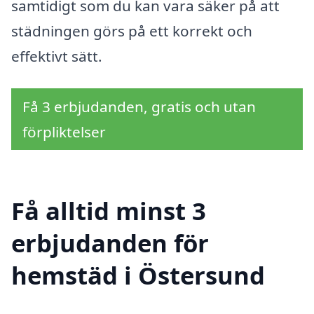
samtidigt som du kan vara säker på att
städningen görs på ett korrekt och
effektivt sätt.
Få 3 erbjudanden, gratis och utan
förpliktelser
Få alltid minst 3
erbjudanden för
hemstäd i Östersund