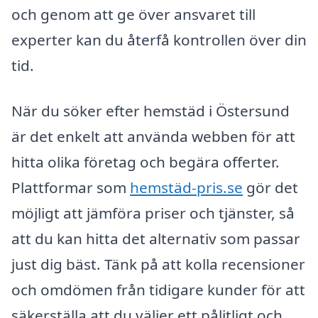
och genom att ge över ansvaret till
experter kan du återfå kontrollen över din
tid.
När du söker efter hemstäd i Östersund
är det enkelt att använda webben för att
hitta olika företag och begära offerter.
Plattformar som
hemstäd-pris.se
gör det
möjligt att jämföra priser och tjänster, så
att du kan hitta det alternativ som passar
just dig bäst. Tänk på att kolla recensioner
och omdömen från tidigare kunder för att
säkerställa att du väljer ett pålitligt och