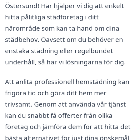
Östersund! Här hjälper vi dig att enkelt
hitta pålitliga städföretag i ditt
närområde som kan ta hand om dina
städbehov. Oavsett om du behöver en
enstaka städning eller regelbundet
underhåll, så har vi lösningarna för dig.
Att anlita professionell hemstädning kan
frigöra tid och göra ditt hem mer
trivsamt. Genom att använda vår tjänst
kan du snabbt få offerter från olika
företag och jämföra dem för att hitta det
bästa alternativet för just dina önskemål