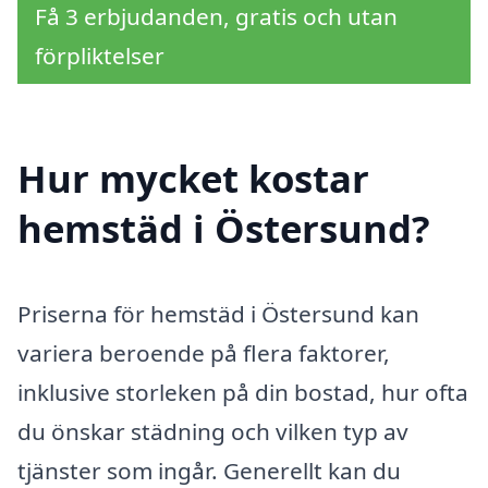
Få 3 erbjudanden, gratis och utan
förpliktelser
Hur mycket kostar
hemstäd i Östersund?
Priserna för hemstäd i Östersund kan
variera beroende på flera faktorer,
inklusive storleken på din bostad, hur ofta
du önskar städning och vilken typ av
tjänster som ingår. Generellt kan du