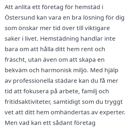
Att anlita ett företag för hemstäd i
Östersund kan vara en bra lösning för dig
som önskar mer tid över till viktigare
saker i livet. Hemstädning handlar inte
bara om att hålla ditt hem rent och
fräscht, utan även om att skapa en
bekväm och harmonisk miljö. Med hjälp
av professionella städare kan du få mer
tid att fokusera på arbete, familj och
fritidsaktiviteter, samtidigt som du tryggt
vet att ditt hem omhändertas av experter.
Men vad kan ett sådant företag