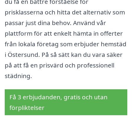
du få en bättre förståelse för
prisklasserna och hitta det alternativ som
passar just dina behov. Använd vår
plattform för att enkelt hämta in offerter
från lokala företag som erbjuder hemstäd
i Östersund. På så sätt kan du vara säker
på att få en prisvärd och professionell
städning.
Få 3 erbjudanden, gratis och utan
förpliktelser