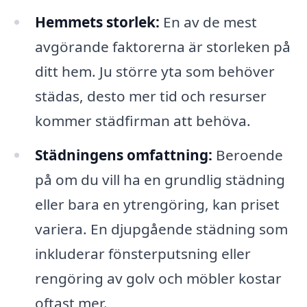
Hemmets storlek:
En av de mest
avgörande faktorerna är storleken på
ditt hem. Ju större yta som behöver
städas, desto mer tid och resurser
kommer städfirman att behöva.
Städningens omfattning:
Beroende
på om du vill ha en grundlig städning
eller bara en ytrengöring, kan priset
variera. En djupgående städning som
inkluderar fönsterputsning eller
rengöring av golv och möbler kostar
oftast mer.