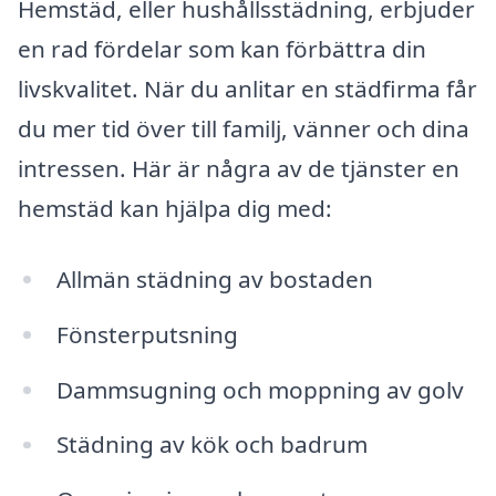
Hemstäd, eller hushållsstädning, erbjuder
en rad fördelar som kan förbättra din
livskvalitet. När du anlitar en städfirma får
du mer tid över till familj, vänner och dina
intressen. Här är några av de tjänster en
hemstäd kan hjälpa dig med:
Allmän städning av bostaden
Fönsterputsning
Dammsugning och moppning av golv
Städning av kök och badrum