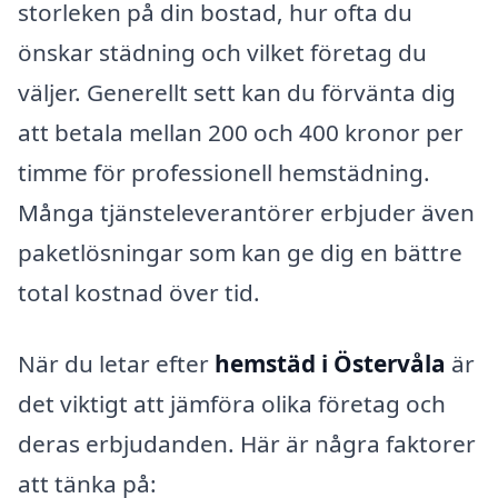
storleken på din bostad, hur ofta du
önskar städning och vilket företag du
väljer. Generellt sett kan du förvänta dig
att betala mellan 200 och 400 kronor per
timme för professionell hemstädning.
Många tjänsteleverantörer erbjuder även
paketlösningar som kan ge dig en bättre
total kostnad över tid.
När du letar efter
hemstäd i Östervåla
är
det viktigt att jämföra olika företag och
deras erbjudanden. Här är några faktorer
att tänka på: