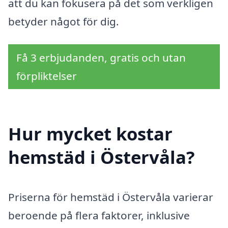
att du kan fokusera på det som verkligen
betyder något för dig.
Få 3 erbjudanden, gratis och utan
förpliktelser
Hur mycket kostar
hemstäd i Östervåla?
Priserna för hemstäd i Östervåla varierar
beroende på flera faktorer, inklusive