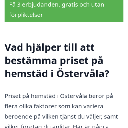
Få 3 erbjudanden, gratis och utan
förpliktelser
Vad hjälper till att
bestämma priset på
hemstäd i Östervåla?
Priset på hemstäd i Östervåla beror på
flera olika faktorer som kan variera
beroende på vilken tjänst du väljer, samt
vilket företag du anlitar. Här är några