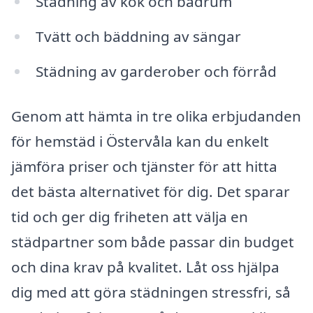
Städning av kök och badrum
Tvätt och bäddning av sängar
Städning av garderober och förråd
Genom att hämta in tre olika erbjudanden
för hemstäd i Östervåla kan du enkelt
jämföra priser och tjänster för att hitta
det bästa alternativet för dig. Det sparar
tid och ger dig friheten att välja en
städpartner som både passar din budget
och dina krav på kvalitet. Låt oss hjälpa
dig med att göra städningen stressfri, så