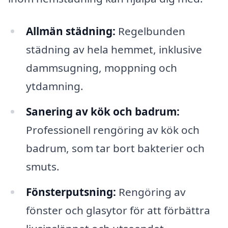
Allmän städning:
Regelbunden
städning av hela hemmet, inklusive
dammsugning, moppning och
ytdamning.
Sanering av kök och badrum:
Professionell rengöring av kök och
badrum, som tar bort bakterier och
smuts.
Fönsterputsning:
Rengöring av
fönster och glasytor för att förbättra