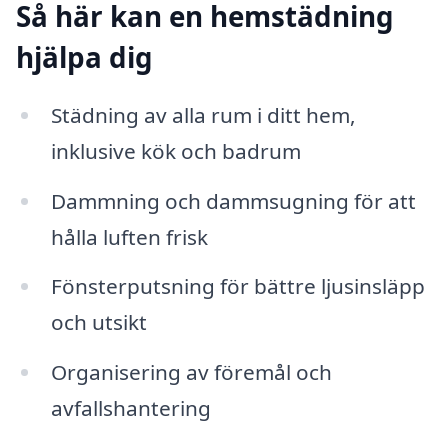
Så här kan en hemstädning
hjälpa dig
Städning av alla rum i ditt hem,
inklusive kök och badrum
Dammning och dammsugning för att
hålla luften frisk
Fönsterputsning för bättre ljusinsläpp
och utsikt
Organisering av föremål och
avfallshantering