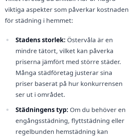
viktiga aspekter som påverkar kostnaden
för städning i hemmet:
Stadens storlek:
Östervåla är en
mindre tätort, vilket kan påverka
priserna jämfört med större städer.
Många städföretag justerar sina
priser baserat på hur konkurrensen
ser ut i området.
Städningens typ:
Om du behöver en
engångsstädning, flyttstädning eller
regelbunden hemstädning kan