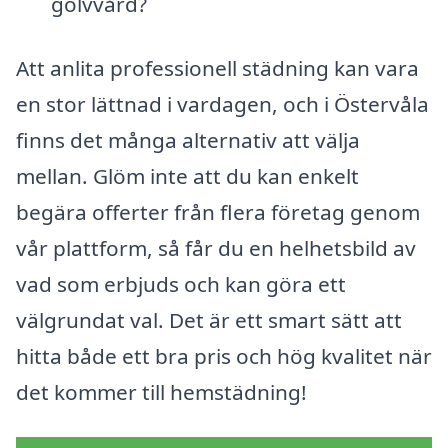
golvvård?
Att anlita professionell städning kan vara
en stor lättnad i vardagen, och i Östervåla
finns det många alternativ att välja
mellan. Glöm inte att du kan enkelt
begära offerter från flera företag genom
vår plattform, så får du en helhetsbild av
vad som erbjuds och kan göra ett
välgrundat val. Det är ett smart sätt att
hitta både ett bra pris och hög kvalitet när
det kommer till hemstädning!