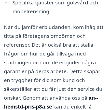
Specifika tjänster som golvvård och
möbelrensning
När du jämför erbjudanden, kom ihåg att
titta på företagens omdömen och
referenser. Det är också bra att ställa
frågor om hur de går tillväga med
städningen och om de erbjuder några
garantier på deras arbete. Detta skapar
en trygghet för dig som kund och
säkerställer att du får just den service du
önskar. Genom att använda oss på
xn--
hemstd-pris-p8a.se
kan du enkelt få