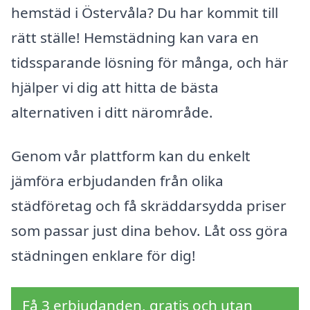
hemstäd i Östervåla? Du har kommit till
rätt ställe! Hemstädning kan vara en
tidssparande lösning för många, och här
hjälper vi dig att hitta de bästa
alternativen i ditt närområde.
Genom vår plattform kan du enkelt
jämföra erbjudanden från olika
städföretag och få skräddarsydda priser
som passar just dina behov. Låt oss göra
städningen enklare för dig!
Få 3 erbjudanden, gratis och utan