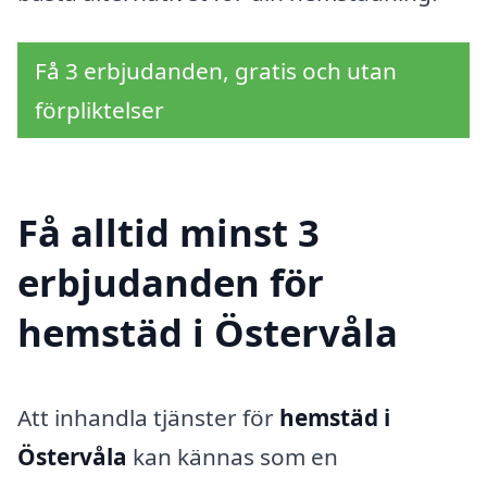
Få 3 erbjudanden, gratis och utan
förpliktelser
Få alltid minst 3
erbjudanden för
hemstäd i Östervåla
Att inhandla tjänster för
hemstäd i
Östervåla
kan kännas som en