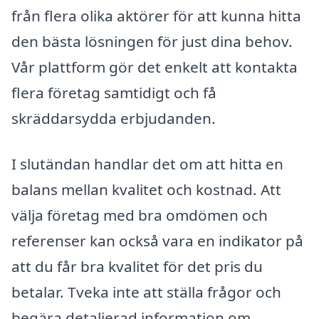
från flera olika aktörer för att kunna hitta
den bästa lösningen för just dina behov.
Vår plattform gör det enkelt att kontakta
flera företag samtidigt och få
skräddarsydda erbjudanden.
I slutändan handlar det om att hitta en
balans mellan kvalitet och kostnad. Att
välja företag med bra omdömen och
referenser kan också vara en indikator på
att du får bra kvalitet för det pris du
betalar. Tveka inte att ställa frågor och
begära detaljerad information om