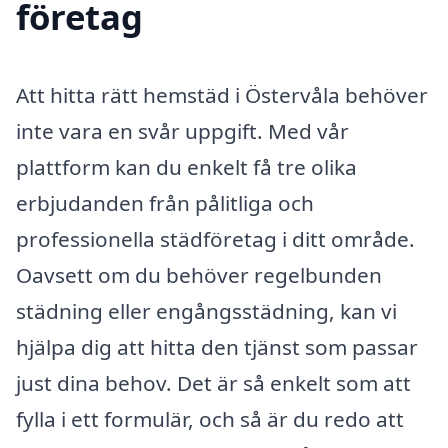
företag
Att hitta rätt hemstäd i Östervåla behöver
inte vara en svår uppgift. Med vår
plattform kan du enkelt få tre olika
erbjudanden från pålitliga och
professionella städföretag i ditt område.
Oavsett om du behöver regelbunden
städning eller engångsstädning, kan vi
hjälpa dig att hitta den tjänst som passar
just dina behov. Det är så enkelt som att
fylla i ett formulär, och så är du redo att