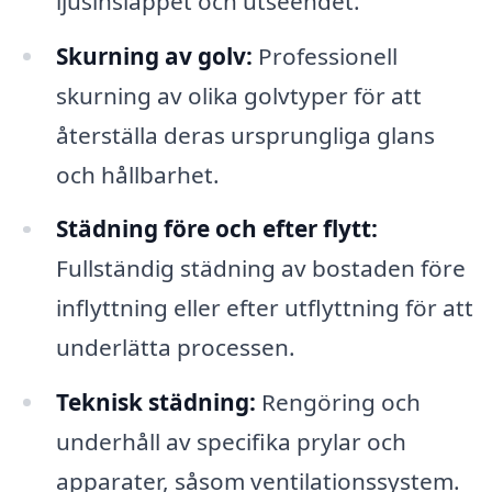
ljusinsläppet och utseendet.
Skurning av golv:
Professionell
skurning av olika golvtyper för att
återställa deras ursprungliga glans
och hållbarhet.
Städning före och efter flytt:
Fullständig städning av bostaden före
inflyttning eller efter utflyttning för att
underlätta processen.
Teknisk städning:
Rengöring och
underhåll av specifika prylar och
apparater, såsom ventilationssystem.