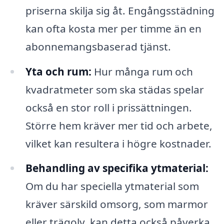
priserna skilja sig åt. Engångsstädning
kan ofta kosta mer per timme än en
abonnemangsbaserad tjänst.
Yta och rum:
Hur många rum och
kvadratmeter som ska städas spelar
också en stor roll i prissättningen.
Större hem kräver mer tid och arbete,
vilket kan resultera i högre kostnader.
Behandling av specifika ytmaterial:
Om du har speciella ytmaterial som
kräver särskild omsorg, som marmor
eller trägolv, kan detta också påverka