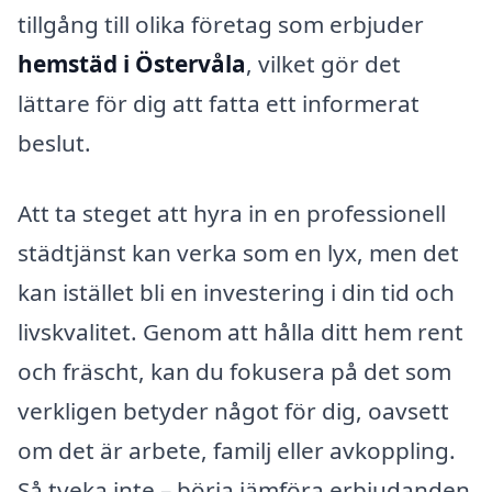
tillgång till olika företag som erbjuder
hemstäd i Östervåla
, vilket gör det
lättare för dig att fatta ett informerat
beslut.
Att ta steget att hyra in en professionell
städtjänst kan verka som en lyx, men det
kan istället bli en investering i din tid och
livskvalitet. Genom att hålla ditt hem rent
och fräscht, kan du fokusera på det som
verkligen betyder något för dig, oavsett
om det är arbete, familj eller avkoppling.
Så tveka inte – börja jämföra erbjudanden