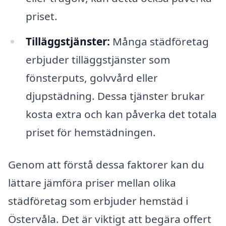
priset.
Tilläggstjänster:
Många städföretag
erbjuder tilläggstjänster som
fönsterputs, golvvård eller
djupstädning. Dessa tjänster brukar
kosta extra och kan påverka det totala
priset för hemstädningen.
Genom att förstå dessa faktorer kan du
lättare jämföra priser mellan olika
städföretag som erbjuder hemstäd i
Östervåla. Det är viktigt att begära offert