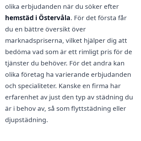
olika erbjudanden när du söker efter
hemstäd i Östervåla
. För det första får
du en bättre översikt över
marknadspriserna, vilket hjälper dig att
bedöma vad som är ett rimligt pris för de
tjänster du behöver. För det andra kan
olika företag ha varierande erbjudanden
och specialiteter. Kanske en firma har
erfarenhet av just den typ av städning du
är i behov av, så som flyttstädning eller
djupstädning.