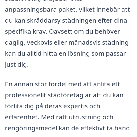
anpassningsbara paket, vilket innebär att
du kan skräddarsy städningen efter dina
specifika krav. Oavsett om du behöver
daglig, veckovis eller månadsvis städning
kan du alltid hitta en lösning som passar
just dig.
En annan stor fördel med att anlita ett
professionellt städföretag är att du kan
förlita dig på deras expertis och
erfarenhet. Med rätt utrustning och
rengöringsmedel kan de effektivt ta hand