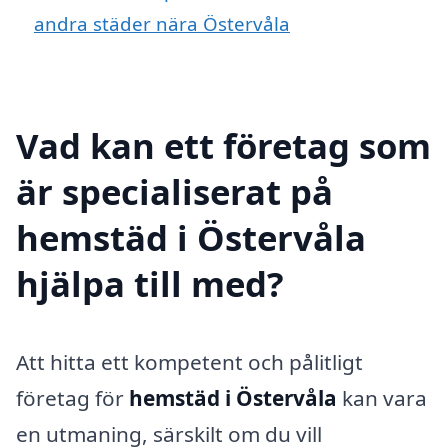
andra städer nära Östervåla
Vad kan ett företag som
är specialiserat på
hemstäd i Östervåla
hjälpa till med?
Att hitta ett kompetent och pålitligt
företag för
hemstäd i Östervåla
kan vara
en utmaning, särskilt om du vill