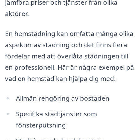
jämföra priser och tjänster från olika
aktörer.
En hemstädning kan omfatta många olika
aspekter av städning och det finns flera
fördelar med att överlåta städningen till
en professionell. Här är några exempel på
vad en hemstäd kan hjälpa dig med:
Allmän rengöring av bostaden
Specifika städtjänster som
fönsterputsning