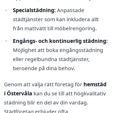
Specialstädning:
Anpassade
städtjänster som kan inkludera allt
från mattvätt till möbelrengöring.
Engångs- och kontinuerlig städning:
Möjlighet att boka engångsstädning
eller regelbundna städtjänster,
beroende på dina behov.
Genom att välja rätt företag för
hemstäd
i Östervåla
kan du se till att högkvalitativ
städning blir en del av din vardag.
Städföretag erbjuder ofta