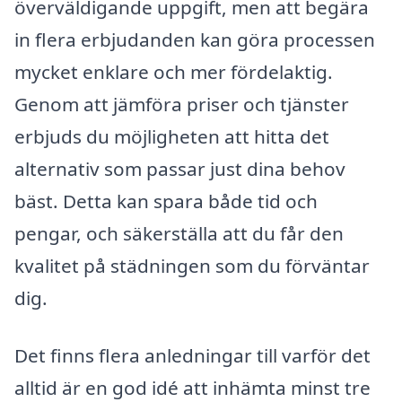
överväldigande uppgift, men att begära
in flera erbjudanden kan göra processen
mycket enklare och mer fördelaktig.
Genom att jämföra priser och tjänster
erbjuds du möjligheten att hitta det
alternativ som passar just dina behov
bäst. Detta kan spara både tid och
pengar, och säkerställa att du får den
kvalitet på städningen som du förväntar
dig.
Det finns flera anledningar till varför det
alltid är en god idé att inhämta minst tre