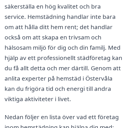
säkerställa en hög kvalitet och bra
service. Hemstädning handlar inte bara
om att hålla ditt hem rent; det handlar
också om att skapa en trivsam och
hälsosam miljö för dig och din familj. Med
hjälp av ett professionellt städföretag kan
du få allt detta och mer därtill. Genom att
anlita experter på hemstäd i Östervåla
kan du frigöra tid och energi till andra
viktiga aktiviteter i livet.
Nedan följer en lista över vad ett företag
inom hemstädning kan hjälpa dig med: