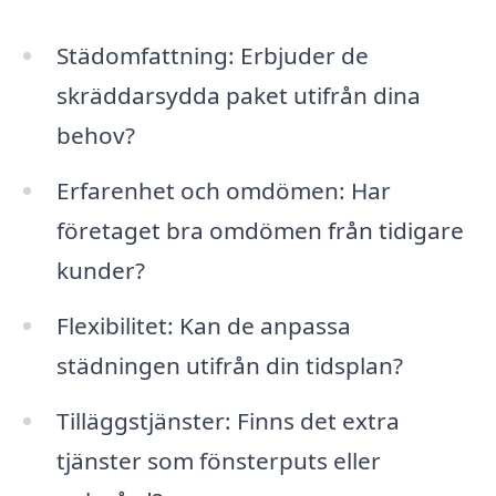
Städomfattning: Erbjuder de
skräddarsydda paket utifrån dina
behov?
Erfarenhet och omdömen: Har
företaget bra omdömen från tidigare
kunder?
Flexibilitet: Kan de anpassa
städningen utifrån din tidsplan?
Tilläggstjänster: Finns det extra
tjänster som fönsterputs eller