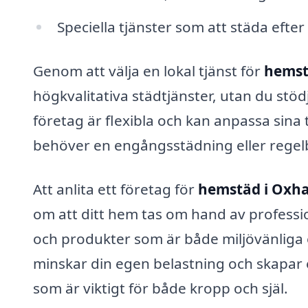
Speciella tjänster som att städa efter
Genom att välja en lokal tjänst för
hemst
högkvalitativa städtjänster, utan du stöd
företag är flexibla och kan anpassa sina 
behöver en engångsstädning eller regel
Att anlita ett företag för
hemstäd i Oxha
om att ditt hem tas om hand av professi
och produkter som är både miljövänliga
minskar din egen belastning och skapar
som är viktigt för både kropp och själ.