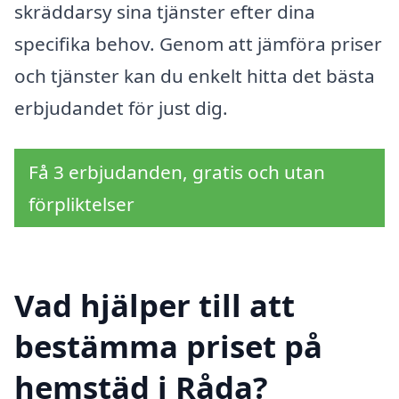
skräddarsy sina tjänster efter dina
specifika behov. Genom att jämföra priser
och tjänster kan du enkelt hitta det bästa
erbjudandet för just dig.
Få 3 erbjudanden, gratis och utan
förpliktelser
Vad hjälper till att
bestämma priset på
hemstäd i Råda?