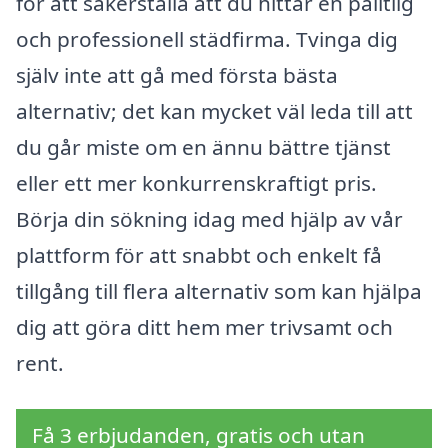
för att säkerställa att du hittar en pålitlig
och professionell städfirma. Tvinga dig
själv inte att gå med första bästa
alternativ; det kan mycket väl leda till att
du går miste om en ännu bättre tjänst
eller ett mer konkurrenskraftigt pris.
Börja din sökning idag med hjälp av vår
plattform för att snabbt och enkelt få
tillgång till flera alternativ som kan hjälpa
dig att göra ditt hem mer trivsamt och
rent.
Få 3 erbjudanden, gratis och utan