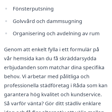
Fönsterputsning
Golvvård och dammsugning
Organisering och avdelning av rum
Genom att enkelt fylla i ett formulär på
vår hemsida kan du få skräddarsydda
erbjudanden som matchar dina specifika
behov. Vi arbetar med pålitliga och
professionella städföretag i Råda som kan
garantera hög kvalitet och kundservice.
Så varför vänta? Gör ditt städliv enklare