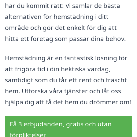
har du kommit rätt! Vi samlar de bästa
alternativen för hemstädning i ditt
område och gör det enkelt för dig att
hitta ett företag som passar dina behov.
Hemstädning är en fantastisk lösning för
att frigöra tid i din hektiska vardag,
samtidigt som du får ett rent och fräscht
hem. Utforska våra tjänster och låt oss
hjälpa dig att få det hem du drömmer om!
Få 3 erbjudanden, gratis och utan
förpliktelser