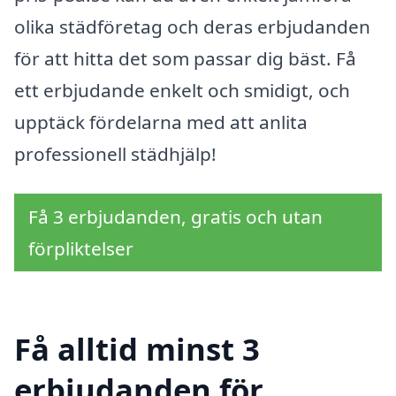
olika städföretag och deras erbjudanden
för att hitta det som passar dig bäst. Få
ett erbjudande enkelt och smidigt, och
upptäck fördelarna med att anlita
professionell städhjälp!
Få 3 erbjudanden, gratis och utan
förpliktelser
Få alltid minst 3
erbjudanden för