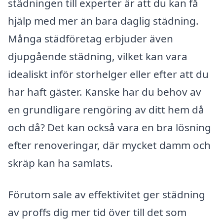
städningen till experter är att du kan få
hjälp med mer än bara daglig städning.
Många städföretag erbjuder även
djupgående städning, vilket kan vara
idealiskt inför storhelger eller efter att du
har haft gäster. Kanske har du behov av
en grundligare rengöring av ditt hem då
och då? Det kan också vara en bra lösning
efter renoveringar, där mycket damm och
skräp kan ha samlats.
Förutom sale av effektivitet ger städning
av proffs dig mer tid över till det som