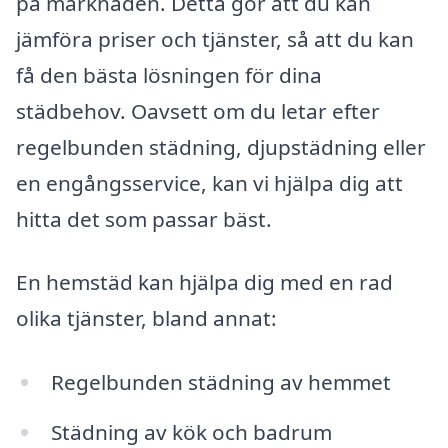
på marknaden. Detta gör att du kan
jämföra priser och tjänster, så att du kan
få den bästa lösningen för dina
städbehov. Oavsett om du letar efter
regelbunden städning, djupstädning eller
en engångsservice, kan vi hjälpa dig att
hitta det som passar bäst.
En hemstäd kan hjälpa dig med en rad
olika tjänster, bland annat:
Regelbunden städning av hemmet
Städning av kök och badrum