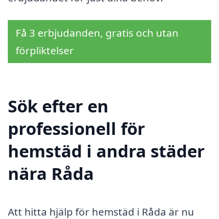
Få 3 erbjudanden, gratis och utan
förpliktelser
Sök efter en
professionell för
hemstäd i andra städer
nära Råda
Att hitta hjälp för hemstäd i Råda är nu