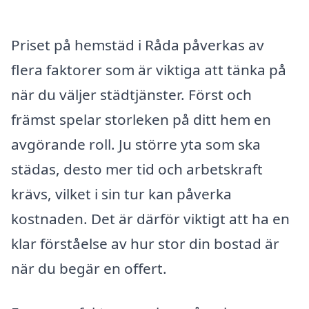
Priset på hemstäd i Råda påverkas av
flera faktorer som är viktiga att tänka på
när du väljer städtjänster. Först och
främst spelar storleken på ditt hem en
avgörande roll. Ju större yta som ska
städas, desto mer tid och arbetskraft
krävs, vilket i sin tur kan påverka
kostnaden. Det är därför viktigt att ha en
klar förståelse av hur stor din bostad är
när du begär en offert.