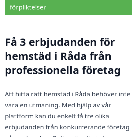
förpliktelser
Få 3 erbjudanden för
hemstäd i Råda från
professionella företag
Att hitta rätt hemstäd i Råda behöver inte
vara en utmaning. Med hjälp av vår
plattform kan du enkelt få tre olika
erbjudanden från konkurrerande företag