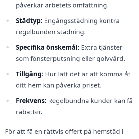
påverkar arbetets omfattning.
Städtyp:
Engångsstädning kontra
regelbunden städning.
Specifika önskemål:
Extra tjänster
som fönsterputsning eller golvvård.
Tillgång:
Hur lätt det är att komma åt
ditt hem kan påverka priset.
Frekvens:
Regelbundna kunder kan få
rabatter.
För att få en rättvis offert på hemstäd i