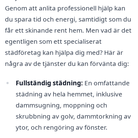
Genom att anlita professionell hjälp kan
du spara tid och energi, samtidigt som du
får ett skinande rent hem. Men vad är det
egentligen som ett specialiserat
städföretag kan hjälpa dig med? Här är
några av de tjänster du kan förvänta dig:
Fullständig städning:
En omfattande
städning av hela hemmet, inklusive
dammsugning, moppning och
skrubbning av golv, dammtorkning av
ytor, och rengöring av fönster.