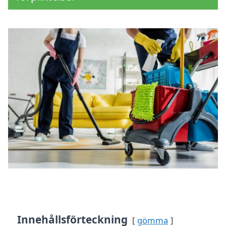
Innehållsförteckning
gömma