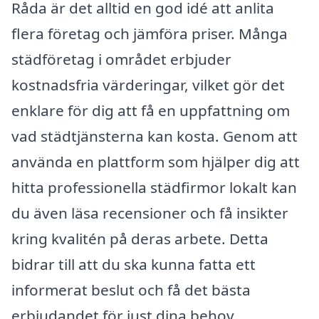
Råda är det alltid en god idé att anlita
flera företag och jämföra priser. Många
städföretag i området erbjuder
kostnadsfria värderingar, vilket gör det
enklare för dig att få en uppfattning om
vad städtjänsterna kan kosta. Genom att
använda en plattform som hjälper dig att
hitta professionella städfirmor lokalt kan
du även läsa recensioner och få insikter
kring kvalitén på deras arbete. Detta
bidrar till att du ska kunna fatta ett
informerat beslut och få det bästa
erbjudandet för just dina behov.