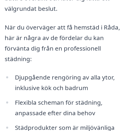
välgrundat beslut.
När du överväger att få hemstäd i Råda,
här är några av de fördelar du kan
förvänta dig från en professionell
städning:
Djupgående rengöring av alla ytor,
inklusive kök och badrum
Flexibla scheman för städning,
anpassade efter dina behov
Städprodukter som är miljövänliga