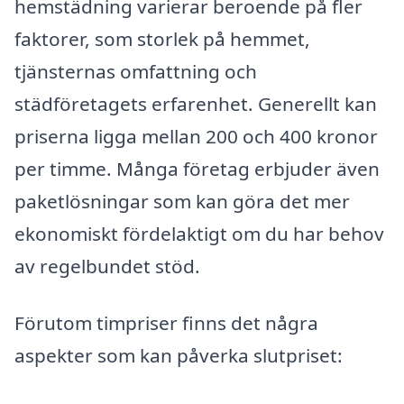
hemstädning varierar beroende på fler
faktorer, som storlek på hemmet,
tjänsternas omfattning och
städföretagets erfarenhet. Generellt kan
priserna ligga mellan 200 och 400 kronor
per timme. Många företag erbjuder även
paketlösningar som kan göra det mer
ekonomiskt fördelaktigt om du har behov
av regelbundet stöd.
Förutom timpriser finns det några
aspekter som kan påverka slutpriset: