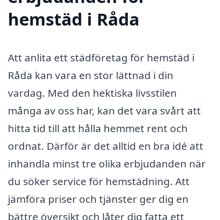
hemstäd i Råda
Att anlita ett städföretag för hemstäd i
Råda kan vara en stor lättnad i din
vardag. Med den hektiska livsstilen
många av oss har, kan det vara svårt att
hitta tid till att hålla hemmet rent och
ordnat. Därför är det alltid en bra idé att
inhandla minst tre olika erbjudanden när
du söker service för hemstädning. Att
jämföra priser och tjänster ger dig en
bättre översikt och låter dig fatta ett