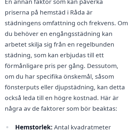
En annan faktor som kan påverka
priserna på hemstäd i Råda är
städningens omfattning och frekvens. Om
du behöver en engångsstädning kan
arbetet skilja sig från en regelbunden
städning, som kan erbjudas till ett
förmånligare pris per gång. Dessutom,
om du har specifika önskemål, såsom
fönsterputs eller djupstädning, kan detta
också leda till en högre kostnad. Här är
några av de faktorer som bör beaktas:
Hemstorlek:
Antal kvadratmeter