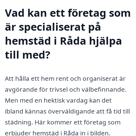
Vad kan ett företag som
är specialiserat på
hemstäd i Råda hjälpa
till med?
Att hålla ett hem rent och organiserat är
avgörande för trivsel och välbefinnande.
Men med en hektisk vardag kan det
ibland kännas överväldigande att få tid till
städning. Här kommer ett företag som
erbjuder hemstäd i Råda in i bilden.