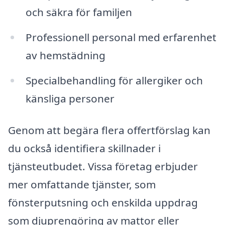
och säkra för familjen
Professionell personal med erfarenhet
av hemstädning
Specialbehandling för allergiker och
känsliga personer
Genom att begära flera offertförslag kan
du också identifiera skillnader i
tjänsteutbudet. Vissa företag erbjuder
mer omfattande tjänster, som
fönsterputsning och enskilda uppdrag
som djuprengöring av mattor eller