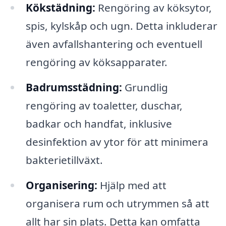
Kökstädning:
Rengöring av köksytor,
spis, kylskåp och ugn. Detta inkluderar
även avfallshantering och eventuell
rengöring av köksapparater.
Badrumsstädning:
Grundlig
rengöring av toaletter, duschar,
badkar och handfat, inklusive
desinfektion av ytor för att minimera
bakterietillväxt.
Organisering:
Hjälp med att
organisera rum och utrymmen så att
allt har sin plats. Detta kan omfatta