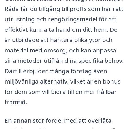
Råda får du tillgång till proffs som har rätt
utrustning och rengöringsmedel för att
effektivt kunna ta hand om ditt hem. De
är utbildade att hantera olika ytor och
material med omsorg, och kan anpassa
sina metoder utifrån dina specifika behov.
Därtill erbjuder många företag även
miljövänliga alternativ, vilket är en bonus
för dem som vill bidra till en mer hållbar
framtid.
En annan stor fördel med att överlåta