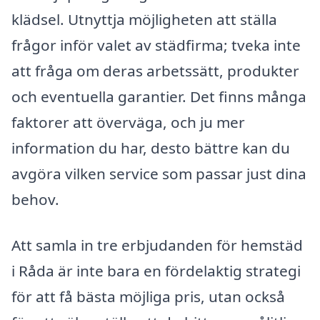
klädsel. Utnyttja möjligheten att ställa
frågor inför valet av städfirma; tveka inte
att fråga om deras arbetssätt, produkter
och eventuella garantier. Det finns många
faktorer att överväga, och ju mer
information du har, desto bättre kan du
avgöra vilken service som passar just dina
behov.
Att samla in tre erbjudanden för hemstäd
i Råda är inte bara en fördelaktig strategi
för att få bästa möjliga pris, utan också