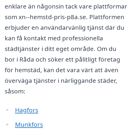
enklare än någonsin tack vare plattformar
som xn--hemstd-pris-p8a.se. Plattformen
erbjuder en användarvänlig tjänst där du
kan få kontakt med professionella
städtjänster i ditt eget område. Om du
bor i Råda och söker ett pålitligt företag
för hemstäd, kan det vara värt att även
överväga tjänster i närliggande städer,
såsom:
Hagfors
Munkfors