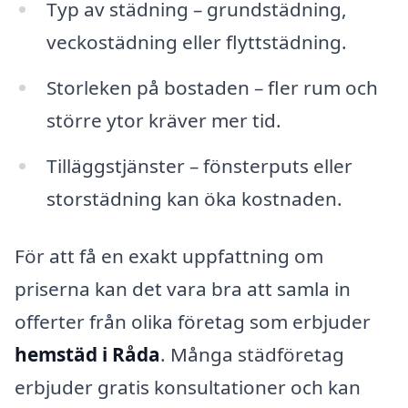
Typ av städning – grundstädning,
veckostädning eller flyttstädning.
Storleken på bostaden – fler rum och
större ytor kräver mer tid.
Tilläggstjänster – fönsterputs eller
storstädning kan öka kostnaden.
För att få en exakt uppfattning om
priserna kan det vara bra att samla in
offerter från olika företag som erbjuder
hemstäd i Råda
. Många städföretag
erbjuder gratis konsultationer och kan