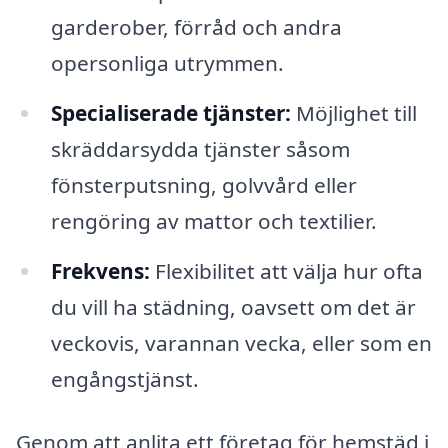
garderober, förråd och andra
opersonliga utrymmen.
Specialiserade tjänster:
Möjlighet till
skräddarsydda tjänster såsom
fönsterputsning, golvvård eller
rengöring av mattor och textilier.
Frekvens:
Flexibilitet att välja hur ofta
du vill ha städning, oavsett om det är
veckovis, varannan vecka, eller som en
engångstjänst.
Genom att anlita ett företag för hemstäd i