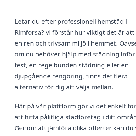
Letar du efter professionell hemstäd i
Rimforsa? Vi förstår hur viktigt det är att
en ren och trivsam miljö i hemmet. Oavs
om du behöver hjälp med städning inför
fest, en regelbunden städning eller en
djupgående rengöring, finns det flera
alternativ för dig att välja mellan.
Här på vår plattform gör vi det enkelt för
att hitta pålitliga städföretag i ditt områ
Genom att jämföra olika offerter kan du 