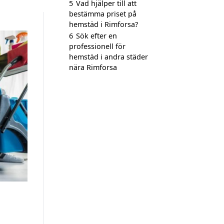
5
Vad hjälper till att
bestämma priset på
hemstäd i Rimforsa?
6
Sök efter en
professionell för
hemstäd i andra städer
nära Rimforsa