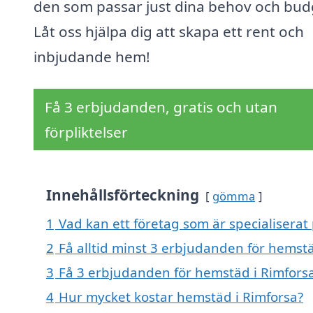
den som passar just dina behov och bud
Låt oss hjälpa dig att skapa ett rent och
inbjudande hem!
Få 3 erbjudanden, gratis och utan
förpliktelser
Innehållsförteckning
gömma
1
Vad kan ett företag som är specialiserat
2
Få alltid minst 3 erbjudanden för hemstä
3
Få 3 erbjudanden för hemstäd i Rimforsa
4
Hur mycket kostar hemstäd i Rimforsa?