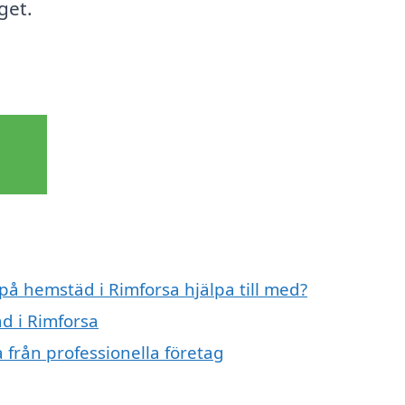
get.
 på hemstäd i Rimforsa hjälpa till med?
d i Rimforsa
 från professionella företag