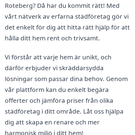
Roteberg? Då har du kommit rätt! Med
vårt nätverk av erfarna städföretag gör vi
det enkelt för dig att hitta rätt hjälp för att
hålla ditt hem rent och trivsamt.
Vi förstår att varje hem är unikt, och
därför erbjuder vi skräddarsydda
lösningar som passar dina behov. Genom
vår plattform kan du enkelt begära
offerter och jämföra priser från olika
städföretag i ditt område. Låt oss hjälpa
dig att skapa en renare och mer
harmonisk miljö i ditt hem!