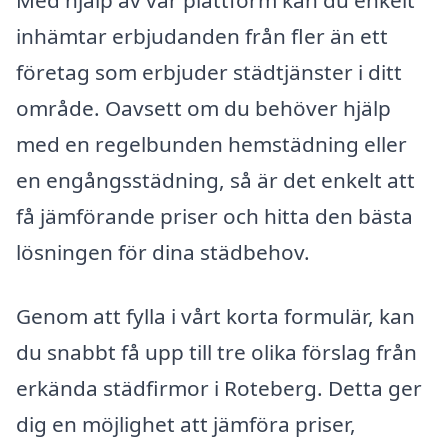
Med hjälp av vår plattform kan du enkelt
inhämtar erbjudanden från fler än ett
företag som erbjuder städtjänster i ditt
område. Oavsett om du behöver hjälp
med en regelbunden hemstädning eller
en engångsstädning, så är det enkelt att
få jämförande priser och hitta den bästa
lösningen för dina städbehov.
Genom att fylla i vårt korta formulär, kan
du snabbt få upp till tre olika förslag från
erkända städfirmor i Roteberg. Detta ger
dig en möjlighet att jämföra priser,