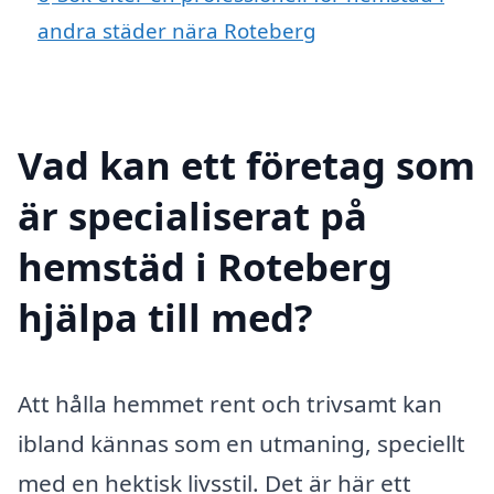
andra städer nära Roteberg
Vad kan ett företag som
är specialiserat på
hemstäd i Roteberg
hjälpa till med?
Att hålla hemmet rent och trivsamt kan
ibland kännas som en utmaning, speciellt
med en hektisk livsstil. Det är här ett