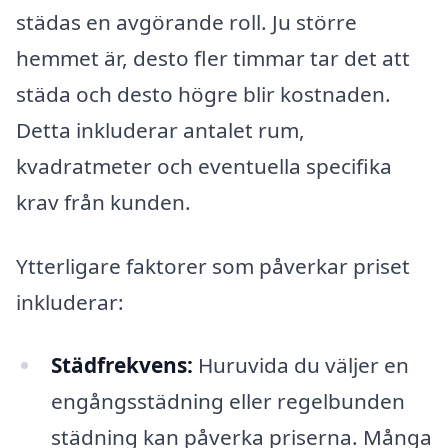
städas en avgörande roll. Ju större
hemmet är, desto fler timmar tar det att
städa och desto högre blir kostnaden.
Detta inkluderar antalet rum,
kvadratmeter och eventuella specifika
krav från kunden.
Ytterligare faktorer som påverkar priset
inkluderar:
Städfrekvens:
Huruvida du väljer en
engångsstädning eller regelbunden
städning kan påverka priserna. Många