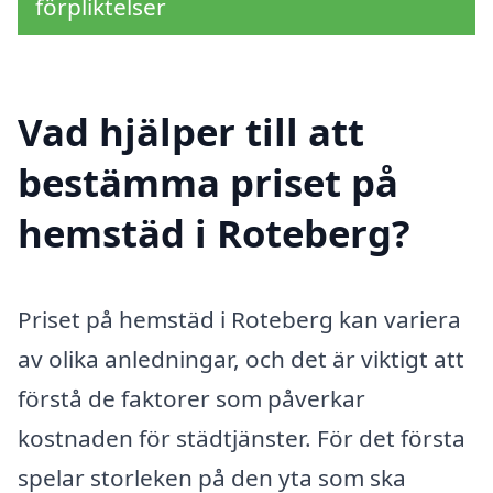
förpliktelser
Vad hjälper till att
bestämma priset på
hemstäd i Roteberg?
Priset på hemstäd i Roteberg kan variera
av olika anledningar, och det är viktigt att
förstå de faktorer som påverkar
kostnaden för städtjänster. För det första
spelar storleken på den yta som ska