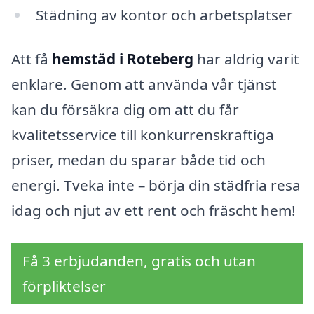
Städning av kontor och arbetsplatser
Att få
hemstäd i Roteberg
har aldrig varit
enklare. Genom att använda vår tjänst
kan du försäkra dig om att du får
kvalitetsservice till konkurrenskraftiga
priser, medan du sparar både tid och
energi. Tveka inte – börja din städfria resa
idag och njut av ett rent och fräscht hem!
Få 3 erbjudanden, gratis och utan
förpliktelser