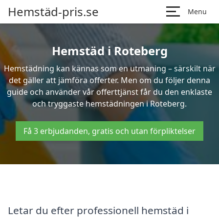
Hemstäd-pris.se
Menu
Hemstäd i Roteberg
Hemstädning kan kännas som en utmaning – särskilt när
det gäller att jämföra offerter. Men om du följer denna
guide och använder vår offerttjänst får du den enklaste
och tryggaste hemstädningen i Roteberg.
Få 3 erbjudanden, gratis och utan förpliktelser
Letar du efter professionell hemstäd i