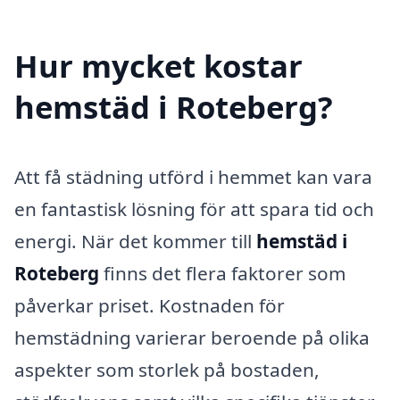
Hur mycket kostar
hemstäd i Roteberg?
Att få städning utförd i hemmet kan vara
en fantastisk lösning för att spara tid och
energi. När det kommer till
hemstäd i
Roteberg
finns det flera faktorer som
påverkar priset. Kostnaden för
hemstädning varierar beroende på olika
aspekter som storlek på bostaden,