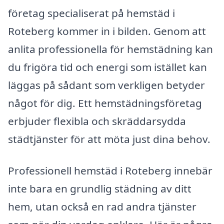
företag specialiserat på hemstäd i
Roteberg kommer in i bilden. Genom att
anlita professionella för hemstädning kan
du frigöra tid och energi som istället kan
läggas på sådant som verkligen betyder
något för dig. Ett hemstädningsföretag
erbjuder flexibla och skräddarsydda
städtjänster för att möta just dina behov.
Professionell hemstäd i Roteberg innebär
inte bara en grundlig städning av ditt
hem, utan också en rad andra tjänster