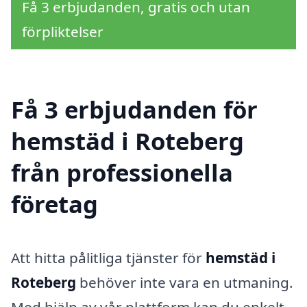
Få 3 erbjudanden, gratis och utan
förpliktelser
Få 3 erbjudanden för
hemstäd i Roteberg
från professionella
företag
Att hitta pålitliga tjänster för
hemstäd i
Roteberg
behöver inte vara en utmaning.