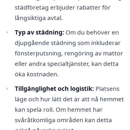
städföretag erbjuder rabatter för
långsiktiga avtal.
Typ av städning:
Om du behöver en
djupgående städning som inkluderar
fönsterputsning, rengöring av mattor
eller andra specialtjänster, kan detta
öka kostnaden.
Tillgänglighet och logistik:
Platsens
läge och hur lätt det är att nå hemmet
kan spela roll. Om hemmet har
svåråtkomliga områden kan detta