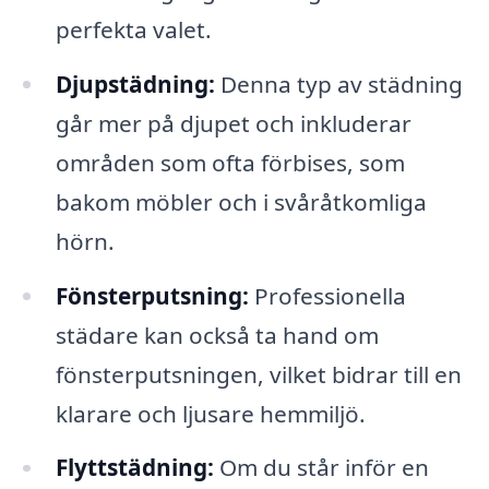
perfekta valet.
Djupstädning:
Denna typ av städning
går mer på djupet och inkluderar
områden som ofta förbises, som
bakom möbler och i svåråtkomliga
hörn.
Fönsterputsning:
Professionella
städare kan också ta hand om
fönsterputsningen, vilket bidrar till en
klarare och ljusare hemmiljö.
Flyttstädning:
Om du står inför en