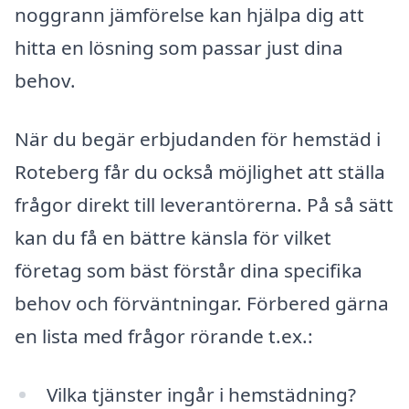
noggrann jämförelse kan hjälpa dig att
hitta en lösning som passar just dina
behov.
När du begär erbjudanden för hemstäd i
Roteberg får du också möjlighet att ställa
frågor direkt till leverantörerna. På så sätt
kan du få en bättre känsla för vilket
företag som bäst förstår dina specifika
behov och förväntningar. Förbered gärna
en lista med frågor rörande t.ex.:
Vilka tjänster ingår i hemstädning?