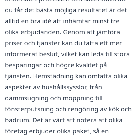
du får det bästa möjliga resultatet är det
alltid en bra idé att inhämtar minst tre
olika erbjudanden. Genom att jämföra
priser och tjänster kan du fatta ett mer
informerat beslut, vilket kan leda till stora
besparingar och högre kvalitet på
tjänsten. Hemstädning kan omfatta olika
aspekter av hushållssysslor, från
dammsugning och moppning till
fönsterputsning och rengöring av kök och
badrum. Det är värt att notera att olika
företag erbjuder olika paket, så en