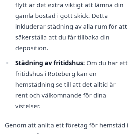
flytt är det extra viktigt att lämna din
gamla bostad i gott skick. Detta
inkluderar städning av alla rum för att
säkerställa att du får tillbaka din
deposition.
Städning av fritidshus:
Om du har ett
fritidshus i Roteberg kan en
hemstädning se till att det alltid är
rent och välkomnande för dina
vistelser.
Genom att anlita ett företag för hemstäd i