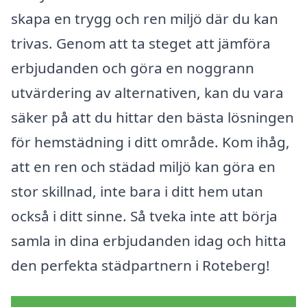
skapa en trygg och ren miljö där du kan
trivas. Genom att ta steget att jämföra
erbjudanden och göra en noggrann
utvärdering av alternativen, kan du vara
säker på att du hittar den bästa lösningen
för hemstädning i ditt område. Kom ihåg,
att en ren och städad miljö kan göra en
stor skillnad, inte bara i ditt hem utan
också i ditt sinne. Så tveka inte att börja
samla in dina erbjudanden idag och hitta
den perfekta städpartnern i Roteberg!