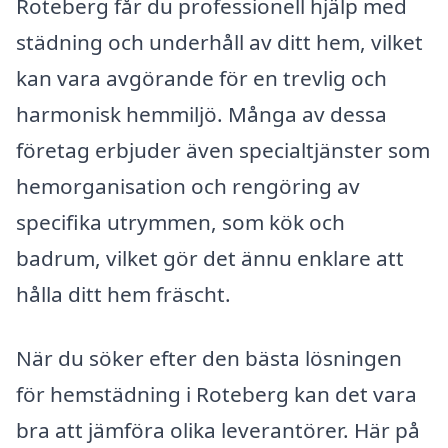
Roteberg får du professionell hjälp med
städning och underhåll av ditt hem, vilket
kan vara avgörande för en trevlig och
harmonisk hemmiljö. Många av dessa
företag erbjuder även specialtjänster som
hemorganisation och rengöring av
specifika utrymmen, som kök och
badrum, vilket gör det ännu enklare att
hålla ditt hem fräscht.
När du söker efter den bästa lösningen
för hemstädning i Roteberg kan det vara
bra att jämföra olika leverantörer. Här på