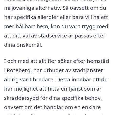
miljövänliga alternativ. Så oavsett om du
har specifika allergier eller bara vill ha ett
mer hållbart hem, kan du vara trygg med
att ditt val av städservice anpassas efter
dina önskemål.
I och med att allt fler söker efter hemstäd
i Roteberg, har utbudet av städtjänster
aldrig varit bredare. Detta innebär att du
har möjlighet att hitta en tjänst som är
skräddarsydd för dina specifika behov,
oavsett om det handlar om en enklare