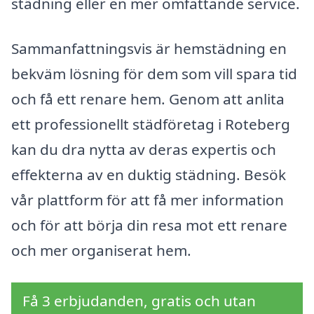
städning eller en mer omfattande service.
Sammanfattningsvis är hemstädning en
bekväm lösning för dem som vill spara tid
och få ett renare hem. Genom att anlita
ett professionellt städföretag i Roteberg
kan du dra nytta av deras expertis och
effekterna av en duktig städning. Besök
vår plattform för att få mer information
och för att börja din resa mot ett renare
och mer organiserat hem.
Få 3 erbjudanden, gratis och utan