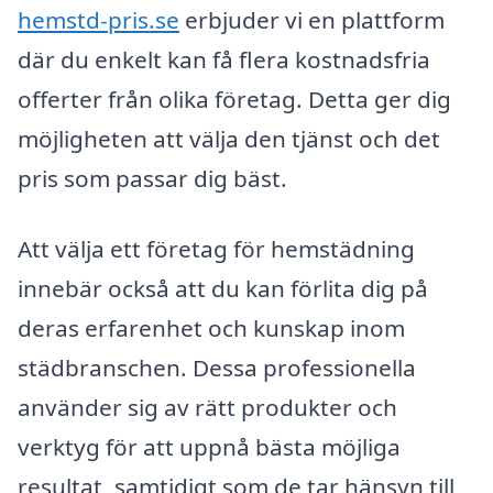
hemstd-pris.se
erbjuder vi en plattform
där du enkelt kan få flera kostnadsfria
offerter från olika företag. Detta ger dig
möjligheten att välja den tjänst och det
pris som passar dig bäst.
Att välja ett företag för hemstädning
innebär också att du kan förlita dig på
deras erfarenhet och kunskap inom
städbranschen. Dessa professionella
använder sig av rätt produkter och
verktyg för att uppnå bästa möjliga
resultat, samtidigt som de tar hänsyn till