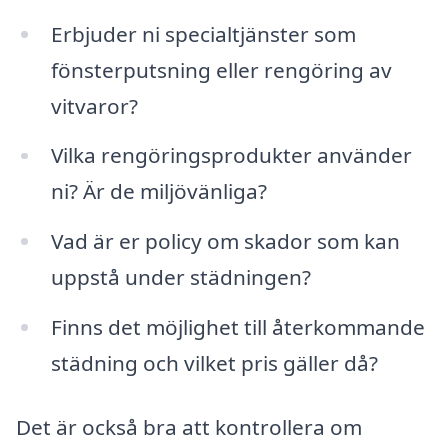
Erbjuder ni specialtjänster som
fönsterputsning eller rengöring av
vitvaror?
Vilka rengöringsprodukter använder
ni? Är de miljövänliga?
Vad är er policy om skador som kan
uppstå under städningen?
Finns det möjlighet till återkommande
städning och vilket pris gäller då?
Det är också bra att kontrollera om