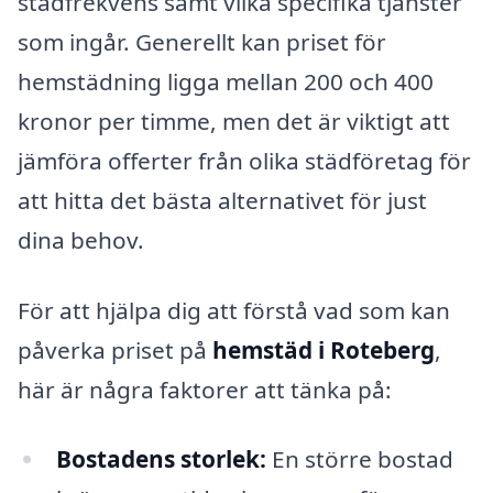
städfrekvens samt vilka specifika tjänster
som ingår. Generellt kan priset för
hemstädning ligga mellan 200 och 400
kronor per timme, men det är viktigt att
jämföra offerter från olika städföretag för
att hitta det bästa alternativet för just
dina behov.
För att hjälpa dig att förstå vad som kan
påverka priset på
hemstäd i Roteberg
,
här är några faktorer att tänka på:
Bostadens storlek:
En större bostad