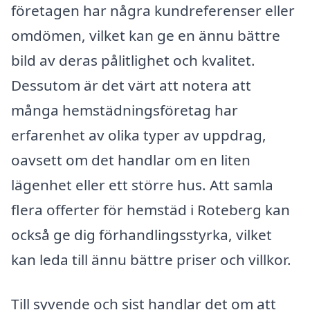
företagen har några kundreferenser eller
omdömen, vilket kan ge en ännu bättre
bild av deras pålitlighet och kvalitet.
Dessutom är det värt att notera att
många hemstädningsföretag har
erfarenhet av olika typer av uppdrag,
oavsett om det handlar om en liten
lägenhet eller ett större hus. Att samla
flera offerter för hemstäd i Roteberg kan
också ge dig förhandlingsstyrka, vilket
kan leda till ännu bättre priser och villkor.
Till syvende och sist handlar det om att