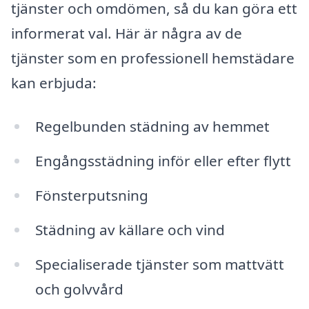
tjänster och omdömen, så du kan göra ett
informerat val. Här är några av de
tjänster som en professionell hemstädare
kan erbjuda:
Regelbunden städning av hemmet
Engångsstädning inför eller efter flytt
Fönsterputsning
Städning av källare och vind
Specialiserade tjänster som mattvätt
och golvvård