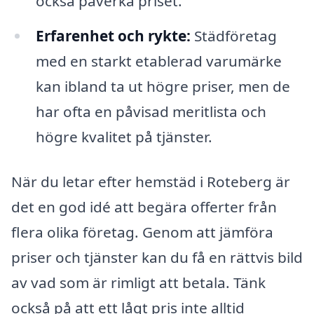
också påverka priset.
Erfarenhet och rykte:
Städföretag
med en starkt etablerad varumärke
kan ibland ta ut högre priser, men de
har ofta en påvisad meritlista och
högre kvalitet på tjänster.
När du letar efter hemstäd i Roteberg är
det en god idé att begära offerter från
flera olika företag. Genom att jämföra
priser och tjänster kan du få en rättvis bild
av vad som är rimligt att betala. Tänk
också på att ett lågt pris inte alltid