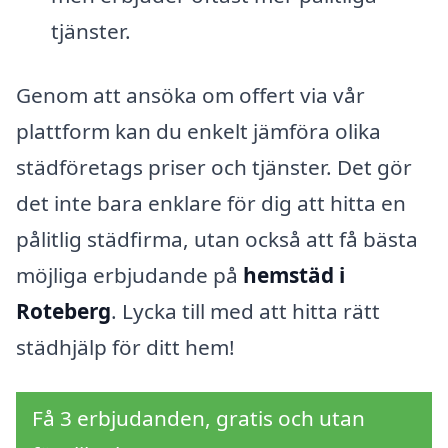
tjänster.
Genom att ansöka om offert via vår
plattform kan du enkelt jämföra olika
städföretags priser och tjänster. Det gör
det inte bara enklare för dig att hitta en
pålitlig städfirma, utan också att få bästa
möjliga erbjudande på
hemstäd i
Roteberg
. Lycka till med att hitta rätt
städhjälp för ditt hem!
Få 3 erbjudanden, gratis och utan