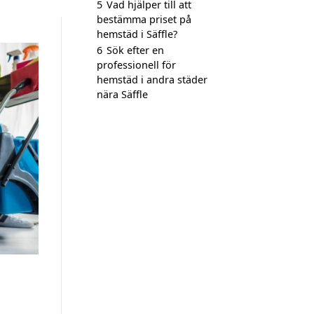
5
Vad hjälper till att
bestämma priset på
hemstäd i Säffle?
6
Sök efter en
professionell för
hemstäd i andra städer
nära Säffle