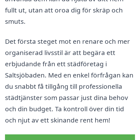
fullt ut, utan att oroa dig för skräp och
smuts.
Det första steget mot en renare och mer
organiserad livsstil är att begära ett
erbjudande från ett städföretag i
Saltsjöbaden. Med en enkel förfrågan kan
du snabbt få tillgång till professionella
städtjänster som passar just dina behov
och din budget. Ta kontroll över din tid
och njut av ett skinande rent hem!