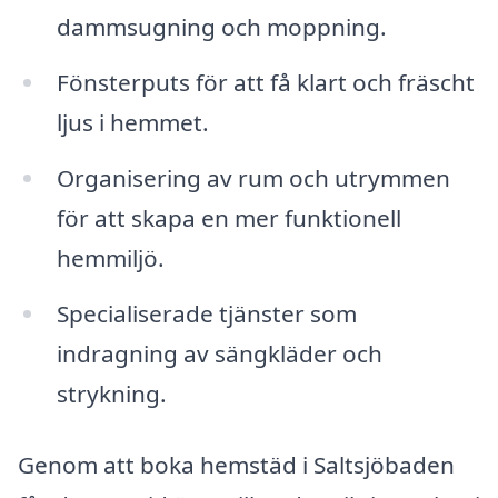
dammsugning och moppning.
Fönsterputs för att få klart och fräscht
ljus i hemmet.
Organisering av rum och utrymmen
för att skapa en mer funktionell
hemmiljö.
Specialiserade tjänster som
indragning av sängkläder och
strykning.
Genom att boka hemstäd i Saltsjöbaden