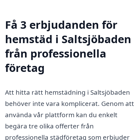
Få 3 erbjudanden för
hemstäd i Saltsjöbaden
från professionella
företag
Att hitta rätt hemstädning i Saltsjöbaden
behöver inte vara komplicerat. Genom att
använda vår plattform kan du enkelt
begära tre olika offerter från
professionella städföretag som erbjuder