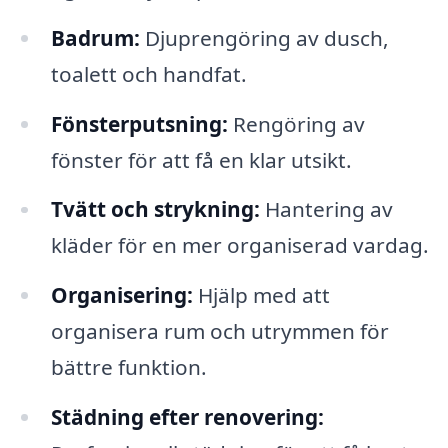
Badrum:
Djuprengöring av dusch,
toalett och handfat.
Fönsterputsning:
Rengöring av
fönster för att få en klar utsikt.
Tvätt och strykning:
Hantering av
kläder för en mer organiserad vardag.
Organisering:
Hjälp med att
organisera rum och utrymmen för
bättre funktion.
Städning efter renovering: