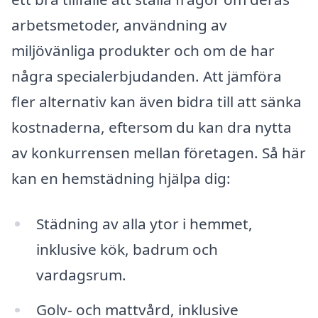
arbetsmetoder, användning av
miljövänliga produkter och om de har
några specialerbjudanden. Att jämföra
fler alternativ kan även bidra till att sänka
kostnaderna, eftersom du kan dra nytta
av konkurrensen mellan företagen. Så här
kan en hemstädning hjälpa dig:
Städning av alla ytor i hemmet,
inklusive kök, badrum och
vardagsrum.
Golv- och mattvård, inklusive