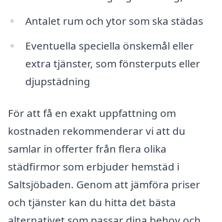
Antalet rum och ytor som ska städas
Eventuella speciella önskemål eller
extra tjänster, som fönsterputs eller
djupstädning
För att få en exakt uppfattning om
kostnaden rekommenderar vi att du
samlar in offerter från flera olika
städfirmor som erbjuder hemstäd i
Saltsjöbaden. Genom att jämföra priser
och tjänster kan du hitta det bästa
alternativet som passar dina behov och