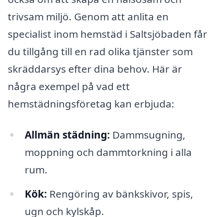
trivsam miljö. Genom att anlita en
specialist inom hemstäd i Saltsjöbaden får
du tillgång till en rad olika tjänster som
skräddarsys efter dina behov. Här är
några exempel på vad ett
hemstädningsföretag kan erbjuda:
Allmän städning:
Dammsugning,
moppning och dammtorkning i alla
rum.
Kök:
Rengöring av bänkskivor, spis,
ugn och kylskåp.