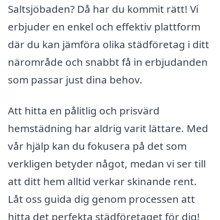
Saltsjöbaden? Då har du kommit rätt! Vi
erbjuder en enkel och effektiv plattform
där du kan jämföra olika städföretag i ditt
närområde och snabbt få in erbjudanden
som passar just dina behov.
Att hitta en pålitlig och prisvärd
hemstädning har aldrig varit lättare. Med
vår hjälp kan du fokusera på det som
verkligen betyder något, medan vi ser till
att ditt hem alltid verkar skinande rent.
Låt oss guida dig genom processen att
hitta det perfekta städföretaget för dig!