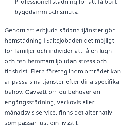
Professionell städning för att få bort
byggdamm och smuts.
Genom att erbjuda sådana tjänster gör
hemstädning i Saltsjöbaden det möjligt
för familjer och individer att få en lugn
och ren hemmamiljö utan stress och
tidsbrist. Flera företag inom området kan
anpassa sina tjänster efter dina specifika
behov. Oavsett om du behöver en
engångsstädning, veckovis eller
månadsvis service, finns det alternativ
som passar just din livsstil.