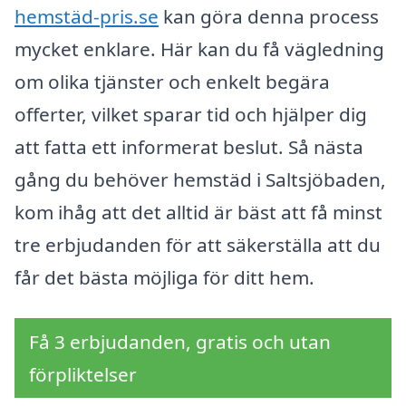
hemstäd-pris.se
kan göra denna process
mycket enklare. Här kan du få vägledning
om olika tjänster och enkelt begära
offerter, vilket sparar tid och hjälper dig
att fatta ett informerat beslut. Så nästa
gång du behöver hemstäd i Saltsjöbaden,
kom ihåg att det alltid är bäst att få minst
tre erbjudanden för att säkerställa att du
får det bästa möjliga för ditt hem.
Få 3 erbjudanden, gratis och utan
förpliktelser