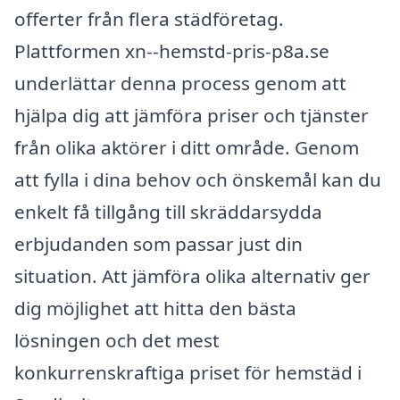
offerter från flera städföretag.
Plattformen xn--hemstd-pris-p8a.se
underlättar denna process genom att
hjälpa dig att jämföra priser och tjänster
från olika aktörer i ditt område. Genom
att fylla i dina behov och önskemål kan du
enkelt få tillgång till skräddarsydda
erbjudanden som passar just din
situation. Att jämföra olika alternativ ger
dig möjlighet att hitta den bästa
lösningen och det mest
konkurrenskraftiga priset för hemstäd i