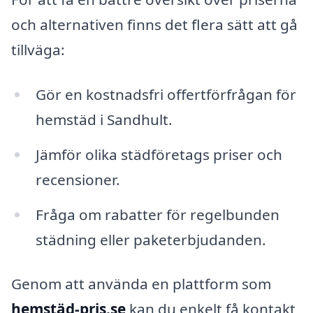
och alternativen finns det flera sätt att gå
tillväga:
Gör en kostnadsfri offertförfrågan för
hemstäd i Sandhult.
Jämför olika städföretags priser och
recensioner.
Fråga om rabatter för regelbunden
städning eller paketerbjudanden.
Genom att använda en plattform som
hemstäd-pris.se
kan du enkelt få kontakt