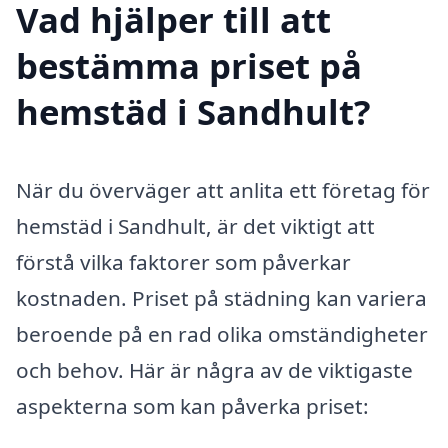
Vad hjälper till att
bestämma priset på
hemstäd i Sandhult?
När du överväger att anlita ett företag för
hemstäd i Sandhult, är det viktigt att
förstå vilka faktorer som påverkar
kostnaden. Priset på städning kan variera
beroende på en rad olika omständigheter
och behov. Här är några av de viktigaste
aspekterna som kan påverka priset: