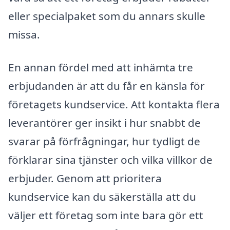
eller specialpaket som du annars skulle
missa.
En annan fördel med att inhämta tre
erbjudanden är att du får en känsla för
företagets kundservice. Att kontakta flera
leverantörer ger insikt i hur snabbt de
svarar på förfrågningar, hur tydligt de
förklarar sina tjänster och vilka villkor de
erbjuder. Genom att prioritera
kundservice kan du säkerställa att du
väljer ett företag som inte bara gör ett