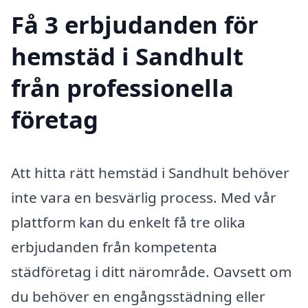
Få 3 erbjudanden för
hemstäd i Sandhult
från professionella
företag
Att hitta rätt hemstäd i Sandhult behöver
inte vara en besvärlig process. Med vår
plattform kan du enkelt få tre olika
erbjudanden från kompetenta
städföretag i ditt närområde. Oavsett om
du behöver en engångsstädning eller