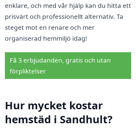
enklare, och med vår hjälp kan du hitta ett
prisvärt och professionellt alternativ. Ta
steget mot en renare och mer
organiserad hemmiljö idag!
Få 3 erbjudanden, gratis och utan
förpliktelser
Hur mycket kostar
hemstäd i Sandhult?