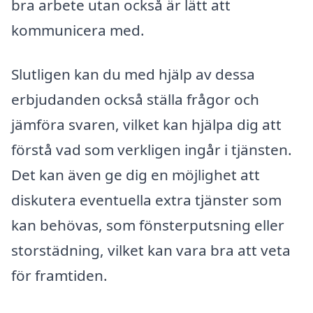
bra arbete utan också är lätt att
kommunicera med.
Slutligen kan du med hjälp av dessa
erbjudanden också ställa frågor och
jämföra svaren, vilket kan hjälpa dig att
förstå vad som verkligen ingår i tjänsten.
Det kan även ge dig en möjlighet att
diskutera eventuella extra tjänster som
kan behövas, som fönsterputsning eller
storstädning, vilket kan vara bra att veta
för framtiden.