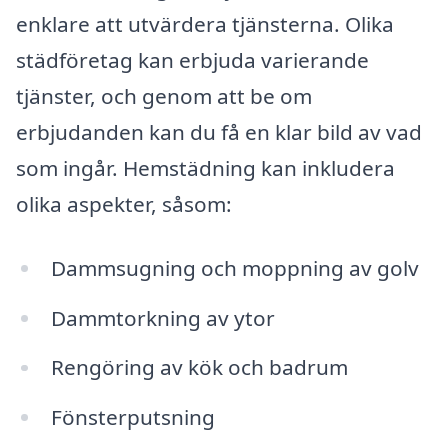
enklare att utvärdera tjänsterna. Olika
städföretag kan erbjuda varierande
tjänster, och genom att be om
erbjudanden kan du få en klar bild av vad
som ingår. Hemstädning kan inkludera
olika aspekter, såsom:
Dammsugning och moppning av golv
Dammtorkning av ytor
Rengöring av kök och badrum
Fönsterputsning