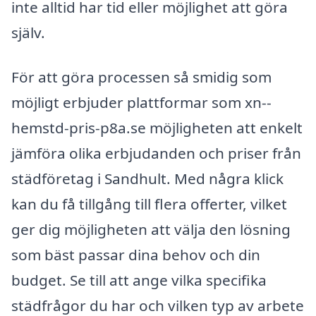
inte alltid har tid eller möjlighet att göra
själv.
För att göra processen så smidig som
möjligt erbjuder plattformar som xn--
hemstd-pris-p8a.se möjligheten att enkelt
jämföra olika erbjudanden och priser från
städföretag i Sandhult. Med några klick
kan du få tillgång till flera offerter, vilket
ger dig möjligheten att välja den lösning
som bäst passar dina behov och din
budget. Se till att ange vilka specifika
städfrågor du har och vilken typ av arbete