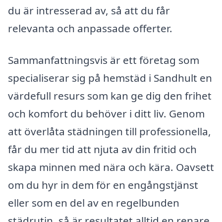
du är intresserad av, så att du får
relevanta och anpassade offerter.
Sammanfattningsvis är ett företag som
specialiserar sig på hemstäd i Sandhult en
värdefull resurs som kan ge dig den frihet
och komfort du behöver i ditt liv. Genom
att överlåta städningen till professionella,
får du mer tid att njuta av din fritid och
skapa minnen med nära och kära. Oavsett
om du hyr in dem för en engångstjänst
eller som en del av en regelbunden
städrutin, så är resultatet alltid en renare