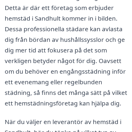
Detta är där ett företag som erbjuder
hemstäd i Sandhult kommer in i bilden.
Dessa professionella städare kan avlasta
dig från bördan av hushållssysslor och ge
dig mer tid att fokusera på det som
verkligen betyder något för dig. Oavsett
om du behöver en engångsstädning inför
ett evenemang eller regelbunden
städning, så finns det många sätt på vilket
ett hemstädningsföretag kan hjälpa dig.
När du väljer en leverantör av hemstäd i