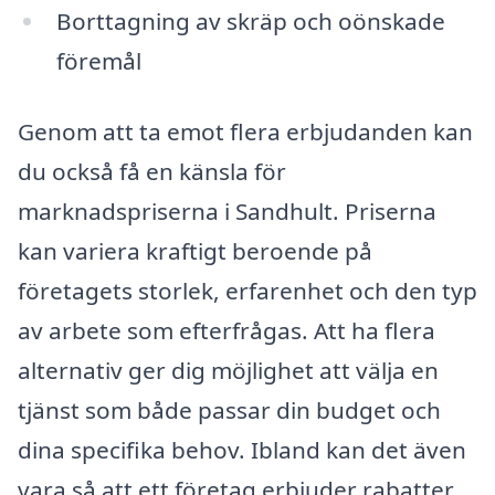
Borttagning av skräp och oönskade
föremål
Genom att ta emot flera erbjudanden kan
du också få en känsla för
marknadspriserna i Sandhult. Priserna
kan variera kraftigt beroende på
företagets storlek, erfarenhet och den typ
av arbete som efterfrågas. Att ha flera
alternativ ger dig möjlighet att välja en
tjänst som både passar din budget och
dina specifika behov. Ibland kan det även
vara så att ett företag erbjuder rabatter