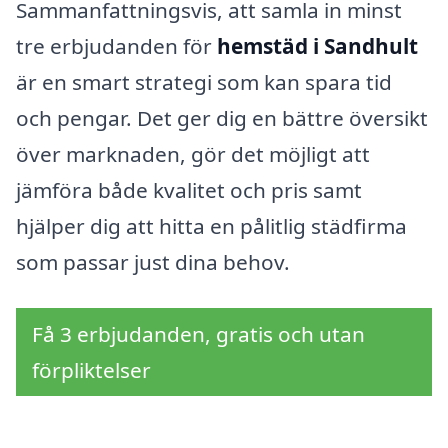
Sammanfattningsvis, att samla in minst
tre erbjudanden för
hemstäd i Sandhult
är en smart strategi som kan spara tid
och pengar. Det ger dig en bättre översikt
över marknaden, gör det möjligt att
jämföra både kvalitet och pris samt
hjälper dig att hitta en pålitlig städfirma
som passar just dina behov.
Få 3 erbjudanden, gratis och utan
förpliktelser