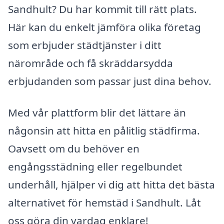
Sandhult? Du har kommit till rätt plats.
Här kan du enkelt jämföra olika företag
som erbjuder städtjänster i ditt
närområde och få skräddarsydda
erbjudanden som passar just dina behov.
Med vår plattform blir det lättare än
någonsin att hitta en pålitlig städfirma.
Oavsett om du behöver en
engångsstädning eller regelbundet
underhåll, hjälper vi dig att hitta det bästa
alternativet för hemstäd i Sandhult. Låt
oss göra din vardag enklare!