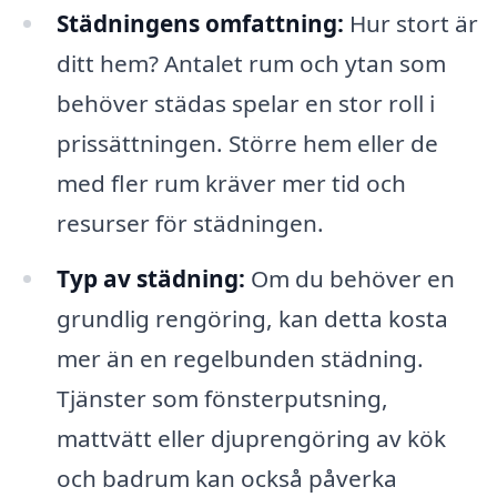
Städningens omfattning:
Hur stort är
ditt hem? Antalet rum och ytan som
behöver städas spelar en stor roll i
prissättningen. Större hem eller de
med fler rum kräver mer tid och
resurser för städningen.
Typ av städning:
Om du behöver en
grundlig rengöring, kan detta kosta
mer än en regelbunden städning.
Tjänster som fönsterputsning,
mattvätt eller djuprengöring av kök
och badrum kan också påverka