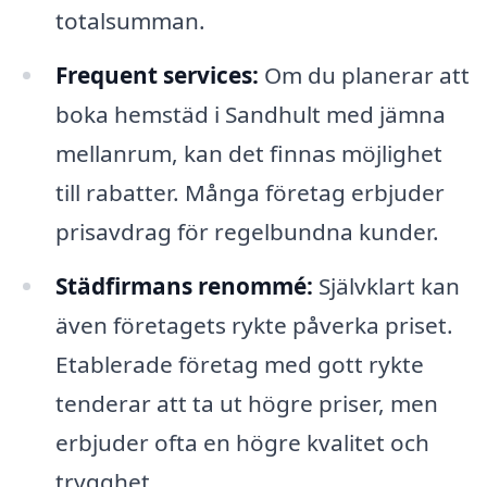
totalsumman.
Frequent services:
Om du planerar att
boka hemstäd i Sandhult med jämna
mellanrum, kan det finnas möjlighet
till rabatter. Många företag erbjuder
prisavdrag för regelbundna kunder.
Städfirmans renommé:
Självklart kan
även företagets rykte påverka priset.
Etablerade företag med gott rykte
tenderar att ta ut högre priser, men
erbjuder ofta en högre kvalitet och
trygghet.