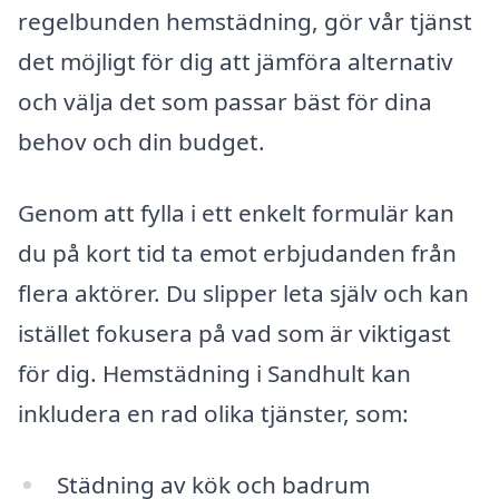
regelbunden hemstädning, gör vår tjänst
det möjligt för dig att jämföra alternativ
och välja det som passar bäst för dina
behov och din budget.
Genom att fylla i ett enkelt formulär kan
du på kort tid ta emot erbjudanden från
flera aktörer. Du slipper leta själv och kan
istället fokusera på vad som är viktigast
för dig. Hemstädning i Sandhult kan
inkludera en rad olika tjänster, som:
Städning av kök och badrum