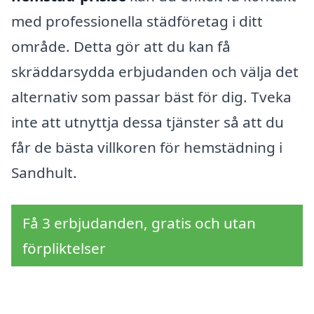
med professionella städföretag i ditt
område. Detta gör att du kan få
skräddarsydda erbjudanden och välja det
alternativ som passar bäst för dig. Tveka
inte att utnyttja dessa tjänster så att du
får de bästa villkoren för hemstädning i
Sandhult.
Få 3 erbjudanden, gratis och utan
förpliktelser