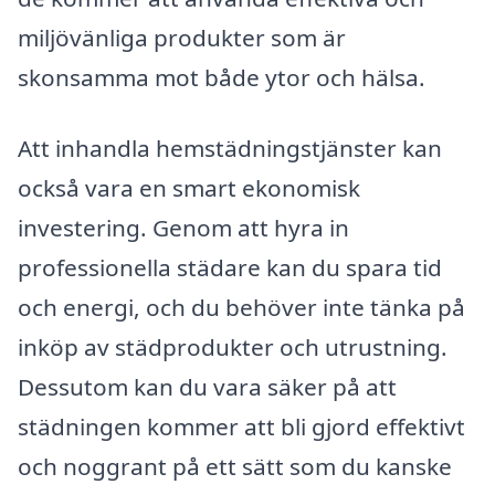
miljövänliga produkter som är
skonsamma mot både ytor och hälsa.
Att inhandla hemstädningstjänster kan
också vara en smart ekonomisk
investering. Genom att hyra in
professionella städare kan du spara tid
och energi, och du behöver inte tänka på
inköp av städprodukter och utrustning.
Dessutom kan du vara säker på att
städningen kommer att bli gjord effektivt
och noggrant på ett sätt som du kanske