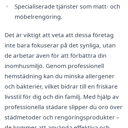
Specialiserade tjänster som matt- och
möbelrengöring.
Det är viktigt att veta att dessa företag
inte bara fokuserar på det synliga, utan
de arbetar även för att förbättra din
inomhusmiljö. Genom professionell
hemstädning kan du minska allergener
och bakterier, vilket bidrar till en friskare
livsstil för dig och din familj. Med hjälp av
professionella städare slipper du oro över
städmetoder och rengöringsprodukter –
de kommer att använda effektiva och