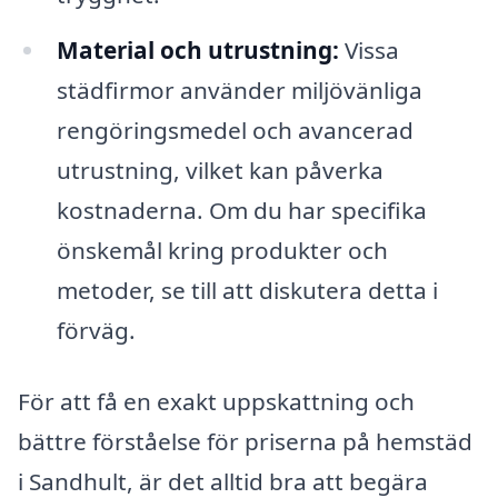
Material och utrustning:
Vissa
städfirmor använder miljövänliga
rengöringsmedel och avancerad
utrustning, vilket kan påverka
kostnaderna. Om du har specifika
önskemål kring produkter och
metoder, se till att diskutera detta i
förväg.
För att få en exakt uppskattning och
bättre förståelse för priserna på hemstäd
i Sandhult, är det alltid bra att begära