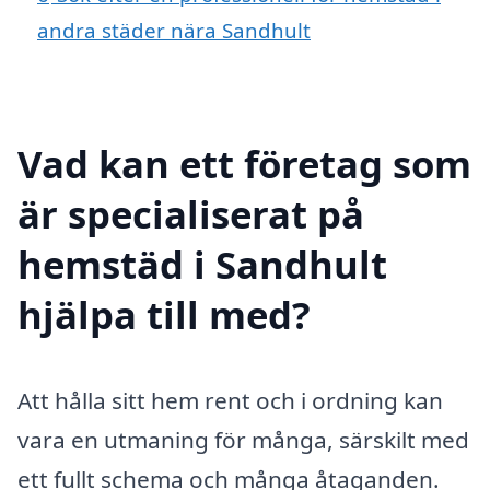
andra städer nära Sandhult
Vad kan ett företag som
är specialiserat på
hemstäd i Sandhult
hjälpa till med?
Att hålla sitt hem rent och i ordning kan
vara en utmaning för många, särskilt med
ett fullt schema och många åtaganden.