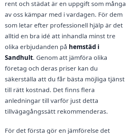
rent och städat är en uppgift som många
av oss kämpar med i vardagen. För dem
som letar efter professionell hjälp är det
alltid en bra idé att inhandla minst tre
olika erbjudanden på
hemstäd i
Sandhult
. Genom att jämföra olika
företag och deras priser kan du
säkerställa att du får bästa möjliga tjänst
till rätt kostnad. Det finns flera
anledningar till varför just detta
tillvägagångssätt rekommenderas.
För det första gör en jämförelse det