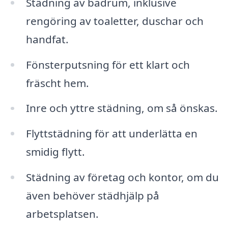
Städning av badrum, inklusive
rengöring av toaletter, duschar och
handfat.
Fönsterputsning för ett klart och
fräscht hem.
Inre och yttre städning, om så önskas.
Flyttstädning för att underlätta en
smidig flytt.
Städning av företag och kontor, om du
även behöver städhjälp på
arbetsplatsen.