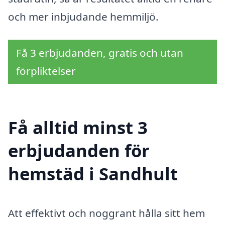
och mer inbjudande hemmiljö.
Få 3 erbjudanden, gratis och utan
förpliktelser
Få alltid minst 3
erbjudanden för
hemstäd i Sandhult
Att effektivt och noggrant hålla sitt hem