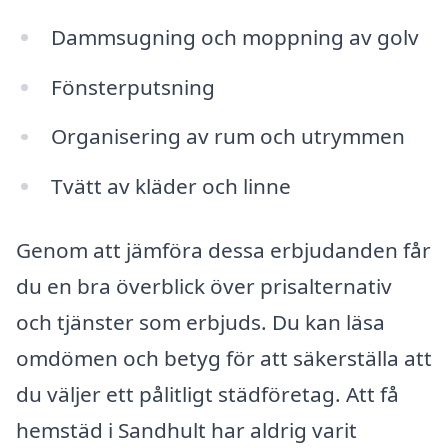
Dammsugning och moppning av golv
Fönsterputsning
Organisering av rum och utrymmen
Tvätt av kläder och linne
Genom att jämföra dessa erbjudanden får
du en bra överblick över prisalternativ
och tjänster som erbjuds. Du kan läsa
omdömen och betyg för att säkerställa att
du väljer ett pålitligt städföretag. Att få
hemstäd i Sandhult har aldrig varit