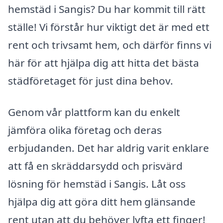
hemstäd i Sangis? Du har kommit till rätt
ställe! Vi förstår hur viktigt det är med ett
rent och trivsamt hem, och därför finns vi
här för att hjälpa dig att hitta det bästa
städföretaget för just dina behov.
Genom vår plattform kan du enkelt
jämföra olika företag och deras
erbjudanden. Det har aldrig varit enklare
att få en skräddarsydd och prisvärd
lösning för hemstäd i Sangis. Låt oss
hjälpa dig att göra ditt hem glänsande
rent utan att du behöver lyfta ett finger!