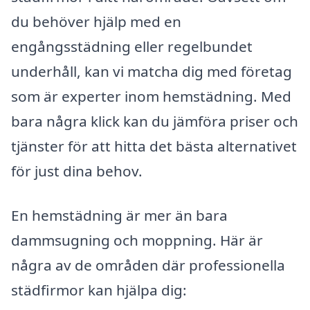
du behöver hjälp med en
engångsstädning eller regelbundet
underhåll, kan vi matcha dig med företag
som är experter inom hemstädning. Med
bara några klick kan du jämföra priser och
tjänster för att hitta det bästa alternativet
för just dina behov.
En hemstädning är mer än bara
dammsugning och moppning. Här är
några av de områden där professionella
städfirmor kan hjälpa dig: