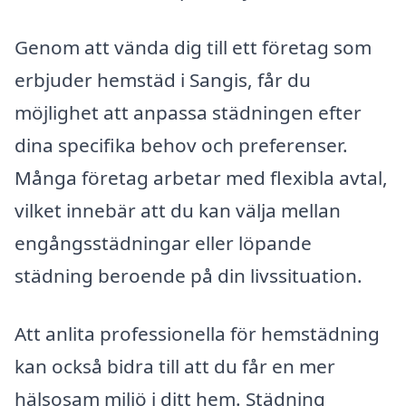
Genom att vända dig till ett företag som
erbjuder hemstäd i Sangis, får du
möjlighet att anpassa städningen efter
dina specifika behov och preferenser.
Många företag arbetar med flexibla avtal,
vilket innebär att du kan välja mellan
engångsstädningar eller löpande
städning beroende på din livssituation.
Att anlita professionella för hemstädning
kan också bidra till att du får en mer
hälsosam miljö i ditt hem. Städning