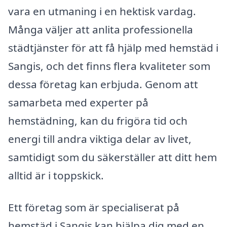
vara en utmaning i en hektisk vardag.
Många väljer att anlita professionella
städtjänster för att få hjälp med hemstäd i
Sangis, och det finns flera kvaliteter som
dessa företag kan erbjuda. Genom att
samarbeta med experter på
hemstädning, kan du frigöra tid och
energi till andra viktiga delar av livet,
samtidigt som du säkerställer att ditt hem
alltid är i toppskick.
Ett företag som är specialiserat på
hemstäd i Sangis kan hjälpa dig med en