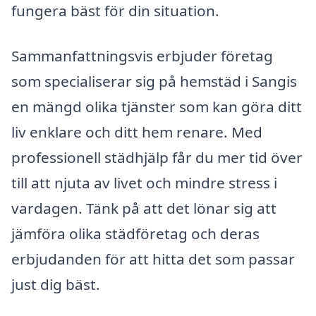
fungera bäst för din situation.
Sammanfattningsvis erbjuder företag
som specialiserar sig på hemstäd i Sangis
en mängd olika tjänster som kan göra ditt
liv enklare och ditt hem renare. Med
professionell städhjälp får du mer tid över
till att njuta av livet och mindre stress i
vardagen. Tänk på att det lönar sig att
jämföra olika städföretag och deras
erbjudanden för att hitta det som passar
just dig bäst.