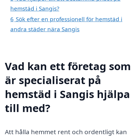
hemstäd i Sangis?
6
Sök efter en professionell för hemstäd i
andra städer nära Sangis
Vad kan ett företag som
är specialiserat på
hemstäd i Sangis hjälpa
till med?
Att hålla hemmet rent och ordentligt kan