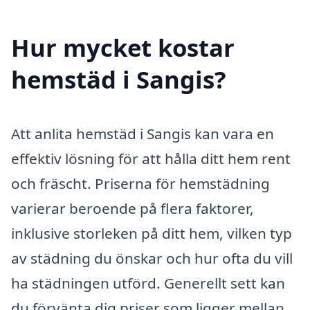
Hur mycket kostar
hemstäd i Sangis?
Att anlita hemstäd i Sangis kan vara en
effektiv lösning för att hålla ditt hem rent
och fräscht. Priserna för hemstädning
varierar beroende på flera faktorer,
inklusive storleken på ditt hem, vilken typ
av städning du önskar och hur ofta du vill
ha städningen utförd. Generellt sett kan
du förvänta dig priser som ligger mellan