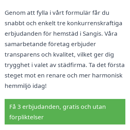
Genom att fylla i vårt formulär får du
snabbt och enkelt tre konkurrenskraftiga
erbjudanden för hemstäd i Sangis. Våra
samarbetande företag erbjuder
transparens och kvalitet, vilket ger dig
trygghet i valet av städfirma. Ta det första
steget mot en renare och mer harmonisk
hemmiljö idag!
Få 3 erbjudanden, gratis och utan
förpliktelser