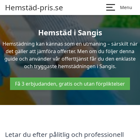
Hemstäd-pris.se
Menu
Hemstäd i Sangis
Hemstädning kan kännas som en utmaning – särskilt när
det gäller att jämföra offerter. Men om du följer denna
guide och använder vår offerttjänst får du den enklaste
och tryggaste hemstädningen i Sangis.
Få 3 erbjudanden, gratis och utan förpliktelser
Letar du efter pålitlig och professionell