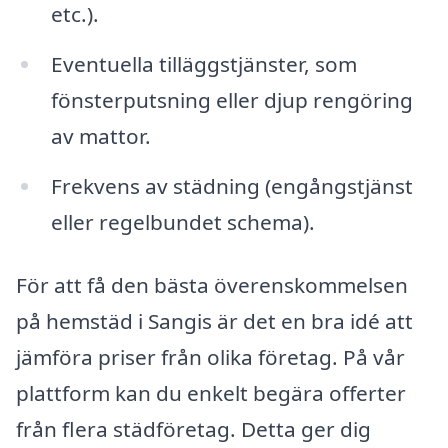
etc.).
Eventuella tilläggstjänster, som
fönsterputsning eller djup rengöring
av mattor.
Frekvens av städning (engångstjänst
eller regelbundet schema).
För att få den bästa överenskommelsen
på hemstäd i Sangis är det en bra idé att
jämföra priser från olika företag. På vår
plattform kan du enkelt begära offerter
från flera städföretag. Detta ger dig