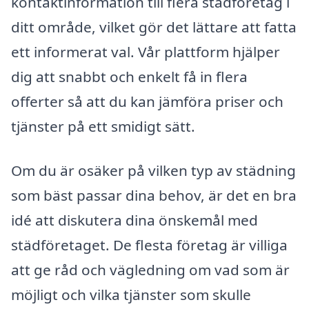
kontaktinformation till flera städföretag i
ditt område, vilket gör det lättare att fatta
ett informerat val. Vår plattform hjälper
dig att snabbt och enkelt få in flera
offerter så att du kan jämföra priser och
tjänster på ett smidigt sätt.
Om du är osäker på vilken typ av städning
som bäst passar dina behov, är det en bra
idé att diskutera dina önskemål med
städföretaget. De flesta företag är villiga
att ge råd och vägledning om vad som är
möjligt och vilka tjänster som skulle