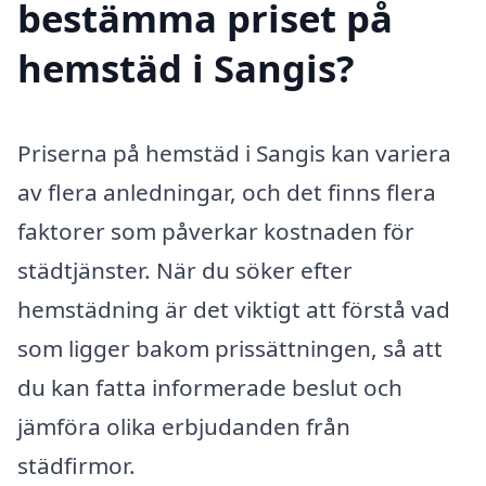
bestämma priset på
hemstäd i Sangis?
Priserna på hemstäd i Sangis kan variera
av flera anledningar, och det finns flera
faktorer som påverkar kostnaden för
städtjänster. När du söker efter
hemstädning är det viktigt att förstå vad
som ligger bakom prissättningen, så att
du kan fatta informerade beslut och
jämföra olika erbjudanden från
städfirmor.