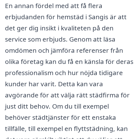
En annan fördel med att få flera
erbjudanden för hemstäd i Sangis är att
det ger dig insikt i kvaliteten på den
service som erbjuds. Genom att läsa
omdömen och jämföra referenser från
olika företag kan du få en känsla för deras
professionalism och hur nöjda tidigare
kunder har varit. Detta kan vara
avgörande för att välja rätt städfirma för
just ditt behov. Om du till exempel
behöver städtjänster för ett enstaka
tillfälle, till exempel en flyttstädning, kan