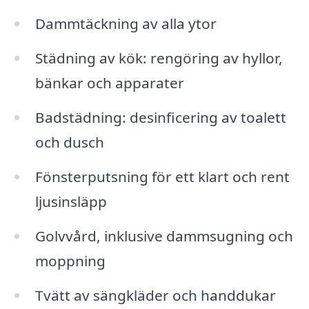
Dammtäckning av alla ytor
Städning av kök: rengöring av hyllor,
bänkar och apparater
Badstädning: desinficering av toalett
och dusch
Fönsterputsning för ett klart och rent
ljusinsläpp
Golvvård, inklusive dammsugning och
moppning
Tvätt av sängkläder och handdukar