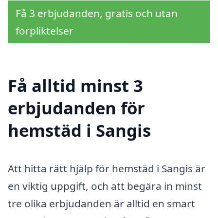
Få 3 erbjudanden, gratis och utan
förpliktelser
Få alltid minst 3
erbjudanden för
hemstäd i Sangis
Att hitta rätt hjälp för hemstäd i Sangis är
en viktig uppgift, och att begära in minst
tre olika erbjudanden är alltid en smart