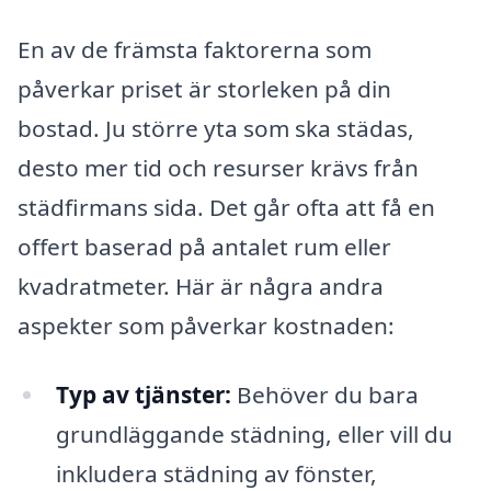
En av de främsta faktorerna som
påverkar priset är storleken på din
bostad. Ju större yta som ska städas,
desto mer tid och resurser krävs från
städfirmans sida. Det går ofta att få en
offert baserad på antalet rum eller
kvadratmeter. Här är några andra
aspekter som påverkar kostnaden:
Typ av tjänster:
Behöver du bara
grundläggande städning, eller vill du
inkludera städning av fönster,