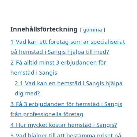
Innehållsförteckning
gömma
1
Vad kan ett företag som är specialiserat
på hemstäd i Sangis hjälpa till med?
2
Få alltid minst 3 erbjudanden för
hemstäd i Sangis
2.1
Vad kan en hemstäd i Sangis hjälpa
dig med?
3
Få 3 erbjudanden för hemstäd i Sangis
från professionella företag
4
Hur mycket kostar hemstäd i Sangis?
5
Vad hjälper till att bestämma priset på