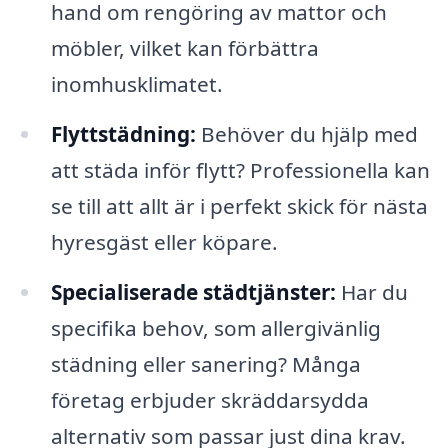
hand om rengöring av mattor och
möbler, vilket kan förbättra
inomhusklimatet.
Flyttstädning:
Behöver du hjälp med
att städa inför flytt? Professionella kan
se till att allt är i perfekt skick för nästa
hyresgäst eller köpare.
Specialiserade städtjänster:
Har du
specifika behov, som allergivänlig
städning eller sanering? Många
företag erbjuder skräddarsydda
alternativ som passar just dina krav.