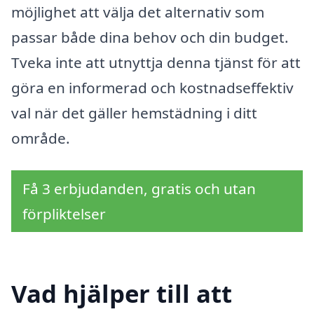
möjlighet att välja det alternativ som
passar både dina behov och din budget.
Tveka inte att utnyttja denna tjänst för att
göra en informerad och kostnadseffektiv
val när det gäller hemstädning i ditt
område.
Få 3 erbjudanden, gratis och utan
förpliktelser
Vad hjälper till att