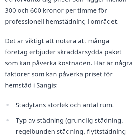
300 och 600 kronor per timme för
professionell hemstädning i området.
Det är viktigt att notera att många
företag erbjuder skräddarsydda paket
som kan påverka kostnaden. Här är några
faktorer som kan påverka priset för
hemstäd i Sangis:
Städytans storlek och antal rum.
Typ av städning (grundlig städning,
regelbunden städning, flyttstädning