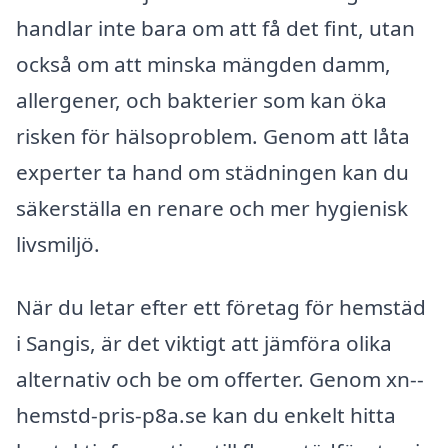
handlar inte bara om att få det fint, utan
också om att minska mängden damm,
allergener, och bakterier som kan öka
risken för hälsoproblem. Genom att låta
experter ta hand om städningen kan du
säkerställa en renare och mer hygienisk
livsmiljö.
När du letar efter ett företag för hemstäd
i Sangis, är det viktigt att jämföra olika
alternativ och be om offerter. Genom xn--
hemstd-pris-p8a.se kan du enkelt hitta