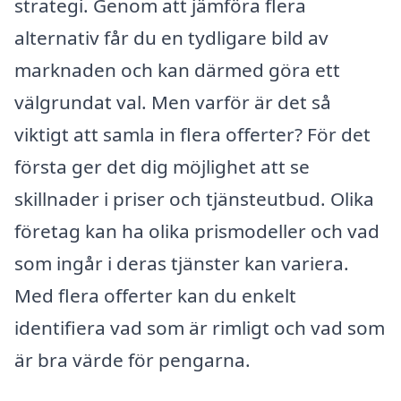
strategi. Genom att jämföra flera
alternativ får du en tydligare bild av
marknaden och kan därmed göra ett
välgrundat val. Men varför är det så
viktigt att samla in flera offerter? För det
första ger det dig möjlighet att se
skillnader i priser och tjänsteutbud. Olika
företag kan ha olika prismodeller och vad
som ingår i deras tjänster kan variera.
Med flera offerter kan du enkelt
identifiera vad som är rimligt och vad som
är bra värde för pengarna.