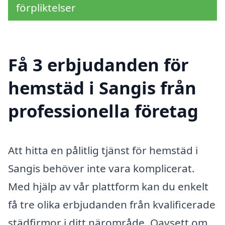
förpliktelser
Få 3 erbjudanden för
hemstäd i Sangis från
professionella företag
Att hitta en pålitlig tjänst för hemstäd i
Sangis behöver inte vara komplicerat.
Med hjälp av vår plattform kan du enkelt
få tre olika erbjudanden från kvalificerade
städfirmor i ditt närområde. Oavsett om