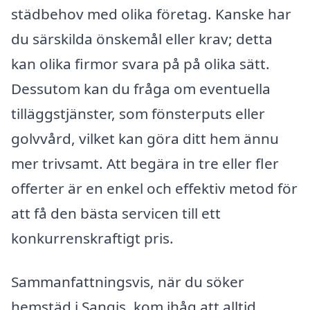
städbehov med olika företag. Kanske har
du särskilda önskemål eller krav; detta
kan olika firmor svara på på olika sätt.
Dessutom kan du fråga om eventuella
tilläggstjänster, som fönsterputs eller
golvvård, vilket kan göra ditt hem ännu
mer trivsamt. Att begära in tre eller fler
offerter är en enkel och effektiv metod för
att få den bästa servicen till ett
konkurrenskraftigt pris.
Sammanfattningsvis, när du söker
hemstäd i Sangis, kom ihåg att alltid