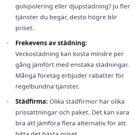
golvpolering eller djupstädning? Ju fler
tjänster du begär, desto högre blir
priset.
Frekevens av städning:
Veckostädning kan kosta mindre per
gång jämfört med enstaka städningar.
Många företag erbjuder rabatter för
regelbundna tjänster.
Städfirma:
Olika städfirmor har olika
prissättningar och paket. Det kan vara
bra att jämföra flera alternativ för att
hitta det bästa priset.