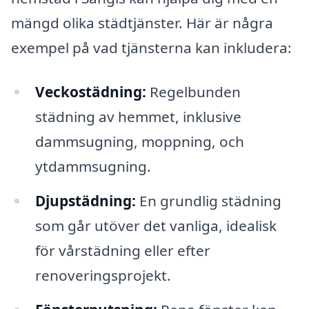
mängd olika städtjänster. Här är några
exempel på vad tjänsterna kan inkludera:
Veckostädning:
Regelbunden
städning av hemmet, inklusive
dammsugning, moppning, och
ytdammsugning.
Djupstädning:
En grundlig städning
som går utöver det vanliga, idealisk
för vårstädning eller efter
renoveringsprojekt.