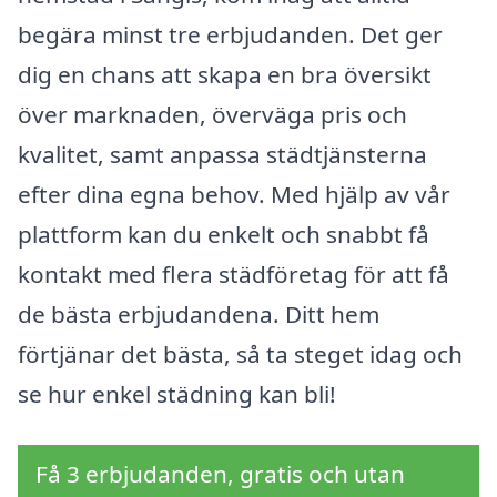
begära minst tre erbjudanden. Det ger
dig en chans att skapa en bra översikt
över marknaden, överväga pris och
kvalitet, samt anpassa städtjänsterna
efter dina egna behov. Med hjälp av vår
plattform kan du enkelt och snabbt få
kontakt med flera städföretag för att få
de bästa erbjudandena. Ditt hem
förtjänar det bästa, så ta steget idag och
se hur enkel städning kan bli!
Få 3 erbjudanden, gratis och utan