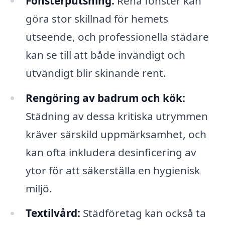
Fönsterputsning:
Rena fönster kan
göra stor skillnad för hemets
utseende, och professionella städare
kan se till att både invändigt och
utvändigt blir skinande rent.
Rengöring av badrum och kök:
Städning av dessa kritiska utrymmen
kräver särskild uppmärksamhet, och
kan ofta inkludera desinficering av
ytor för att säkerställa en hygienisk
miljö.
Textilvård:
Städföretag kan också ta