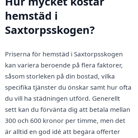
Hur mycket kostar
hemstäd i
Saxtorpsskogen?
Priserna för hemstäd i Saxtorpsskogen
kan variera beroende på flera faktorer,
såsom storleken på din bostad, vilka
specifika tjänster du önskar samt hur ofta
du vill ha städningen utförd. Generellt
sett kan du förvänta dig att betala mellan
300 och 600 kronor per timme, men det
är alltid en god idé att begära offerter