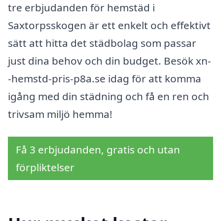
tre erbjudanden för hemstäd i
Saxtorpsskogen är ett enkelt och effektivt
sätt att hitta det städbolag som passar
just dina behov och din budget. Besök xn-
-hemstd-pris-p8a.se idag för att komma
igång med din städning och få en ren och
trivsam miljö hemma!
Få 3 erbjudanden, gratis och utan
förpliktelser