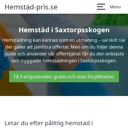
Hemstäd-pris.se
Menu
Hemstäd i Saxtorpsskogen
Hemstädning kan kännas som en utmaning – särskilt när
det gäller att jämföra offerter. Men om du följer denna
guide och använder vår offerttjänst får du den enklaste
och tryggaste hemstädningen i Saxtorpsskogen.
Få 3 erbjudanden, gratis och utan förpliktelser
Letar du efter pålitlig hemstäd i