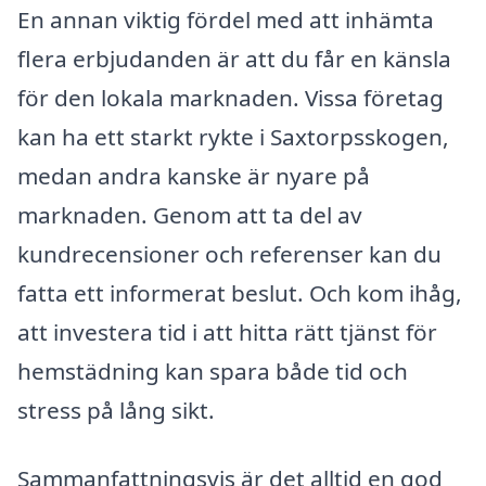
En annan viktig fördel med att inhämta
flera erbjudanden är att du får en känsla
för den lokala marknaden. Vissa företag
kan ha ett starkt rykte i Saxtorpsskogen,
medan andra kanske är nyare på
marknaden. Genom att ta del av
kundrecensioner och referenser kan du
fatta ett informerat beslut. Och kom ihåg,
att investera tid i att hitta rätt tjänst för
hemstädning kan spara både tid och
stress på lång sikt.
Sammanfattningsvis är det alltid en god