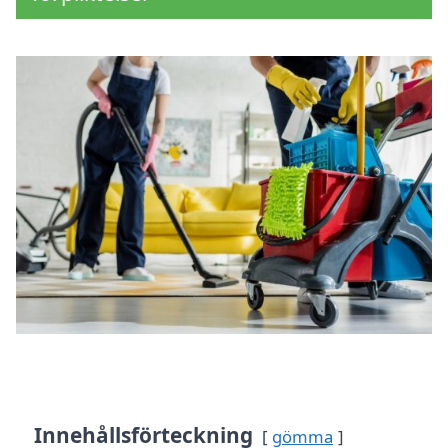
Innehållsförteckning
gömma