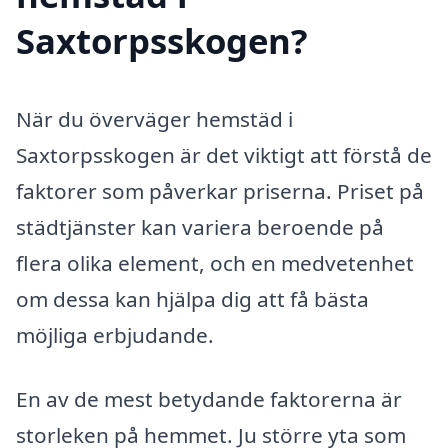
Saxtorpsskogen?
När du överväger hemstäd i
Saxtorpsskogen är det viktigt att förstå de
faktorer som påverkar priserna. Priset på
städtjänster kan variera beroende på
flera olika element, och en medvetenhet
om dessa kan hjälpa dig att få bästa
möjliga erbjudande.
En av de mest betydande faktorerna är
storleken på hemmet. Ju större yta som