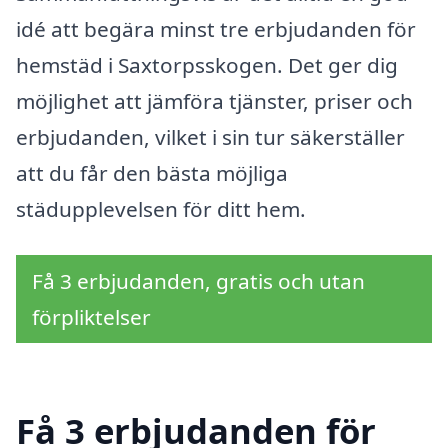
idé att begära minst tre erbjudanden för
hemstäd i Saxtorpsskogen. Det ger dig
möjlighet att jämföra tjänster, priser och
erbjudanden, vilket i sin tur säkerställer
att du får den bästa möjliga
städupplevelsen för ditt hem.
Få 3 erbjudanden, gratis och utan
förpliktelser
Få 3 erbjudanden för