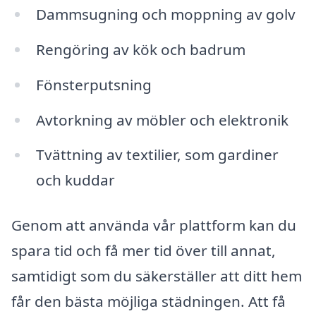
Dammsugning och moppning av golv
Rengöring av kök och badrum
Fönsterputsning
Avtorkning av möbler och elektronik
Tvättning av textilier, som gardiner
och kuddar
Genom att använda vår plattform kan du
spara tid och få mer tid över till annat,
samtidigt som du säkerställer att ditt hem
får den bästa möjliga städningen. Att få