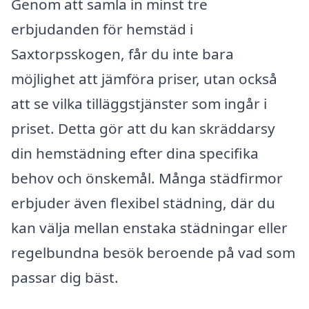
Genom att samla in minst tre
erbjudanden för hemstäd i
Saxtorpsskogen, får du inte bara
möjlighet att jämföra priser, utan också
att se vilka tilläggstjänster som ingår i
priset. Detta gör att du kan skräddarsy
din hemstädning efter dina specifika
behov och önskemål. Många städfirmor
erbjuder även flexibel städning, där du
kan välja mellan enstaka städningar eller
regelbundna besök beroende på vad som
passar dig bäst.