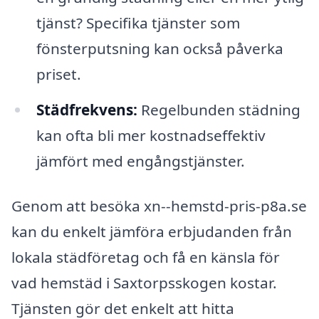
tjänst? Specifika tjänster som
fönsterputsning kan också påverka
priset.
Städfrekvens:
Regelbunden städning
kan ofta bli mer kostnadseffektiv
jämfört med engångstjänster.
Genom att besöka xn--hemstd-pris-p8a.se
kan du enkelt jämföra erbjudanden från
lokala städföretag och få en känsla för
vad hemstäd i Saxtorpsskogen kostar.
Tjänsten gör det enkelt att hitta