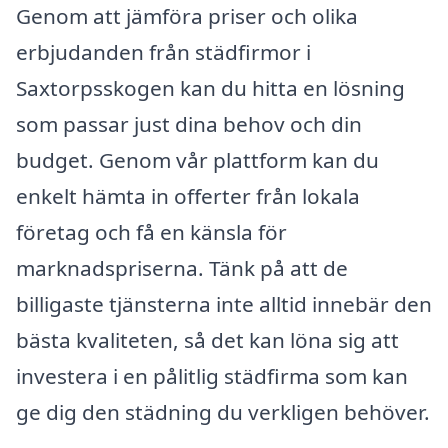
Genom att jämföra priser och olika
erbjudanden från städfirmor i
Saxtorpsskogen kan du hitta en lösning
som passar just dina behov och din
budget. Genom vår plattform kan du
enkelt hämta in offerter från lokala
företag och få en känsla för
marknadspriserna. Tänk på att de
billigaste tjänsterna inte alltid innebär den
bästa kvaliteten, så det kan löna sig att
investera i en pålitlig städfirma som kan
ge dig den städning du verkligen behöver.