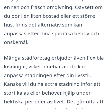
en ren och fräsch omgivning. Oavsett om
du bor i en liten bostad eller ett större
hus, finns det alternativ som kan
anpassas efter dina specifika behov och
önskemål.
Många städföretag erbjuder även flexibla
lösningar, vilket innebär att du kan
anpassa städningen efter din livsstil.
Kanske vill du ha extra städning inför ett
stort kalas eller behöver hjälp under
hektiska perioder av livet. Det går ofta att