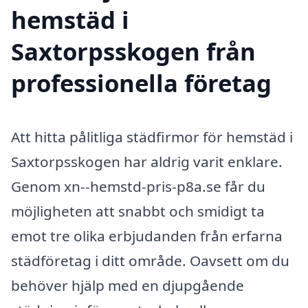
hemstäd i
Saxtorpsskogen från
professionella företag
Att hitta pålitliga städfirmor för hemstäd i
Saxtorpsskogen har aldrig varit enklare.
Genom xn--hemstd-pris-p8a.se får du
möjligheten att snabbt och smidigt ta
emot tre olika erbjudanden från erfarna
städföretag i ditt område. Oavsett om du
behöver hjälp med en djupgående