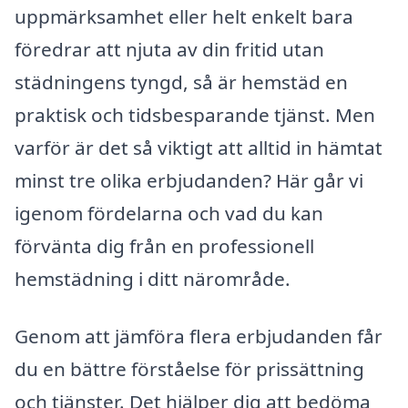
uppmärksamhet eller helt enkelt bara
föredrar att njuta av din fritid utan
städningens tyngd, så är hemstäd en
praktisk och tidsbesparande tjänst. Men
varför är det så viktigt att alltid in hämtat
minst tre olika erbjudanden? Här går vi
igenom fördelarna och vad du kan
förvänta dig från en professionell
hemstädning i ditt närområde.
Genom att jämföra flera erbjudanden får
du en bättre förståelse för prissättning
och tjänster. Det hjälper dig att bedöma