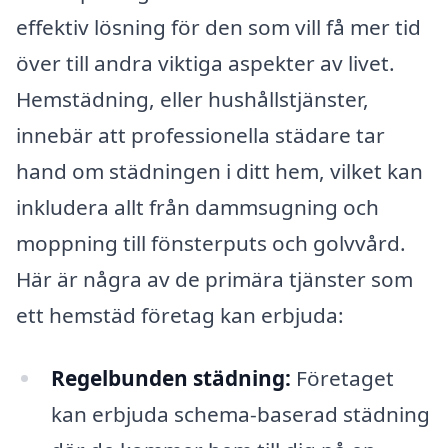
effektiv lösning för den som vill få mer tid
över till andra viktiga aspekter av livet.
Hemstädning, eller hushållstjänster,
innebär att professionella städare tar
hand om städningen i ditt hem, vilket kan
inkludera allt från dammsugning och
moppning till fönsterputs och golvvård.
Här är några av de primära tjänster som
ett hemstäd företag kan erbjuda:
Regelbunden städning:
Företaget
kan erbjuda schema-baserad städning