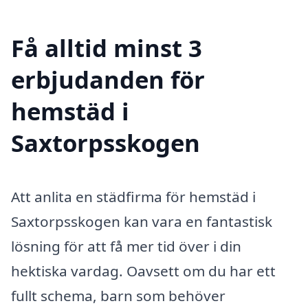
Få alltid minst 3
erbjudanden för
hemstäd i
Saxtorpsskogen
Att anlita en städfirma för hemstäd i
Saxtorpsskogen kan vara en fantastisk
lösning för att få mer tid över i din
hektiska vardag. Oavsett om du har ett
fullt schema, barn som behöver