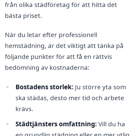
från olika städföretag för att hitta det
bästa priset.
När du letar efter professionell
hemstädning, är det viktigt att tänka på
följande punkter för att få en rättvis
bedömning av kostnaderna:
Bostadens storlek:
Ju större yta som
ska städas, desto mer tid och arbete
krävs.
Städtjänsters omfattning:
Vill du ha
en grundlig städning eller en mer ytlig