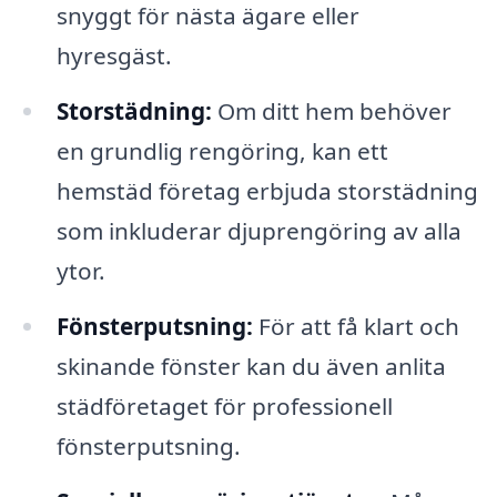
snyggt för nästa ägare eller
hyresgäst.
Storstädning:
Om ditt hem behöver
en grundlig rengöring, kan ett
hemstäd företag erbjuda storstädning
som inkluderar djuprengöring av alla
ytor.
Fönsterputsning:
För att få klart och
skinande fönster kan du även anlita
städföretaget för professionell
fönsterputsning.