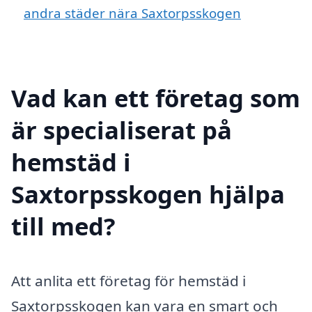
andra städer nära Saxtorpsskogen
Vad kan ett företag som
är specialiserat på
hemstäd i
Saxtorpsskogen hjälpa
till med?
Att anlita ett företag för hemstäd i
Saxtorpsskogen kan vara en smart och