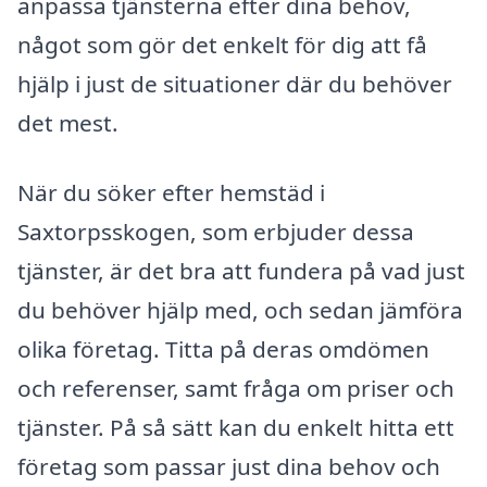
anpassa tjänsterna efter dina behov,
något som gör det enkelt för dig att få
hjälp i just de situationer där du behöver
det mest.
När du söker efter hemstäd i
Saxtorpsskogen, som erbjuder dessa
tjänster, är det bra att fundera på vad just
du behöver hjälp med, och sedan jämföra
olika företag. Titta på deras omdömen
och referenser, samt fråga om priser och
tjänster. På så sätt kan du enkelt hitta ett
företag som passar just dina behov och