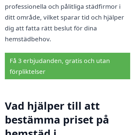
professionella och pålitliga städfirmor i
ditt område, vilket sparar tid och hjälper
dig att fatta rätt beslut för dina
hemstädbehov.
Få 3 erbjudanden, gratis och utan
förpliktelser
Vad hjälper till att
bestämma priset på
hemstäd i