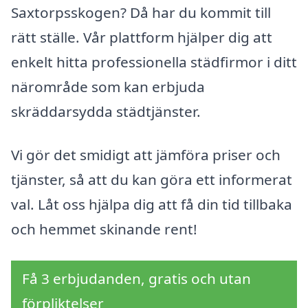
Saxtorpsskogen? Då har du kommit till
rätt ställe. Vår plattform hjälper dig att
enkelt hitta professionella städfirmor i ditt
närområde som kan erbjuda
skräddarsydda städtjänster.
Vi gör det smidigt att jämföra priser och
tjänster, så att du kan göra ett informerat
val. Låt oss hjälpa dig att få din tid tillbaka
och hemmet skinande rent!
Få 3 erbjudanden, gratis och utan
förpliktelser