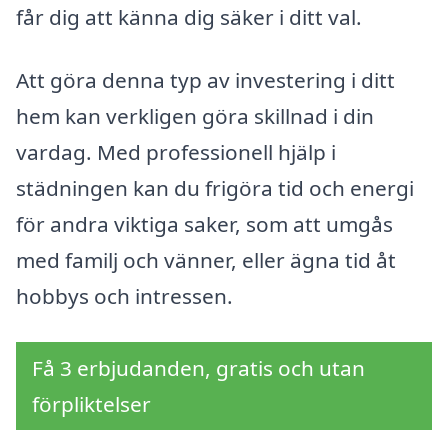
får dig att känna dig säker i ditt val.
Att göra denna typ av investering i ditt
hem kan verkligen göra skillnad i din
vardag. Med professionell hjälp i
städningen kan du frigöra tid och energi
för andra viktiga saker, som att umgås
med familj och vänner, eller ägna tid åt
hobbys och intressen.
Få 3 erbjudanden, gratis och utan
förpliktelser