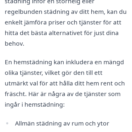
städning inför en storhelg eller
regelbunden städning av ditt hem, kan du
enkelt jämföra priser och tjänster för att
hitta det bästa alternativet för just dina
behov.
En hemstädning kan inkludera en mängd
olika tjänster, vilket gör den till ett
utmärkt val för att hålla ditt hem rent och
fräscht. Här är några av de tjänster som
ingår i hemstädning:
Allmän städning av rum och ytor