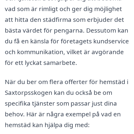
vad som är rimligt och ger dig möjlighet
att hitta den städfirma som erbjuder det
bästa värdet för pengarna. Dessutom kan
du få en känsla för företagets kundservice
och kommunikation, vilket är avgörande
för ett lyckat samarbete.
När du ber om flera offerter för hemstäd i
Saxtorpsskogen kan du också be om
specifika tjänster som passar just dina
behov. Här är några exempel på vad en
hemstäd kan hjälpa dig med: