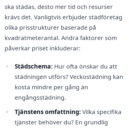
ska städas, desto mer tid och resurser
krävs det. Vanligtvis erbjuder städföretag
olika prisstrukturer baserade på
kvadratmeterantal. Andra faktorer som
påverkar priset inkluderar:
Städschema:
Hur ofta önskar du att
städningen utförs? Veckostädning kan
kosta mindre per gång än
engångsstädning.
Tjänstens omfattning:
Vilka specifika
tjänster behöver du? En grundlig