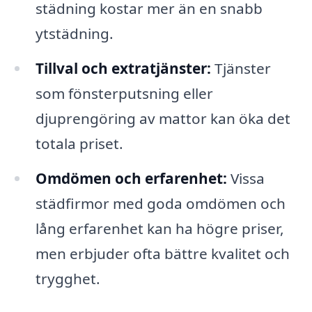
städning kostar mer än en snabb
ytstädning.
Tillval och extratjänster:
Tjänster
som fönsterputsning eller
djuprengöring av mattor kan öka det
totala priset.
Omdömen och erfarenhet:
Vissa
städfirmor med goda omdömen och
lång erfarenhet kan ha högre priser,
men erbjuder ofta bättre kvalitet och
trygghet.