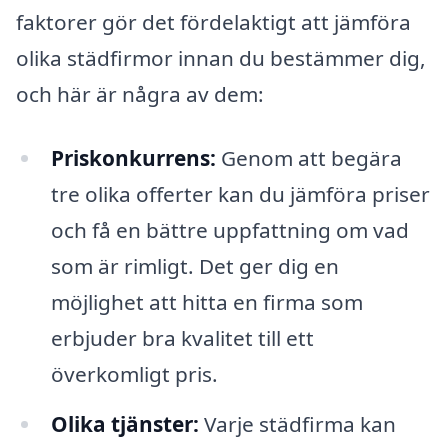
faktorer gör det fördelaktigt att jämföra
olika städfirmor innan du bestämmer dig,
och här är några av dem:
Priskonkurrens:
Genom att begära
tre olika offerter kan du jämföra priser
och få en bättre uppfattning om vad
som är rimligt. Det ger dig en
möjlighet att hitta en firma som
erbjuder bra kvalitet till ett
överkomligt pris.
Olika tjänster:
Varje städfirma kan