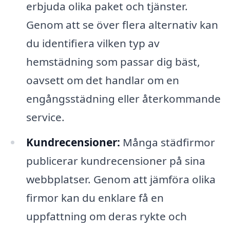
erbjuda olika paket och tjänster.
Genom att se över flera alternativ kan
du identifiera vilken typ av
hemstädning som passar dig bäst,
oavsett om det handlar om en
engångsstädning eller återkommande
service.
Kundrecensioner:
Många städfirmor
publicerar kundrecensioner på sina
webbplatser. Genom att jämföra olika
firmor kan du enklare få en
uppfattning om deras rykte och