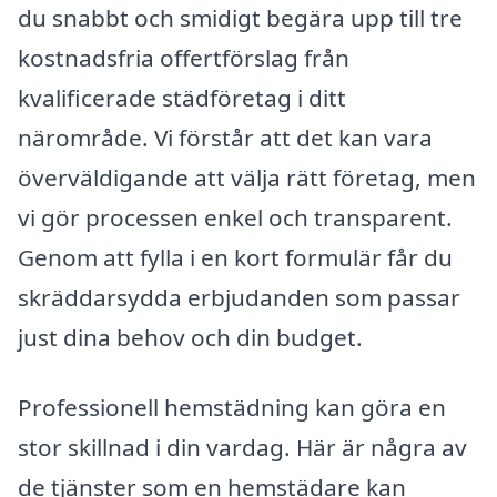
du snabbt och smidigt begära upp till tre
kostnadsfria offertförslag från
kvalificerade städföretag i ditt
närområde. Vi förstår att det kan vara
överväldigande att välja rätt företag, men
vi gör processen enkel och transparent.
Genom att fylla i en kort formulär får du
skräddarsydda erbjudanden som passar
just dina behov och din budget.
Professionell hemstädning kan göra en
stor skillnad i din vardag. Här är några av
de tjänster som en hemstädare kan