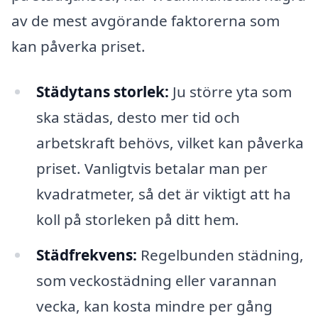
av de mest avgörande faktorerna som
kan påverka priset.
Städytans storlek:
Ju större yta som
ska städas, desto mer tid och
arbetskraft behövs, vilket kan påverka
priset. Vanligtvis betalar man per
kvadratmeter, så det är viktigt att ha
koll på storleken på ditt hem.
Städfrekvens:
Regelbunden städning,
som veckostädning eller varannan
vecka, kan kosta mindre per gång