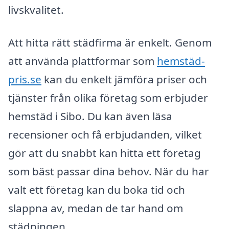
livskvalitet.
Att hitta rätt städfirma är enkelt. Genom
att använda plattformar som
hemstäd-
pris.se
kan du enkelt jämföra priser och
tjänster från olika företag som erbjuder
hemstäd i Sibo. Du kan även läsa
recensioner och få erbjudanden, vilket
gör att du snabbt kan hitta ett företag
som bäst passar dina behov. När du har
valt ett företag kan du boka tid och
slappna av, medan de tar hand om
städningen.