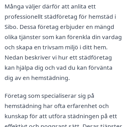
Många väljer därför att anlita ett
professionellt städföretag för hemstäd i
Sibo. Dessa företag erbjuder en mängd
olika tjänster som kan förenkla din vardag
och skapa en trivsam miljö i ditt hem.
Nedan beskriver vi hur ett städföretag
kan hjälpa dig och vad du kan förvänta
dig av en hemstädning.
Företag som specialiserar sig på
hemstädning har ofta erfarenhet och
kunskap för att utföra städningen på ett
effektivt och noggrant sätt. Deras tjänster