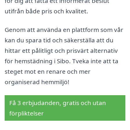
för dig att fatta ett informerat beslut
utifrån både pris och kvalitet.
Genom att använda en plattform som vår
kan du spara tid och säkerställa att du
hittar ett pålitligt och prisvärt alternativ
för hemstädning i Sibo. Tveka inte att ta
steget mot en renare och mer
organiserad hemmiljö!
Få 3 erbjudanden, gratis och utan
förpliktelser