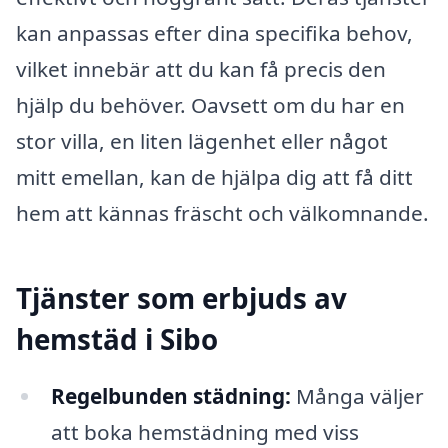
kan anpassas efter dina specifika behov,
vilket innebär att du kan få precis den
hjälp du behöver. Oavsett om du har en
stor villa, en liten lägenhet eller något
mitt emellan, kan de hjälpa dig att få ditt
hem att kännas fräscht och välkomnande.
Tjänster som erbjuds av
hemstäd i Sibo
Regelbunden städning:
Många väljer
att boka hemstädning med viss