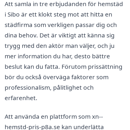
Att samla in tre erbjudanden för hemstäd
i Sibo är ett klokt steg mot att hitta en
städfirma som verkligen passar dig och
dina behov. Det är viktigt att känna sig
trygg med den aktör man väljer, och ju
mer information du har, desto bättre
beslut kan du fatta. Förutom prissättning
bör du också överväga faktorer som
professionalism, pålitlighet och
erfarenhet.
Att använda en plattform som xn--
hemstd-pris-p8a.se kan underlätta