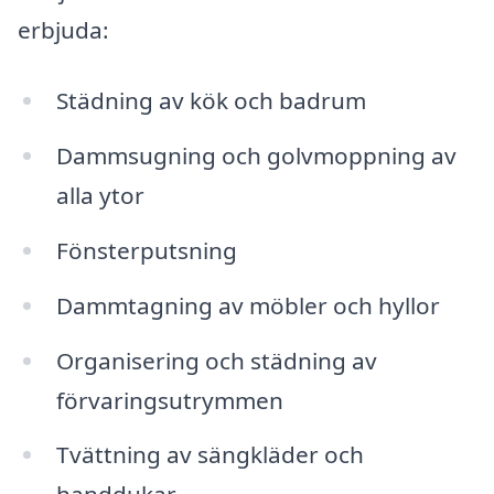
erbjuda:
Städning av kök och badrum
Dammsugning och golvmoppning av
alla ytor
Fönsterputsning
Dammtagning av möbler och hyllor
Organisering och städning av
förvaringsutrymmen
Tvättning av sängkläder och