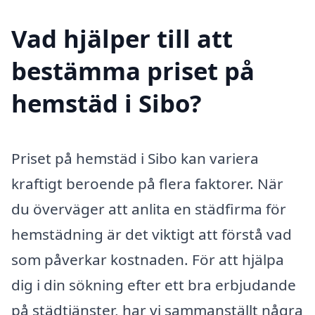
Vad hjälper till att
bestämma priset på
hemstäd i Sibo?
Priset på hemstäd i Sibo kan variera
kraftigt beroende på flera faktorer. När
du överväger att anlita en städfirma för
hemstädning är det viktigt att förstå vad
som påverkar kostnaden. För att hjälpa
dig i din sökning efter ett bra erbjudande
på städtjänster, har vi sammanställt några