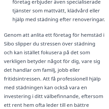
företag erbjuder även specialiserade
tjänster som mattvätt, klädvård eller
hjälp med städning efter renoveringar.
Genom att anlita ett företag för hemstäd i
Sibo slipper du stressen över städning
och kan istället fokusera på det som
verkligen betyder något för dig, vare sig
det handlar om familj, jobb eller
fritidsintressen. Att få professionell hjälp
med städningen kan också vara en
investering i ditt välbefinnande, eftersom
ett rent hem ofta leder till en bättre