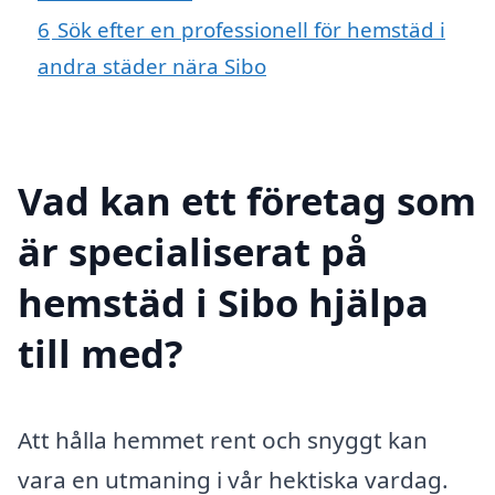
6
Sök efter en professionell för hemstäd i
andra städer nära Sibo
Vad kan ett företag som
är specialiserat på
hemstäd i Sibo hjälpa
till med?
Att hålla hemmet rent och snyggt kan
vara en utmaning i vår hektiska vardag.