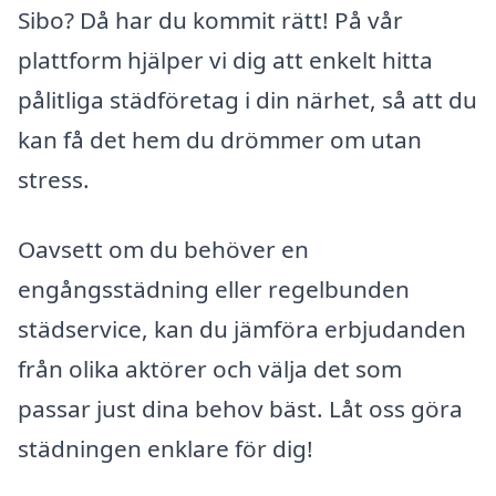
Sibo? Då har du kommit rätt! På vår
plattform hjälper vi dig att enkelt hitta
pålitliga städföretag i din närhet, så att du
kan få det hem du drömmer om utan
stress.
Oavsett om du behöver en
engångsstädning eller regelbunden
städservice, kan du jämföra erbjudanden
från olika aktörer och välja det som
passar just dina behov bäst. Låt oss göra
städningen enklare för dig!