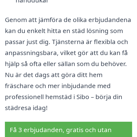
handdukar
Genom att jämföra de olika erbjudandena
kan du enkelt hitta en städ lösning som
passar just dig. Tjänsterna är flexibla och
anpassningsbara, vilket gör att du kan få
hjälp så ofta eller sällan som du behöver.
Nu är det dags att göra ditt hem
fräschare och mer inbjudande med
professionell hemstäd i Sibo – börja din
städresa idag!
Få 3 erbjudanden, gratis och utan