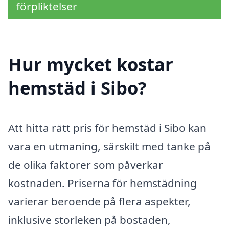
förpliktelser
Hur mycket kostar
hemstäd i Sibo?
Att hitta rätt pris för hemstäd i Sibo kan
vara en utmaning, särskilt med tanke på
de olika faktorer som påverkar
kostnaden. Priserna för hemstädning
varierar beroende på flera aspekter,
inklusive storleken på bostaden,