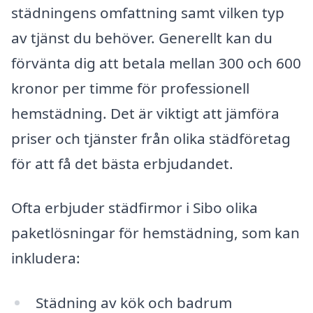
städningens omfattning samt vilken typ
av tjänst du behöver. Generellt kan du
förvänta dig att betala mellan 300 och 600
kronor per timme för professionell
hemstädning. Det är viktigt att jämföra
priser och tjänster från olika städföretag
för att få det bästa erbjudandet.
Ofta erbjuder städfirmor i Sibo olika
paketlösningar för hemstädning, som kan
inkludera:
Städning av kök och badrum