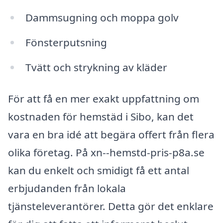
Dammsugning och moppa golv
Fönsterputsning
Tvätt och strykning av kläder
För att få en mer exakt uppfattning om
kostnaden för hemstäd i Sibo, kan det
vara en bra idé att begära offert från flera
olika företag. På xn--hemstd-pris-p8a.se
kan du enkelt och smidigt få ett antal
erbjudanden från lokala
tjänsteleverantörer. Detta gör det enklare