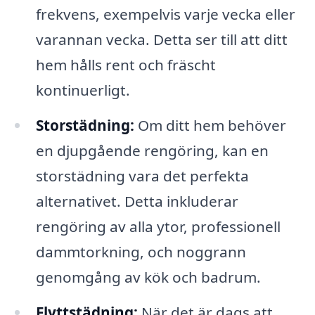
frekvens, exempelvis varje vecka eller
varannan vecka. Detta ser till att ditt
hem hålls rent och fräscht
kontinuerligt.
Storstädning:
Om ditt hem behöver
en djupgående rengöring, kan en
storstädning vara det perfekta
alternativet. Detta inkluderar
rengöring av alla ytor, professionell
dammtorkning, och noggrann
genomgång av kök och badrum.
Flyttstädning:
När det är dags att