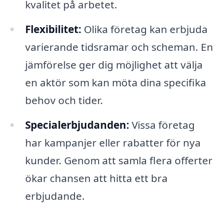
kvalitet på arbetet.
Flexibilitet:
Olika företag kan erbjuda
varierande tidsramar och scheman. En
jämförelse ger dig möjlighet att välja
en aktör som kan möta dina specifika
behov och tider.
Specialerbjudanden:
Vissa företag
har kampanjer eller rabatter för nya
kunder. Genom att samla flera offerter
ökar chansen att hitta ett bra
erbjudande.