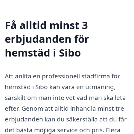
Få alltid minst 3
erbjudanden för
hemstäd i Sibo
Att anlita en professionell städfirma för
hemstäd i Sibo kan vara en utmaning,
särskilt om man inte vet vad man ska leta
efter. Genom att alltid inhandla minst tre
erbjudanden kan du säkerställa att du får
det bästa möjliga service och pris. Flera