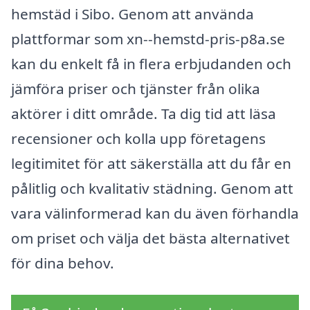
hemstäd i Sibo. Genom att använda
plattformar som xn--hemstd-pris-p8a.se
kan du enkelt få in flera erbjudanden och
jämföra priser och tjänster från olika
aktörer i ditt område. Ta dig tid att läsa
recensioner och kolla upp företagens
legitimitet för att säkerställa att du får en
pålitlig och kvalitativ städning. Genom att
vara välinformerad kan du även förhandla
om priset och välja det bästa alternativet
för dina behov.