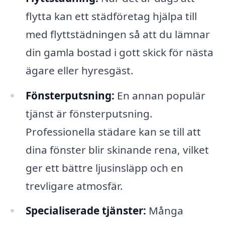
flytta kan ett städföretag hjälpa till
med flyttstädningen så att du lämnar
din gamla bostad i gott skick för nästa
ägare eller hyresgäst.
Fönsterputsning:
En annan populär
tjänst är fönsterputsning.
Professionella städare kan se till att
dina fönster blir skinande rena, vilket
ger ett bättre ljusinsläpp och en
trevligare atmosfär.
Specialiserade tjänster:
Många