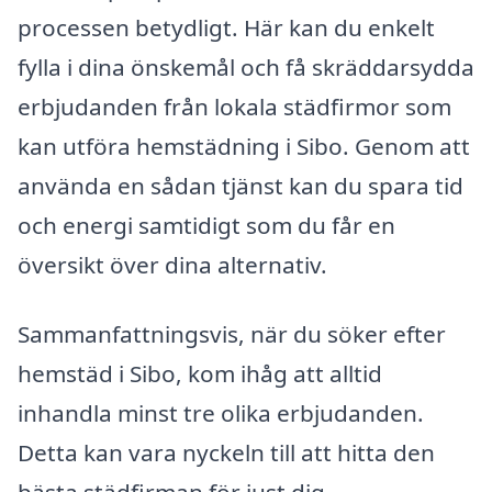
processen betydligt. Här kan du enkelt
fylla i dina önskemål och få skräddarsydda
erbjudanden från lokala städfirmor som
kan utföra hemstädning i Sibo. Genom att
använda en sådan tjänst kan du spara tid
och energi samtidigt som du får en
översikt över dina alternativ.
Sammanfattningsvis, när du söker efter
hemstäd i Sibo, kom ihåg att alltid
inhandla minst tre olika erbjudanden.
Detta kan vara nyckeln till att hitta den