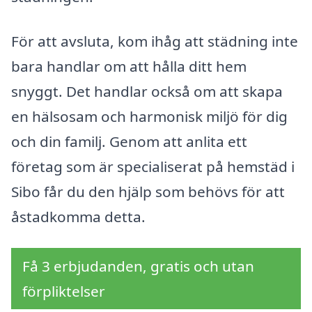
För att avsluta, kom ihåg att städning inte
bara handlar om att hålla ditt hem
snyggt. Det handlar också om att skapa
en hälsosam och harmonisk miljö för dig
och din familj. Genom att anlita ett
företag som är specialiserat på hemstäd i
Sibo får du den hjälp som behövs för att
åstadkomma detta.
Få 3 erbjudanden, gratis och utan
förpliktelser