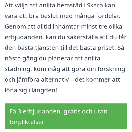
Att välja att anlita hemstäd i Skara kan
vara ett bra beslut med många fördelar.
Genom att alltid inhämtar minst tre olika
erbjudanden, kan du säkerställa att du får
den bästa tjänsten till det bästa priset. Så
nästa gång du planerar att anlita
städning, kom ihåg att göra din forskning
och jämföra alternativ – det kommer att
löna sig i längden!
Få 3 erbjudanden, gratis och utan
förpliktelser