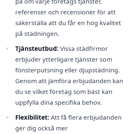
på om varje företags tjänster,
referenser och recensioner för att
säkerställa att du får en hög kvalitet
på städningen.
Tjänsteutbud:
Vissa städfirmor
erbjuder ytterligare tjänster som
fönsterputsning eller djupstädning.
Genom att jämföra erbjudanden kan
du se vilket företag som bäst kan
uppfylla dina specifika behov.
Flexibilitet:
Att få flera erbjudanden
ger dig också mer