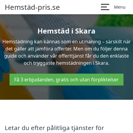
Hemstäd-pris.se
Menu
Hemstäd i Skara
Hemstädning kan kännas som en utmaning – särskilt när
det gäller att jämföra offerter. Men om du följer denna
guide och använder vår offerttjänst får du den enklaste
och tryggaste hemstädningen i Skara.
Få 3 erbjudanden, gratis och utan förpliktelser
Letar du efter pålitliga tjänster för