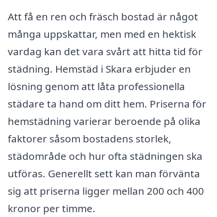
Att få en ren och fräsch bostad är något
många uppskattar, men med en hektisk
vardag kan det vara svårt att hitta tid för
städning. Hemstäd i Skara erbjuder en
lösning genom att låta professionella
städare ta hand om ditt hem. Priserna för
hemstädning varierar beroende på olika
faktorer såsom bostadens storlek,
städområde och hur ofta städningen ska
utföras. Generellt sett kan man förvänta
sig att priserna ligger mellan 200 och 400
kronor per timme.