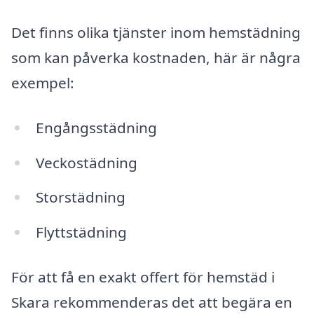
Det finns olika tjänster inom hemstädning
som kan påverka kostnaden, här är några
exempel:
Engångsstädning
Veckostädning
Storstädning
Flyttstädning
För att få en exakt offert för hemstäd i
Skara rekommenderas det att begära en