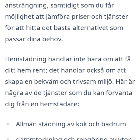
ansträngning, samtidigt som du får
möjlighet att jämföra priser och tjänster
för att hitta det bästa alternativet som
passar dina behov.
Hemstädning handlar inte bara om att få
ditt hem rent; det handlar också om att
skapa en bekväm och trivsam miljö. Här är
några av de tjänster som du kan förvänta
dig från en hemstädare:
Allmän städning av kök och badrum
dammtorkning och rengöring av ytor