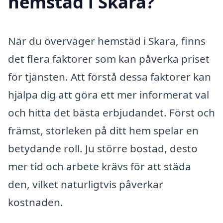
hemstäd i Skara?
När du överväger hemstäd i Skara, finns
det flera faktorer som kan påverka priset
för tjänsten. Att förstå dessa faktorer kan
hjälpa dig att göra ett mer informerat val
och hitta det bästa erbjudandet. Först och
främst, storleken på ditt hem spelar en
betydande roll. Ju större bostad, desto
mer tid och arbete krävs för att städa
den, vilket naturligtvis påverkar
kostnaden.