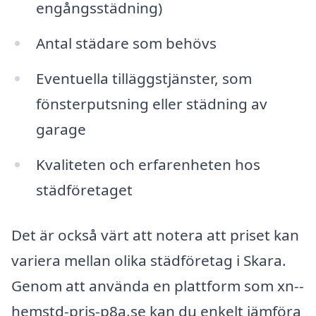
engångsstädning)
Antal städare som behövs
Eventuella tilläggstjänster, som
fönsterputsning eller städning av
garage
Kvaliteten och erfarenheten hos
städföretaget
Det är också värt att notera att priset kan
variera mellan olika städföretag i Skara.
Genom att använda en plattform som xn--
hemstd-pris-p8a.se kan du enkelt jämföra