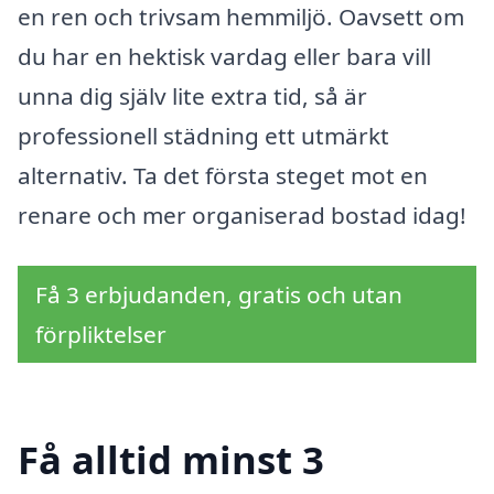
en ren och trivsam hemmiljö. Oavsett om
du har en hektisk vardag eller bara vill
unna dig själv lite extra tid, så är
professionell städning ett utmärkt
alternativ. Ta det första steget mot en
renare och mer organiserad bostad idag!
Få 3 erbjudanden, gratis och utan
förpliktelser
Få alltid minst 3