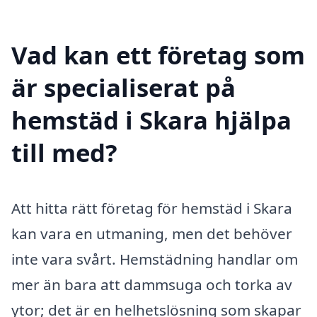
Vad kan ett företag som
är specialiserat på
hemstäd i Skara hjälpa
till med?
Att hitta rätt företag för hemstäd i Skara
kan vara en utmaning, men det behöver
inte vara svårt. Hemstädning handlar om
mer än bara att dammsuga och torka av
ytor; det är en helhetslösning som skapar