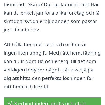
hemstäd i Skara? Du har kommit rätt! Här
kan du enkelt jämföra olika företag och få
skräddarsydda erbjudanden som passar
just dina behov.
Att hålla hemmet rent och ordnat är
ingen liten uppgift. Med rätt hemstädning
kan du frigöra tid och energi till det som
verkligen betyder något. Låt oss hjälpa
dig att hitta den perfekta lösningen för
ditt hem och livsstil.
Få 3 erbjudanden, gratis och utan