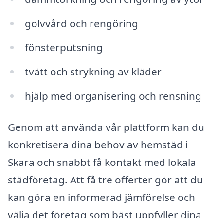
golvvård och rengöring
fönsterputsning
tvätt och strykning av kläder
hjälp med organisering och rensning
Genom att använda vår plattform kan du
konkretisera dina behov av hemstäd i
Skara och snabbt få kontakt med lokala
städföretag. Att få tre offerter gör att du
kan göra en informerad jämförelse och
välja det företag som bäst uppfyller dina