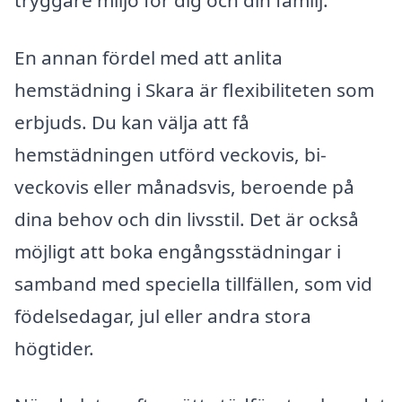
En annan fördel med att anlita
hemstädning i Skara är flexibiliteten som
erbjuds. Du kan välja att få
hemstädningen utförd veckovis, bi-
veckovis eller månadsvis, beroende på
dina behov och din livsstil. Det är också
möjligt att boka engångsstädningar i
samband med speciella tillfällen, som vid
födelsedagar, jul eller andra stora
högtider.