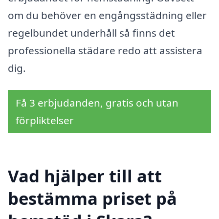
om du behöver en engångsstädning eller
regelbundet underhåll så finns det
professionella städare redo att assistera
dig.
Få 3 erbjudanden, gratis och utan
förpliktelser
Vad hjälper till att
bestämma priset på