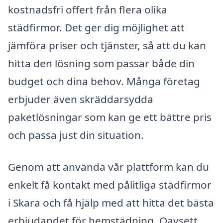
kostnadsfri offert från flera olika
städfirmor. Det ger dig möjlighet att
jämföra priser och tjänster, så att du kan
hitta den lösning som passar både din
budget och dina behov. Många företag
erbjuder även skräddarsydda
paketlösningar som kan ge ett bättre pris
och passa just din situation.
Genom att använda vår plattform kan du
enkelt få kontakt med pålitliga städfirmor
i Skara och få hjälp med att hitta det bästa
erbjudandet för hemstädning. Oavsett