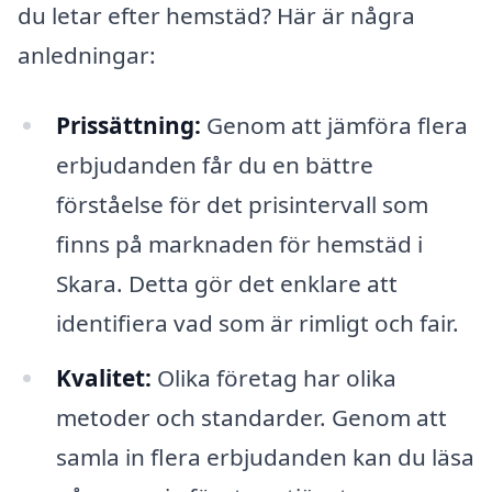
du letar efter hemstäd? Här är några
anledningar:
Prissättning:
Genom att jämföra flera
erbjudanden får du en bättre
förståelse för det prisintervall som
finns på marknaden för hemstäd i
Skara. Detta gör det enklare att
identifiera vad som är rimligt och fair.
Kvalitet:
Olika företag har olika
metoder och standarder. Genom att
samla in flera erbjudanden kan du läsa