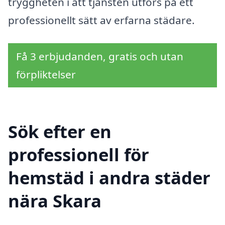
tryggheten i att tjänsten utförs på ett
professionellt sätt av erfarna städare.
Få 3 erbjudanden, gratis och utan
förpliktelser
Sök efter en
professionell för
hemstäd i andra städer
nära Skara