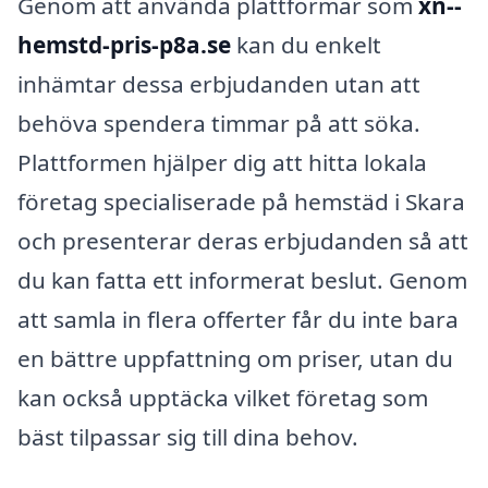
Genom att använda plattformar som
xn--
hemstd-pris-p8a.se
kan du enkelt
inhämtar dessa erbjudanden utan att
behöva spendera timmar på att söka.
Plattformen hjälper dig att hitta lokala
företag specialiserade på hemstäd i Skara
och presenterar deras erbjudanden så att
du kan fatta ett informerat beslut. Genom
att samla in flera offerter får du inte bara
en bättre uppfattning om priser, utan du
kan också upptäcka vilket företag som
bäst tilpassar sig till dina behov.