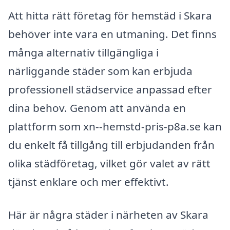
Att hitta rätt företag för hemstäd i Skara
behöver inte vara en utmaning. Det finns
många alternativ tillgängliga i
närliggande städer som kan erbjuda
professionell städservice anpassad efter
dina behov. Genom att använda en
plattform som xn--hemstd-pris-p8a.se kan
du enkelt få tillgång till erbjudanden från
olika städföretag, vilket gör valet av rätt
tjänst enklare och mer effektivt.
Här är några städer i närheten av Skara