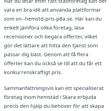
När du letar efter rätt städföretag kan det
vara en bra idé att använda plattformar
som xn--hemstd-pris-p8a.se. Här kan du
enkelt jämföra olika företag, läsa
recensioner och begära offerter, vilket
gör det lättare att hitta den tjänst som
passar dig bäst. Genom att få flera
offerter kan du också se till att du får ett
konkurrenskraftigt pris.
Sammanfattningsvis kan ett specialiserat
företag inom hemstäd i Skara erbjuda
precis den hjälp du behöver för att skapa