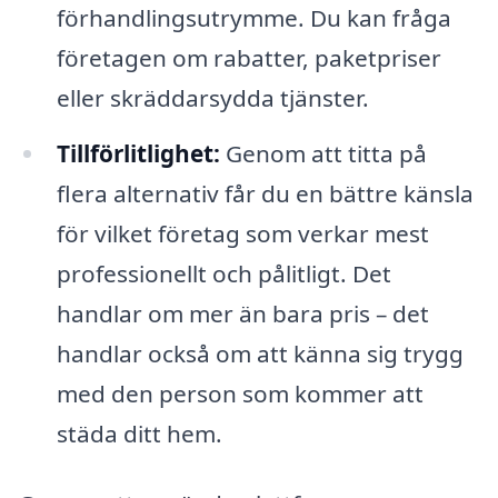
förhandlingsutrymme. Du kan fråga
företagen om rabatter, paketpriser
eller skräddarsydda tjänster.
Tillförlitlighet:
Genom att titta på
flera alternativ får du en bättre känsla
för vilket företag som verkar mest
professionellt och pålitligt. Det
handlar om mer än bara pris – det
handlar också om att känna sig trygg
med den person som kommer att
städa ditt hem.