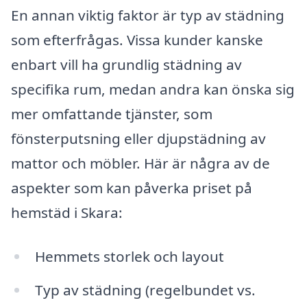
En annan viktig faktor är typ av städning
som efterfrågas. Vissa kunder kanske
enbart vill ha grundlig städning av
specifika rum, medan andra kan önska sig
mer omfattande tjänster, som
fönsterputsning eller djupstädning av
mattor och möbler. Här är några av de
aspekter som kan påverka priset på
hemstäd i Skara:
Hemmets storlek och layout
Typ av städning (regelbundet vs.