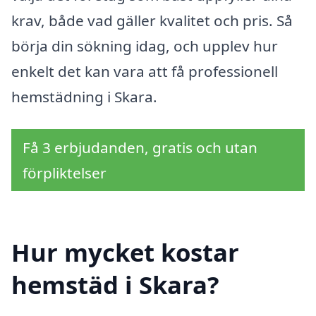
krav, både vad gäller kvalitet och pris. Så
börja din sökning idag, och upplev hur
enkelt det kan vara att få professionell
hemstädning i Skara.
Få 3 erbjudanden, gratis och utan
förpliktelser
Hur mycket kostar
hemstäd i Skara?