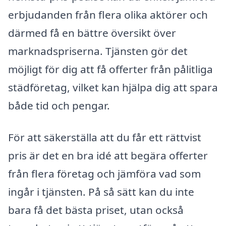
erbjudanden från flera olika aktörer och
därmed få en bättre översikt över
marknadspriserna. Tjänsten gör det
möjligt för dig att få offerter från pålitliga
städföretag, vilket kan hjälpa dig att spara
både tid och pengar.
För att säkerställa att du får ett rättvist
pris är det en bra idé att begära offerter
från flera företag och jämföra vad som
ingår i tjänsten. På så sätt kan du inte
bara få det bästa priset, utan också