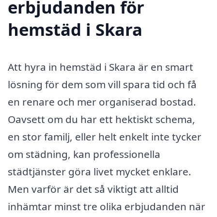
erbjudanden för
hemstäd i Skara
Att hyra in hemstäd i Skara är en smart
lösning för dem som vill spara tid och få
en renare och mer organiserad bostad.
Oavsett om du har ett hektiskt schema,
en stor familj, eller helt enkelt inte tycker
om städning, kan professionella
städtjänster göra livet mycket enklare.
Men varför är det så viktigt att alltid
inhämtar minst tre olika erbjudanden när