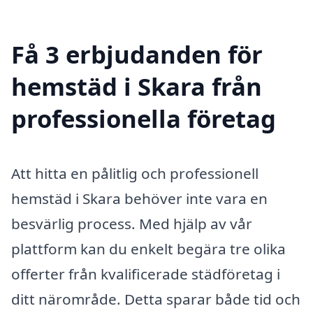
Få 3 erbjudanden för
hemstäd i Skara från
professionella företag
Att hitta en pålitlig och professionell
hemstäd i Skara behöver inte vara en
besvärlig process. Med hjälp av vår
plattform kan du enkelt begära tre olika
offerter från kvalificerade städföretag i
ditt närområde. Detta sparar både tid och