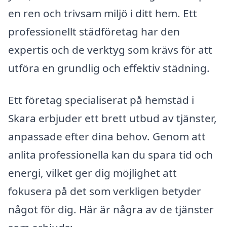
en ren och trivsam miljö i ditt hem. Ett
professionellt städföretag har den
expertis och de verktyg som krävs för att
utföra en grundlig och effektiv städning.
Ett företag specialiserat på hemstäd i
Skara erbjuder ett brett utbud av tjänster,
anpassade efter dina behov. Genom att
anlita professionella kan du spara tid och
energi, vilket ger dig möjlighet att
fokusera på det som verkligen betyder
något för dig. Här är några av de tjänster