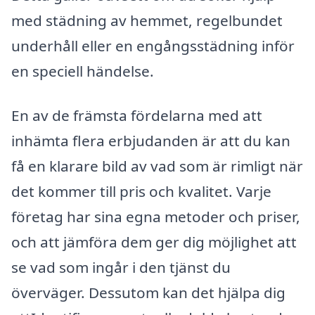
med städning av hemmet, regelbundet
underhåll eller en engångsstädning inför
en speciell händelse.
En av de främsta fördelarna med att
inhämta flera erbjudanden är att du kan
få en klarare bild av vad som är rimligt när
det kommer till pris och kvalitet. Varje
företag har sina egna metoder och priser,
och att jämföra dem ger dig möjlighet att
se vad som ingår i den tjänst du
överväger. Dessutom kan det hjälpa dig