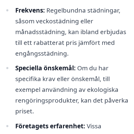
Frekvens:
Regelbundna städningar,
såsom veckostädning eller
månadsstädning, kan ibland erbjudas
till ett rabatterat pris jämfört med
engångsstädning.
Speciella önskemål:
Om du har
specifika krav eller önskemål, till
exempel användning av ekologiska
rengöringsprodukter, kan det påverka
priset.
Företagets erfarenhet:
Vissa