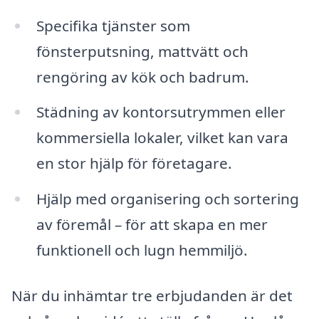
Specifika tjänster som
fönsterputsning, mattvätt och
rengöring av kök och badrum.
Städning av kontorsutrymmen eller
kommersiella lokaler, vilket kan vara
en stor hjälp för företagare.
Hjälp med organisering och sortering
av föremål – för att skapa en mer
funktionell och lugn hemmiljö.
När du inhämtar tre erbjudanden är det