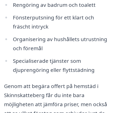
Rengöring av badrum och toalett
Fönsterputsning för ett klart och
fräscht intryck
Organisering av hushållets utrustning
och föremål
Specialiserade tjänster som
djuprengöring eller flyttstädning
Genom att begära offert på hemstäd i
Skinnskatteberg får du inte bara
möjligheten att jämföra priser, men också