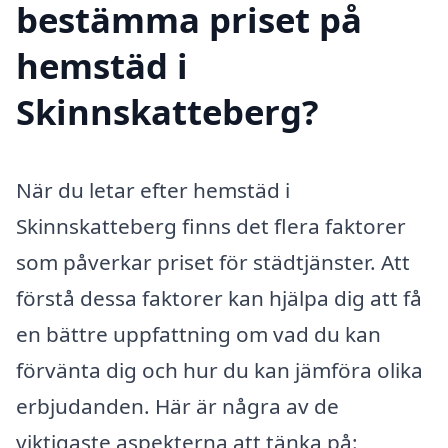
bestämma priset på
hemstäd i
Skinnskatteberg?
När du letar efter hemstäd i
Skinnskatteberg finns det flera faktorer
som påverkar priset för städtjänster. Att
förstå dessa faktorer kan hjälpa dig att få
en bättre uppfattning om vad du kan
förvänta dig och hur du kan jämföra olika
erbjudanden. Här är några av de
viktigaste aspekterna att tänka på: