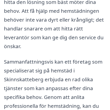
hitta den lösning som bäst möter dina
behov. Att få hjälp med hemstädningen
behöver inte vara dyrt eller krångligt; det
handlar snarare om att hitta rätt
leverantör som kan ge dig den service du
önskar.
Sammanfattningsvis kan ett företag som
specialiserat sig på hemstäd i
Skinnskatteberg erbjuda en rad olika
tjänster som kan anpassas efter dina
specifika behov. Genom att anlita
professionella för hemstädning, kan du