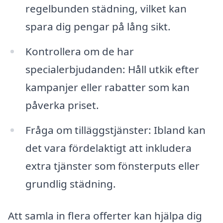
regelbunden städning, vilket kan
spara dig pengar på lång sikt.
Kontrollera om de har
specialerbjudanden: Håll utkik efter
kampanjer eller rabatter som kan
påverka priset.
Fråga om tilläggstjänster: Ibland kan
det vara fördelaktigt att inkludera
extra tjänster som fönsterputs eller
grundlig städning.
Att samla in flera offerter kan hjälpa dig