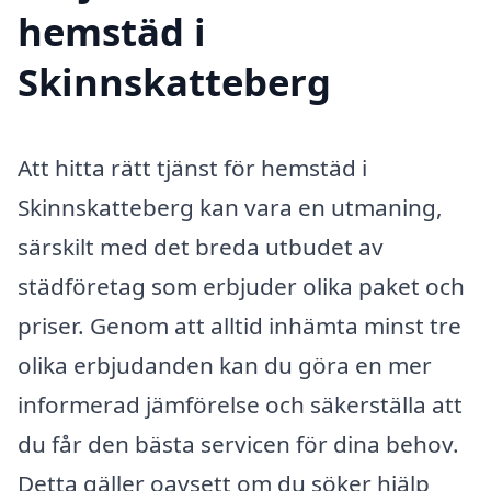
hemstäd i
Skinnskatteberg
Att hitta rätt tjänst för hemstäd i
Skinnskatteberg kan vara en utmaning,
särskilt med det breda utbudet av
städföretag som erbjuder olika paket och
priser. Genom att alltid inhämta minst tre
olika erbjudanden kan du göra en mer
informerad jämförelse och säkerställa att
du får den bästa servicen för dina behov.
Detta gäller oavsett om du söker hjälp