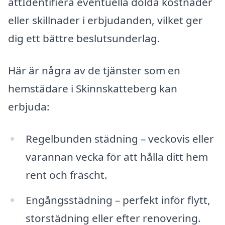
attIdentifiera eventuella dolda kostnader
eller skillnader i erbjudanden, vilket ger
dig ett bättre beslutsunderlag.
Här är några av de tjänster som en
hemstädare i Skinnskatteberg kan
erbjuda:
Regelbunden städning – veckovis eller
varannan vecka för att hålla ditt hem
rent och fräscht.
Engångsstädning – perfekt inför flytt,
storstädning eller efter renovering.