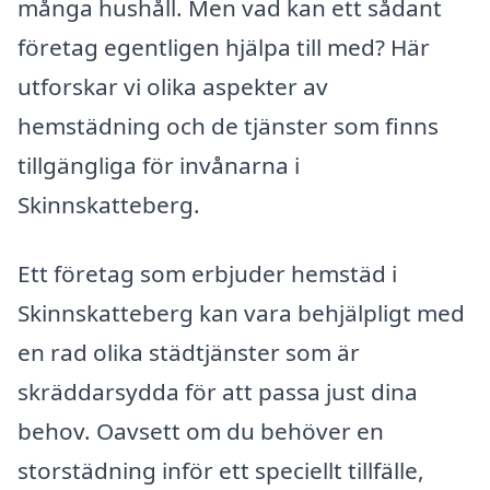
många hushåll. Men vad kan ett sådant
företag egentligen hjälpa till med? Här
utforskar vi olika aspekter av
hemstädning och de tjänster som finns
tillgängliga för invånarna i
Skinnskatteberg.
Ett företag som erbjuder hemstäd i
Skinnskatteberg kan vara behjälpligt med
en rad olika städtjänster som är
skräddarsydda för att passa just dina
behov. Oavsett om du behöver en
storstädning inför ett speciellt tillfälle,