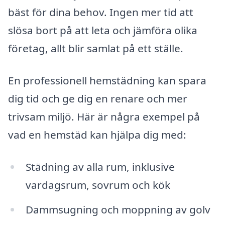
bäst för dina behov. Ingen mer tid att
slösa bort på att leta och jämföra olika
företag, allt blir samlat på ett ställe.
En professionell hemstädning kan spara
dig tid och ge dig en renare och mer
trivsam miljö. Här är några exempel på
vad en hemstäd kan hjälpa dig med:
Städning av alla rum, inklusive
vardagsrum, sovrum och kök
Dammsugning och moppning av golv