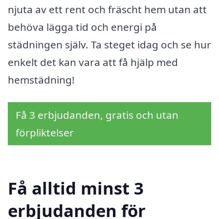
njuta av ett rent och fräscht hem utan att
behöva lägga tid och energi på
städningen själv. Ta steget idag och se hur
enkelt det kan vara att få hjälp med
hemstädning!
Få 3 erbjudanden, gratis och utan
förpliktelser
Få alltid minst 3
erbjudanden för