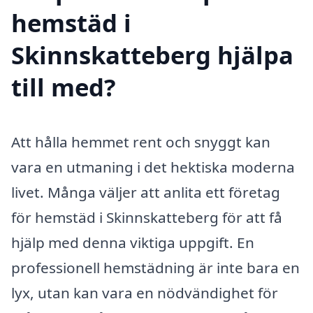
hemstäd i
Skinnskatteberg hjälpa
till med?
Att hålla hemmet rent och snyggt kan
vara en utmaning i det hektiska moderna
livet. Många väljer att anlita ett företag
för hemstäd i Skinnskatteberg för att få
hjälp med denna viktiga uppgift. En
professionell hemstädning är inte bara en
lyx, utan kan vara en nödvändighet för