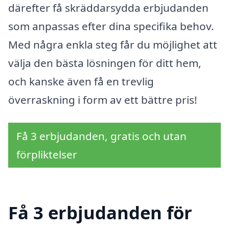
därefter få skräddarsydda erbjudanden
som anpassas efter dina specifika behov.
Med några enkla steg får du möjlighet att
välja den bästa lösningen för ditt hem,
och kanske även få en trevlig
överraskning i form av ett bättre pris!
Få 3 erbjudanden, gratis och utan
förpliktelser
Få 3 erbjudanden för