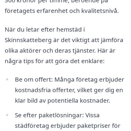
300 kronor per timme, beroende på
företagets erfarenhet och kvalitetsnivå.
När du letar efter hemstäd i
Skinnskatteberg är det viktigt att jämföra
olika aktörer och deras tjänster. Här är
några tips för att göra det enklare:
Be om offert: Många företag erbjuder
kostnadsfria offerter, vilket ger dig en
klar bild av potentiella kostnader.
Se efter paketlösningar: Vissa
städföretag erbjuder paketpriser för