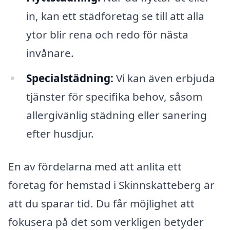
in, kan ett städföretag se till att alla
ytor blir rena och redo för nästa
invånare.
Specialstädning:
Vi kan även erbjuda
tjänster för specifika behov, såsom
allergivänlig städning eller sanering
efter husdjur.
En av fördelarna med att anlita ett
företag för hemstäd i Skinnskatteberg är
att du sparar tid. Du får möjlighet att
fokusera på det som verkligen betyder