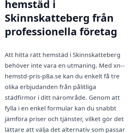
hemstäd i
Skinnskatteberg från
professionella företag
Att hitta rätt hemstäd i Skinnskatteberg
behöver inte vara en utmaning. Med xn--
hemstd-pris-p8a.se kan du enkelt få tre
olika erbjudanden från pålitliga
städfirmor i ditt närområde. Genom att
fylla i en enkel formular kan du snabbt
jämföra priser och tjänster, vilket gör det
lättare att välja det alternativ som passar