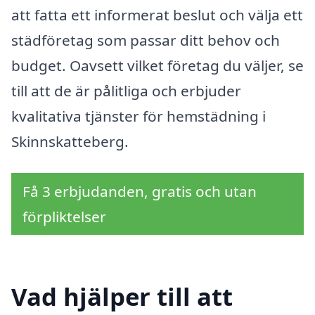
att fatta ett informerat beslut och välja ett
städföretag som passar ditt behov och
budget. Oavsett vilket företag du väljer, se
till att de är pålitliga och erbjuder
kvalitativa tjänster för hemstädning i
Skinnskatteberg.
Få 3 erbjudanden, gratis och utan
förpliktelser
Vad hjälper till att