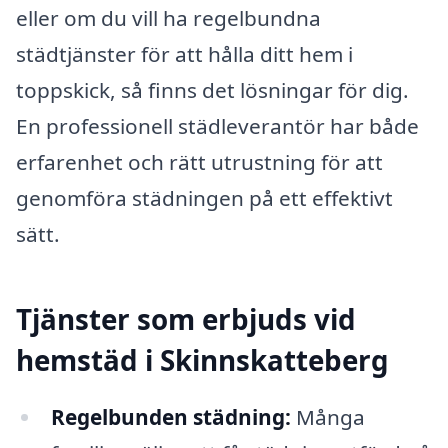
eller om du vill ha regelbundna
städtjänster för att hålla ditt hem i
toppskick, så finns det lösningar för dig.
En professionell städleverantör har både
erfarenhet och rätt utrustning för att
genomföra städningen på ett effektivt
sätt.
Tjänster som erbjuds vid
hemstäd i Skinnskatteberg
Regelbunden städning:
Många