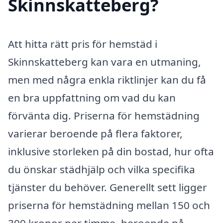
Skinnskatteberg?
Att hitta rätt pris för hemstäd i
Skinnskatteberg kan vara en utmaning,
men med några enkla riktlinjer kan du få
en bra uppfattning om vad du kan
förvänta dig. Priserna för hemstädning
varierar beroende på flera faktorer,
inklusive storleken på din bostad, hur ofta
du önskar städhjälp och vilka specifika
tjänster du behöver. Generellt sett ligger
priserna för hemstädning mellan 150 och