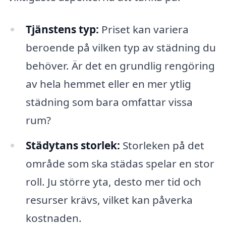
Tjänstens typ:
Priset kan variera
beroende på vilken typ av städning du
behöver. Är det en grundlig rengöring
av hela hemmet eller en mer ytlig
städning som bara omfattar vissa
rum?
Städytans storlek:
Storleken på det
område som ska städas spelar en stor
roll. Ju större yta, desto mer tid och
resurser krävs, vilket kan påverka
kostnaden.