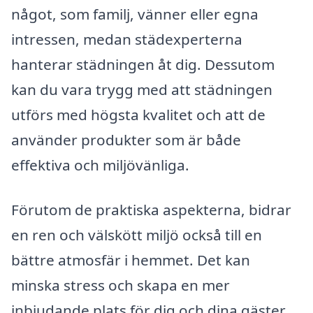
något, som familj, vänner eller egna
intressen, medan städexperterna
hanterar städningen åt dig. Dessutom
kan du vara trygg med att städningen
utförs med högsta kvalitet och att de
använder produkter som är både
effektiva och miljövänliga.
Förutom de praktiska aspekterna, bidrar
en ren och välskött miljö också till en
bättre atmosfär i hemmet. Det kan
minska stress och skapa en mer
inbjudande plats för dig och dina gäster.