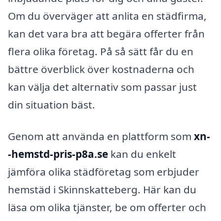
Om du överväger att anlita en städfirma,
kan det vara bra att begära offerter från
flera olika företag. På så sätt får du en
bättre överblick över kostnaderna och
kan välja det alternativ som passar just
din situation bäst.
Genom att använda en plattform som
xn-
-hemstd-pris-p8a.se
kan du enkelt
jämföra olika städföretag som erbjuder
hemstäd i Skinnskatteberg. Här kan du
läsa om olika tjänster, be om offerter och