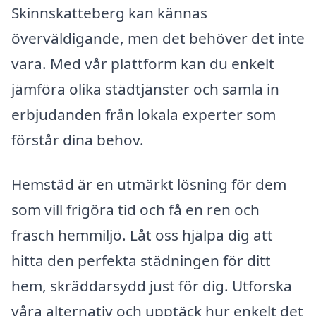
Skinnskatteberg kan kännas
överväldigande, men det behöver det inte
vara. Med vår plattform kan du enkelt
jämföra olika städtjänster och samla in
erbjudanden från lokala experter som
förstår dina behov.
Hemstäd är en utmärkt lösning för dem
som vill frigöra tid och få en ren och
fräsch hemmiljö. Låt oss hjälpa dig att
hitta den perfekta städningen för ditt
hem, skräddarsydd just för dig. Utforska
våra alternativ och upptäck hur enkelt det