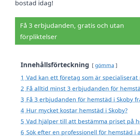
bostad idag!
Få 3 erbjudanden, gratis och utan
förpliktelser
Innehållsförteckning
gömma
1
Vad kan ett företag som är specialiserat
2
Få alltid minst 3 erbjudanden för hemst
3
Få 3 erbjudanden för hemstäd i Skoby fr
4
Hur mycket kostar hemstäd i Skoby?
5
Vad hjälper till att bestämma priset på 
6
Sök efter en professionell för hemstäd i