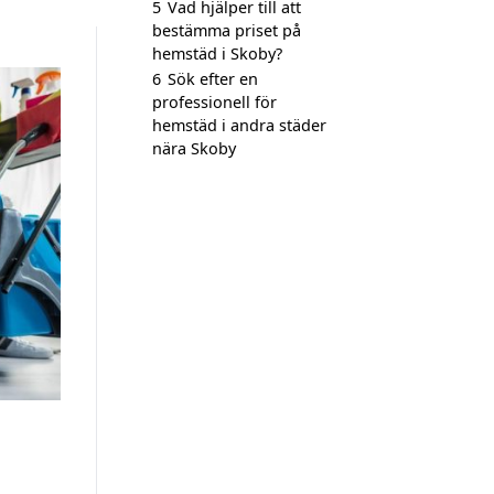
5
Vad hjälper till att
bestämma priset på
hemstäd i Skoby?
6
Sök efter en
professionell för
hemstäd i andra städer
nära Skoby