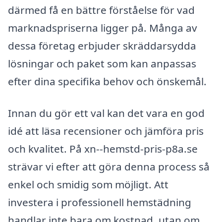
därmed få en bättre förståelse för vad
marknadspriserna ligger på. Många av
dessa företag erbjuder skräddarsydda
lösningar och paket som kan anpassas
efter dina specifika behov och önskemål.
Innan du gör ett val kan det vara en god
idé att läsa recensioner och jämföra pris
och kvalitet. På xn--hemstd-pris-p8a.se
strävar vi efter att göra denna process så
enkel och smidig som möjligt. Att
investera i professionell hemstädning
handlar inte bara om kostnad, utan om