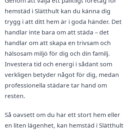
Genom att välja ett pålitligt företag för
hemstäd i Slätthult kan du känna dig
trygg i att ditt hem är i goda händer. Det
handlar inte bara om att städa – det
handlar om att skapa en trivsam och
hälsosam miljö för dig och din familj.
Investera tid och energi i sådant som
verkligen betyder något för dig, medan
professionella städare tar hand om
resten.
Så oavsett om du har ett stort hem eller
en liten lägenhet, kan hemstäd i Slätthult