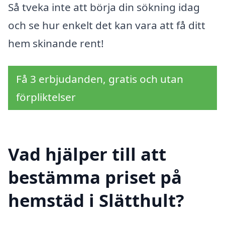
Så tveka inte att börja din sökning idag
och se hur enkelt det kan vara att få ditt
hem skinande rent!
Få 3 erbjudanden, gratis och utan
förpliktelser
Vad hjälper till att
bestämma priset på
hemstäd i Slätthult?