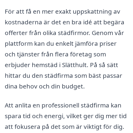
För att få en mer exakt uppskattning av
kostnaderna är det en bra idé att begära
offerter från olika städfirmor. Genom vår
plattform kan du enkelt jämföra priser
och tjänster från flera företag som
erbjuder hemstäd i Slätthult. På så sätt
hittar du den städfirma som bäst passar
dina behov och din budget.
Att anlita en professionell städfirma kan
spara tid och energi, vilket ger dig mer tid
att fokusera på det som är viktigt för dig.