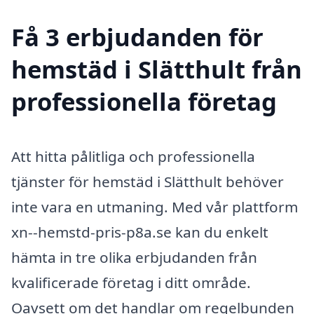
Få 3 erbjudanden för
hemstäd i Slätthult från
professionella företag
Att hitta pålitliga och professionella
tjänster för hemstäd i Slätthult behöver
inte vara en utmaning. Med vår plattform
xn--hemstd-pris-p8a.se kan du enkelt
hämta in tre olika erbjudanden från
kvalificerade företag i ditt område.
Oavsett om det handlar om regelbunden