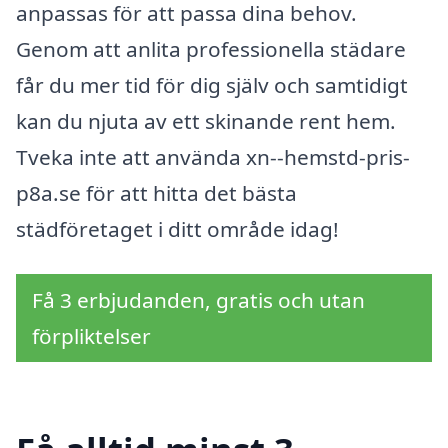
anpassas för att passa dina behov.
Genom att anlita professionella städare
får du mer tid för dig själv och samtidigt
kan du njuta av ett skinande rent hem.
Tveka inte att använda xn--hemstd-pris-
p8a.se för att hitta det bästa
städföretaget i ditt område idag!
Få 3 erbjudanden, gratis och utan
förpliktelser