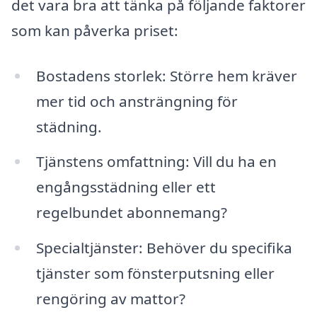
det vara bra att tänka på följande faktorer
som kan påverka priset:
Bostadens storlek: Större hem kräver
mer tid och ansträngning för
städning.
Tjänstens omfattning: Vill du ha en
engångsstädning eller ett
regelbundet abonnemang?
Specialtjänster: Behöver du specifika
tjänster som fönsterputsning eller
rengöring av mattor?