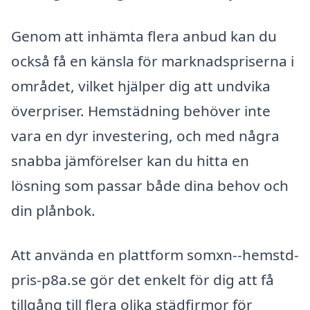
Genom att inhämta flera anbud kan du
också få en känsla för marknadspriserna i
området, vilket hjälper dig att undvika
överpriser. Hemstädning behöver inte
vara en dyr investering, och med några
snabba jämförelser kan du hitta en
lösning som passar både dina behov och
din plånbok.
Att använda en plattform somxn--hemstd-
pris-p8a.se gör det enkelt för dig att få
tillgång till flera olika städfirmor för