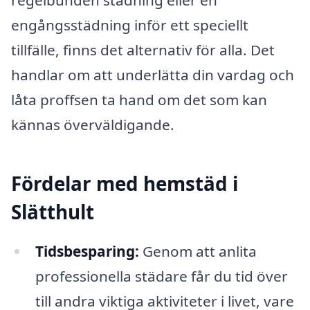
regelbunden städning eller en
engångsstädning inför ett speciellt
tillfälle, finns det alternativ för alla. Det
handlar om att underlätta din vardag och
låta proffsen ta hand om det som kan
kännas överväldigande.
Fördelar med hemstäd i
Slätthult
Tidsbesparing:
Genom att anlita
professionella städare får du tid över
till andra viktiga aktiviteter i livet, vare