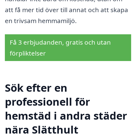
att få mer tid över till annat och att skapa
en trivsam hemmamiljö.
Få 3 erbjudanden, gratis och utan
förpliktelser
Sök efter en
professionell för
hemstäd i andra städer
nära Slätthult