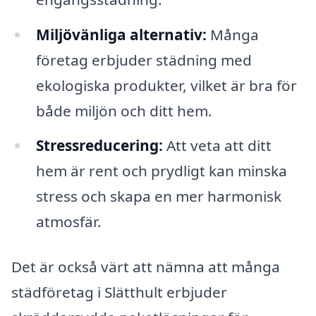
Miljövänliga alternativ:
Många
företag erbjuder städning med
ekologiska produkter, vilket är bra för
både miljön och ditt hem.
Stressreducering:
Att veta att ditt
hem är rent och prydligt kan minska
stress och skapa en mer harmonisk
atmosfär.
Det är också värt att nämna att många
städföretag i Slätthult erbjuder