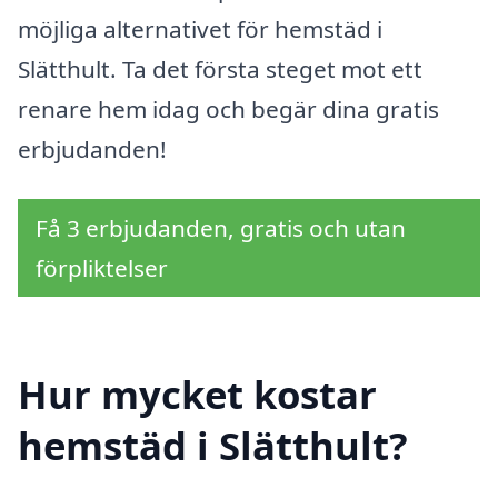
möjliga alternativet för hemstäd i
Slätthult. Ta det första steget mot ett
renare hem idag och begär dina gratis
erbjudanden!
Få 3 erbjudanden, gratis och utan
förpliktelser
Hur mycket kostar
hemstäd i Slätthult?