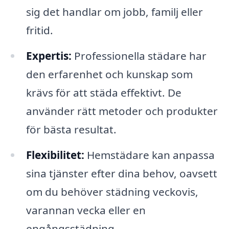
sig det handlar om jobb, familj eller
fritid.
Expertis:
Professionella städare har
den erfarenhet och kunskap som
krävs för att städa effektivt. De
använder rätt metoder och produkter
för bästa resultat.
Flexibilitet:
Hemstädare kan anpassa
sina tjänster efter dina behov, oavsett
om du behöver städning veckovis,
varannan vecka eller en
engångsstädning.