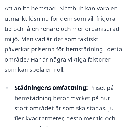
Att anlita hemstäd i Slätthult kan vara en
utmärkt lösning för dem som vill frigöra
tid och få en renare och mer organiserad
miljö. Men vad är det som faktiskt
påverkar priserna för hemstädning i detta
område? Här är några viktiga faktorer
som kan spela en roll:
Städningens omfattning:
Priset på
hemstädning beror mycket på hur
stort området är som ska städas. Ju
fler kvadratmeter, desto mer tid och