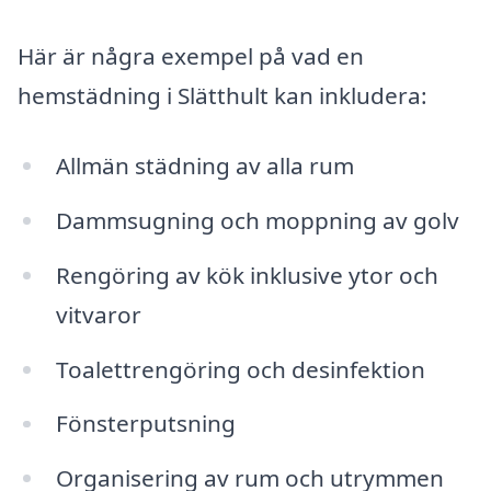
Här är några exempel på vad en
hemstädning i Slätthult kan inkludera:
Allmän städning av alla rum
Dammsugning och moppning av golv
Rengöring av kök inklusive ytor och
vitvaror
Toalettrengöring och desinfektion
Fönsterputsning
Organisering av rum och utrymmen