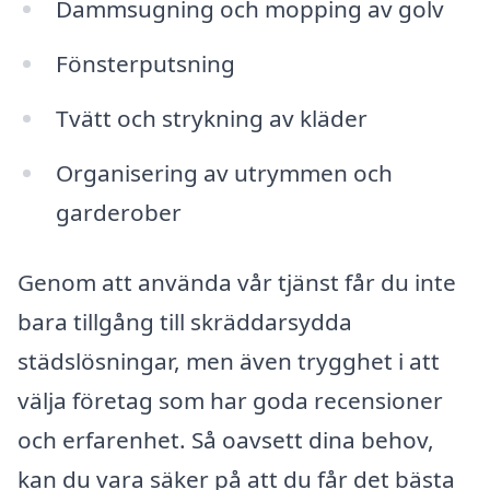
Dammsugning och mopping av golv
Fönsterputsning
Tvätt och strykning av kläder
Organisering av utrymmen och
garderober
Genom att använda vår tjänst får du inte
bara tillgång till skräddarsydda
städslösningar, men även trygghet i att
välja företag som har goda recensioner
och erfarenhet. Så oavsett dina behov,
kan du vara säker på att du får det bästa