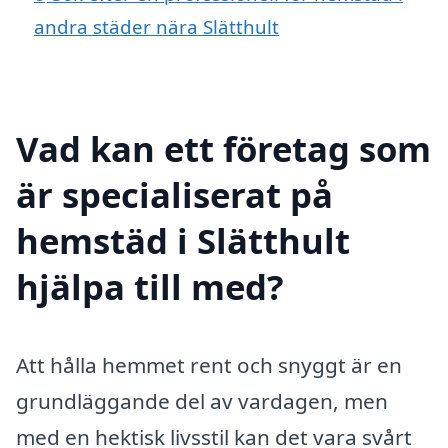
andra städer nära Slätthult
Vad kan ett företag som
är specialiserat på
hemstäd i Slätthult
hjälpa till med?
Att hålla hemmet rent och snyggt är en
grundläggande del av vardagen, men
med en hektisk livsstil kan det vara svårt