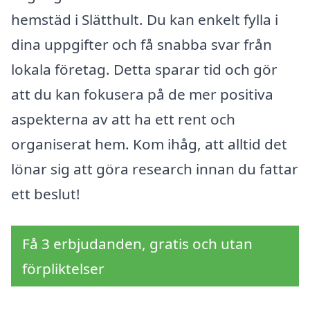
hemstäd i Slätthult. Du kan enkelt fylla i
dina uppgifter och få snabba svar från
lokala företag. Detta sparar tid och gör
att du kan fokusera på de mer positiva
aspekterna av att ha ett rent och
organiserat hem. Kom ihåg, att alltid det
lönar sig att göra research innan du fattar
ett beslut!
Få 3 erbjudanden, gratis och utan
förpliktelser