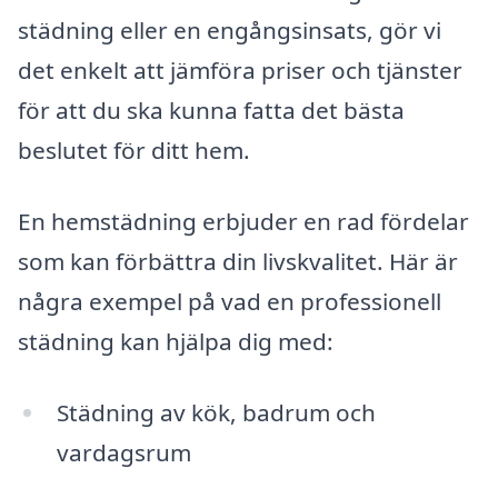
städning eller en engångsinsats, gör vi
det enkelt att jämföra priser och tjänster
för att du ska kunna fatta det bästa
beslutet för ditt hem.
En hemstädning erbjuder en rad fördelar
som kan förbättra din livskvalitet. Här är
några exempel på vad en professionell
städning kan hjälpa dig med:
Städning av kök, badrum och
vardagsrum