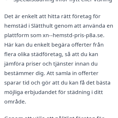
Det är enkelt att hitta rätt företag för
hemstäd i Slätthult genom att använda en
plattform som xn--hemstd-pris-p8a.se.
Här kan du enkelt begära offerter från
flera olika städföretag, så att du kan
jämföra priser och tjänster innan du
bestämmer dig. Att samla in offerter
sparar tid och gör att du kan få det bästa
möjliga erbjudandet för städning i ditt
område.