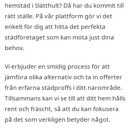
hemstäd i Slätthult? Då har du kommit till
rätt ställe. På vår plattform gör vi det
enkelt för dig att hitta det perfekta
städföretaget som kan möta just dina
behov.
Vi erbjuder en smidig process för att
jämföra olika alternativ och ta in offerter
från erfarna städproffs i ditt närområde.
Tillsammans kan vi se till att ditt hem hålls
rent och fräscht, så att du kan fokusera
på det som verkligen betyder något.