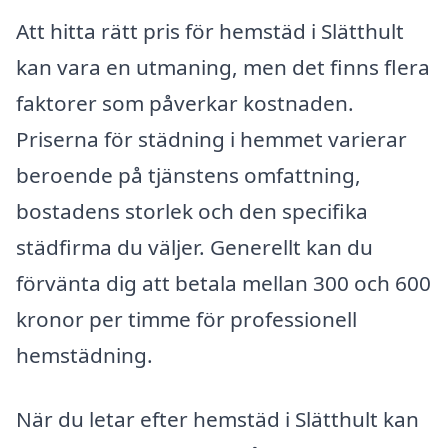
Att hitta rätt pris för hemstäd i Slätthult
kan vara en utmaning, men det finns flera
faktorer som påverkar kostnaden.
Priserna för städning i hemmet varierar
beroende på tjänstens omfattning,
bostadens storlek och den specifika
städfirma du väljer. Generellt kan du
förvänta dig att betala mellan 300 och 600
kronor per timme för professionell
hemstädning.
När du letar efter hemstäd i Slätthult kan