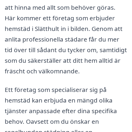
att hinna med allt som behöver göras.
Här kommer ett företag som erbjuder
hemstäd i Slätthult in i bilden. Genom att
anlita professionella städare får du mer
tid över till sådant du tycker om, samtidigt
som du säkerställer att ditt hem alltid är
fräscht och välkomnande.
Ett företag som specialiserar sig på
hemstäd kan erbjuda en mängd olika
tjänster anpassade efter dina specifika
behov. Oavsett om du önskar en