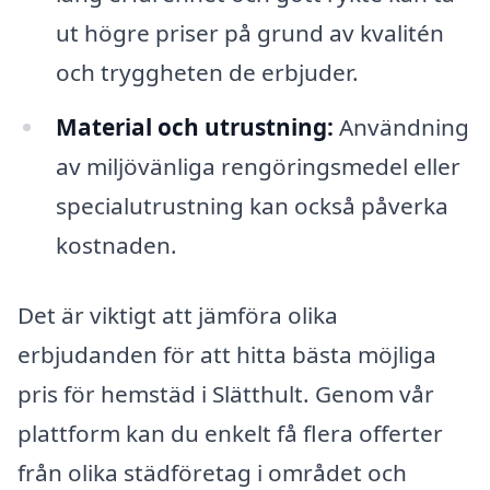
ut högre priser på grund av kvalitén
och tryggheten de erbjuder.
Material och utrustning:
Användning
av miljövänliga rengöringsmedel eller
specialutrustning kan också påverka
kostnaden.
Det är viktigt att jämföra olika
erbjudanden för att hitta bästa möjliga
pris för hemstäd i Slätthult. Genom vår
plattform kan du enkelt få flera offerter
från olika städföretag i området och