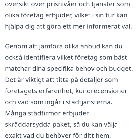
översikt över prisnivåer och tjänster som
olika företag erbjuder, vilket i sin tur kan
hjälpa dig att göra ett mer informerat val.
Genom att jämföra olika anbud kan du
också identifiera vilket företag som bäst
matchar dina specifika behov och budget.
Det är viktigt att titta på detaljer som
företagets erfarenhet, kundrecensioner
och vad som ingår i städtjänsterna.
Många städfirmor erbjuder
skräddarsydda paket, så du kan välja
exakt vad du behöver för ditt hem.