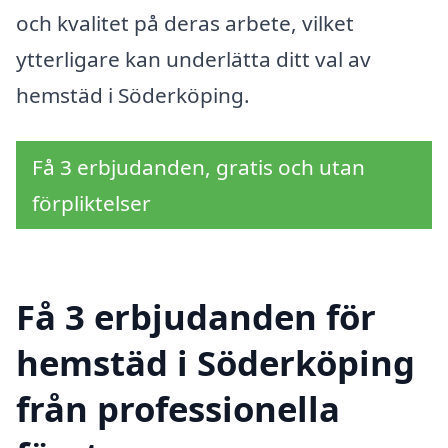
och kvalitet på deras arbete, vilket
ytterligare kan underlätta ditt val av
hemstäd i Söderköping.
Få 3 erbjudanden, gratis och utan
förpliktelser
Få 3 erbjudanden för
hemstäd i Söderköping
från professionella