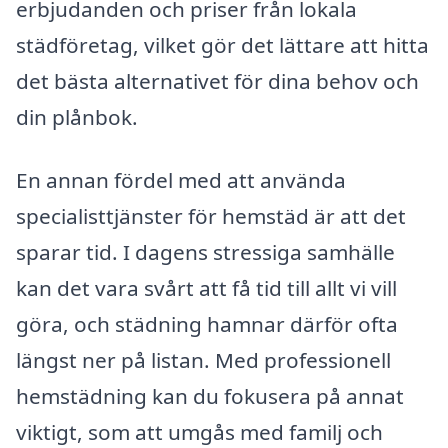
erbjudanden och priser från lokala
städföretag, vilket gör det lättare att hitta
det bästa alternativet för dina behov och
din plånbok.
En annan fördel med att använda
specialisttjänster för hemstäd är att det
sparar tid. I dagens stressiga samhälle
kan det vara svårt att få tid till allt vi vill
göra, och städning hamnar därför ofta
längst ner på listan. Med professionell
hemstädning kan du fokusera på annat
viktigt, som att umgås med familj och