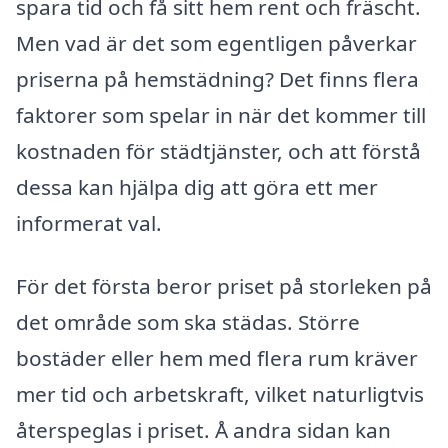
spara tid och få sitt hem rent och fräscht.
Men vad är det som egentligen påverkar
priserna på hemstädning? Det finns flera
faktorer som spelar in när det kommer till
kostnaden för städtjänster, och att förstå
dessa kan hjälpa dig att göra ett mer
informerat val.
För det första beror priset på storleken på
det område som ska städas. Större
bostäder eller hem med flera rum kräver
mer tid och arbetskraft, vilket naturligtvis
återspeglas i priset. Å andra sidan kan