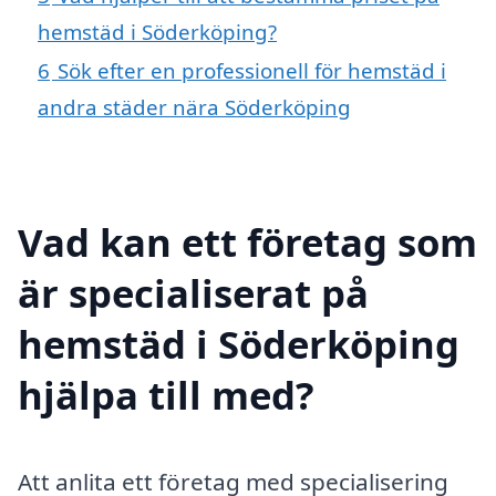
hemstäd i Söderköping?
6
Sök efter en professionell för hemstäd i
andra städer nära Söderköping
Vad kan ett företag som
är specialiserat på
hemstäd i Söderköping
hjälpa till med?
Att anlita ett företag med specialisering