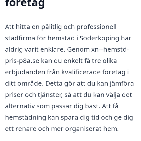
företag
Att hitta en pålitlig och professionell
städfirma för hemstäd i Söderköping har
aldrig varit enklare. Genom xn--hemstd-
pris-p8a.se kan du enkelt få tre olika
erbjudanden från kvalificerade företag i
ditt område. Detta gör att du kan jämföra
priser och tjänster, så att du kan välja det
alternativ som passar dig bäst. Att få
hemstädning kan spara dig tid och ge dig
ett renare och mer organiserat hem.