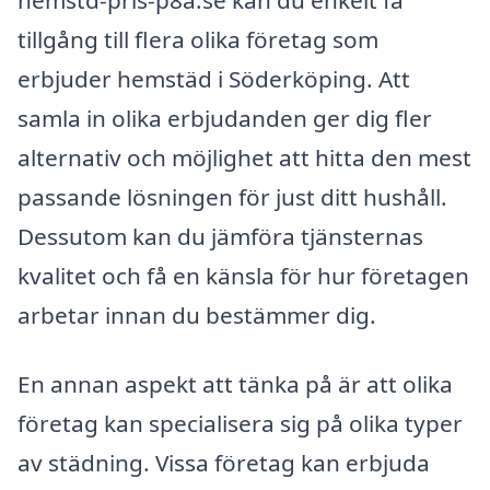
tillgång till flera olika företag som
erbjuder hemstäd i Söderköping. Att
samla in olika erbjudanden ger dig fler
alternativ och möjlighet att hitta den mest
passande lösningen för just ditt hushåll.
Dessutom kan du jämföra tjänsternas
kvalitet och få en känsla för hur företagen
arbetar innan du bestämmer dig.
En annan aspekt att tänka på är att olika
företag kan specialisera sig på olika typer
av städning. Vissa företag kan erbjuda