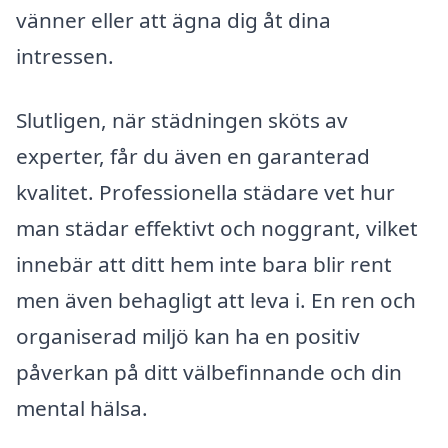
vänner eller att ägna dig åt dina
intressen.
Slutligen, när städningen sköts av
experter, får du även en garanterad
kvalitet. Professionella städare vet hur
man städar effektivt och noggrant, vilket
innebär att ditt hem inte bara blir rent
men även behagligt att leva i. En ren och
organiserad miljö kan ha en positiv
påverkan på ditt välbefinnande och din
mental hälsa.