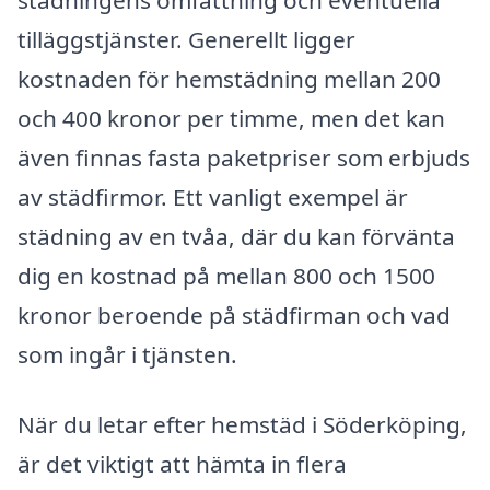
städningens omfattning och eventuella
tilläggstjänster. Generellt ligger
kostnaden för hemstädning mellan 200
och 400 kronor per timme, men det kan
även finnas fasta paketpriser som erbjuds
av städfirmor. Ett vanligt exempel är
städning av en tvåa, där du kan förvänta
dig en kostnad på mellan 800 och 1500
kronor beroende på städfirman och vad
som ingår i tjänsten.
När du letar efter hemstäd i Söderköping,
är det viktigt att hämta in flera