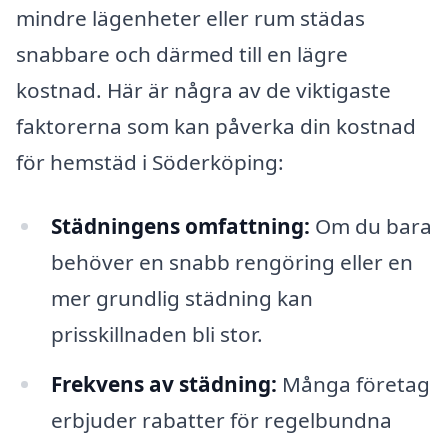
mindre lägenheter eller rum städas
snabbare och därmed till en lägre
kostnad. Här är några av de viktigaste
faktorerna som kan påverka din kostnad
för hemstäd i Söderköping:
Städningens omfattning:
Om du bara
behöver en snabb rengöring eller en
mer grundlig städning kan
prisskillnaden bli stor.
Frekvens av städning:
Många företag
erbjuder rabatter för regelbundna