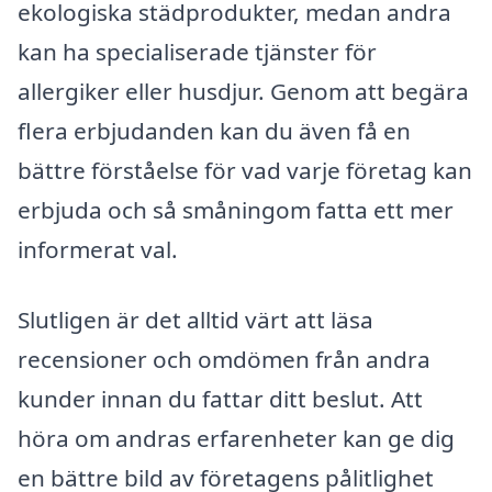
ekologiska städprodukter, medan andra
kan ha specialiserade tjänster för
allergiker eller husdjur. Genom att begära
flera erbjudanden kan du även få en
bättre förståelse för vad varje företag kan
erbjuda och så småningom fatta ett mer
informerat val.
Slutligen är det alltid värt att läsa
recensioner och omdömen från andra
kunder innan du fattar ditt beslut. Att
höra om andras erfarenheter kan ge dig
en bättre bild av företagens pålitlighet