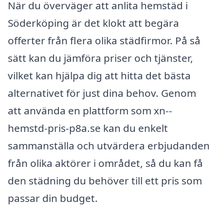
När du överväger att anlita hemstäd i
Söderköping är det klokt att begära
offerter från flera olika städfirmor. På så
sätt kan du jämföra priser och tjänster,
vilket kan hjälpa dig att hitta det bästa
alternativet för just dina behov. Genom
att använda en plattform som xn--
hemstd-pris-p8a.se kan du enkelt
sammanställa och utvärdera erbjudanden
från olika aktörer i området, så du kan få
den städning du behöver till ett pris som
passar din budget.