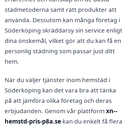
städmetoderna samt rätt produkter att
använda. Dessutom kan många företag i
Söderköping skräddarsy sin service enligt
dina önskemål, vilket gör att du kan få en
personlig städning som passar just ditt
hem.
När du väljer tjänster inom hemstäd i
Söderköping kan det vara bra att tänka
på att jämföra olika företag och deras
erbjudanden. Genom vår plattform
xn--
hemstd-pris-p8a.se
kan du enkelt få flera