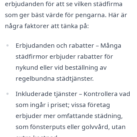
erbjudanden för att se vilken städfirma
som ger bäst värde för pengarna. Här är
några faktorer att tänka på:
Erbjudanden och rabatter – Många
städfirmor erbjuder rabatter för
nykund eller vid beställning av
regelbundna städtjänster.
Inkluderade tjänster – Kontrollera vad
som ingår i priset; vissa företag
erbjuder mer omfattande städning,
som fönsterputs eller golvvård, utan