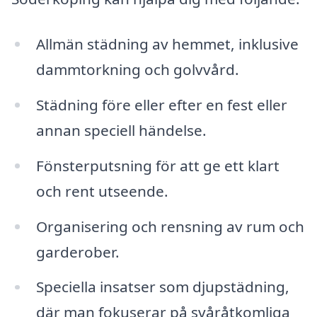
Allmän städning av hemmet, inklusive
dammtorkning och golvvård.
Städning före eller efter en fest eller
annan speciell händelse.
Fönsterputsning för att ge ett klart
och rent utseende.
Organisering och rensning av rum och
garderober.
Speciella insatser som djupstädning,
där man fokuserar på svåråtkomliga