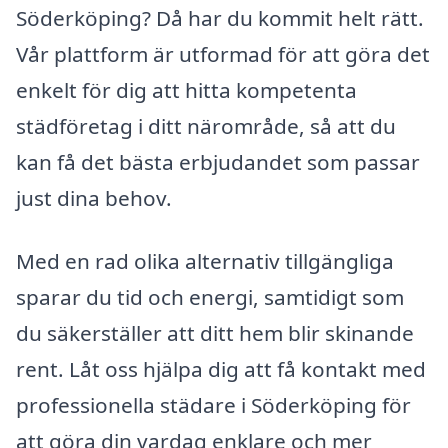
Söderköping? Då har du kommit helt rätt.
Vår plattform är utformad för att göra det
enkelt för dig att hitta kompetenta
städföretag i ditt närområde, så att du
kan få det bästa erbjudandet som passar
just dina behov.
Med en rad olika alternativ tillgängliga
sparar du tid och energi, samtidigt som
du säkerställer att ditt hem blir skinande
rent. Låt oss hjälpa dig att få kontakt med
professionella städare i Söderköping för
att göra din vardag enklare och mer