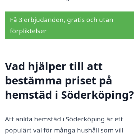
Få 3 erbjudanden, gratis och utan
förpliktelser
Vad hjälper till att
bestämma priset på
hemstäd i Söderköping?
Att anlita hemstäd i Söderköping är ett
populärt val för många hushåll som vill