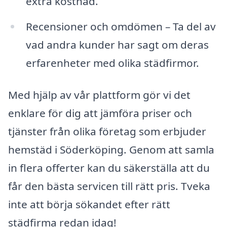
extra kostnad.
Recensioner och omdömen – Ta del av
vad andra kunder har sagt om deras
erfarenheter med olika städfirmor.
Med hjälp av vår plattform gör vi det
enklare för dig att jämföra priser och
tjänster från olika företag som erbjuder
hemstäd i Söderköping. Genom att samla
in flera offerter kan du säkerställa att du
får den bästa servicen till rätt pris. Tveka
inte att börja sökandet efter rätt
städfirma redan idag!