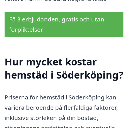
Få 3 erbjudanden, gratis och utan
förpliktelser
Hur mycket kostar
hemstäd i Söderköping?
Priserna för hemstäd i Söderköping kan
variera beroende på flerfaldiga faktorer,
inklusive storleken på din bostad,