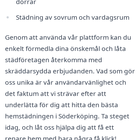
dörrar
Städning av sovrum och vardagsrum
Genom att använda vår plattform kan du
enkelt förmedla dina önskemål och låta
städföretagen återkomma med
skräddarsydda erbjudanden. Vad som gör
oss unika är vår användarvänlighet och
det faktum att vi strävar efter att
underlätta för dig att hitta den bästa
hemstädningen i Söderköping. Ta steget
idag, och låt oss hjälpa dig att få ett
renare hem med bara några få klick!