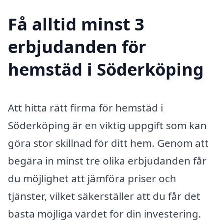
Få alltid minst 3
erbjudanden för
hemstäd i Söderköping
Att hitta rätt firma för hemstäd i
Söderköping är en viktig uppgift som kan
göra stor skillnad för ditt hem. Genom att
begära in minst tre olika erbjudanden får
du möjlighet att jämföra priser och
tjänster, vilket säkerställer att du får det
bästa möjliga värdet för din investering.