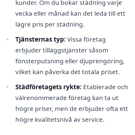
kunder. Om du bokar städning varje
vecka eller månad kan det leda till ett
lägre pris per städning.
Tjänsternas typ:
Vissa företag
erbjuder tilläggstjänster såsom
fönsterputsning eller djuprengöring,
vilket kan påverka det totala priset.
Städföretagets rykte:
Etablerade och
välrenommerade företag kan ta ut
högre priser, men de erbjuder ofta ett
högre kvalitetsnivå av service.