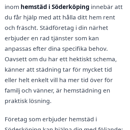
inom
hemstäd i Söderköping
innebär att
du får hjälp med att hålla ditt hem rent
och fräscht. Städföretag i din närhet
erbjuder en rad tjänster som kan
anpassas efter dina specifika behov.
Oavsett om du har ett hektiskt schema,
känner att städning tar för mycket tid
eller helt enkelt vill ha mer tid över för
familj och vänner, är hemstädning en
praktisk lösning.
Företag som erbjuder hemstäd i
Söderköping kan hjälpa dig med följande: