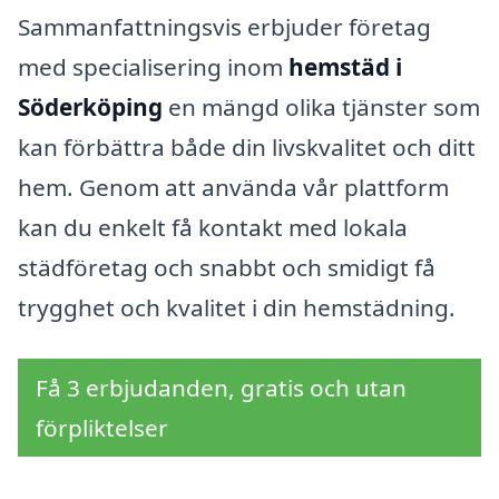
Sammanfattningsvis erbjuder företag
med specialisering inom
hemstäd i
Söderköping
en mängd olika tjänster som
kan förbättra både din livskvalitet och ditt
hem. Genom att använda vår plattform
kan du enkelt få kontakt med lokala
städföretag och snabbt och smidigt få
trygghet och kvalitet i din hemstädning.
Få 3 erbjudanden, gratis och utan
förpliktelser