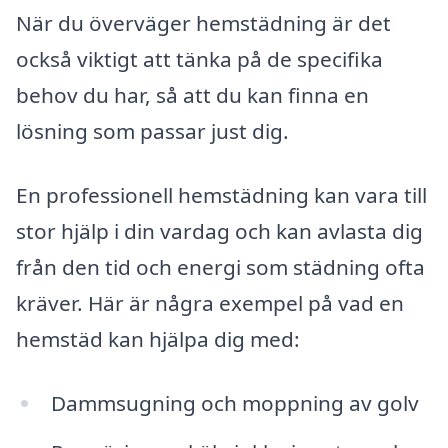
När du överväger hemstädning är det
också viktigt att tänka på de specifika
behov du har, så att du kan finna en
lösning som passar just dig.
En professionell hemstädning kan vara till
stor hjälp i din vardag och kan avlasta dig
från den tid och energi som städning ofta
kräver. Här är några exempel på vad en
hemstäd kan hjälpa dig med:
Dammsugning och moppning av golv