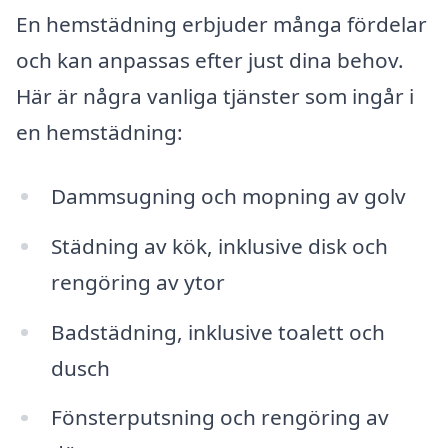
En hemstädning erbjuder många fördelar
och kan anpassas efter just dina behov.
Här är några vanliga tjänster som ingår i
en hemstädning:
Dammsugning och mopning av golv
Städning av kök, inklusive disk och
rengöring av ytor
Badstädning, inklusive toalett och
dusch
Fönsterputsning och rengöring av