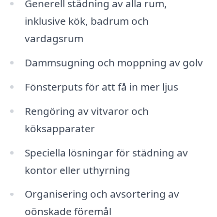
Generell städning av alla rum,
inklusive kök, badrum och
vardagsrum
Dammsugning och moppning av golv
Fönsterputs för att få in mer ljus
Rengöring av vitvaror och
köksapparater
Speciella lösningar för städning av
kontor eller uthyrning
Organisering och avsortering av
oönskade föremål