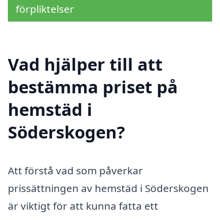
förpliktelser
Vad hjälper till att
bestämma priset på
hemstäd i
Söderskogen?
Att förstå vad som påverkar
prissättningen av hemstäd i Söderskogen
är viktigt för att kunna fatta ett