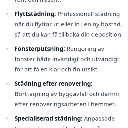
Flyttstädning:
Professionell städning
när du flyttar ut eller in i en ny bostad,
så att du kan få tillbaka din deposition.
Fönsterputsning:
Rengöring av
fönster både invändigt och utvändigt
för att få en klar och fin utsikt.
Städning efter renovering:
Borttagning av byggavfall och damm
efter renoveringsarbeten i hemmet.
Specialiserad städning:
Anpassade