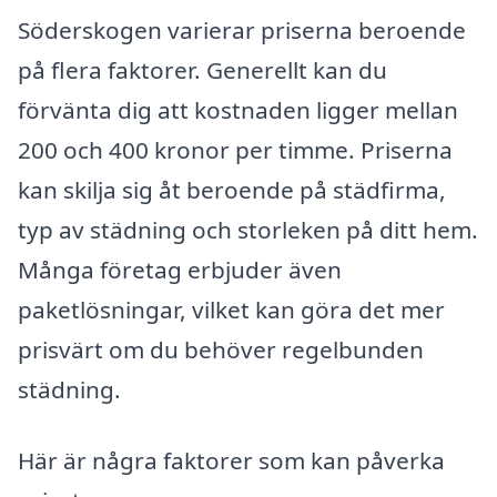
Söderskogen varierar priserna beroende
på flera faktorer. Generellt kan du
förvänta dig att kostnaden ligger mellan
200 och 400 kronor per timme. Priserna
kan skilja sig åt beroende på städfirma,
typ av städning och storleken på ditt hem.
Många företag erbjuder även
paketlösningar, vilket kan göra det mer
prisvärt om du behöver regelbunden
städning.
Här är några faktorer som kan påverka