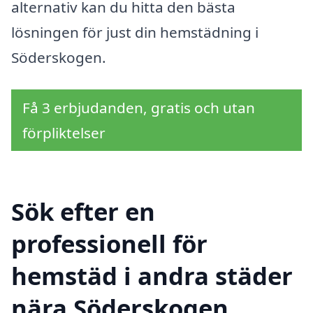
alternativ kan du hitta den bästa
lösningen för just din hemstädning i
Söderskogen.
Få 3 erbjudanden, gratis och utan
förpliktelser
Sök efter en
professionell för
hemstäd i andra städer
nära Söderskogen