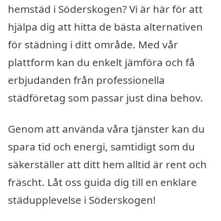
hemstäd i Söderskogen? Vi är här för att
hjälpa dig att hitta de bästa alternativen
för städning i ditt område. Med vår
plattform kan du enkelt jämföra och få
erbjudanden från professionella
städföretag som passar just dina behov.
Genom att använda våra tjänster kan du
spara tid och energi, samtidigt som du
säkerställer att ditt hem alltid är rent och
fräscht. Låt oss guida dig till en enklare
städupplevelse i Söderskogen!