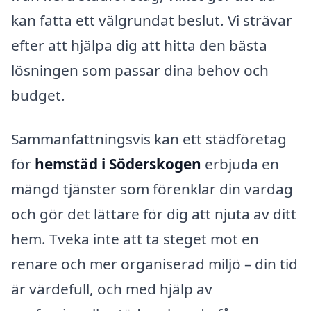
kan fatta ett välgrundat beslut. Vi strävar
efter att hjälpa dig att hitta den bästa
lösningen som passar dina behov och
budget.
Sammanfattningsvis kan ett städföretag
för
hemstäd i Söderskogen
erbjuda en
mängd tjänster som förenklar din vardag
och gör det lättare för dig att njuta av ditt
hem. Tveka inte att ta steget mot en
renare och mer organiserad miljö – din tid
är värdefull, och med hjälp av