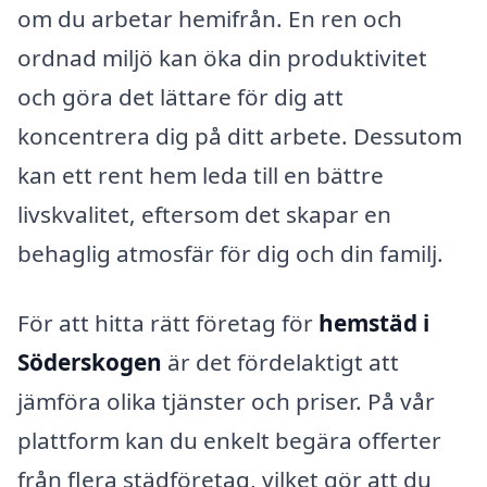
om du arbetar hemifrån. En ren och
ordnad miljö kan öka din produktivitet
och göra det lättare för dig att
koncentrera dig på ditt arbete. Dessutom
kan ett rent hem leda till en bättre
livskvalitet, eftersom det skapar en
behaglig atmosfär för dig och din familj.
För att hitta rätt företag för
hemstäd i
Söderskogen
är det fördelaktigt att
jämföra olika tjänster och priser. På vår
plattform kan du enkelt begära offerter
från flera städföretag, vilket gör att du