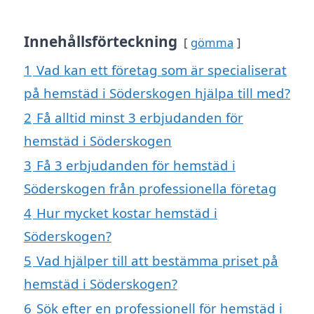
Innehållsförteckning
gömma
1
Vad kan ett företag som är specialiserat
på hemstäd i Söderskogen hjälpa till med?
2
Få alltid minst 3 erbjudanden för
hemstäd i Söderskogen
3
Få 3 erbjudanden för hemstäd i
Söderskogen från professionella företag
4
Hur mycket kostar hemstäd i
Söderskogen?
5
Vad hjälper till att bestämma priset på
hemstäd i Söderskogen?
6
Sök efter en professionell för hemstäd i