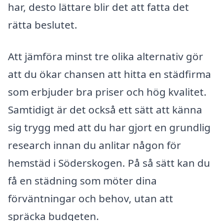
har, desto lättare blir det att fatta det
rätta beslutet.
Att jämföra minst tre olika alternativ gör
att du ökar chansen att hitta en städfirma
som erbjuder bra priser och hög kvalitet.
Samtidigt är det också ett sätt att känna
sig trygg med att du har gjort en grundlig
research innan du anlitar någon för
hemstäd i Söderskogen. På så sätt kan du
få en städning som möter dina
förväntningar och behov, utan att
spräcka budgeten.