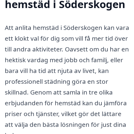
hemstäd i Söderskogen
Att anlita hemstäd i Söderskogen kan vara
ett klokt val för dig som vill få mer tid över
till andra aktiviteter. Oavsett om du har en
hektisk vardag med jobb och familj, eller
bara vill ha tid att njuta av livet, kan
professionell städning göra en stor
skillnad. Genom att samla in tre olika
erbjudanden för hemstäd kan du jämföra
priser och tjänster, vilket gör det lättare
att välja den bästa lösningen för just dina