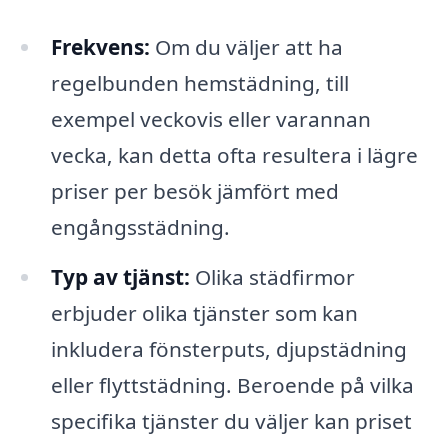
Frekvens:
Om du väljer att ha
regelbunden hemstädning, till
exempel veckovis eller varannan
vecka, kan detta ofta resultera i lägre
priser per besök jämfört med
engångsstädning.
Typ av tjänst:
Olika städfirmor
erbjuder olika tjänster som kan
inkludera fönsterputs, djupstädning
eller flyttstädning. Beroende på vilka
specifika tjänster du väljer kan priset