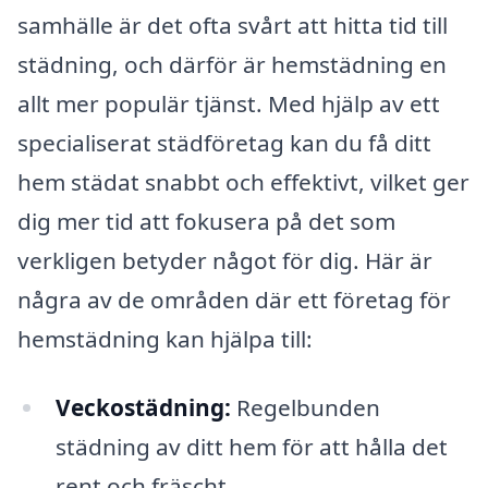
samhälle är det ofta svårt att hitta tid till
städning, och därför är hemstädning en
allt mer populär tjänst. Med hjälp av ett
specialiserat städföretag kan du få ditt
hem städat snabbt och effektivt, vilket ger
dig mer tid att fokusera på det som
verkligen betyder något för dig. Här är
några av de områden där ett företag för
hemstädning kan hjälpa till:
Veckostädning:
Regelbunden
städning av ditt hem för att hålla det
rent och fräscht.