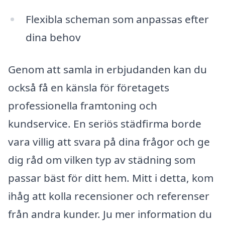
Flexibla scheman som anpassas efter
dina behov
Genom att samla in erbjudanden kan du
också få en känsla för företagets
professionella framtoning och
kundservice. En seriös städfirma borde
vara villig att svara på dina frågor och ge
dig råd om vilken typ av städning som
passar bäst för ditt hem. Mitt i detta, kom
ihåg att kolla recensioner och referenser
från andra kunder. Ju mer information du