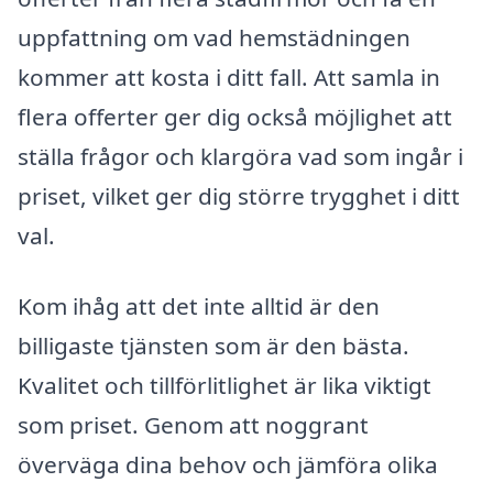
uppfattning om vad hemstädningen
kommer att kosta i ditt fall. Att samla in
flera offerter ger dig också möjlighet att
ställa frågor och klargöra vad som ingår i
priset, vilket ger dig större trygghet i ditt
val.
Kom ihåg att det inte alltid är den
billigaste tjänsten som är den bästa.
Kvalitet och tillförlitlighet är lika viktigt
som priset. Genom att noggrant
överväga dina behov och jämföra olika