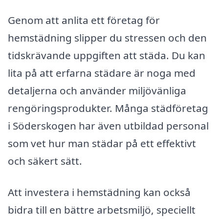
Genom att anlita ett företag för
hemstädning slipper du stressen och den
tidskrävande uppgiften att städa. Du kan
lita på att erfarna städare är noga med
detaljerna och använder miljövänliga
rengöringsprodukter. Många städföretag
i Söderskogen har även utbildad personal
som vet hur man städar på ett effektivt
och säkert sätt.
Att investera i hemstädning kan också
bidra till en bättre arbetsmiljö, speciellt