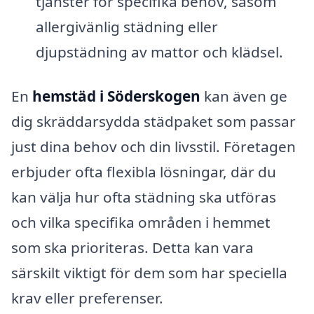
tjänster för specifika behov, såsom
allergivänlig städning eller
djupstädning av mattor och klädsel.
En
hemstäd i Söderskogen
kan även ge
dig skräddarsydda städpaket som passar
just dina behov och din livsstil. Företagen
erbjuder ofta flexibla lösningar, där du
kan välja hur ofta städning ska utföras
och vilka specifika områden i hemmet
som ska prioriteras. Detta kan vara
särskilt viktigt för dem som har speciella
krav eller preferenser.