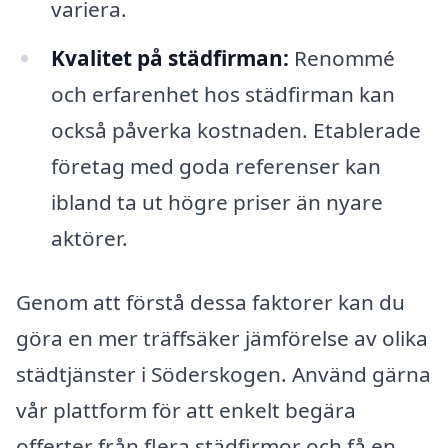
variera.
Kvalitet på städfirman:
Renommé
och erfarenhet hos städfirman kan
också påverka kostnaden. Etablerade
företag med goda referenser kan
ibland ta ut högre priser än nyare
aktörer.
Genom att förstå dessa faktorer kan du
göra en mer träffsäker jämförelse av olika
städtjänster i Söderskogen. Använd gärna
vår plattform för att enkelt begära
offerter från flera städfirmor och få en