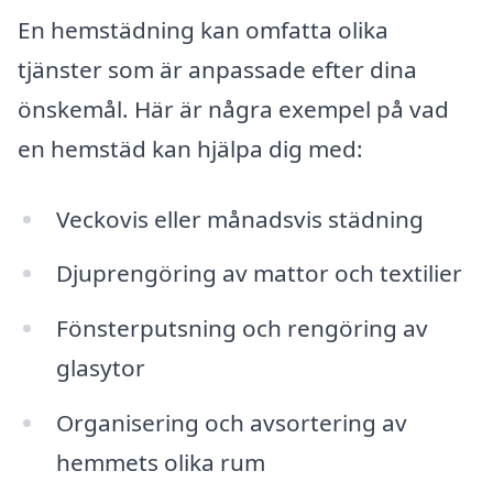
En hemstädning kan omfatta olika
tjänster som är anpassade efter dina
önskemål. Här är några exempel på vad
en hemstäd kan hjälpa dig med:
Veckovis eller månadsvis städning
Djuprengöring av mattor och textilier
Fönsterputsning och rengöring av
glasytor
Organisering och avsortering av
hemmets olika rum