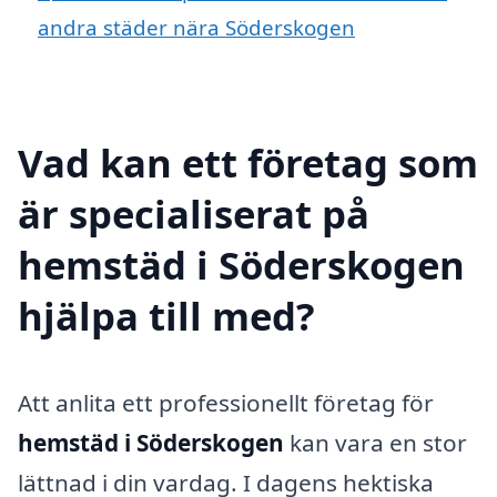
andra städer nära Söderskogen
Vad kan ett företag som
är specialiserat på
hemstäd i Söderskogen
hjälpa till med?
Att anlita ett professionellt företag för
hemstäd i Söderskogen
kan vara en stor
lättnad i din vardag. I dagens hektiska