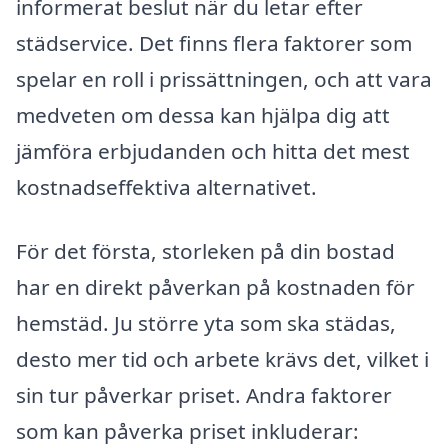
informerat beslut när du letar efter
städservice. Det finns flera faktorer som
spelar en roll i prissättningen, och att vara
medveten om dessa kan hjälpa dig att
jämföra erbjudanden och hitta det mest
kostnadseffektiva alternativet.
För det första, storleken på din bostad
har en direkt påverkan på kostnaden för
hemstäd. Ju större yta som ska städas,
desto mer tid och arbete krävs det, vilket i
sin tur påverkar priset. Andra faktorer
som kan påverka priset inkluderar: