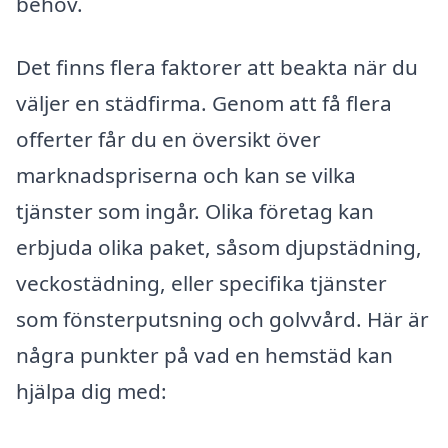
behov.
Det finns flera faktorer att beakta när du
väljer en städfirma. Genom att få flera
offerter får du en översikt över
marknadspriserna och kan se vilka
tjänster som ingår. Olika företag kan
erbjuda olika paket, såsom djupstädning,
veckostädning, eller specifika tjänster
som fönsterputsning och golvvård. Här är
några punkter på vad en hemstäd kan
hjälpa dig med: