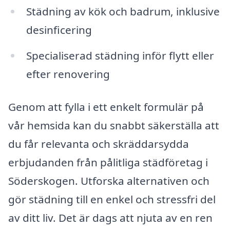
Städning av kök och badrum, inklusive
desinficering
Specialiserad städning inför flytt eller
efter renovering
Genom att fylla i ett enkelt formulär på
vår hemsida kan du snabbt säkerställa att
du får relevanta och skräddarsydda
erbjudanden från pålitliga städföretag i
Söderskogen. Utforska alternativen och
gör städning till en enkel och stressfri del
av ditt liv. Det är dags att njuta av en ren