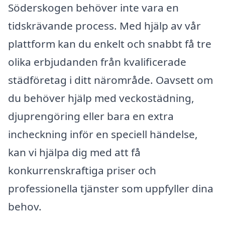
Söderskogen behöver inte vara en
tidskrävande process. Med hjälp av vår
plattform kan du enkelt och snabbt få tre
olika erbjudanden från kvalificerade
städföretag i ditt närområde. Oavsett om
du behöver hjälp med veckostädning,
djuprengöring eller bara en extra
incheckning inför en speciell händelse,
kan vi hjälpa dig med att få
konkurrenskraftiga priser och
professionella tjänster som uppfyller dina
behov.