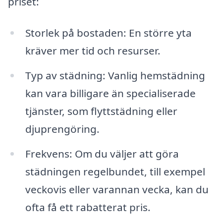
priset:
Storlek på bostaden: En större yta
kräver mer tid och resurser.
Typ av städning: Vanlig hemstädning
kan vara billigare än specialiserade
tjänster, som flyttstädning eller
djuprengöring.
Frekvens: Om du väljer att göra
städningen regelbundet, till exempel
veckovis eller varannan vecka, kan du
ofta få ett rabatterat pris.