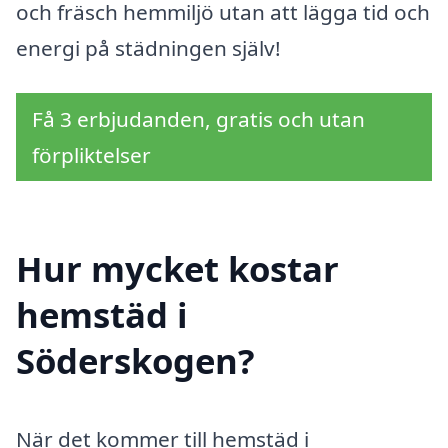
och fräsch hemmiljö utan att lägga tid och
energi på städningen själv!
Få 3 erbjudanden, gratis och utan
förpliktelser
Hur mycket kostar
hemstäd i
Söderskogen?
När det kommer till hemstäd i