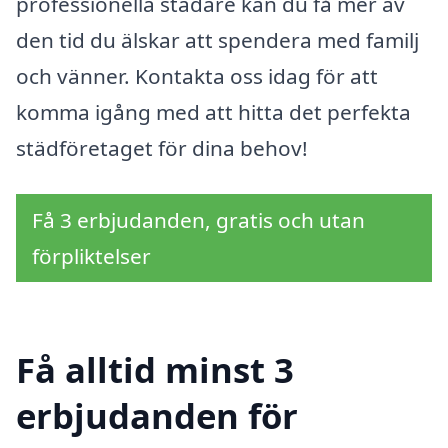
professionella städare kan du få mer av
den tid du älskar att spendera med familj
och vänner. Kontakta oss idag för att
komma igång med att hitta det perfekta
städföretaget för dina behov!
Få 3 erbjudanden, gratis och utan
förpliktelser
Få alltid minst 3
erbjudanden för