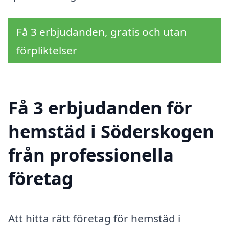
Få 3 erbjudanden, gratis och utan
förpliktelser
Få 3 erbjudanden för
hemstäd i Söderskogen
från professionella
företag
Att hitta rätt företag för hemstäd i