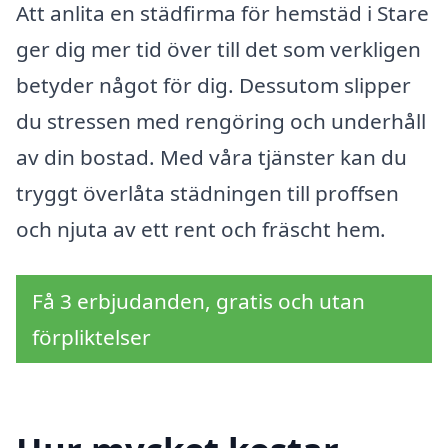
Att anlita en städfirma för hemstäd i Stare
ger dig mer tid över till det som verkligen
betyder något för dig. Dessutom slipper
du stressen med rengöring och underhåll
av din bostad. Med våra tjänster kan du
tryggt överlåta städningen till proffsen
och njuta av ett rent och fräscht hem.
Få 3 erbjudanden, gratis och utan
förpliktelser