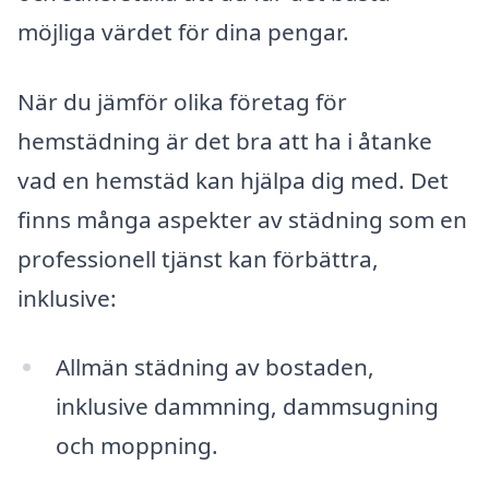
möjliga värdet för dina pengar.
När du jämför olika företag för
hemstädning är det bra att ha i åtanke
vad en hemstäd kan hjälpa dig med. Det
finns många aspekter av städning som en
professionell tjänst kan förbättra,
inklusive:
Allmän städning av bostaden,
inklusive dammning, dammsugning
och moppning.