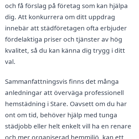
och få förslag på företag som kan hjälpa
dig. Att konkurrera om ditt uppdrag
innebär att städföretagen ofta erbjuder
fördelaktiga priser och tjänster av hög
kvalitet, så du kan känna dig trygg i ditt
val.
Sammanfattningsvis finns det många
anledningar att överväga professionell
hemstädning i Stare. Oavsett om du har
ont om tid, behöver hjälp med tunga
städjobb eller helt enkelt vill ha en renare
och mer organiserad hemmiljö, kan ett