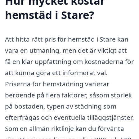
Hur mycket kostar
hemstäd i Stare?
Att hitta rätt pris för hemstäd i Stare kan
vara en utmaning, men det är viktigt att
få en klar uppfattning om kostnaderna för
att kunna göra ett informerat val.
Priserna för hemstädning varierar
beroende på flera faktorer, såsom storlek
på bostaden, typen av städning som
efterfrågas och eventuella tilläggstjänster.
Som en allmän riktlinje kan du förvänta