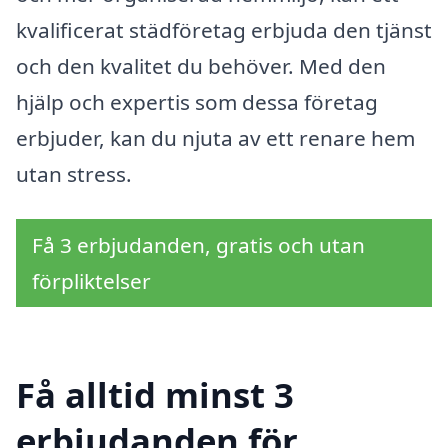
kvalificerat städföretag erbjuda den tjänst
och den kvalitet du behöver. Med den
hjälp och expertis som dessa företag
erbjuder, kan du njuta av ett renare hem
utan stress.
Få 3 erbjudanden, gratis och utan
förpliktelser
Få alltid minst 3
erbjudanden för