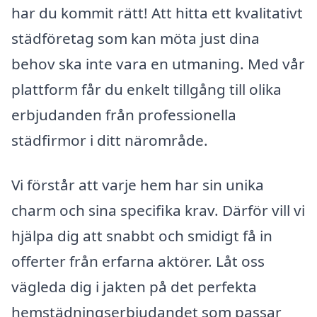
har du kommit rätt! Att hitta ett kvalitativt
städföretag som kan möta just dina
behov ska inte vara en utmaning. Med vår
plattform får du enkelt tillgång till olika
erbjudanden från professionella
städfirmor i ditt närområde.
Vi förstår att varje hem har sin unika
charm och sina specifika krav. Därför vill vi
hjälpa dig att snabbt och smidigt få in
offerter från erfarna aktörer. Låt oss
vägleda dig i jakten på det perfekta
hemstädningserbjudandet som passar