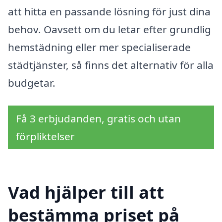
att hitta en passande lösning för just dina
behov. Oavsett om du letar efter grundlig
hemstädning eller mer specialiserade
städtjänster, så finns det alternativ för alla
budgetar.
Få 3 erbjudanden, gratis och utan
förpliktelser
Vad hjälper till att
bestämma priset på