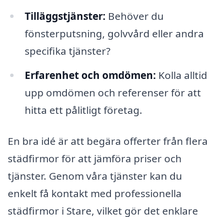
Tilläggstjänster:
Behöver du
fönsterputsning, golvvård eller andra
specifika tjänster?
Erfarenhet och omdömen:
Kolla alltid
upp omdömen och referenser för att
hitta ett pålitligt företag.
En bra idé är att begära offerter från flera
städfirmor för att jämföra priser och
tjänster. Genom våra tjänster kan du
enkelt få kontakt med professionella
städfirmor i Stare, vilket gör det enklare