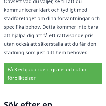
Oavsett vad du väljer, se till att du
kommunicerar klart och tydligt med
städföretaget om dina förväntningar och
specifika behov. Detta kommer inte bara
att hjälpa dig att få ett rättvisande pris,
utan också att säkerställa att du får den
städning som just ditt hem behöver.
Få 3 erbjudanden, gratis och utan
förpliktelser
Sök efter en