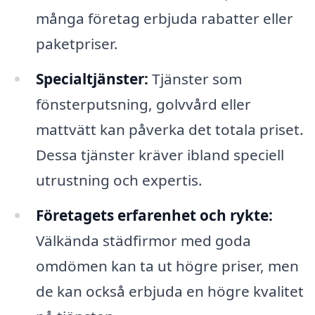
många företag erbjuda rabatter eller
paketpriser.
Specialtjänster:
Tjänster som
fönsterputsning, golvvård eller
mattvätt kan påverka det totala priset.
Dessa tjänster kräver ibland speciell
utrustning och expertis.
Företagets erfarenhet och rykte:
Välkända städfirmor med goda
omdömen kan ta ut högre priser, men
de kan också erbjuda en högre kvalitet