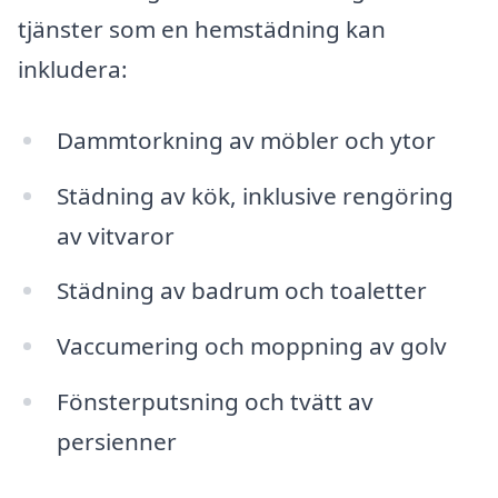
tjänster som en hemstädning kan
inkludera:
Dammtorkning av möbler och ytor
Städning av kök, inklusive rengöring
av vitvaror
Städning av badrum och toaletter
Vaccumering och moppning av golv
Fönsterputsning och tvätt av
persienner