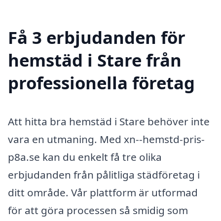
Få 3 erbjudanden för
hemstäd i Stare från
professionella företag
Att hitta bra hemstäd i Stare behöver inte
vara en utmaning. Med xn--hemstd-pris-
p8a.se kan du enkelt få tre olika
erbjudanden från pålitliga städföretag i
ditt område. Vår plattform är utformad
för att göra processen så smidig som