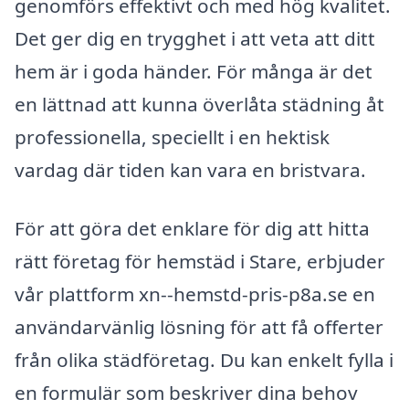
genomförs effektivt och med hög kvalitet.
Det ger dig en trygghet i att veta att ditt
hem är i goda händer. För många är det
en lättnad att kunna överlåta städning åt
professionella, speciellt i en hektisk
vardag där tiden kan vara en bristvara.
För att göra det enklare för dig att hitta
rätt företag för hemstäd i Stare, erbjuder
vår plattform xn--hemstd-pris-p8a.se en
användarvänlig lösning för att få offerter
från olika städföretag. Du kan enkelt fylla i
en formulär som beskriver dina behov