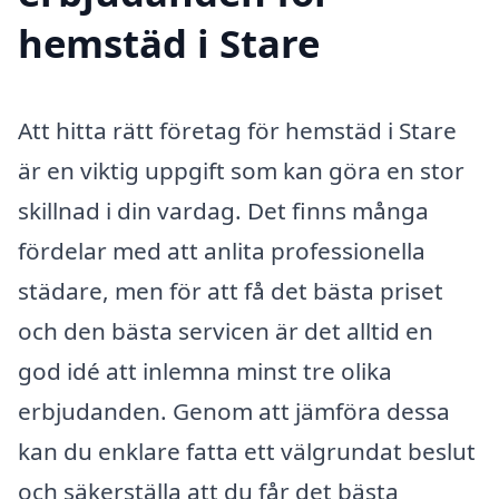
hemstäd i Stare
Att hitta rätt företag för hemstäd i Stare
är en viktig uppgift som kan göra en stor
skillnad i din vardag. Det finns många
fördelar med att anlita professionella
städare, men för att få det bästa priset
och den bästa servicen är det alltid en
god idé att inlemna minst tre olika
erbjudanden. Genom att jämföra dessa
kan du enklare fatta ett välgrundat beslut
och säkerställa att du får det bästa