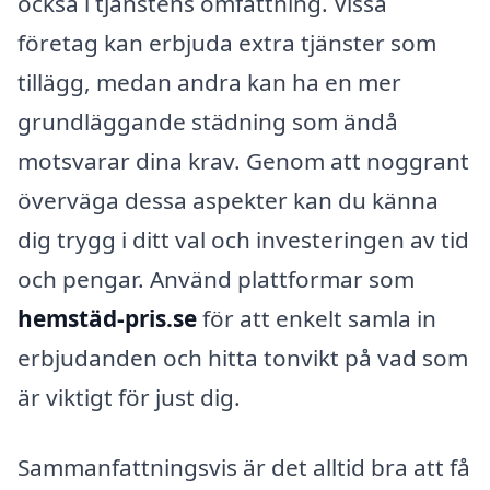
också i tjänstens omfattning. Vissa
företag kan erbjuda extra tjänster som
tillägg, medan andra kan ha en mer
grundläggande städning som ändå
motsvarar dina krav. Genom att noggrant
överväga dessa aspekter kan du känna
dig trygg i ditt val och investeringen av tid
och pengar. Använd plattformar som
hemstäd-pris.se
för att enkelt samla in
erbjudanden och hitta tonvikt på vad som
är viktigt för just dig.
Sammanfattningsvis är det alltid bra att få