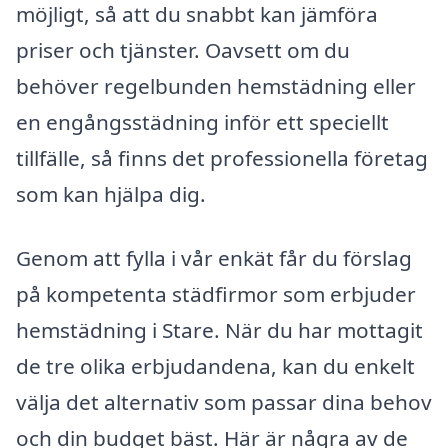
möjligt, så att du snabbt kan jämföra
priser och tjänster. Oavsett om du
behöver regelbunden hemstädning eller
en engångsstädning inför ett speciellt
tillfälle, så finns det professionella företag
som kan hjälpa dig.
Genom att fylla i vår enkät får du förslag
på kompetenta städfirmor som erbjuder
hemstädning i Stare. När du har mottagit
de tre olika erbjudandena, kan du enkelt
välja det alternativ som passar dina behov
och din budget bäst. Här är några av de