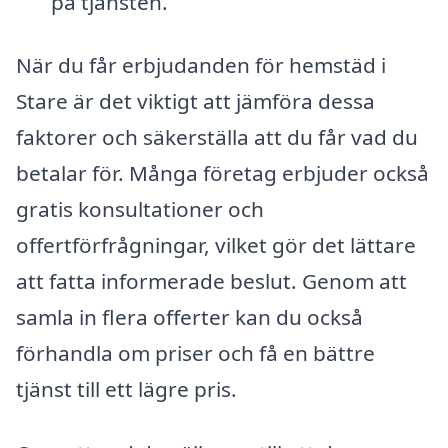
på tjänsten.
När du får erbjudanden för hemstäd i
Stare är det viktigt att jämföra dessa
faktorer och säkerställa att du får vad du
betalar för. Många företag erbjuder också
gratis konsultationer och
offertförfrågningar, vilket gör det lättare
att fatta informerade beslut. Genom att
samla in flera offerter kan du också
förhandla om priser och få en bättre
tjänst till ett lägre pris.