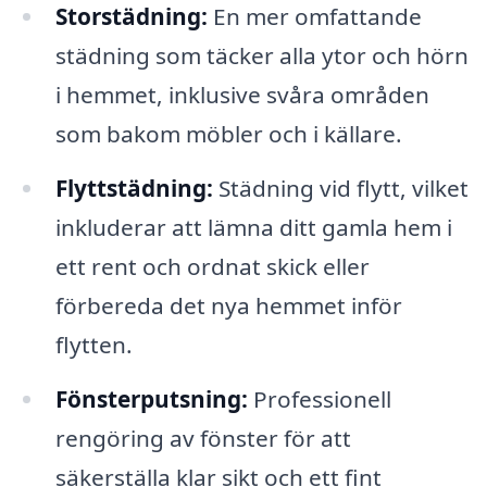
Storstädning:
En mer omfattande
städning som täcker alla ytor och hörn
i hemmet, inklusive svåra områden
som bakom möbler och i källare.
Flyttstädning:
Städning vid flytt, vilket
inkluderar att lämna ditt gamla hem i
ett rent och ordnat skick eller
förbereda det nya hemmet inför
flytten.
Fönsterputsning:
Professionell
rengöring av fönster för att
säkerställa klar sikt och ett fint