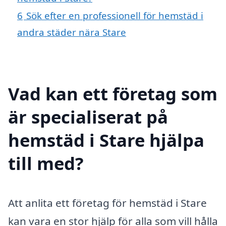
6
Sök efter en professionell för hemstäd i
andra städer nära Stare
Vad kan ett företag som
är specialiserat på
hemstäd i Stare hjälpa
till med?
Att anlita ett företag för hemstäd i Stare
kan vara en stor hjälp för alla som vill hålla