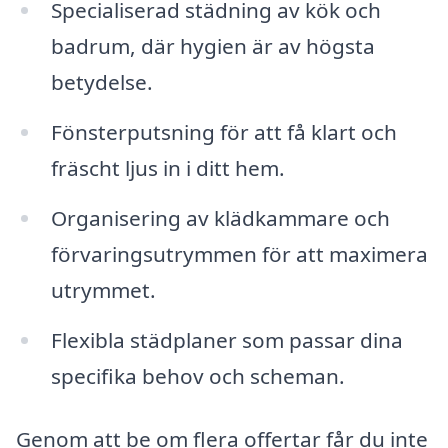
Specialiserad städning av kök och
badrum, där hygien är av högsta
betydelse.
Fönsterputsning för att få klart och
fräscht ljus in i ditt hem.
Organisering av klädkammare och
förvaringsutrymmen för att maximera
utrymmet.
Flexibla städplaner som passar dina
specifika behov och scheman.
Genom att be om flera offertar får du inte