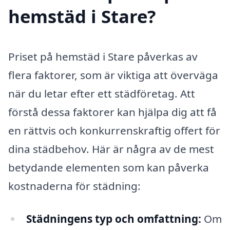
hemstäd i Stare?
Priset på hemstäd i Stare påverkas av
flera faktorer, som är viktiga att överväga
när du letar efter ett städföretag. Att
förstå dessa faktorer kan hjälpa dig att få
en rättvis och konkurrenskraftig offert för
dina städbehov. Här är några av de mest
betydande elementen som kan påverka
kostnaderna för städning:
Städningens typ och omfattning:
Om