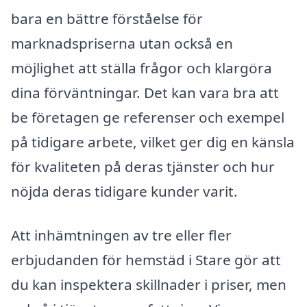
bara en bättre förståelse för
marknadspriserna utan också en
möjlighet att ställa frågor och klargöra
dina förväntningar. Det kan vara bra att
be företagen ge referenser och exempel
på tidigare arbete, vilket ger dig en känsla
för kvaliteten på deras tjänster och hur
nöjda deras tidigare kunder varit.
Att inhämtningen av tre eller fler
erbjudanden för hemstäd i Stare gör att
du kan inspektera skillnader i priser, men