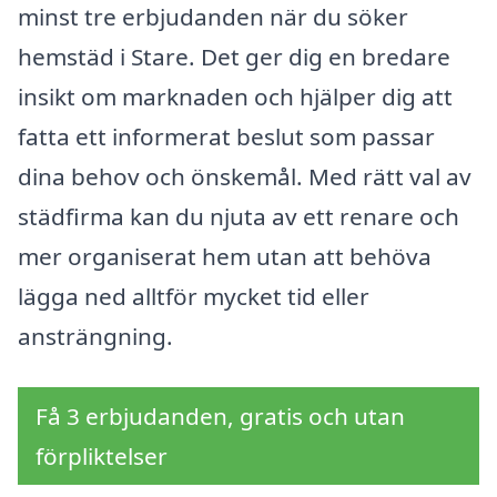
minst tre erbjudanden när du söker
hemstäd i Stare. Det ger dig en bredare
insikt om marknaden och hjälper dig att
fatta ett informerat beslut som passar
dina behov och önskemål. Med rätt val av
städfirma kan du njuta av ett renare och
mer organiserat hem utan att behöva
lägga ned alltför mycket tid eller
ansträngning.
Få 3 erbjudanden, gratis och utan
förpliktelser