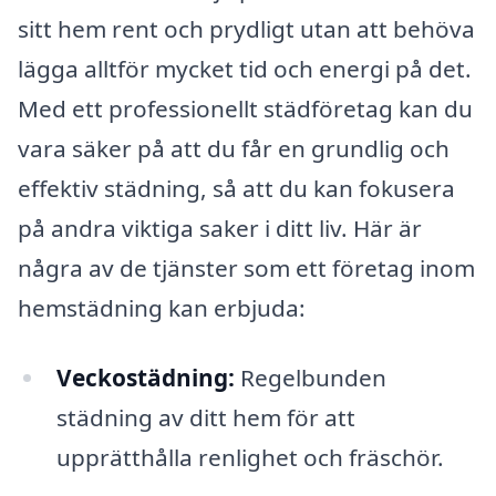
sitt hem rent och prydligt utan att behöva
lägga alltför mycket tid och energi på det.
Med ett professionellt städföretag kan du
vara säker på att du får en grundlig och
effektiv städning, så att du kan fokusera
på andra viktiga saker i ditt liv. Här är
några av de tjänster som ett företag inom
hemstädning kan erbjuda:
Veckostädning:
Regelbunden
städning av ditt hem för att
upprätthålla renlighet och fräschör.