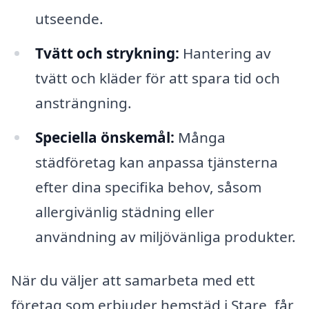
utseende.
Tvätt och strykning:
Hantering av
tvätt och kläder för att spara tid och
ansträngning.
Speciella önskemål:
Många
städföretag kan anpassa tjänsterna
efter dina specifika behov, såsom
allergivänlig städning eller
användning av miljövänliga produkter.
När du väljer att samarbeta med ett
företag som erbjuder hemstäd i Stare, får