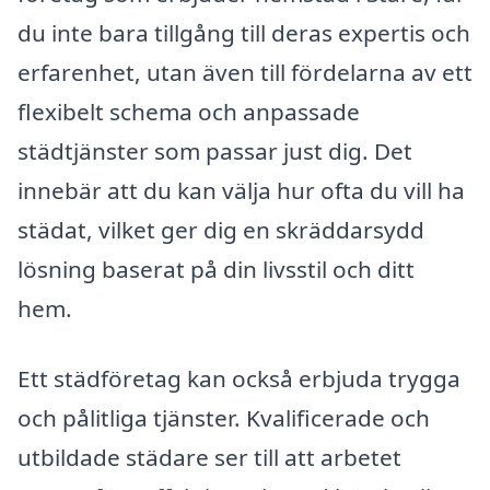
du inte bara tillgång till deras expertis och
erfarenhet, utan även till fördelarna av ett
flexibelt schema och anpassade
städtjänster som passar just dig. Det
innebär att du kan välja hur ofta du vill ha
städat, vilket ger dig en skräddarsydd
lösning baserat på din livsstil och ditt
hem.
Ett städföretag kan också erbjuda trygga
och pålitliga tjänster. Kvalificerade och
utbildade städare ser till att arbetet