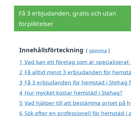
Få 3 erbjudanden, gratis och utan
förpliktelser
Innehållsförteckning
gömma
1
Vad kan ett företag som är specialiserat
2
Få alltid minst 3 erbjudanden för hemst
3
Få 3 erbjudanden för hemstäd i Stehag f
4
Hur mycket kostar hemstäd i Stehag?
5
Vad hjälper till att bestämma priset på 
6
Sök efter en professionell för hemstäd i