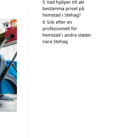
5
Vad hjälper till att
bestämma priset på
hemstäd i Stehag?
6
Sök efter en
professionell för
hemstäd i andra städer
nära Stehag