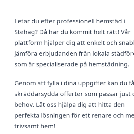
Letar du efter professionell hemstäd i
Stehag? Då har du kommit helt rätt! Vår
plattform hjälper dig att enkelt och snab
jämföra erbjudanden från lokala städför
som är specialiserade på hemstädning.
Genom att fylla i dina uppgifter kan du f
skräddarsydda offerter som passar just 
behov. Låt oss hjälpa dig att hitta den
perfekta lösningen för ett renare och m
trivsamt hem!