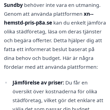
Sundby
behöver inte vara en utmaning.
Genom att använda plattformen
xn--
hemstd-pris-p8a.se
kan du enkelt jämföra
olika städföretag, läsa om deras tjänster
och begära offerter. Detta hjälper dig att
fatta ett informerat beslut baserat på
dina behov och budget. Här är några
fördelar med att använda plattformen:
Jämförelse av priser:
Du får en
översikt över kostnaderna för olika
städföretag, vilket gör det enklare att
välja det som passar din budget.