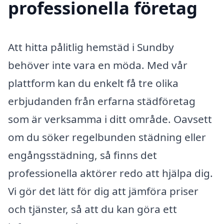
professionella företag
Att hitta pålitlig hemstäd i Sundby
behöver inte vara en möda. Med vår
plattform kan du enkelt få tre olika
erbjudanden från erfarna städföretag
som är verksamma i ditt område. Oavsett
om du söker regelbunden städning eller
engångsstädning, så finns det
professionella aktörer redo att hjälpa dig.
Vi gör det lätt för dig att jämföra priser
och tjänster, så att du kan göra ett