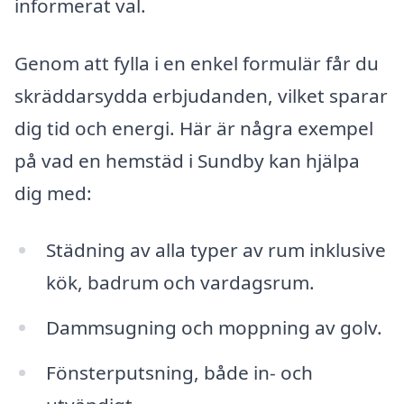
informerat val.
Genom att fylla i en enkel formulär får du
skräddarsydda erbjudanden, vilket sparar
dig tid och energi. Här är några exempel
på vad en hemstäd i Sundby kan hjälpa
dig med:
Städning av alla typer av rum inklusive
kök, badrum och vardagsrum.
Dammsugning och moppning av golv.
Fönsterputsning, både in- och