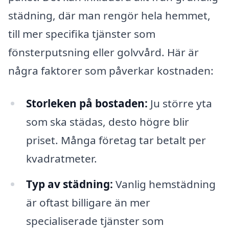
städning, där man rengör hela hemmet,
till mer specifika tjänster som
fönsterputsning eller golvvård. Här är
några faktorer som påverkar kostnaden:
Storleken på bostaden:
Ju större yta
som ska städas, desto högre blir
priset. Många företag tar betalt per
kvadratmeter.
Typ av städning:
Vanlig hemstädning
är oftast billigare än mer
specialiserade tjänster som