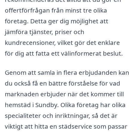
offertförfrågan från minst tre olika
företag. Detta ger dig möjlighet att
jämföra tjänster, priser och
kundrecensioner, vilket gör det enklare
för dig att fatta ett välinformerat beslut.
Genom att samla in flera erbjudanden kan
du också få en bättre förståelse för vad
marknaden erbjuder när det kommer till
hemstäd i Sundby. Olika företag har olika
specialiteter och inriktningar, så det är
viktigt att hitta en städservice som passar