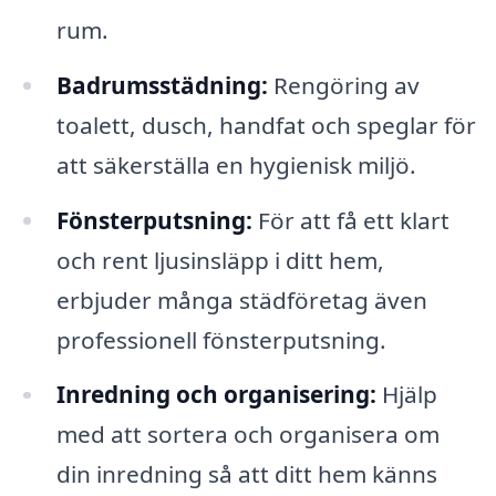
rum.
Badrumsstädning:
Rengöring av
toalett, dusch, handfat och speglar för
att säkerställa en hygienisk miljö.
Fönsterputsning:
För att få ett klart
och rent ljusinsläpp i ditt hem,
erbjuder många städföretag även
professionell fönsterputsning.
Inredning och organisering:
Hjälp
med att sortera och organisera om
din inredning så att ditt hem känns