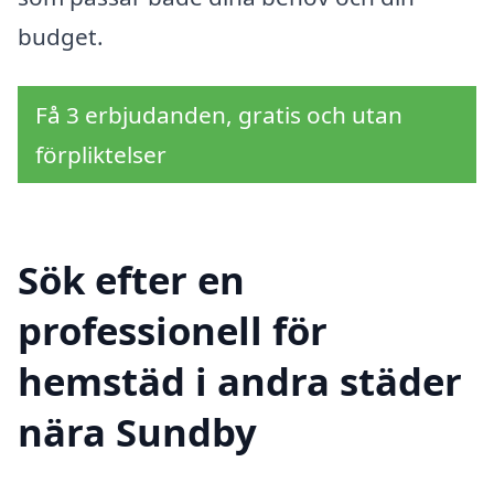
budget.
Få 3 erbjudanden, gratis och utan
förpliktelser
Sök efter en
professionell för
hemstäd i andra städer
nära Sundby