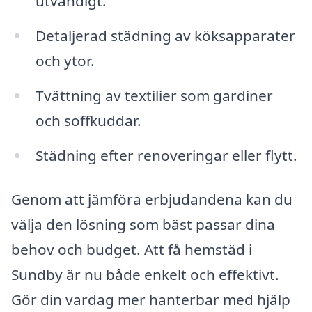
utvändigt.
Detaljerad städning av köksapparater
och ytor.
Tvättning av textilier som gardiner
och soffkuddar.
Städning efter renoveringar eller flytt.
Genom att jämföra erbjudandena kan du
välja den lösning som bäst passar dina
behov och budget. Att få hemstäd i
Sundby är nu både enkelt och effektivt.
Gör din vardag mer hanterbar med hjälp