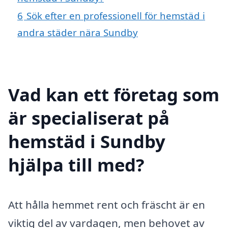
6
Sök efter en professionell för hemstäd i
andra städer nära Sundby
Vad kan ett företag som
är specialiserat på
hemstäd i Sundby
hjälpa till med?
Att hålla hemmet rent och fräscht är en
viktig del av vardagen, men behovet av