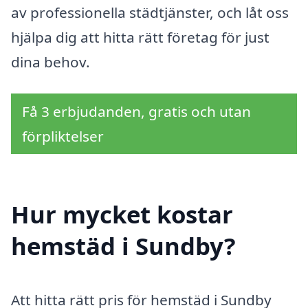
av professionella städtjänster, och låt oss
hjälpa dig att hitta rätt företag för just
dina behov.
Få 3 erbjudanden, gratis och utan
förpliktelser
Hur mycket kostar
hemstäd i Sundby?
Att hitta rätt pris för hemstäd i Sundby