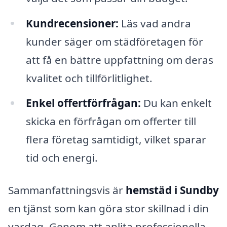
Kundrecensioner:
Läs vad andra
kunder säger om städföretagen för
att få en bättre uppfattning om deras
kvalitet och tillförlitlighet.
Enkel offertförfrågan:
Du kan enkelt
skicka en förfrågan om offerter till
flera företag samtidigt, vilket sparar
tid och energi.
Sammanfattningsvis är
hemstäd i Sundby
en tjänst som kan göra stor skillnad i din
vardag. Genom att anlita professionella