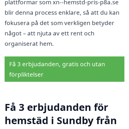
plattformar som xn--hemstd-pris-p8a.se
blir denna process enklare, så att du kan
fokusera på det som verkligen betyder
något – att njuta av ett rent och
organiserat hem.
Få 3 erbjudanden, gratis och utan
förpliktelser
Få 3 erbjudanden för
hemstäd i Sundby från