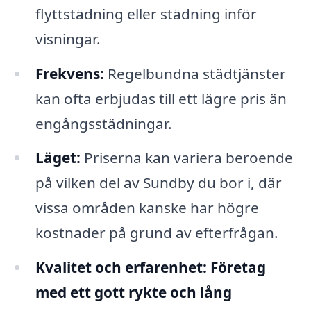
flyttstädning eller städning inför
visningar.
Frekvens:
Regelbundna städtjänster
kan ofta erbjudas till ett lägre pris än
engångsstädningar.
Läget:
Priserna kan variera beroende
på vilken del av Sundby du bor i, där
vissa områden kanske har högre
kostnader på grund av efterfrågan.
Kvalitet och erfarenhet:
Företag
med ett gott rykte och lång