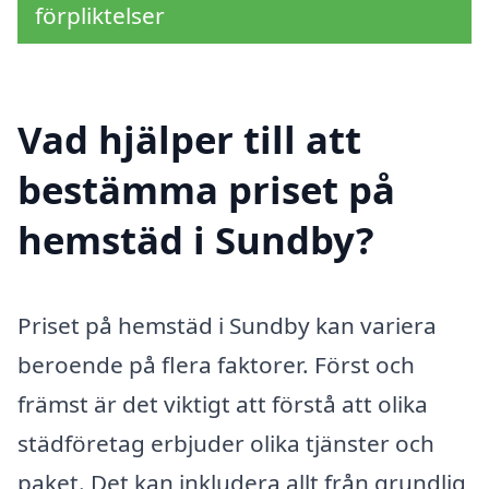
förpliktelser
Vad hjälper till att
bestämma priset på
hemstäd i Sundby?
Priset på hemstäd i Sundby kan variera
beroende på flera faktorer. Först och
främst är det viktigt att förstå att olika
städföretag erbjuder olika tjänster och
paket. Det kan inkludera allt från grundlig