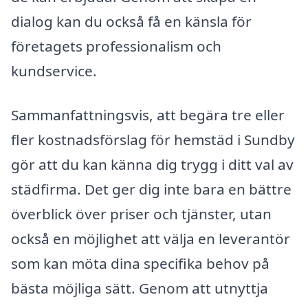
dialog kan du också få en känsla för
företagets professionalism och
kundservice.
Sammanfattningsvis, att begära tre eller
fler kostnadsförslag för hemstäd i Sundby
gör att du kan känna dig trygg i ditt val av
städfirma. Det ger dig inte bara en bättre
överblick över priser och tjänster, utan
också en möjlighet att välja en leverantör
som kan möta dina specifika behov på
bästa möjliga sätt. Genom att utnyttja