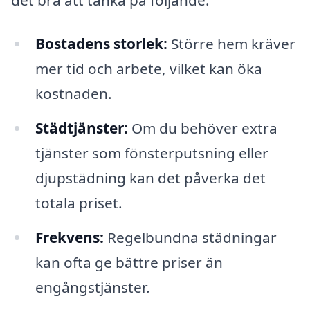
Bostadens storlek:
Större hem kräver
mer tid och arbete, vilket kan öka
kostnaden.
Städtjänster:
Om du behöver extra
tjänster som fönsterputsning eller
djupstädning kan det påverka det
totala priset.
Frekvens:
Regelbundna städningar
kan ofta ge bättre priser än
engångstjänster.