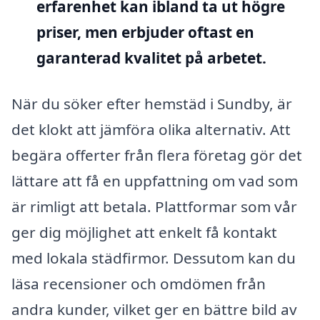
erfarenhet kan ibland ta ut högre
priser, men erbjuder oftast en
garanterad kvalitet på arbetet.
När du söker efter hemstäd i Sundby, är
det klokt att jämföra olika alternativ. Att
begära offerter från flera företag gör det
lättare att få en uppfattning om vad som
är rimligt att betala. Plattformar som vår
ger dig möjlighet att enkelt få kontakt
med lokala städfirmor. Dessutom kan du
läsa recensioner och omdömen från
andra kunder, vilket ger en bättre bild av