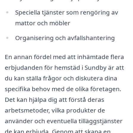
Speciella tjänster som rengöring av
mattor och möbler
Organisering och avfallshantering
En annan fördel med att inhämtade flera
erbjudanden för hemstäd i Sundby är att
du kan ställa frågor och diskutera dina
specifika behov med de olika företagen.
Det kan hjälpa dig att förstå deras
arbetsmetoder, vilka produkter de
använder och eventuella tilläggstjänster
de kan erbjuda. Genom att skapa en