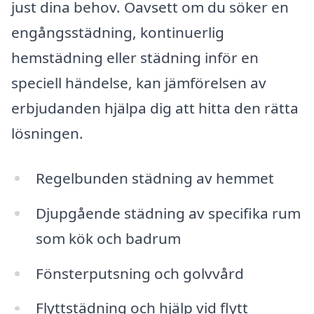
just dina behov. Oavsett om du söker en
engångsstädning, kontinuerlig
hemstädning eller städning inför en
speciell händelse, kan jämförelsen av
erbjudanden hjälpa dig att hitta den rätta
lösningen.
Regelbunden städning av hemmet
Djupgående städning av specifika rum
som kök och badrum
Fönsterputsning och golvvård
Flyttstädning och hjälp vid flytt