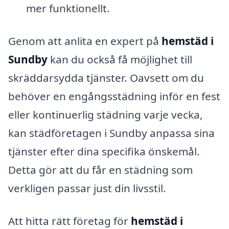
mer funktionellt.
Genom att anlita en expert på
hemstäd i
Sundby
kan du också få möjlighet till
skräddarsydda tjänster. Oavsett om du
behöver en engångsstädning inför en fest
eller kontinuerlig städning varje vecka,
kan städföretagen i Sundby anpassa sina
tjänster efter dina specifika önskemål.
Detta gör att du får en städning som
verkligen passar just din livsstil.
Att hitta rätt företag för
hemstäd i