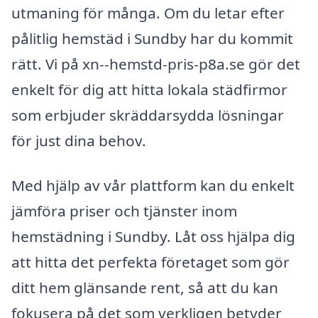
utmaning för många. Om du letar efter
pålitlig hemstäd i Sundby har du kommit
rätt. Vi på xn--hemstd-pris-p8a.se gör det
enkelt för dig att hitta lokala städfirmor
som erbjuder skräddarsydda lösningar
för just dina behov.
Med hjälp av vår plattform kan du enkelt
jämföra priser och tjänster inom
hemstädning i Sundby. Låt oss hjälpa dig
att hitta det perfekta företaget som gör
ditt hem glänsande rent, så att du kan
fokusera på det som verkligen betyder