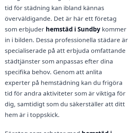
tid för städning kan ibland kännas
överväldigande. Det är här ett företag
som erbjuder
hemstäd i Sundby
kommer
in i bilden. Dessa professionella städare är
specialiserade på att erbjuda omfattande
städtjänster som anpassas efter dina
specifika behov. Genom att anlita
experter på hemstädning kan du frigöra
tid för andra aktiviteter som är viktiga för
dig, samtidigt som du säkerställer att ditt
hem är i toppskick.