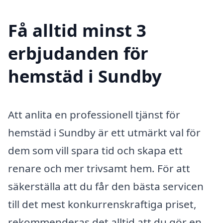
Få alltid minst 3
erbjudanden för
hemstäd i Sundby
Att anlita en professionell tjänst för
hemstäd i Sundby är ett utmärkt val för
dem som vill spara tid och skapa ett
renare och mer trivsamt hem. För att
säkerställa att du får den bästa servicen
till det mest konkurrenskraftiga priset,
rekommenderas det alltid att du gör en