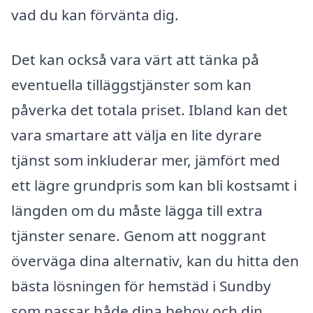
vad du kan förvänta dig.
Det kan också vara värt att tänka på
eventuella tilläggstjänster som kan
påverka det totala priset. Ibland kan det
vara smartare att välja en lite dyrare
tjänst som inkluderar mer, jämfört med
ett lägre grundpris som kan bli kostsamt i
längden om du måste lägga till extra
tjänster senare. Genom att noggrant
överväga dina alternativ, kan du hitta den
bästa lösningen för hemstäd i Sundby
som passar både dina behov och din