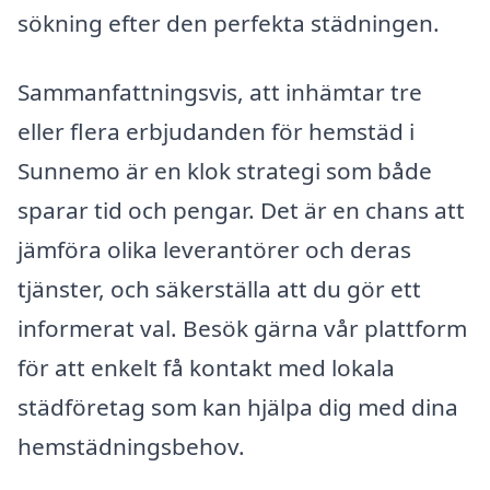
sökning efter den perfekta städningen.
Sammanfattningsvis, att inhämtar tre
eller flera erbjudanden för hemstäd i
Sunnemo är en klok strategi som både
sparar tid och pengar. Det är en chans att
jämföra olika leverantörer och deras
tjänster, och säkerställa att du gör ett
informerat val. Besök gärna vår plattform
för att enkelt få kontakt med lokala
städföretag som kan hjälpa dig med dina
hemstädningsbehov.