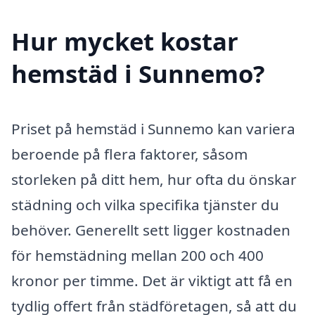
Hur mycket kostar
hemstäd i Sunnemo?
Priset på hemstäd i Sunnemo kan variera
beroende på flera faktorer, såsom
storleken på ditt hem, hur ofta du önskar
städning och vilka specifika tjänster du
behöver. Generellt sett ligger kostnaden
för hemstädning mellan 200 och 400
kronor per timme. Det är viktigt att få en
tydlig offert från städföretagen, så att du