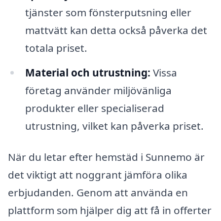
tjänster som fönsterputsning eller
mattvätt kan detta också påverka det
totala priset.
Material och utrustning:
Vissa
företag använder miljövänliga
produkter eller specialiserad
utrustning, vilket kan påverka priset.
När du letar efter hemstäd i Sunnemo är
det viktigt att noggrant jämföra olika
erbjudanden. Genom att använda en
plattform som hjälper dig att få in offerter