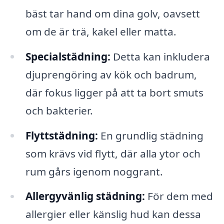
bäst tar hand om dina golv, oavsett
om de är trä, kakel eller matta.
Specialstädning:
Detta kan inkludera
djuprengöring av kök och badrum,
där fokus ligger på att ta bort smuts
och bakterier.
Flyttstädning:
En grundlig städning
som krävs vid flytt, där alla ytor och
rum gårs igenom noggrant.
Allergyvänlig städning:
För dem med
allergier eller känslig hud kan dessa