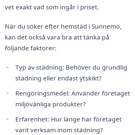
vet exakt vad som ingår i priset.
När du söker efter hemstäd i Sunnemo,
kan det också vara bra att tänka på
följande faktorer:
Typ av städning: Behöver du grundlig
städning eller endast ytskikt?
Rengöringsmedel: Använder företaget
miljövänliga produkter?
Erfarenhet: Hur länge har företaget
varit verksam inom städning?