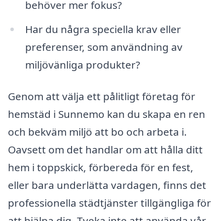
behöver mer fokus?
Har du några speciella krav eller
preferenser, som användning av
miljövänliga produkter?
Genom att välja ett pålitligt företag för
hemstäd i Sunnemo kan du skapa en ren
och bekväm miljö att bo och arbeta i.
Oavsett om det handlar om att hålla ditt
hem i toppskick, förbereda för en fest,
eller bara underlätta vardagen, finns det
professionella städtjänster tillgängliga för
att hjälpa dig. Tveka inte att använda vår