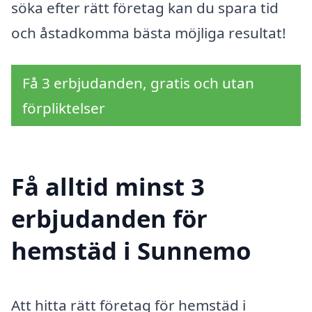
söka efter rätt företag kan du spara tid
och åstadkomma bästa möjliga resultat!
Få 3 erbjudanden, gratis och utan
förpliktelser
Få alltid minst 3
erbjudanden för
hemstäd i Sunnemo
Att hitta rätt företag för hemstäd i