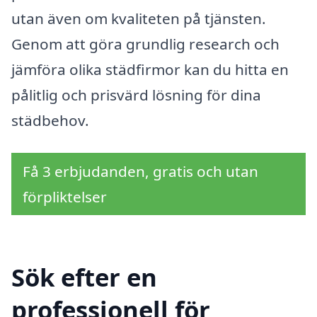
utan även om kvaliteten på tjänsten.
Genom att göra grundlig research och
jämföra olika städfirmor kan du hitta en
pålitlig och prisvärd lösning för dina
städbehov.
Få 3 erbjudanden, gratis och utan
förpliktelser
Sök efter en
professionell för