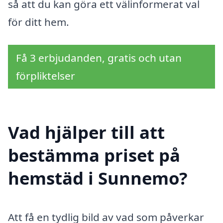
så att du kan göra ett välinformerat val
för ditt hem.
Få 3 erbjudanden, gratis och utan
förpliktelser
Vad hjälper till att
bestämma priset på
hemstäd i Sunnemo?
Att få en tydlig bild av vad som påverkar