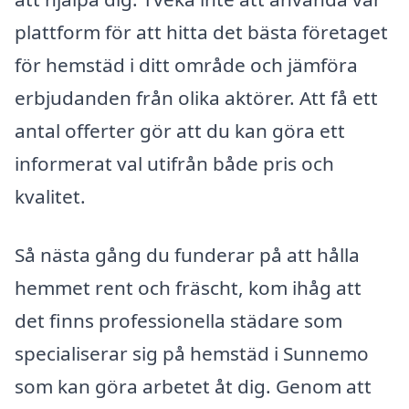
plattform för att hitta det bästa företaget
för hemstäd i ditt område och jämföra
erbjudanden från olika aktörer. Att få ett
antal offerter gör att du kan göra ett
informerat val utifrån både pris och
kvalitet.
Så nästa gång du funderar på att hålla
hemmet rent och fräscht, kom ihåg att
det finns professionella städare som
specialiserar sig på hemstäd i Sunnemo
som kan göra arbetet åt dig. Genom att