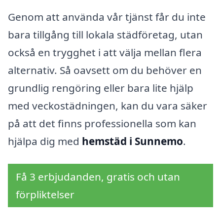
Genom att använda vår tjänst får du inte
bara tillgång till lokala städföretag, utan
också en trygghet i att välja mellan flera
alternativ. Så oavsett om du behöver en
grundlig rengöring eller bara lite hjälp
med veckostädningen, kan du vara säker
på att det finns professionella som kan
hjälpa dig med
hemstäd i Sunnemo
.
Få 3 erbjudanden, gratis och utan
förpliktelser