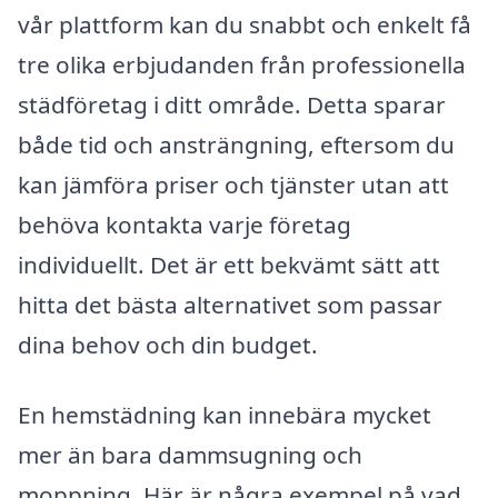
vår plattform kan du snabbt och enkelt få
tre olika erbjudanden från professionella
städföretag i ditt område. Detta sparar
både tid och ansträngning, eftersom du
kan jämföra priser och tjänster utan att
behöva kontakta varje företag
individuellt. Det är ett bekvämt sätt att
hitta det bästa alternativet som passar
dina behov och din budget.
En hemstädning kan innebära mycket
mer än bara dammsugning och
moppning. Här är några exempel på vad