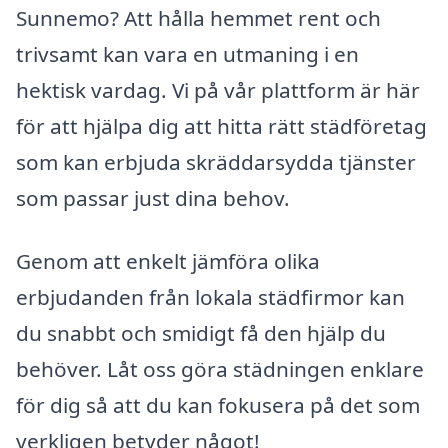
Sunnemo? Att hålla hemmet rent och
trivsamt kan vara en utmaning i en
hektisk vardag. Vi på vår plattform är här
för att hjälpa dig att hitta rätt städföretag
som kan erbjuda skräddarsydda tjänster
som passar just dina behov.
Genom att enkelt jämföra olika
erbjudanden från lokala städfirmor kan
du snabbt och smidigt få den hjälp du
behöver. Låt oss göra städningen enklare
för dig så att du kan fokusera på det som
verkligen betyder något!