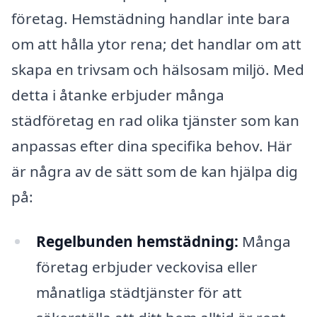
företag. Hemstädning handlar inte bara
om att hålla ytor rena; det handlar om att
skapa en trivsam och hälsosam miljö. Med
detta i åtanke erbjuder många
städföretag en rad olika tjänster som kan
anpassas efter dina specifika behov. Här
är några av de sätt som de kan hjälpa dig
på:
Regelbunden hemstädning:
Många
företag erbjuder veckovisa eller
månatliga städtjänster för att