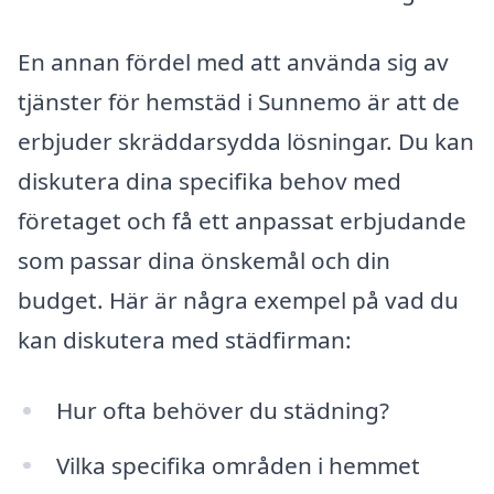
En annan fördel med att använda sig av
tjänster för hemstäd i Sunnemo är att de
erbjuder skräddarsydda lösningar. Du kan
diskutera dina specifika behov med
företaget och få ett anpassat erbjudande
som passar dina önskemål och din
budget. Här är några exempel på vad du
kan diskutera med städfirman:
Hur ofta behöver du städning?
Vilka specifika områden i hemmet