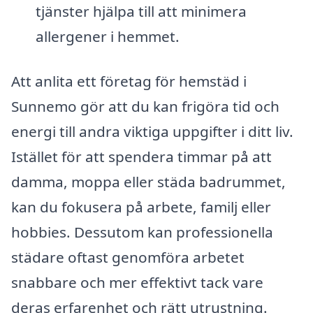
tjänster hjälpa till att minimera
allergener i hemmet.
Att anlita ett företag för hemstäd i
Sunnemo gör att du kan frigöra tid och
energi till andra viktiga uppgifter i ditt liv.
Istället för att spendera timmar på att
damma, moppa eller städa badrummet,
kan du fokusera på arbete, familj eller
hobbies. Dessutom kan professionella
städare oftast genomföra arbetet
snabbare och mer effektivt tack vare
deras erfarenhet och rätt utrustning.