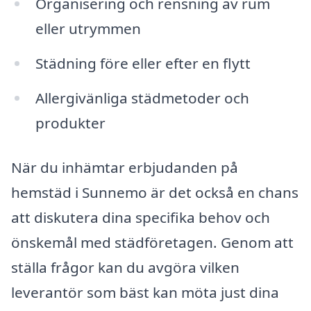
Organisering och rensning av rum
eller utrymmen
Städning före eller efter en flytt
Allergivänliga städmetoder och
produkter
När du inhämtar erbjudanden på
hemstäd i Sunnemo är det också en chans
att diskutera dina specifika behov och
önskemål med städföretagen. Genom att
ställa frågor kan du avgöra vilken
leverantör som bäst kan möta just dina