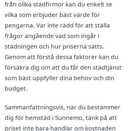
från olika städfirmor kan du enkelt se
vilka som erbjuder bäst värde för
pengarna. Var inte rädd för att ställa
frågor angående vad som ingår i
städningen och hur priserna sätts.
Genom att förstå dessa faktorer kan du
försäkra dig om att du får den städtjänst
som bäst uppfyller dina behov och din
budget.
Sammanfattningsvis, när du bestämmer
dig för hemstäd i Sunnemo, tänk på att
priset inte bara handlar om kostnaden