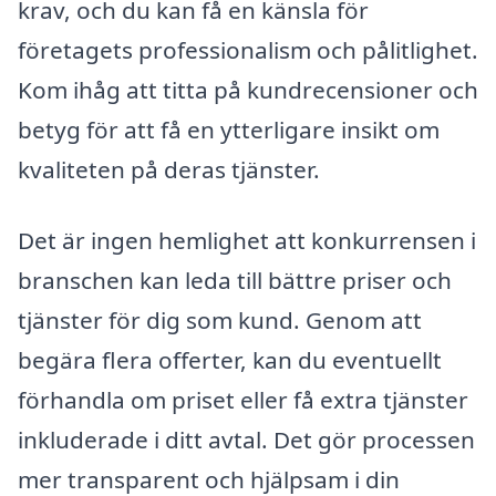
krav, och du kan få en känsla för
företagets professionalism och pålitlighet.
Kom ihåg att titta på kundrecensioner och
betyg för att få en ytterligare insikt om
kvaliteten på deras tjänster.
Det är ingen hemlighet att konkurrensen i
branschen kan leda till bättre priser och
tjänster för dig som kund. Genom att
begära flera offerter, kan du eventuellt
förhandla om priset eller få extra tjänster
inkluderade i ditt avtal. Det gör processen
mer transparent och hjälpsam i din