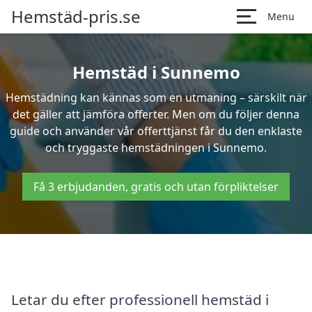
Hemstäd-pris.se
Menu
Hemstäd i Sunnemo
Hemstädning kan kännas som en utmaning – särskilt när
det gäller att jämföra offerter. Men om du följer denna
guide och använder vår offerttjänst får du den enklaste
och tryggaste hemstädningen i Sunnemo.
Få 3 erbjudanden, gratis och utan förpliktelser
Letar du efter professionell hemstäd i