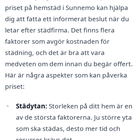
priset på hemstäd i Sunnemo kan hjälpa
dig att fatta ett informerat beslut när du
letar efter städfirma. Det finns flera
faktorer som avgör kostnaden för
städning, och det är bra att vara
medveten om dem innan du begär offert.
Här är några aspekter som kan påverka
priset:
Städytan:
Storleken på ditt hem är en
av de största faktorerna. Ju större yta
som ska städas, desto mer tid och
resurser krävs det.