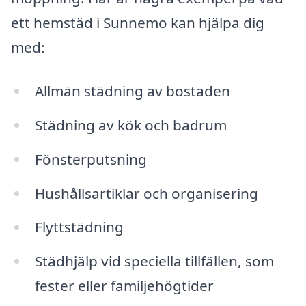
ett hemstäd i Sunnemo kan hjälpa dig
med:
Allmän städning av bostaden
Städning av kök och badrum
Fönsterputsning
Hushållsartiklar och organisering
Flyttstädning
Städhjälp vid speciella tillfällen, som
fester eller familjehögtider