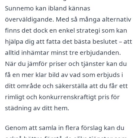
Sunnemo kan ibland kännas
överväldigande. Med så många alternativ
finns det dock en enkel strategi som kan
hjälpa dig att fatta det bästa beslutet – att
alltid inhämtar minst tre erbjudanden.
När du jämför priser och tjänster kan du
få en mer klar bild av vad som erbjuds i
ditt område och säkerställa att du får ett
rimligt och konkurrenskraftigt pris för
städning av ditt hem.
Genom att samla in flera förslag kan du