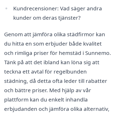
Kundrecensioner: Vad säger andra
kunder om deras tjänster?
Genom att jämföra olika städfirmor kan
du hitta en som erbjuder både kvalitet
och rimliga priser för hemstäd i Sunnemo.
Tänk på att det ibland kan löna sig att
teckna ett avtal för regelbunden
städning, då detta ofta leder till rabatter
och bättre priser. Med hjälp av vår
plattform kan du enkelt inhandla
erbjudanden och jämföra olika alternativ,