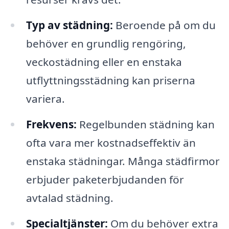
Typ av städning:
Beroende på om du
behöver en grundlig rengöring,
veckostädning eller en enstaka
utflyttningsstädning kan priserna
variera.
Frekvens:
Regelbunden städning kan
ofta vara mer kostnadseffektiv än
enstaka städningar. Många städfirmor
erbjuder paketerbjudanden för
avtalad städning.
Specialtjänster:
Om du behöver extra